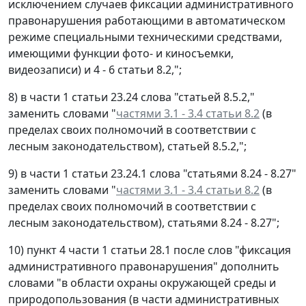
исключением случаев фиксации административного
правонарушения работающими в автоматическом
режиме специальными техническими средствами,
имеющими функции фото- и киносъемки,
видеозаписи) и 4 - 6 статьи 8.2,";
8) в части 1 статьи 23.24 слова "статьей 8.5.2,"
заменить словами "
частями 3.1 - 3.4 статьи 8.2
(в
пределах своих полномочий в соответствии с
лесным законодательством), статьей 8.5.2,";
9) в части 1 статьи 23.24.1 слова "статьями 8.24 - 8.27"
заменить словами "
частями 3.1 - 3.4 статьи 8.2
(в
пределах своих полномочий в соответствии с
лесным законодательством), статьями 8.24 - 8.27";
10) пункт 4 части 1 статьи 28.1 после слов "фиксация
административного правонарушения" дополнить
словами "в области охраны окружающей среды и
природопользования (в части административных