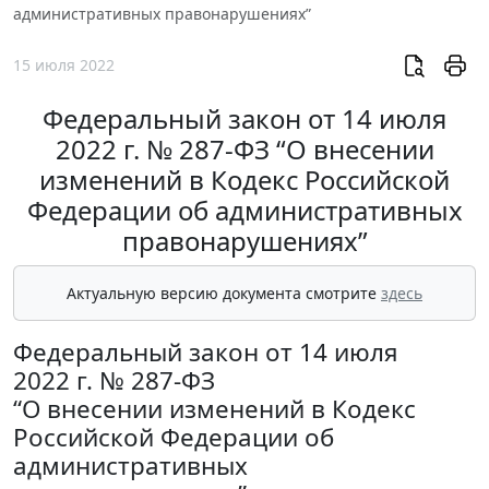
административных правонарушениях”
15 июля 2022
Федеральный закон от 14 июля
2022 г. № 287-ФЗ “О внесении
изменений в Кодекс Российской
Федерации об административных
правонарушениях”
Актуальную версию документа смотрите
здесь
Федеральный закон от 14 июля
2022 г. № 287-ФЗ
“О внесении изменений в Кодекс
Российской Федерации об
административных