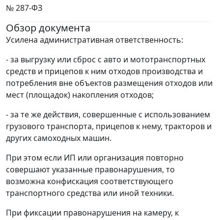
№ 287-ФЗ
Обзор документа
Усилена административная ответственность:
- за выгрузку или сброс с авто и мототранспортных
средств и прицепов к ним отходов производства и
потребления вне объектов размещения отходов или
мест (площадок) накопления отходов;
- за те же действия, совершенные с использованием
грузового транспорта, прицепов к нему, тракторов и
других самоходных машин.
При этом если ИП или организация повторно
совершают указанные правонарушения, то
возможна конфискация соответствующего
транспортного средства или иной техники.
При фиксации правонарушения на камеру, к