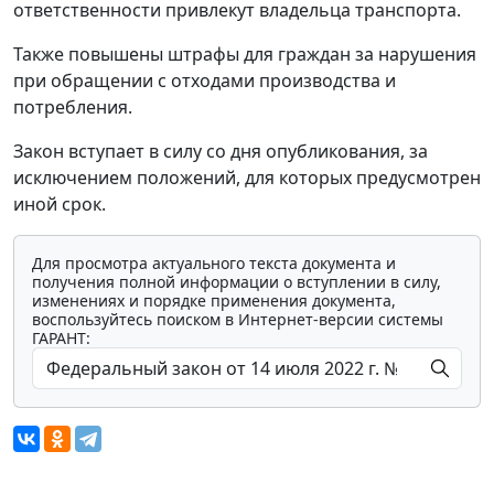
ответственности привлекут владельца транспорта.
Также повышены штрафы для граждан за нарушения
при обращении с отходами производства и
потребления.
Закон вступает в силу со дня опубликования, за
исключением положений, для которых предусмотрен
иной срок.
Для просмотра актуального текста документа и
получения полной информации о вступлении в силу,
изменениях и порядке применения документа,
воспользуйтесь поиском в Интернет-версии системы
ГАРАНТ: