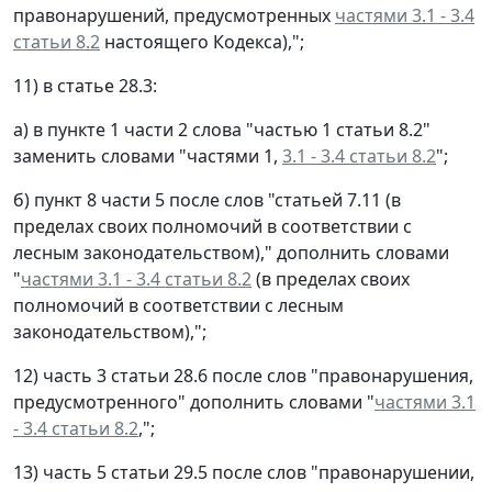
правонарушений, предусмотренных
частями 3.1 - 3.4
статьи 8.2
настоящего Кодекса),";
11) в статье 28.3:
а) в пункте 1 части 2 слова "частью 1 статьи 8.2"
заменить словами "частями 1,
3.1 - 3.4 статьи 8.2
";
б) пункт 8 части 5 после слов "статьей 7.11 (в
пределах своих полномочий в соответствии с
лесным законодательством)," дополнить словами
"
частями 3.1 - 3.4 статьи 8.2
(в пределах своих
полномочий в соответствии с лесным
законодательством),";
12) часть 3 статьи 28.6 после слов "правонарушения,
предусмотренного" дополнить словами "
частями 3.1
- 3.4 статьи 8.2
,";
13) часть 5 статьи 29.5 после слов "правонарушении,