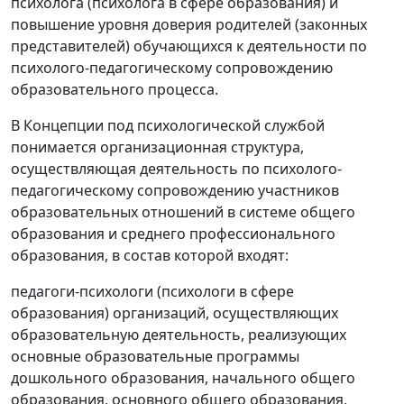
психолога (психолога в сфере образования) и
повышение уровня доверия родителей (законных
представителей) обучающихся к деятельности по
психолого-педагогическому сопровождению
образовательного процесса.
В Концепции под психологической службой
понимается организационная структура,
осуществляющая деятельность по психолого-
педагогическому сопровождению участников
образовательных отношений в системе общего
образования и среднего профессионального
образования, в состав которой входят:
педагоги-психологи (психологи в сфере
образования) организаций, осуществляющих
образовательную деятельность, реализующих
основные образовательные программы
дошкольного образования, начального общего
образования, основного общего образования,