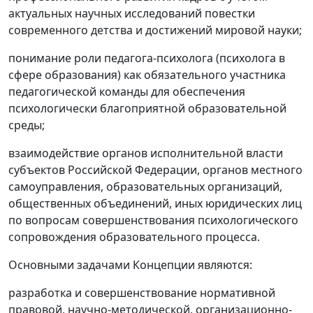
актуальных научных исследований повестки
современного детства и достижений мировой науки;
понимание роли педагога-психолога (психолога в
сфере образования) как обязательного участника
педагогической команды для обеспечения
психологически благоприятной образовательной
среды;
взаимодействие органов исполнительной власти
субъектов Российской Федерации, органов местного
самоуправления, образовательных организаций,
общественных объединений, иных юридических лиц
по вопросам совершенствования психологического
сопровождения образовательного процесса.
Основными задачами Концепции являются:
разработка и совершенствование нормативной
правовой, научно-методической, организационно-