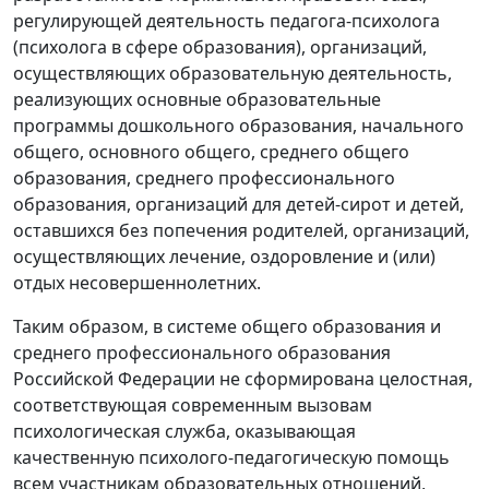
регулирующей деятельность педагога-психолога
(психолога в сфере образования), организаций,
осуществляющих образовательную деятельность,
реализующих основные образовательные
программы дошкольного образования, начального
общего, основного общего, среднего общего
образования, среднего профессионального
образования, организаций для детей-сирот и детей,
оставшихся без попечения родителей, организаций,
осуществляющих лечение, оздоровление и (или)
отдых несовершеннолетних.
Таким образом, в системе общего образования и
среднего профессионального образования
Российской Федерации не сформирована целостная,
соответствующая современным вызовам
психологическая служба, оказывающая
качественную психолого-педагогическую помощь
всем участникам образовательных отношений,