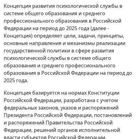
Концепция развития психологической службы в
системе общего образования и среднего
профессионального образования в Российской
Федерации на период до 2025 года (далее -
Концепция) определяет цели, задачи, принципы,
основные направления и механизмы реализации
государственной политики в сфере развития
психологической службы в системе общего
образования и среднего профессионального
образования в Российской Федерации на период до
2025 года.
Концепция базируется на нормах Конституции
Российской Федерации, разработана с учетом
федеральных законов, указов и распоряжений
Президента Российской Федерации, постановлений
и распоряжений Правительства Российской
Федерации, решений органов исполнительной
власти субъектов Российской Федерации,