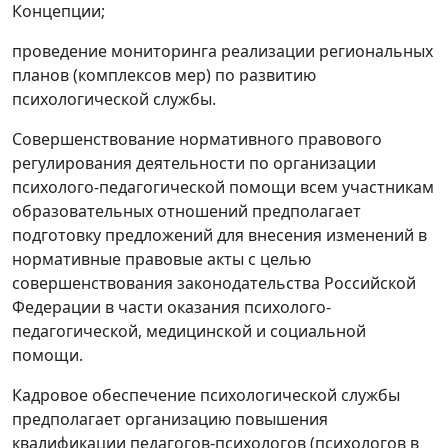
Концепции;
проведение мониторинга реализации региональных
планов (комплексов мер) по развитию
психологической службы.
Совершенствование нормативного правового
регулирования деятельности по организации
психолого-педагогической помощи всем участникам
образовательных отношений предполагает
подготовку предложений для внесения изменений в
нормативные правовые акты с целью
совершенствования законодательства Российской
Федерации в части оказания психолого-
педагогической, медицинской и социальной
помощи.
Кадровое обеспечение психологической службы
предполагает организацию повышения
квалификации педагогов-психологов (психологов в