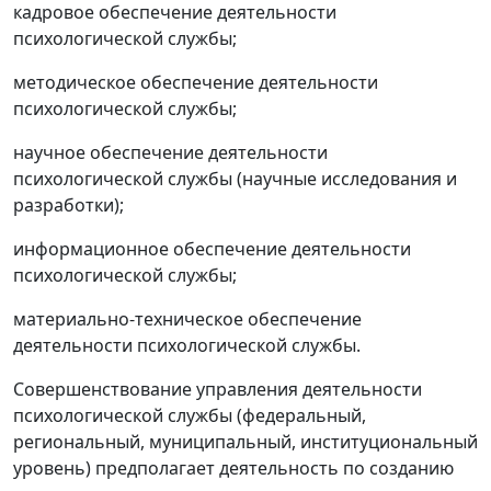
кадровое обеспечение деятельности
психологической службы;
методическое обеспечение деятельности
психологической службы;
научное обеспечение деятельности
психологической службы (научные исследования и
разработки);
информационное обеспечение деятельности
психологической службы;
материально-техническое обеспечение
деятельности психологической службы.
Совершенствование управления деятельности
психологической службы (федеральный,
региональный, муниципальный, институциональный
уровень) предполагает деятельность по созданию