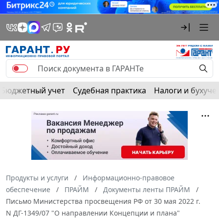
Бюджетный учет
Судебная практика
Налоги и бухуче
Продукты и услуги
Информационно-правовое
обеспечение
ПРАЙМ
Документы ленты ПРАЙМ
Письмо Министерства просвещения РФ от 30 мая 2022 г.
N ДГ-1349/07 "О направлении Концепции и плана"