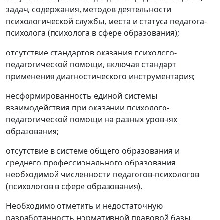
задач, содержания, методов деятельности
психологической службы, места и статуса педагога-
психолога (психолога в сфере образования);
отсутствие стандартов оказания психолого-
педагогической помощи, включая стандарт
применения диагностического инструментария;
несформированность единой системы
взаимодействия при оказании психолого-
педагогической помощи на разных уровнях
образования;
отсутствие в системе общего образования и
среднего профессионального образования
необходимой численности педагогов-психологов
(психологов в сфере образования).
Необходимо отметить и недостаточную
разработанность нормативной правовой базы,