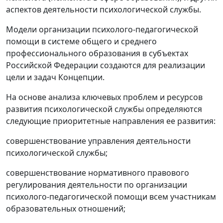
аспектов деятельности психологической службы.
Модели организации психолого-педагогической
помощи в системе общего и среднего
профессионального образования в субъектах
Российской Федерации создаются для реализации
цели и задач Концепции.
На основе анализа ключевых проблем и ресурсов
развития психологической службы определяются
следующие приоритетные направления ее развития:
совершенствование управления деятельности
психологической службы;
совершенствование нормативного правового
регулирования деятельности по организации
психолого-педагогической помощи всем участникам
образовательных отношений;