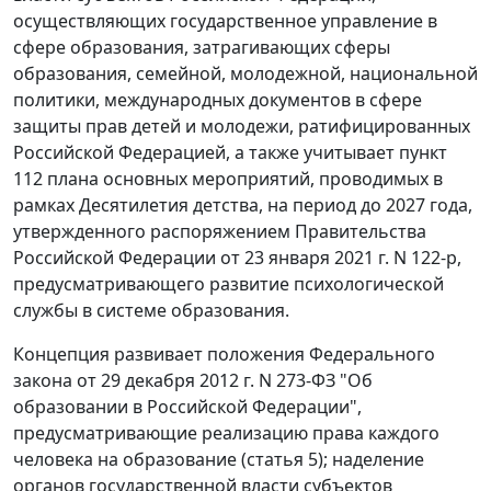
осуществляющих государственное управление в
сфере образования, затрагивающих сферы
образования, семейной, молодежной, национальной
политики, международных документов в сфере
защиты прав детей и молодежи, ратифицированных
Российской Федерацией, а также учитывает пункт
112 плана основных мероприятий, проводимых в
рамках Десятилетия детства, на период до 2027 года,
утвержденного распоряжением Правительства
Российской Федерации от 23 января 2021 г. N 122-р,
предусматривающего развитие психологической
службы в системе образования.
Концепция развивает положения Федерального
закона от 29 декабря 2012 г. N 273-ФЗ "Об
образовании в Российской Федерации",
предусматривающие реализацию права каждого
человека на образование (статья 5); наделение
органов государственной власти субъектов