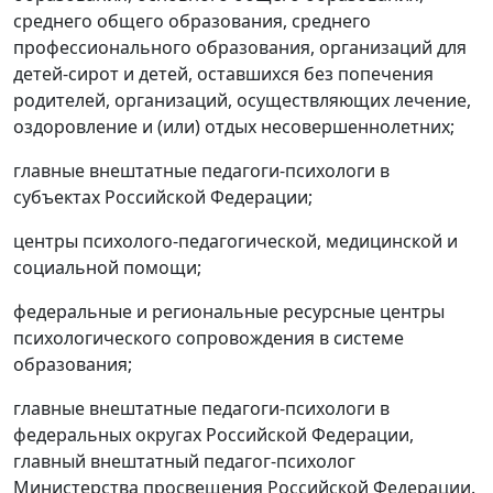
среднего общего образования, среднего
профессионального образования, организаций для
детей-сирот и детей, оставшихся без попечения
родителей, организаций, осуществляющих лечение,
оздоровление и (или) отдых несовершеннолетних;
главные внештатные педагоги-психологи в
субъектах Российской Федерации;
центры психолого-педагогической, медицинской и
социальной помощи;
федеральные и региональные ресурсные центры
психологического сопровождения в системе
образования;
главные внештатные педагоги-психологи в
федеральных округах Российской Федерации,
главный внештатный педагог-психолог
Министерства просвещения Российской Федерации.