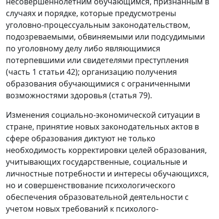
несовершеннолетним обучающимся, признанным в
случаях и порядке, которые предусмотрены
уголовно-процессуальным законодательством,
подозреваемыми, обвиняемыми или подсудимыми
по уголовному делу либо являющимися
потерпевшими или свидетелями преступления
(часть 1 статьи 42); организацию получения
образования обучающимися с ограниченными
возможностями здоровья (статья 79).
Изменения социально-экономической ситуации в
стране, принятие новых законодательных актов в
сфере образования диктуют не только
необходимость корректировки целей образования,
учитывающих государственные, социальные и
личностные потребности и интересы обучающихся,
но и совершенствование психологического
обеспечения образовательной деятельности с
учетом новых требований к психолого-