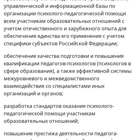
управленческой и информационной базы по
организации психолого-педагогической помощи
всем участникам образовательных отношений с
учетом отечественного и зарубежного опыта для
обеспечения единства его применения с учетом
специфики субъектов Российской Федерации;
обеспечение качества подготовки и повышения
квалификации педагогов-психологов (психологов в
сфере образования), а также эффективной системы
межуровневого и межведомственного
взаимодействия со специалистами иных
организаций и органов;
разработка стандартов оказания психолого-
педагогической помощи участникам
образовательных отношений;
повышение престижа деятельности педагога-