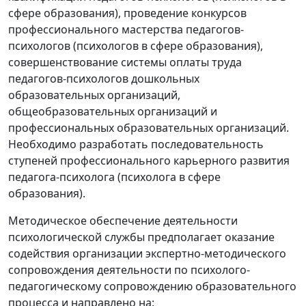
сфере образования), проведение конкурсов
профессионального мастерства педагогов-
психологов (психологов в сфере образования),
совершенствование системы оплаты труда
педагогов-психологов дошкольных
образовательных организаций,
общеобразовательных организаций и
профессиональных образовательных организаций.
Необходимо разработать последовательность
ступеней профессионального карьерного развития
педагога-психолога (психолога в сфере
образования).
Методическое обеспечение деятельности
психологической службы предполагает оказание
содействия организации экспертно-методического
сопровождения деятельности по психолого-
педагогическому сопровождению образовательного
процесса и направлено на: