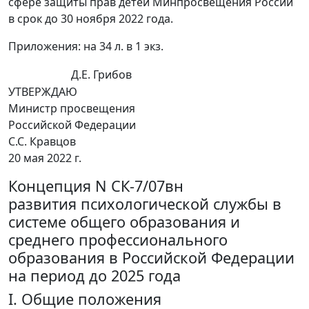
сфере защиты прав детей Минпросвещения России
в срок до 30 ноября 2022 года.
Приложения: на 34 л. в 1 экз.
Д.Е. Грибов
УТВЕРЖДАЮ
Министр просвещения
Российской Федерации
С.С. Кравцов
20 мая 2022 г.
Концепция N СК-7/07вн
развития психологической службы в
системе общего образования и
среднего профессионального
образования в Российской Федерации
на период до 2025 года
I. Общие положения