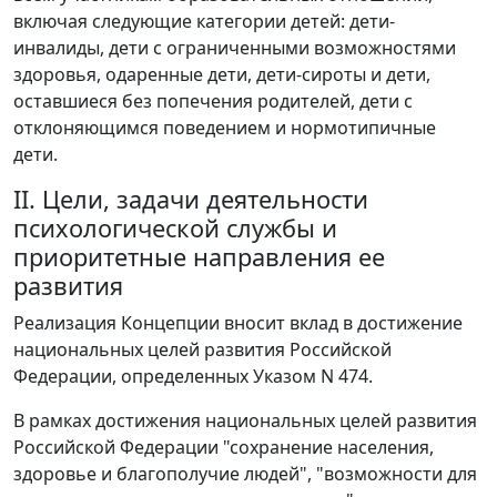
включая следующие категории детей: дети-
инвалиды, дети с ограниченными возможностями
здоровья, одаренные дети, дети-сироты и дети,
оставшиеся без попечения родителей, дети с
отклоняющимся поведением и нормотипичные
дети.
II. Цели, задачи деятельности
психологической службы и
приоритетные направления ее
развития
Реализация Концепции вносит вклад в достижение
национальных целей развития Российской
Федерации, определенных Указом N 474.
В рамках достижения национальных целей развития
Российской Федерации "сохранение населения,
здоровье и благополучие людей", "возможности для