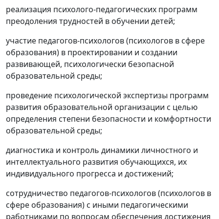
реализация психолого-педагогических программ
преодоления трудностей в обучении детей;
участие педагогов-психологов (психологов в сфере
образования) в проектировании и создании
развивающей, психологически безопасной
образовательной среды;
проведение психологической экспертизы программ
развития образовательной организации с целью
определения степени безопасности и комфортности
образовательной среды;
диагностика и контроль динамики личностного и
интеллектуального развития обучающихся, их
индивидуального прогресса и достижений;
сотрудничество педагогов-психологов (психологов в
сфере образования) с иными педагогическими
работниками по вопросам обеспечения достижения