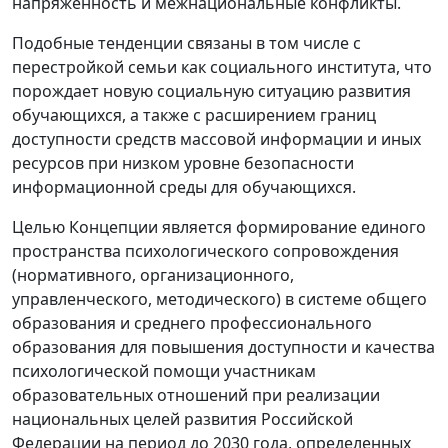
напряженность и межнациональные конфликты.
Подобные тенденции связаны в том числе с
перестройкой семьи как социального института, что
порождает новую социальную ситуацию развития
обучающихся, а также с расширением границ
доступности средств массовой информации и иных
ресурсов при низком уровне безопасности
информационной среды для обучающихся.
Целью Концепции является формирование единого
пространства психологического сопровождения
(нормативного, организационного,
управленческого, методического) в системе общего
образования и среднего профессионального
образования для повышения доступности и качества
психологической помощи участникам
образовательных отношений при реализации
национальных целей развития Российской
Федерации на период до 2030 года, определенных