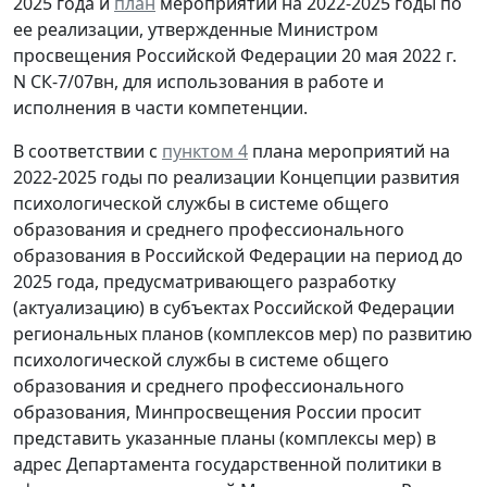
2025 года и
план
мероприятий на 2022-2025 годы по
ее реализации, утвержденные Министром
просвещения Российской Федерации 20 мая 2022 г.
N СК-7/07вн, для использования в работе и
исполнения в части компетенции.
В соответствии с
пунктом 4
плана мероприятий на
2022-2025 годы по реализации Концепции развития
психологической службы в системе общего
образования и среднего профессионального
образования в Российской Федерации на период до
2025 года, предусматривающего разработку
(актуализацию) в субъектах Российской Федерации
региональных планов (комплексов мер) по развитию
психологической службы в системе общего
образования и среднего профессионального
образования, Минпросвещения России просит
представить указанные планы (комплексы мер) в
адрес Департамента государственной политики в