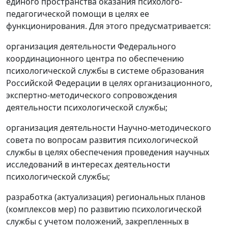
единого пространства оказания психолого-
педагогической помощи в целях ее
функционирования. Для этого предусматривается:
организация деятельности Федерального
координационного центра по обеспечению
психологической службы в системе образования
Российской Федерации в целях организационного,
экспертно-методического сопровождения
деятельности психологической службы;
организация деятельности Научно-методического
совета по вопросам развития психологической
службы в целях обеспечения проведения научных
исследований в интересах деятельности
психологической службы;
разработка (актуализация) региональных планов
(комплексов мер) по развитию психологической
службы с учетом положений, закрепленных в