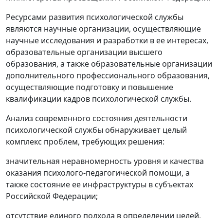
Ресурсами развития психологической службы
являются научные организации, осуществляющие
научные исследования и разработки в ее интересах,
образовательные организации высшего
образования, а также образовательные организации
дополнительного профессионального образования,
осуществляющие подготовку и повышение
квалификации кадров психологической службы.
Анализ современного состояния деятельности
психологической службы обнаруживает целый
комплекс проблем, требующих решения:
значительная неравномерность уровня и качества
оказания психолого-педагогической помощи, а
также состояние ее инфраструктуры в субъектах
Российской Федерации;
отсутствие единого подхода в определении целей,