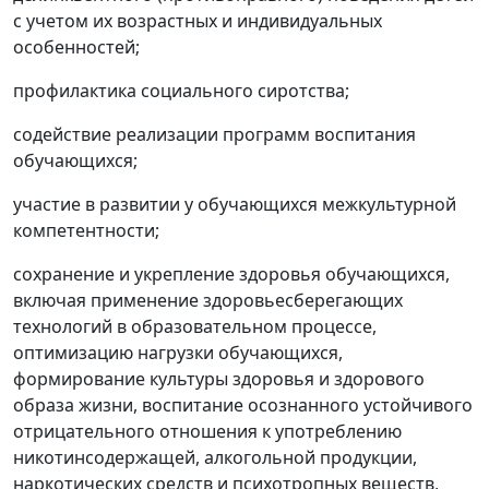
с учетом их возрастных и индивидуальных
особенностей;
профилактика социального сиротства;
содействие реализации программ воспитания
обучающихся;
участие в развитии у обучающихся межкультурной
компетентности;
сохранение и укрепление здоровья обучающихся,
включая применение здоровьесберегающих
технологий в образовательном процессе,
оптимизацию нагрузки обучающихся,
формирование культуры здоровья и здорового
образа жизни, воспитание осознанного устойчивого
отрицательного отношения к употреблению
никотинсодержащей, алкогольной продукции,
наркотических средств и психотропных веществ,