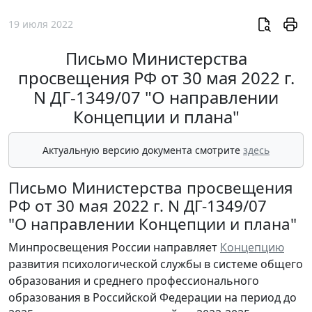
19 июля 2022
Письмо Министерства
просвещения РФ от 30 мая 2022 г.
N ДГ-1349/07 "О направлении
Концепции и плана"
Актуальную версию документа смотрите
здесь
Письмо Министерства просвещения
РФ от 30 мая 2022 г. N ДГ-1349/07
"О направлении Концепции и плана"
Минпросвещения России направляет
Концепцию
развития психологической службы в системе общего
образования и среднего профессионального
образования в Российской Федерации на период до