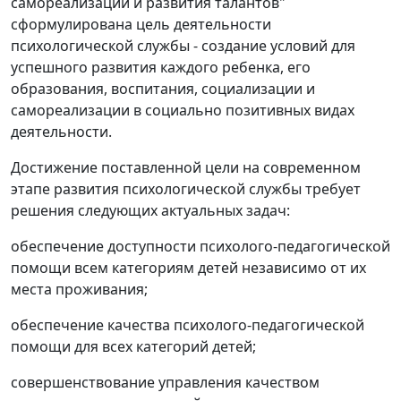
самореализации и развития талантов"
сформулирована цель деятельности
психологической службы - создание условий для
успешного развития каждого ребенка, его
образования, воспитания, социализации и
самореализации в социально позитивных видах
деятельности.
Достижение поставленной цели на современном
этапе развития психологической службы требует
решения следующих актуальных задач:
обеспечение доступности психолого-педагогической
помощи всем категориям детей независимо от их
места проживания;
обеспечение качества психолого-педагогической
помощи для всех категорий детей;
совершенствование управления качеством