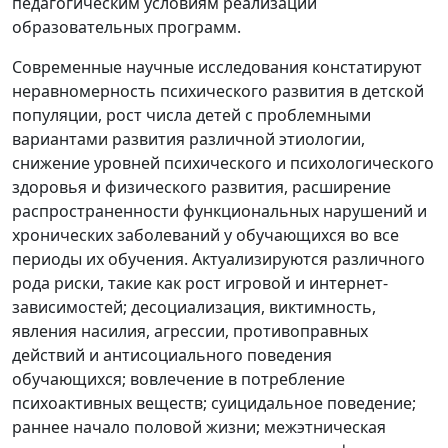
педагогическим условиям реализации
образовательных программ.
Современные научные исследования констатируют
неравномерность психического развития в детской
популяции, рост числа детей с проблемными
вариантами развития различной этиологии,
снижение уровней психического и психологического
здоровья и физического развития, расширение
распространенности функциональных нарушений и
хронических заболеваний у обучающихся во все
периоды их обучения. Актуализируются различного
рода риски, такие как рост игровой и интернет-
зависимостей; десоциализация, виктимность,
явления насилия, агрессии, противоправных
действий и антисоциального поведения
обучающихся; вовлечение в потребление
психоактивных веществ; суицидальное поведение;
раннее начало половой жизни; межэтническая