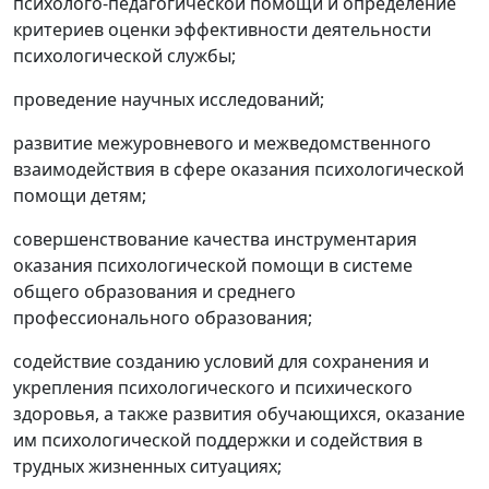
психолого-педагогической помощи и определение
критериев оценки эффективности деятельности
психологической службы;
проведение научных исследований;
развитие межуровневого и межведомственного
взаимодействия в сфере оказания психологической
помощи детям;
совершенствование качества инструментария
оказания психологической помощи в системе
общего образования и среднего
профессионального образования;
содействие созданию условий для сохранения и
укрепления психологического и психического
здоровья, а также развития обучающихся, оказание
им психологической поддержки и содействия в
трудных жизненных ситуациях;