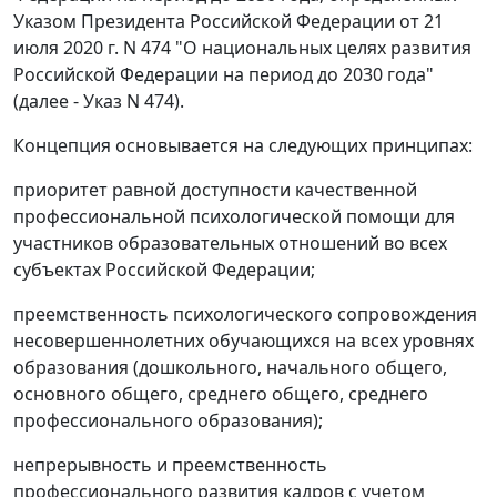
Указом Президента Российской Федерации от 21
июля 2020 г. N 474 "О национальных целях развития
Российской Федерации на период до 2030 года"
(далее - Указ N 474).
Концепция основывается на следующих принципах:
приоритет равной доступности качественной
профессиональной психологической помощи для
участников образовательных отношений во всех
субъектах Российской Федерации;
преемственность психологического сопровождения
несовершеннолетних обучающихся на всех уровнях
образования (дошкольного, начального общего,
основного общего, среднего общего, среднего
профессионального образования);
непрерывность и преемственность
профессионального развития кадров с учетом