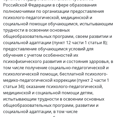
Российской Федерации в сфере образования
полномочиями по организации предоставления
психолого-педагогической, медицинской и
социальной помощи обучающимся, испытывающим
трудности в освоении основных
общеобразовательных программ, своем развитии и
социальной адаптации (пункт 12 части 1 статьи 8);
предоставление обучающимся условий для
обучения с учетом особенностей их
психофизического развития и состояния здоровья, в
том числе получение социально-педагогической и
психологической помощи, бесплатной психолого-
медико-педагогической коррекции (пункт 2 части 1
статьи 34); оказание психолого-педагогической,
медицинской и социальной помощи детям,
испытывающим трудности в освоении основных
общеобразовательных программ, развитии и
социальной адаптации, в том числе