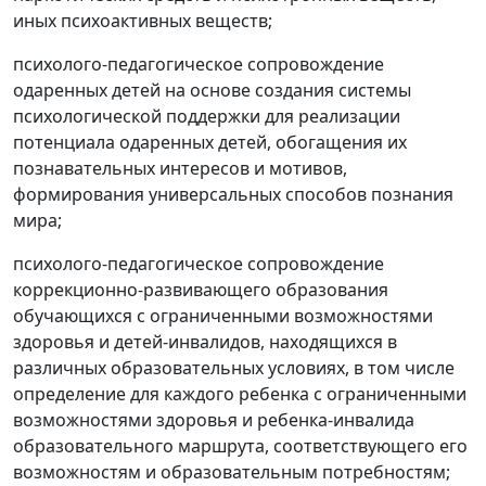
иных психоактивных веществ;
психолого-педагогическое сопровождение
одаренных детей на основе создания системы
психологической поддержки для реализации
потенциала одаренных детей, обогащения их
познавательных интересов и мотивов,
формирования универсальных способов познания
мира;
психолого-педагогическое сопровождение
коррекционно-развивающего образования
обучающихся с ограниченными возможностями
здоровья и детей-инвалидов, находящихся в
различных образовательных условиях, в том числе
определение для каждого ребенка с ограниченными
возможностями здоровья и ребенка-инвалида
образовательного маршрута, соответствующего его
возможностям и образовательным потребностям;