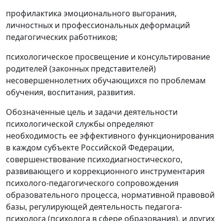
профилактика эмоционального выгорания,
личностных и профессиональных деформаций
педагогических работников;
психологическое просвещение и консультирование
родителей (законных представителей)
несовершеннолетних обучающихся по проблемам
обучения, воспитания, развития.
Обозначенные цель и задачи деятельности
психологической службы определяют
необходимость ее эффективного функционирования
в каждом субъекте Российской Федерации,
совершенствование психодиагностического,
развивающего и коррекционного инструментария
психолого-педагогического сопровождения
образовательного процесса, нормативной правовой
базы, регулирующей деятельность педагога-
психолога (психолога в сфере образования), и других