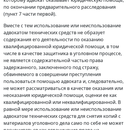
по окончании предварительного расследования
(пункт 7 части первой).
Вместе с тем использование или неиспользование
адвокатом технических средств не образует
содержания его деятельности по оказанию
квалифицированной юридической помощи, в том
числе в качестве защитника в уголовном процессе,
не является содержательной частью права
задержанного, заключенного под стражу,
обвиняемого в совершении преступления
пользоваться помощью адвоката и, следовательно,
не может рассматриваться в качестве оказания или
неоказания юридической помощи, оценки ее как
квалифицированной или неквалифицированной. В
равной мере использование или неиспользование
адвокатом технических средств для снятия копий с
материалов уголовного дела само по себе не может
расцениваться как ограничение права на