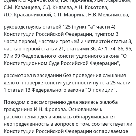
С.М. Казанцева, С.Д. Князева, А.Н. Кокотова,
Л.О. Красавчиковой, С.П. Маврина, Н.В. Мельникова,
руководствуясь статьей 125 (пункт "а" части 4)
Конституции Российской Федерации, пунктом 3
части первой, частями третьей и четвертой статьи 3,
частью первой статьи 21, статьями 36, 47.1, 74, 86, 96,
97 и 99 Федерального конституционного закона "О
Конституционном Суде Российской Федерации",
рассмотрел в заседании без проведения слушания
дело о проверке конституционности пункта 25 части
1 статьи 13 Федерального закона "О полиции".
Поводом к рассмотрению дела явилась жалоба
гражданина И.Н. Фролова. Основанием к
рассмотрению дела явилась обнаружившаяся
неопределенность в вопросе о том, соответствует ли
Конституции Российской Федерации оспариваемое