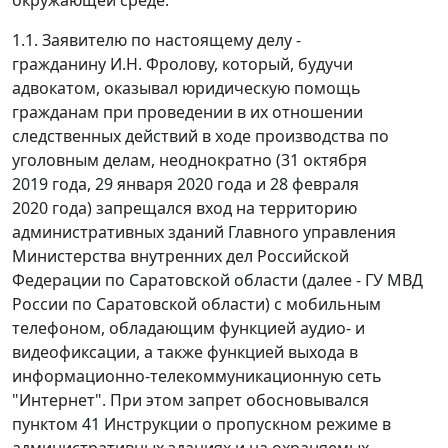
1.1. Заявителю по настоящему делу -
гражданину И.Н. Фролову, который, будучи
адвокатом, оказывал юридическую помощь
гражданам при проведении в их отношении
следственных действий в ходе производства по
уголовным делам, неоднократно (31 октября
2019 года, 29 января 2020 года и 28 февраля
2020 года) запрещался вход на территорию
административных зданий Главного управления
Министерства внутренних дел Российской
Федерации по Саратовской области (далее - ГУ МВД
России по Саратовской области) с мобильным
телефоном, обладающим функцией аудио- и
видеофиксации, а также функцией выхода в
информационно-телекоммуникационную сеть
"Интернет". При этом запрет обосновывался
пунктом 41 Инструкции о пропускном режиме в
административных зданиях и на охраняемых