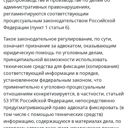
административных правонарушениях,
регламентируются соответствующим
процессуальным законодательством Российской
Федерации (пункт 1 статьи 6).
Такое законодательное регулирование, по сути,
означает признание за адвокатом, оказывающим
юридическую помощь по уголовным делам,
принципиальной возможности использовать
технические средства для фиксации (копирования)
соответствующей информации в порядке,
установленном федеральным законом, что
применительно к уголовно-процессуальным
отношениям конкретизируется, в частности, статьей
53 УПК Российской Федерации, непосредственно
предусматривающей право адвоката фиксировать (в
том числе с помощью технических средств)
информацию, содержащуюся в материалах дела, по
которому адвокат оказывает юридическую помощь,