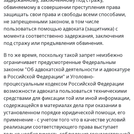
обвиняемому в совершении преступления права
защищать свои права и свободы всеми способами,
не запрещенными законом, в том числе
пользоваться помощью адвоката (защитника) с
момента соответственно задержания, заключения
под стражу или предъявления обвинения.
В то же время, поскольку такой запрет неизбежно
ограничивает предусмотренные Федеральным
законом "Об адвокатской деятельности и адвокатуре
в Российской Федерации" и Уголовно-
процессуальным кодексом Российской Федерации
возможности адвоката пользоваться техническими
средствами для фиксации той или иной информации,
содержащейся в материалах дела при оказании в
установленном порядке юридической помощи, его
применение - с учетом того что в качестве условий
реализации соответствующего права выступает
только необходимость соблюдения государственной