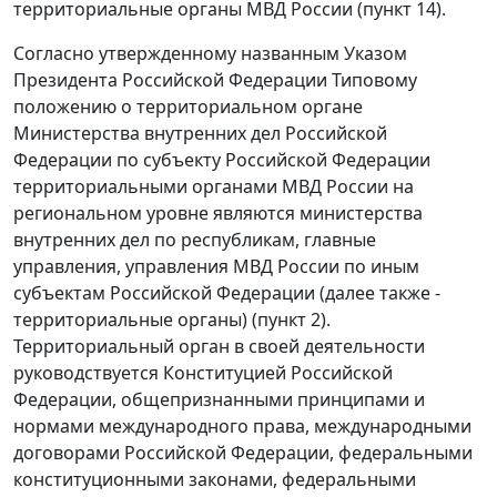
территориальные органы МВД России (пункт 14).
Согласно утвержденному названным Указом
Президента Российской Федерации Типовому
положению о территориальном органе
Министерства внутренних дел Российской
Федерации по субъекту Российской Федерации
территориальными органами МВД России на
региональном уровне являются министерства
внутренних дел по республикам, главные
управления, управления МВД России по иным
субъектам Российской Федерации (далее также -
территориальные органы) (пункт 2).
Территориальный орган в своей деятельности
руководствуется Конституцией Российской
Федерации, общепризнанными принципами и
нормами международного права, международными
договорами Российской Федерации, федеральными
конституционными законами, федеральными