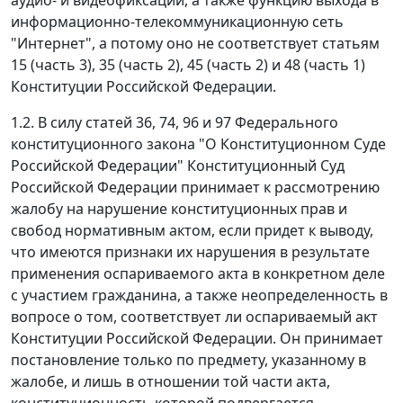
информационно-телекоммуникационную сеть
"Интернет", а потому оно не соответствует статьям
15 (часть 3), 35 (часть 2), 45 (часть 2) и 48 (часть 1)
Конституции Российской Федерации.
1.2. В силу статей 36, 74, 96 и 97 Федерального
конституционного закона "О Конституционном Суде
Российской Федерации" Конституционный Суд
Российской Федерации принимает к рассмотрению
жалобу на нарушение конституционных прав и
свобод нормативным актом, если придет к выводу,
что имеются признаки их нарушения в результате
применения оспариваемого акта в конкретном деле
с участием гражданина, а также неопределенность в
вопросе о том, соответствует ли оспариваемый акт
Конституции Российской Федерации. Он принимает
постановление только по предмету, указанному в
жалобе, и лишь в отношении той части акта,
конституционность которой подвергается