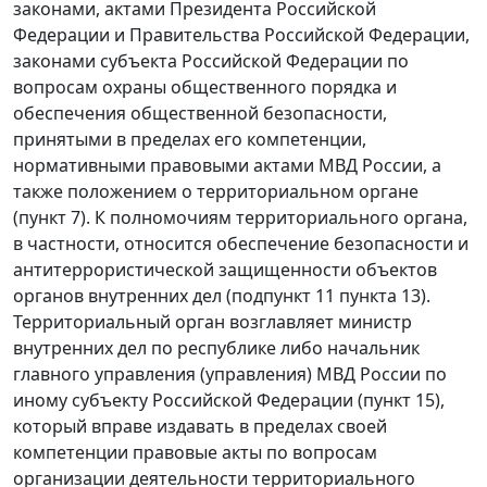
законами, актами Президента Российской
Федерации и Правительства Российской Федерации,
законами субъекта Российской Федерации по
вопросам охраны общественного порядка и
обеспечения общественной безопасности,
принятыми в пределах его компетенции,
нормативными правовыми актами МВД России, а
также положением о территориальном органе
(пункт 7). К полномочиям территориального органа,
в частности, относится обеспечение безопасности и
антитеррористической защищенности объектов
органов внутренних дел (подпункт 11 пункта 13).
Территориальный орган возглавляет министр
внутренних дел по республике либо начальник
главного управления (управления) МВД России по
иному субъекту Российской Федерации (пункт 15),
который вправе издавать в пределах своей
компетенции правовые акты по вопросам
организации деятельности территориального