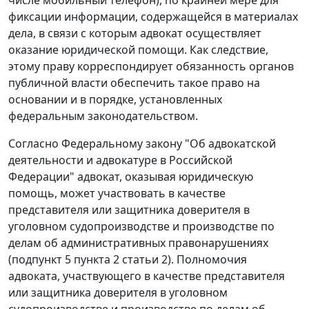
фиксации информации, содержащейся в материалах
дела, в связи с которым адвокат осуществляет
оказание юридической помощи. Как следствие,
этому праву корреспондирует обязанность органов
публичной власти обеспечить такое право на
основании и в порядке, установленных
федеральным законодательством.
Согласно Федеральному закону "Об адвокатской
деятельности и адвокатуре в Российской
Федерации" адвокат, оказывая юридическую
помощь, может участвовать в качестве
представителя или защитника доверителя в
уголовном судопроизводстве и производстве по
делам об административных правонарушениях
(подпункт 5 пункта 2 статьи 2). Полномочия
адвоката, участвующего в качестве представителя
или защитника доверителя в уголовном
судопроизводстве и производстве по делам об