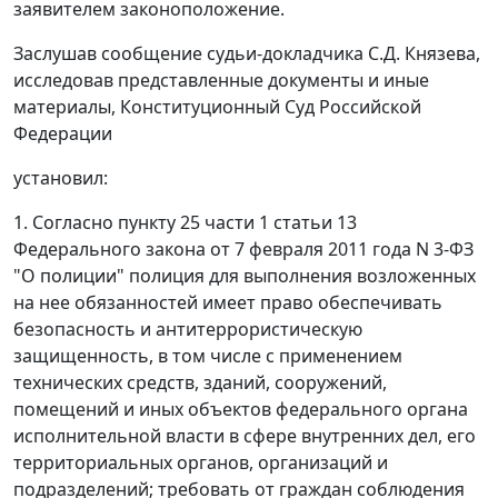
заявителем законоположение.
Заслушав сообщение судьи-докладчика С.Д. Князева,
исследовав представленные документы и иные
материалы, Конституционный Суд Российской
Федерации
установил:
1. Согласно пункту 25 части 1 статьи 13
Федерального закона от 7 февраля 2011 года N 3-ФЗ
"О полиции" полиция для выполнения возложенных
на нее обязанностей имеет право обеспечивать
безопасность и антитеррористическую
защищенность, в том числе с применением
технических средств, зданий, сооружений,
помещений и иных объектов федерального органа
исполнительной власти в сфере внутренних дел, его
территориальных органов, организаций и
подразделений; требовать от граждан соблюдения