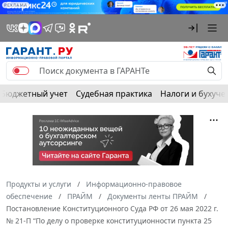
РЕКЛАМА
Бюджетный учет
Судебная практика
Налоги и бухуче
Продукты и услуги
Информационно-правовое
обеспечение
ПРАЙМ
Документы ленты ПРАЙМ
Постановление Конституционного Суда РФ от 26 мая 2022 г.
№ 21-П “По делу о проверке конституционности пункта 25