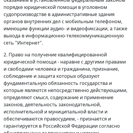
порядке юридической помощи в уголовном
судопроизводстве в административные здания
органов внутренних дел с мобильным телефоном,
имеющим функции аудио- и видеофиксации, а также
выхода в информационно-телекоммуникационную
сеть "Интернет".
2. Право на получение квалифицированной
юридической помощи - наравне с другими правами
и свободами человека и гражданина, признание,
соблюдение и защита которых образуют
фундаментальную обязанность государства и
которые являются непосредственно действующими,
определяют смысл, содержание и применение
законов, деятельность законодательной,
исполнительной и муниципальной власти и
обеспечиваются правосудием, - признается и
гарантируется в Российской Федерации согласно
общепризнанным принципам и нормам