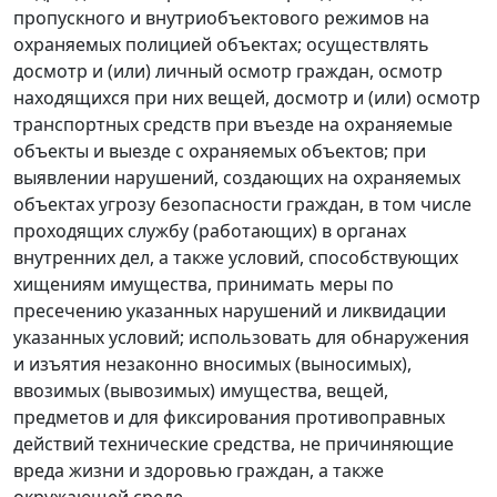
пропускного и внутриобъектового режимов на
охраняемых полицией объектах; осуществлять
досмотр и (или) личный осмотр граждан, осмотр
находящихся при них вещей, досмотр и (или) осмотр
транспортных средств при въезде на охраняемые
объекты и выезде с охраняемых объектов; при
выявлении нарушений, создающих на охраняемых
объектах угрозу безопасности граждан, в том числе
проходящих службу (работающих) в органах
внутренних дел, а также условий, способствующих
хищениям имущества, принимать меры по
пресечению указанных нарушений и ликвидации
указанных условий; использовать для обнаружения
и изъятия незаконно вносимых (выносимых),
ввозимых (вывозимых) имущества, вещей,
предметов и для фиксирования противоправных
действий технические средства, не причиняющие
вреда жизни и здоровью граждан, а также
окружающей среде.