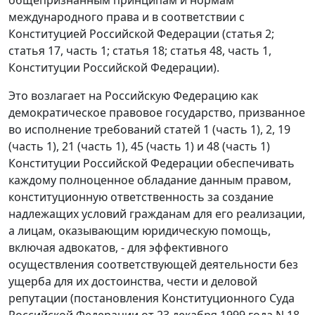
международного права и в соответствии с
Конституцией Российской Федерации (статья 2;
статья 17, часть 1; статья 18; статья 48, часть 1,
Конституции Российской Федерации).
Это возлагает на Российскую Федерацию как
демократическое правовое государство, призванное
во исполнение требований статей 1 (часть 1), 2, 19
(часть 1), 21 (часть 1), 45 (часть 1) и 48 (часть 1)
Конституции Российской Федерации обеспечивать
каждому полноценное обладание данным правом,
конституционную ответственность за создание
надлежащих условий гражданам для его реализации,
а лицам, оказывающим юридическую помощь,
включая адвокатов, - для эффективного
осуществления соответствующей деятельности без
ущерба для их достоинства, чести и деловой
репутации (постановления Конституционного Суда
Российской Федерации от 23 декабря 1999 года N 18-