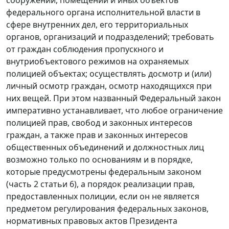
федерального органа исполнительной власти в
сфере внутренних дел, его территориальных
органов, организаций и подразделений; требовать
от граждан соблюдения пропускного и
внутриобъектового режимов на охраняемых
полицией объектах; осуществлять досмотр и (или)
личный осмотр граждан, осмотр находящихся при
них вещей. При этом названный Федеральный закон
императивно устанавливает, что любое ограничение
полицией прав, свобод и законных интересов
граждан, а также прав и законных интересов
общественных объединений и должностных лиц
возможно только по основаниям и в порядке,
которые предусмотрены федеральным законом
(часть 2 статьи 6), а порядок реализации прав,
предоставленных полиции, если он не является
предметом регулирования федеральных законов,
нормативных правовых актов Президента