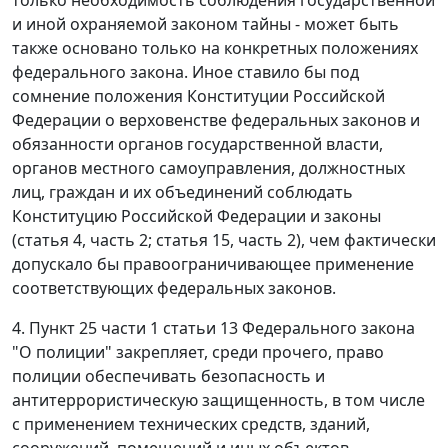
и иной охраняемой законом тайны - может быть
также основано только на конкретных положениях
федерального закона. Иное ставило бы под
сомнение положения Конституции Российской
Федерации о верховенстве федеральных законов и
обязанности органов государственной власти,
органов местного самоуправления, должностных
лиц, граждан и их объединений соблюдать
Конституцию Российской Федерации и законы
(статья 4, часть 2; статья 15, часть 2), чем фактически
допускало бы правоограничивающее применение
соответствующих федеральных законов.
4. Пункт 25 части 1 статьи 13 Федерального закона
"О полиции" закрепляет, среди прочего, право
полиции обеспечивать безопасность и
антитеррористическую защищенность, в том числе
с применением технических средств, зданий,
сооружений, помещений и иных объектов