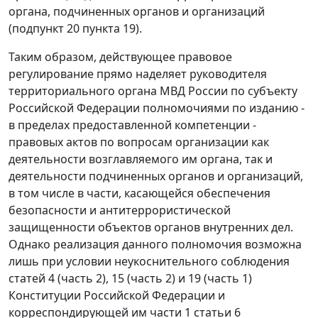
органа, подчиненных органов и организаций
(подпункт 20 пункта 19).
Таким образом, действующее правовое
регулирование прямо наделяет руководителя
территориального органа МВД России по субъекту
Российской Федерации полномочиями по изданию -
в пределах предоставленной компетенции -
правовых актов по вопросам организации как
деятельности возглавляемого им органа, так и
деятельности подчиненных органов и организаций,
в том числе в части, касающейся обеспечения
безопасности и антитеррористической
защищенности объектов органов внутренних дел.
Однако реализация данного полномочия возможна
лишь при условии неукоснительного соблюдения
статей 4 (часть 2), 15 (часть 2) и 19 (часть 1)
Конституции Российской Федерации и
корреспондирующей им части 1 статьи 6