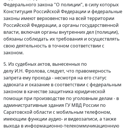
Федерального закона "О полиции", в силу которых
Конституция Российской Федерации и федеральные
законы имеют верховенство на всей территории
Российской Федерации, а органы государственной
власти, включая органы внутренних дел (полиции),
обязаны соблюдать их требования и осуществлять
свою деятельность в точном соответствии с
законом.
5. Из судебных актов, вынесенных по
делу И.Н. Фролова, следует, что правомерность
запрета ему прохода - несмотря на его статус
адвоката и оказание в соответствии с федеральным
законом в качестве защитника юридической
помощи при производстве по уголовным делам - в
административные здания ГУ МВД России по
Саратовской области с мобильным телефоном,
имеющим функции аудио- и видеозаписи, а также
выхода в информационно-телекоммуникационную