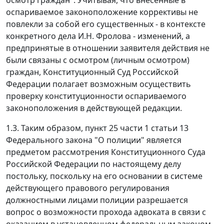
оспариваемое законоположение коррективы не
повлекли за собой его существенных - в контексте
конкретного дела И.Н. Фролова - изменений, а
предпринятые в отношении заявителя действия не
были связаны с осмотром (личным осмотром)
граждан, Конституционный Суд Российской
Федерации полагает возможным осуществить
проверку конституционности оспариваемого
законоположения в действующей редакции.
1.3. Таким образом, пункт 25 части 1 статьи 13
Федерального закона "О полиции" является
предметом рассмотрения Конституционного Суда
Российской Федерации по настоящему делу
постольку, поскольку на его основании в системе
действующего правового регулирования
должностными лицами полиции разрешается
вопрос о возможности прохода адвоката в связи с
оказанием в установленном федеральным законом