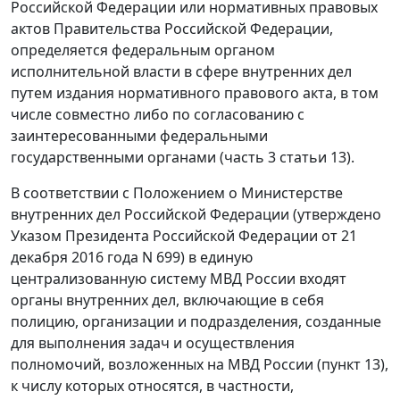
Российской Федерации или нормативных правовых
актов Правительства Российской Федерации,
определяется федеральным органом
исполнительной власти в сфере внутренних дел
путем издания нормативного правового акта, в том
числе совместно либо по согласованию с
заинтересованными федеральными
государственными органами (часть 3 статьи 13).
В соответствии с Положением о Министерстве
внутренних дел Российской Федерации (утверждено
Указом Президента Российской Федерации от 21
декабря 2016 года N 699) в единую
централизованную систему МВД России входят
органы внутренних дел, включающие в себя
полицию, организации и подразделения, созданные
для выполнения задач и осуществления
полномочий, возложенных на МВД России (пункт 13),
к числу которых относятся, в частности,