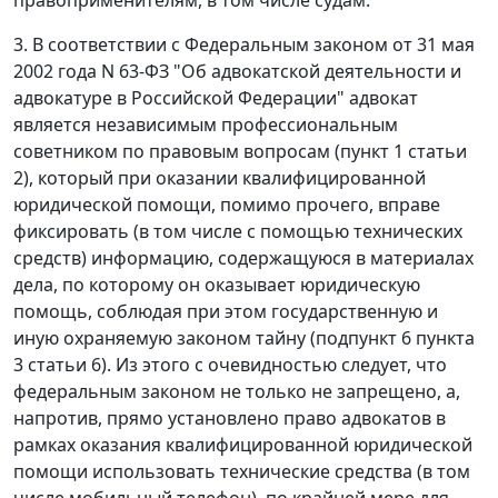
3. В соответствии с Федеральным законом от 31 мая
2002 года N 63-ФЗ "Об адвокатской деятельности и
адвокатуре в Российской Федерации" адвокат
является независимым профессиональным
советником по правовым вопросам (пункт 1 статьи
2), который при оказании квалифицированной
юридической помощи, помимо прочего, вправе
фиксировать (в том числе с помощью технических
средств) информацию, содержащуюся в материалах
дела, по которому он оказывает юридическую
помощь, соблюдая при этом государственную и
иную охраняемую законом тайну (подпункт 6 пункта
3 статьи 6). Из этого с очевидностью следует, что
федеральным законом не только не запрещено, а,
напротив, прямо установлено право адвокатов в
рамках оказания квалифицированной юридической
помощи использовать технические средства (в том
числе мобильный телефон), по крайней мере для