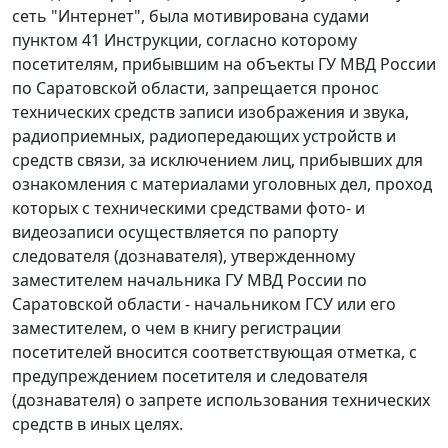
сеть "Интернет", была мотивирована судами
пунктом 41 Инструкции, согласно которому
посетителям, прибывшим на объекты ГУ МВД России
по Саратовской области, запрещается пронос
технических средств записи изображения и звука,
радиоприемных, радиопередающих устройств и
средств связи, за исключением лиц, прибывших для
ознакомления с материалами уголовных дел, проход
которых с техническими средствами фото- и
видеозаписи осуществляется по рапорту
следователя (дознавателя), утвержденному
заместителем начальника ГУ МВД России по
Саратовской области - начальником ГСУ или его
заместителем, о чем в книгу регистрации
посетителей вносится соответствующая отметка, с
предупреждением посетителя и следователя
(дознавателя) о запрете использования технических
средств в иных целях.