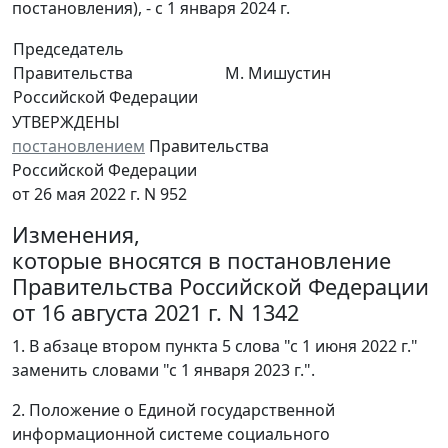
постановления), - с 1 января 2024 г.
Председатель
Правительства
М. Мишустин
Российской Федерации
УТВЕРЖДЕНЫ
постановлением
Правительства
Российской Федерации
от 26 мая 2022 г. N 952
Изменения,
которые вносятся в постановление
Правительства Российской Федерации
от 16 августа 2021 г. N 1342
1. В абзаце втором пункта 5 слова "с 1 июня 2022 г."
заменить словами "с 1 января 2023 г.".
2. Положение о Единой государственной
информационной системе социального