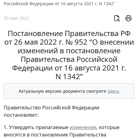
Российской Федерации от 16 августа 2021 г. N 1342”
30 мая 2022
Постановление Правительства РФ
от 26 мая 2022 г. № 952 “О внесении
изменений в постановление
Правительства Российской
Федерации от 16 августа 2021 г.
N 1342”
Актуальную версию документа смотрите
здесь
Правительство Российской Федерации
постановляет:
1. Утвердить прилагаемые
изменения
, которые
вносятся в постановление Правительства