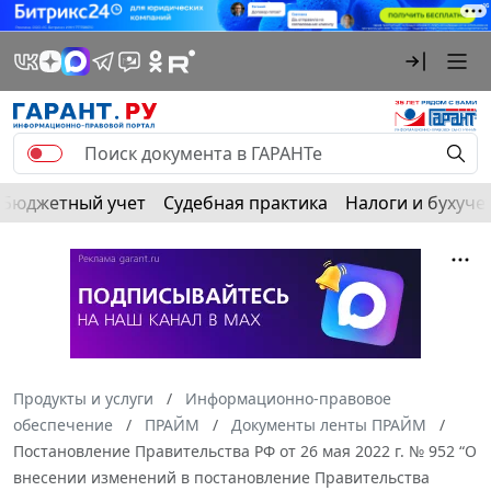
Бюджетный учет
Судебная практика
Налоги и бухуче
Продукты и услуги
Информационно-правовое
обеспечение
ПРАЙМ
Документы ленты ПРАЙМ
Постановление Правительства РФ от 26 мая 2022 г. № 952 “О
внесении изменений в постановление Правительства