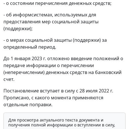
- о состоянии перечисления денежных средств;
- об информсистемах, используемых для
предоставления мер социальной защиты
(поддержки);
- о мерах социальной защиты (поддержки) за
определенный период.
До 1 января 2023 г. отложено введение положений о
передаче информации о перечислении
(неперечислении) денежных средств на банковский
счет.
Постановление вступает в силу с 28 июля 2022 г.
Прописано, с какого момента применяются
отдельные поправки.
Для просмотра актуального текста документа и
получения полной информации о вступлении в силу,