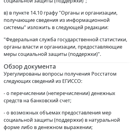
социальной защиты (поддержки)";
в) в пункте 14.10 графу "Органы и организации,
получающие сведения из информационной
системы" изложить в следующей редакции:
"Федеральная служба государственной статистики,
органы власти и организации, предоставляющие
меры социальной защиты (поддержки)".
Обзор документа
Урегулированы вопросы получения Росстатом
следующих сведений из ЕГИССО:
- о перечислении (неперечислении) денежных
средств на банковский счет;
- о возможных объемах предоставления мер
социальной защиты (поддержки) в натуральной
форме либо в денежном выражении;