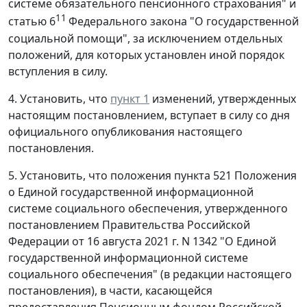
системе обязательного пенсионного страхования" и
11
статью 6
Федерального закона "О государственной
социальной помощи", за исключением отдельных
положений, для которых установлен иной порядок
вступления в силу.
4. Установить, что
пункт 1
изменений, утвержденных
настоящим постановлением, вступает в силу со дня
официального опубликования настоящего
постановления.
5. Установить, что положения пункта 521 Положения
о Единой государственной информационной
системе социального обеспечения, утвержденного
постановлением Правительства Российской
Федерации от 16 августа 2021 г. N 1342 "О Единой
государственной информационной системе
социального обеспечения" (в редакции настоящего
постановления), в части, касающейся
предоставления Пенсионным фондом Российской