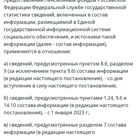
Федерации Федеральной службе государственной
статистики сведений, включенных в состав
информации, размещаемой в Единой
государственной информационной системе
социального обеспечения, и источники такой
информации (далее - состав информации),
применяются в отношении:
а) сведений, предусмотренных пунктом 8.6, разделом
9 (за исключением пункта 9.6) состава информации
(в редакции настоящего постановления), - со дня
вступления в силу настоящего постановления;
б) сведений, предусмотренных пунктами 1.24, 9.6 и
14.10 состава информации (в редакции настоящего
постановления), - с 1 января 2023 г.;
в) сведений, предусмотренных разделом 7 состава
информации (в редакции настоящего