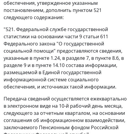
обеспечения, утвержденное указанным
постановлением, дополнить пунктом 521
следующего содержания:
"521. Федеральной службе государственной
статистики на основании части 9 статьи 611
Федерального закона "О государственной
социальной помощи" предоставляются сведения,
указанные в пункте 1.24, в разделе 7, в пункте 8.6, в
разделе 9 и в пункте 14.10 состава информации,
размещаемой в Единой государственной
информационной системе социального
обеспечения, и источниках такой информации.
Передача сведений осуществляется ежеквартально
в электронном виде на 10-й рабочий день месяца,
следующего за отчетным кварталом, на основании
соглашения об информационном взаимодействии,
заключаемого Пенсионным фондом Российской