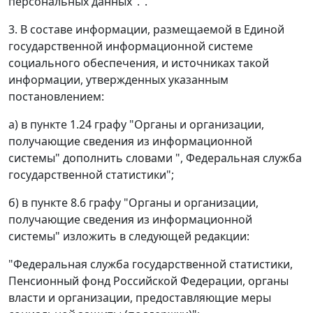
персональных данных".".
3. В составе информации, размещаемой в Единой
государственной информационной системе
социального обеспечения, и источниках такой
информации, утвержденных указанным
постановлением:
а) в пункте 1.24 графу "Органы и организации,
получающие сведения из информационной
системы" дополнить словами ", Федеральная служба
государственной статистики";
б) в пункте 8.6 графу "Органы и организации,
получающие сведения из информационной
системы" изложить в следующей редакции:
"Федеральная служба государственной статистики,
Пенсионный фонд Российской Федерации, органы
власти и организации, предоставляющие меры