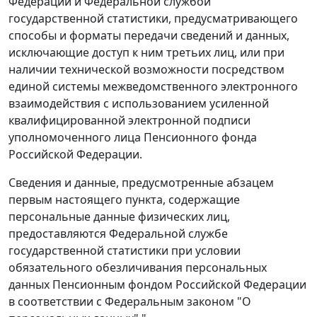
Федерации и Федеральной службой
государственной статистики, предусматривающего
способы и форматы передачи сведений и данных,
исключающие доступ к ним третьих лиц, или при
наличии технической возможности посредством
единой системы межведомственного электронного
взаимодействия с использованием усиленной
квалифицированной электронной подписи
уполномоченного лица Пенсионного фонда
Российской Федерации.
Сведения и данные, предусмотренные абзацем
первым настоящего пункта, содержащие
персональные данные физических лиц,
предоставляются Федеральной службе
государственной статистики при условии
обязательного обезличивания персональных
данных Пенсионным фондом Российской Федерации
в соответствии с Федеральным законом "О