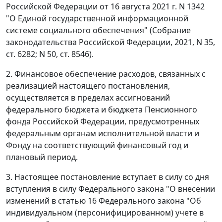
Российской Федерации от 16 августа 2021 г. N 1342
"О Единой государственной информационной
системе социального обеспечения" (Собрание
законодательства Российской Федерации, 2021, N 35,
ст. 6282; N 50, ст. 8546).
2. Финансовое обеспечение расходов, связанных с
реализацией настоящего постановления,
осуществляется в пределах ассигнований
федерального бюджета и бюджета Пенсионного
фонда Российской Федерации, предусмотренных
федеральным органам исполнительной власти и
Фонду на соответствующий финансовый год и
плановый период.
3. Настоящее постановление вступает в силу со дня
вступления в силу Федерального закона "О внесении
изменений в статью 16 Федерального закона "Об
индивидуальном (персонифицированном) учете в