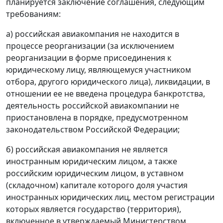
планируется заключение соглашения, следующим
требованиям:
а) российская авиакомпания не находится в
процессе реорганизации (за исключением
реорганизации в форме присоединения к
юридическому лицу, являющемуся участником
отбора, другого юридического лица), ликвидации, в
отношении ее не введена процедура банкротства,
деятельность российской авиакомпании не
приостановлена в порядке, предусмотренном
законодательством Российской Федерации;
б) российская авиакомпания не является
иностранным юридическим лицом, а также
российским юридическим лицом, в уставном
(складочном) капитале которого доля участия
иностранных юридических лиц, местом регистрации
которых является государство (территория),
включенное в утверждаемый Министерством