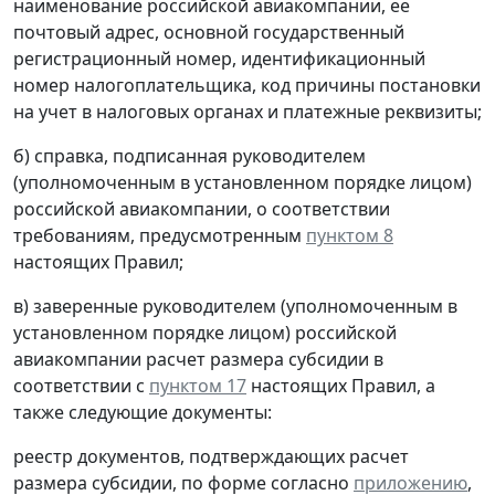
наименование российской авиакомпании, ее
почтовый адрес, основной государственный
регистрационный номер, идентификационный
номер налогоплательщика, код причины постановки
на учет в налоговых органах и платежные реквизиты;
б) справка, подписанная руководителем
(уполномоченным в установленном порядке лицом)
российской авиакомпании, о соответствии
требованиям, предусмотренным
пунктом 8
настоящих Правил;
в) заверенные руководителем (уполномоченным в
установленном порядке лицом) российской
авиакомпании расчет размера субсидии в
соответствии с
пунктом 17
настоящих Правил, а
также следующие документы:
реестр документов, подтверждающих расчет
размера субсидии, по форме согласно
приложению
,