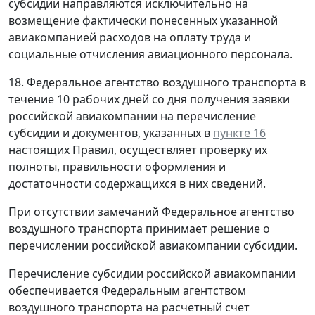
субсидии направляются исключительно на
возмещение фактически понесенных указанной
авиакомпанией расходов на оплату труда и
социальные отчисления авиационного персонала.
18. Федеральное агентство воздушного транспорта в
течение 10 рабочих дней со дня получения заявки
российской авиакомпании на перечисление
субсидии и документов, указанных в
пункте 16
настоящих Правил, осуществляет проверку их
полноты, правильности оформления и
достаточности содержащихся в них сведений.
При отсутствии замечаний Федеральное агентство
воздушного транспорта принимает решение о
перечислении российской авиакомпании субсидии.
Перечисление субсидии российской авиакомпании
обеспечивается Федеральным агентством
воздушного транспорта на расчетный счет