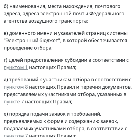
б) наименования, места нахождения, почтового
адреса, адреса электронной почты Федерального
агентства воздушного транспорта;
в) доменного имени и указателей страниц системы
"Электронный бюджет", в которой обеспечивается
проведение отбора;
г) целей предоставления субсидии в соответствии с
пунктом 1
настоящих Правил;
д) требований к участникам отбора в соответствии с
пунктом 8
настоящих Правил и перечня документов,
представляемых участниками отбора, указанных в
пункте 7
настоящих Правил;
е) порядка подачи заявок и требований,
предъявляемых к форме и содержанию заявок,
подаваемых участниками отбора, в соответствии с
пунктом 7
настоящих Правил;