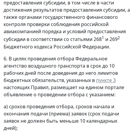
предоставления субсидии, в том числе в части
достижения результатов предоставления субсидии, а
также органами государственного финансового
контроля проверки соблюдения российской
авиакомпанией порядка и условий предоставления
1
2
субсидии в соответствии со статьями 268
и 269
Бюджетного кодекса Российской Федерации.
6. В целях проведения отбора Федеральное
агентство воздушного транспорта в срок до 10
рабочих дней после доведения до него лимитов
бюджетных обязательств, указанных в
пункте 3
настоящих Правил, размещает на едином портале
объявление о проведении отбора с указанием:
а) сроков проведения отбора, сроков начала и
окончания подачи (приема) заявок (срок подачи
заявок не должен быть меньше 10 календарных
дней);