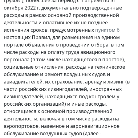
грузов"), понесшее за период с 1 апреля по 31
октября 2022 г. документально подтвержденные
расходы в рамках основной производственной
деятельности и оплатившее их не позднее
истечения сроков, предусмотренных
пунктом 6
настоящих Правил, для размещения на едином
портале объявления о проведении отбора, в том
числе расходы на оплату труда авиационного
персонала (в том числе находящегося в простое),
социальные отчисления, расходы на техническое
обслуживание и ремонт воздушных судов и
авиадвигателей, их страхование, аренду и лизинг (в
части российских лизингодателей, иностранных
лизингодателей, находящихся под контролем у
российских организаций) и иные расходы,
относящиеся к основной производственной
деятельности, включая в том числе расходы на
аэропортовое, наземное и аэронавигационное
обслуживание воздушных судов (далее -