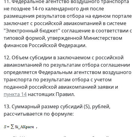
11. Федеральное агентство воздушного транспорта
не позднее 14-го календарного дня после
размещения результатов отбора на едином портале
заключает с российской авиакомпанией в системе
"Электронный бюджет" соглашение в соответствии с
типовой формой, утвержденной Министерством
финансов Российской Федерации.
12. Объем субсидии в заключаемом с российской
авиакомпанией по результатам отбора соглашении
определяется Федеральным агентством воздушного
транспорта по результатам отбора с учетом
поданной российской авиакомпанией заявки и
пункта 14
настоящих Правил.
13. Суммарный размер субсидий (S), рублей,
рассчитывается по формуле:
,