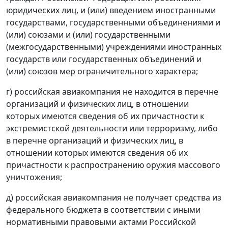
юридических лиц, и (или) введением иностранными
государствами, государственными объединениями и
(или) союзами и (или) государственными
(межгосударственными) учреждениями иностранных
государств или государственных объединений и
(или) союзов мер ограничительного характера;
г) российская авиакомпания не находится в перечне
организаций и физических лиц, в отношении
которых имеются сведения об их причастности к
экстремистской деятельности или терроризму, либо
в перечне организаций и физических лиц, в
отношении которых имеются сведения об их
причастности к распространению оружия массового
уничтожения;
д) российская авиакомпания не получает средства из
федерального бюджета в соответствии с иными
нормативными правовыми актами Российской