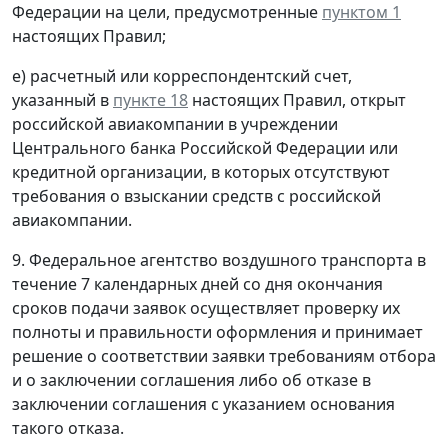
Федерации на цели, предусмотренные
пунктом 1
настоящих Правил;
е) расчетный или корреспондентский счет,
указанный в
пункте 18
настоящих Правил, открыт
российской авиакомпании в учреждении
Центрального банка Российской Федерации или
кредитной организации, в которых отсутствуют
требования о взыскании средств с российской
авиакомпании.
9. Федеральное агентство воздушного транспорта в
течение 7 календарных дней со дня окончания
сроков подачи заявок осуществляет проверку их
полноты и правильности оформления и принимает
решение о соответствии заявки требованиям отбора
и о заключении соглашения либо об отказе в
заключении соглашения с указанием основания
такого отказа.