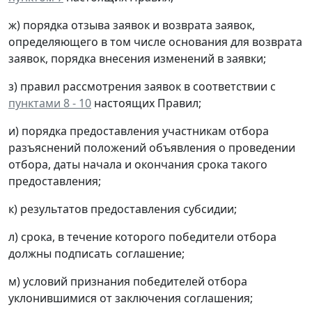
ж) порядка отзыва заявок и возврата заявок,
определяющего в том числе основания для возврата
заявок, порядка внесения изменений в заявки;
з) правил рассмотрения заявок в соответствии с
пунктами 8 - 10
настоящих Правил;
и) порядка предоставления участникам отбора
разъяснений положений объявления о проведении
отбора, даты начала и окончания срока такого
предоставления;
к) результатов предоставления субсидии;
л) срока, в течение которого победители отбора
должны подписать соглашение;
м) условий признания победителей отбора
уклонившимися от заключения соглашения;