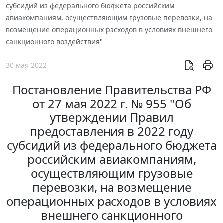
субсидий из федерального бюджета российским
авиакомпаниям, осуществляющим грузовые перевозки, на
возмещение операционных расходов в условиях внешнего
санкционного воздействия"
30 мая 2022
Постановление Правительства РФ
от 27 мая 2022 г. № 955 "Об
утверждении Правил
предоставления в 2022 году
субсидий из федерального бюджета
российским авиакомпаниям,
осуществляющим грузовые
перевозки, на возмещение
операционных расходов в условиях
внешнего санкционного