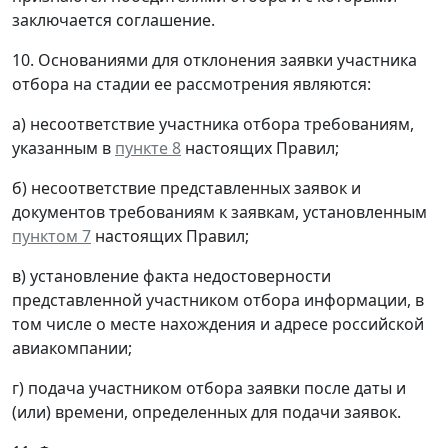
заключается соглашение.
10. Основаниями для отклонения заявки участника
отбора на стадии ее рассмотрения являются:
а) несоответствие участника отбора требованиям,
указанным в
пункте 8
настоящих Правил;
б) несоответствие представленных заявок и
документов требованиям к заявкам, установленным
пунктом 7
настоящих Правил;
в) установление факта недостоверности
представленной участником отбора информации, в
том числе о месте нахождения и адресе российской
авиакомпании;
г) подача участником отбора заявки после даты и
(или) времени, определенных для подачи заявок.