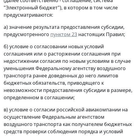
(далее соответственно - соглашение, система
"Электронный бюджет"), в котором в том числе
предусматриваются:
а) значение результата предоставления субсидии,
предусмотренного
пунктом 23
настоящих Правил;
б) условие о согласовании новых условий
соглашения или о расторжении соглашения при
недостижении согласия по новым условиям в случае
уменьшения Федеральному агентству воздушного
транспорта ранее доведенных до него лимитов
бюджетных обязательств, приводящего к
невозможности предоставления субсидии в размере,
определенном в соглашении;
в) условие о согласии российской авиакомпании на
осуществление Федеральным агентством
воздушного транспорта как получателем бюджетных
средств проверки соблюдения порядка и условий