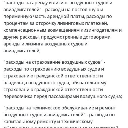
"расходы на аренду и лизинг воздушных судов и
авиадвигателей" - расходы на постоянную и
переменную часть арендной платы, расходы по
процентам за отсрочку лизинговых платежей,
компенсационным возмещениям лизингодателям и
другие расходы, предусмотренные договорами
аренды и лизинга воздушных судов и
авиадвигателей;
"расходы на страхование воздушных судов" -
расходы по страхованию воздушных судов и
страхованию гражданской ответственности
владельца воздушного судна, обязательному
страхованию гражданской ответственности
перевозчика перед пассажирами воздушного судна;
"расходы на техническое обслуживание и ремонт
воздушных судов и авиадвигателей" - расходы по
капитальному ремонту и техническому