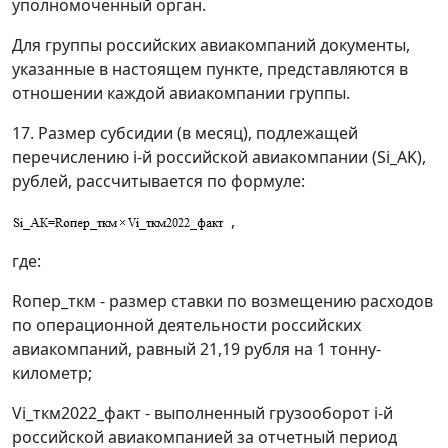
уполномоченный орган.
Для группы российских авиакомпаний документы,
указанные в настоящем пункте, представляются в
отношении каждой авиакомпании группы.
17. Размер субсидии (в месяц), подлежащей
перечислению i-й российской авиакомпании (Si_AK),
рублей, рассчитывается по формуле:
,
где:
Rопер_ткм - размер ставки по возмещению расходов
по операционной деятельности российских
авиакомпаний, равный 21,19 рубля на 1 тонну-
километр;
Vi_ткм2022_факт - выполненный грузооборот i-й
российской авиакомпанией за отчетный период