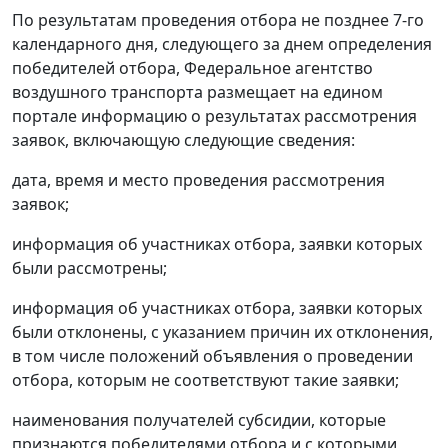
По результатам проведения отбора не позднее 7-го
календарного дня, следующего за днем определения
победителей отбора, Федеральное агентство
воздушного транспорта размещает на едином
портале информацию о результатах рассмотрения
заявок, включающую следующие сведения:
дата, время и место проведения рассмотрения
заявок;
информация об участниках отбора, заявки которых
были рассмотрены;
информация об участниках отбора, заявки которых
были отклонены, с указанием причин их отклонения,
в том числе положений объявления о проведении
отбора, которым не соответствуют такие заявки;
наименования получателей субсидии, которые
признаются победителями отбора и с которыми