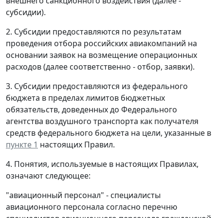
внешнего санкционного воздействия (далее -
субсидии).
2. Субсидии предоставляются по результатам
проведения отбора российских авиакомпаний на
основании заявок на возмещение операционных
расходов (далее соответственно - отбор, заявки).
3. Субсидии предоставляются из федерального
бюджета в пределах лимитов бюджетных
обязательств, доведенных до Федерального
агентства воздушного транспорта как получателя
средств федерального бюджета на цели, указанные в
пункте 1
настоящих Правил.
4. Понятия, используемые в настоящих Правилах,
означают следующее:
"авиационный персонал" - специалисты
авиационного персонала согласно перечню