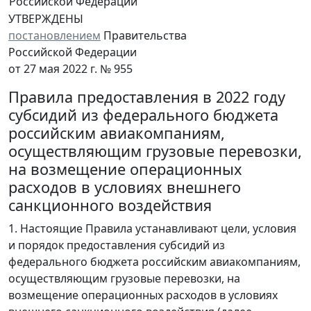
Российской Федерации
УТВЕРЖДЕНЫ
постановлением
Правительства
Российской Федерации
от 27 мая 2022 г. № 955
Правила предоставления в 2022 году
субсидий из федерального бюджета
российским авиакомпаниям,
осуществляющим грузовые перевозки,
на возмещение операционных
расходов в условиях внешнего
санкционного воздействия
1. Настоящие Правила устанавливают цели, условия
и порядок предоставления субсидий из
федерального бюджета российским авиакомпаниям,
осуществляющим грузовые перевозки, на
возмещение операционных расходов в условиях