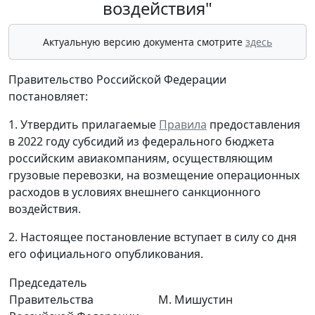
воздействия"
Актуальную версию документа смотрите
здесь
Правительство Российской Федерации
постановляет:
1. Утвердить прилагаемые
Правила
предоставления
в 2022 году субсидий из федерального бюджета
российским авиакомпаниям, осуществляющим
грузовые перевозки, на возмещение операционных
расходов в условиях внешнего санкционного
воздействия.
2. Настоящее постановление вступает в силу со дня
его официального опубликования.
Председатель
Правительства
М. Мишустин