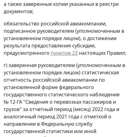
а также заверенные копии указанных в реестре
документов;
обязательство российской авиакомпании,
подписанное руководителем (уполномоченным в
установленном порядке лицом), о достижении
результата предоставления субсидии,
предусмотренного
пунктом 23
настоящих Правил;
г) заверенная руководителем (уполномоченным в
установленном порядке лицом) статистическая
отчетность российской авиакомпании по
установленной форме федерального
государственного статистического наблюдения
№ 12-ГА "Сведения о перевозках пассажиров и
грузов" за отчетный период (месяц) 2022 года и
аналогичный период 2021 года с отметкой о
направлении в Федеральную службу
государственной статистики или иной