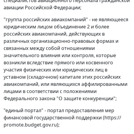
специалистов авиационного персонала гражданской
авиации Российской Федерации;
"группа российских авиакомпаний" - не являющееся
юридическим лицом объединение 2 и более
российских авиакомпаний, действующих в
различных организационно-правовых формах и
связанных между собой отношениями
значительного влияния или контроля, которые
возникли вследствие прямого или косвенного
участия физических или юридических лиц в
уставном (складочном) капитале этих российских
авиакомпаний, или являющихся аффилированными
лицами в соответствии с положениями
Федерального закона "О защите конкуренции";
"единый портал" - портал предоставления мер
финансовой государственной поддержки (https://
promote.budget.gov.ru);