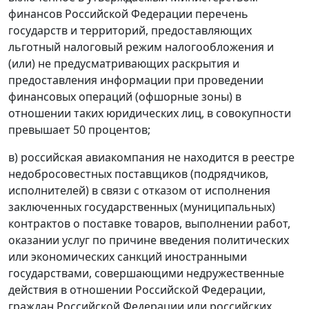
финансов Российской Федерации перечень
государств и территорий, предоставляющих
льготный налоговый режим налогообложения и
(или) не предусматривающих раскрытия и
предоставления информации при проведении
финансовых операций (офшорные зоны) в
отношении таких юридических лиц, в совокупности
превышает 50 процентов;
в) российская авиакомпания не находится в реестре
недобросовестных поставщиков (подрядчиков,
исполнителей) в связи с отказом от исполнения
заключенных государственных (муниципальных)
контрактов о поставке товаров, выполнении работ,
оказании услуг по причине введения политических
или экономических санкций иностранными
государствами, совершающими недружественные
действия в отношении Российской Федерации,
граждан Российской Федерации или российских