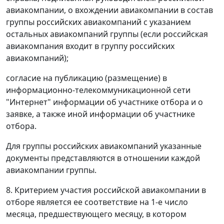
авиакомпании, о вхождении авиакомпании в состав
группы российских авиакомпаний с указанием
остальных авиакомпаний группы (если российская
авиакомпания входит в группу российских
авиакомпаний);
согласие на публикацию (размещение) в
информационно-телекоммуникационной сети
"Интернет" информации об участнике отбора и о
заявке, а также иной информации об участнике
отбора.
Для группы российских авиакомпаний указанные
документы представляются в отношении каждой
авиакомпании группы.
8. Критерием участия российской авиакомпании в
отборе является ее соответствие на 1-е число
месяца, предшествующего месяцу, в котором