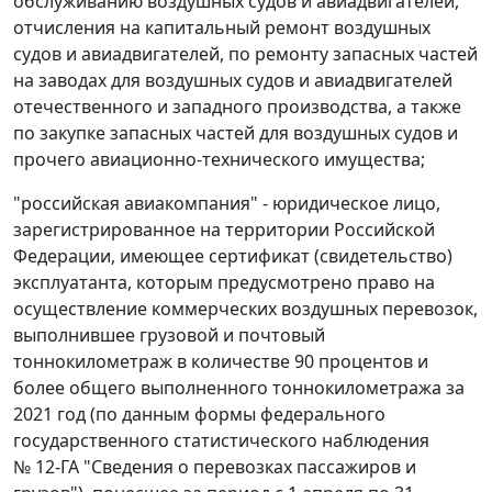
обслуживанию воздушных судов и авиадвигателей,
отчисления на капитальный ремонт воздушных
судов и авиадвигателей, по ремонту запасных частей
на заводах для воздушных судов и авиадвигателей
отечественного и западного производства, а также
по закупке запасных частей для воздушных судов и
прочего авиационно-технического имущества;
"российская авиакомпания" - юридическое лицо,
зарегистрированное на территории Российской
Федерации, имеющее сертификат (свидетельство)
эксплуатанта, которым предусмотрено право на
осуществление коммерческих воздушных перевозок,
выполнившее грузовой и почтовый
тоннокилометраж в количестве 90 процентов и
более общего выполненного тоннокилометража за
2021 год (по данным формы федерального
государственного статистического наблюдения
№ 12-ГА "Сведения о перевозках пассажиров и