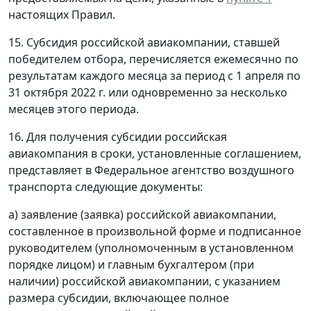
настоящих Правил.
15. Субсидия российской авиакомпании, ставшей
победителем отбора, перечисляется ежемесячно по
результатам каждого месяца за период с 1 апреля по
31 октября 2022 г. или одновременно за несколько
месяцев этого периода.
16. Для получения субсидии российская
авиакомпания в сроки, установленные соглашением,
представляет в Федеральное агентство воздушного
транспорта следующие документы:
а) заявление (заявка) российской авиакомпании,
составленное в произвольной форме и подписанное
руководителем (уполномоченным в установленном
порядке лицом) и главным бухгалтером (при
наличии) российской авиакомпании, с указанием
размера субсидии, включающее полное