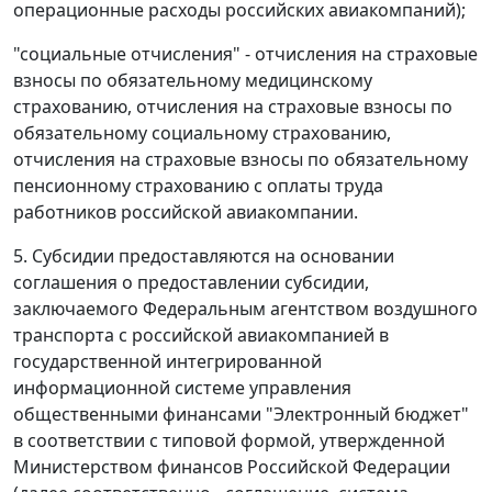
операционные расходы российских авиакомпаний);
"социальные отчисления" - отчисления на страховые
взносы по обязательному медицинскому
страхованию, отчисления на страховые взносы по
обязательному социальному страхованию,
отчисления на страховые взносы по обязательному
пенсионному страхованию с оплаты труда
работников российской авиакомпании.
5. Субсидии предоставляются на основании
соглашения о предоставлении субсидии,
заключаемого Федеральным агентством воздушного
транспорта с российской авиакомпанией в
государственной интегрированной
информационной системе управления
общественными финансами "Электронный бюджет"
в соответствии с типовой формой, утвержденной
Министерством финансов Российской Федерации