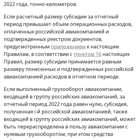
2022 года, тонно-километров.
Если расчетный размер субсидии за отчетный
период превышает объем операционных расходов,
оплаченных российской авиакомпанией и
подтвержденных реестром документов,
предусмотренным
приложением
к настоящим
Правилам, в соответствии с
пунктом 16
настоящих
Правил, размер субсидии принимается равным
размеру понесенных и подтвержденных российской
авиакомпанией расходов в отчетном периоде.
Если выполненный грузооборот авиакомпании,
входящей в группу российских авиакомпаний, за
отчетный период 2022 года равен нулю, субсидия,
полученная i-й российской авиакомпанией, также
входящей в группу российских авиакомпаний, может
быть перераспределена в пользу авиакомпании с
нулевым грузооборотом, при этом средства