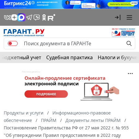
Бюджетный учет
Судебная практика
Налоги и бухуче
Продукты и услуги
Информационно-правовое
обеспечение
ПРАЙМ
Документы ленты ПРАЙМ
Постановление Правительства РФ от 27 мая 2022 г. № 955
"Об утверждении Правил предоставления в 2022 году