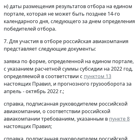
н) даты размещения результатов отбора на едином
портале, которая не может быть позднее 14-го
календарного дня, следующего за днем определения
победителей отбора.
7. Для участия в отборе российская авиакомпания
представляет следующие документы:
заявка по форме, определенной на едином портале,
с указанием расчетной суммы субсидии на 2022 год,
определяемой в соответствии с
пунктом 13
настоящих Правил, и прогнозного грузооборота за
апрель - октябрь 2022 г.;
справка, подписанная руководителем российской
авиакомпании, о соответствии российской
авиакомпании требованиям, указанным в
пункте 8
настоящих Правил;
справка, подписанная руководителем российской