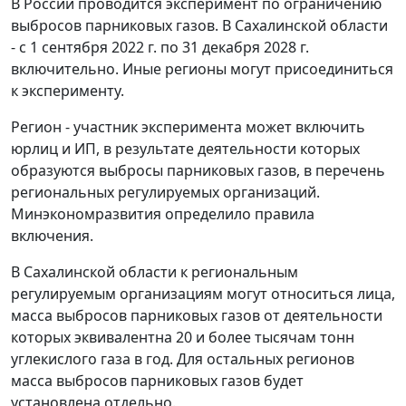
В России проводится эксперимент по ограничению
выбросов парниковых газов. В Сахалинской области
- с 1 сентября 2022 г. по 31 декабря 2028 г.
включительно. Иные регионы могут присоединиться
к эксперименту.
Регион - участник эксперимента может включить
юрлиц и ИП, в результате деятельности которых
образуются выбросы парниковых газов, в перечень
региональных регулируемых организаций.
Минэкономразвития определило правила
включения.
В Сахалинской области к региональным
регулируемым организациям могут относиться лица,
масса выбросов парниковых газов от деятельности
которых эквивалентна 20 и более тысячам тонн
углекислого газа в год. Для остальных регионов
масса выбросов парниковых газов будет
установлена отдельно.