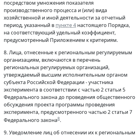
посредством умножения показателя
производственного процесса и (или) вида
хозяйственной и иной деятельности за отчетный
период, указанный в
пункте 4
настоящего Порядка,
на соответствующий удельный коэффициент,
предусмотренный Приложением к критериям.
8. Лица, отнесенные к региональным регулируемым
организациям, включаются в перечень
региональных регулируемых организаций,
утверждаемый высшим исполнительным органом
субъекта Российской Федерации - участника
эксперимента в соответствии с частью 2 статьи 5
Федерального закона до проведения общественного
обсуждения проекта программы проведения
эксперимента, предусмотренного частью 2 статьи 7
8
Федерального закона
.
9. Уведомление лиц об отнесении их к региональным