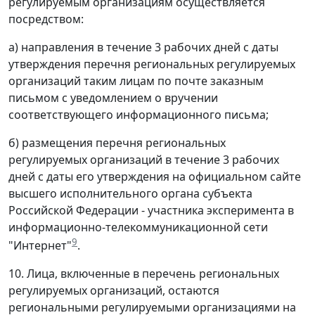
регулируемым организациям осуществляется
посредством:
а) направления в течение 3 рабочих дней с даты
утверждения перечня региональных регулируемых
организаций таким лицам по почте заказным
письмом с уведомлением о вручении
соответствующего информационного письма;
б) размещения перечня региональных
регулируемых организаций в течение 3 рабочих
дней с даты его утверждения на официальном сайте
высшего исполнительного органа субъекта
Российской Федерации - участника эксперимента в
информационно-телекоммуникационной сети
9
"Интернет"
.
10. Лица, включенные в перечень региональных
регулируемых организаций, остаются
региональными регулируемыми организациями на