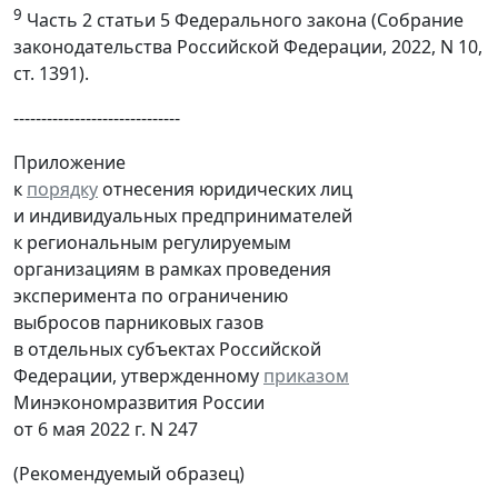
9
Часть 2 статьи 5 Федерального закона (Собрание
законодательства Российской Федерации, 2022, N 10,
ст. 1391).
------------------------------
Приложение
к
порядку
отнесения юридических лиц
и индивидуальных предпринимателей
к региональным регулируемым
организациям в рамках проведения
эксперимента по ограничению
выбросов парниковых газов
в отдельных субъектах Российской
Федерации, утвержденному
приказом
Минэкономразвития России
от 6 мая 2022 г. N 247
(Рекомендуемый образец)