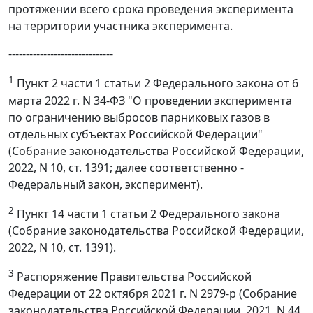
протяжении всего срока проведения эксперимента
на территории участника эксперимента.
------------------------------
1
Пункт 2 части 1 статьи 2 Федерального закона от 6
марта 2022 г. N 34-ФЗ "О проведении эксперимента
по ограничению выбросов парниковых газов в
отдельных субъектах Российской Федерации"
(Собрание законодательства Российской Федерации,
2022, N 10, ст. 1391; далее соответственно -
Федеральный закон, эксперимент).
2
Пункт 14 части 1 статьи 2 Федерального закона
(Собрание законодательства Российской Федерации,
2022, N 10, ст. 1391).
3
Распоряжение Правительства Российской
Федерации от 22 октября 2021 г. N 2979-р (Собрание
законодательства Российской Федерации, 2021, N 44,