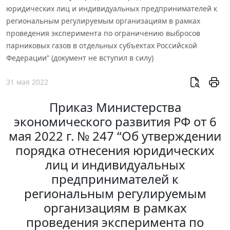
юридических лиц и индивидуальных предпринимателей к
региональным регулируемым организациям в рамках
проведения эксперимента по ограничению выбросов
парниковых газов в отдельных субъектах Российской
Федерации” (документ не вступил в силу)
31 мая 2022
Приказ Министерства
экономического развития РФ от 6
мая 2022 г. № 247 “Об утверждении
порядка отнесения юридических
лиц и индивидуальных
предпринимателей к
региональным регулируемым
организациям в рамках
проведения эксперимента по