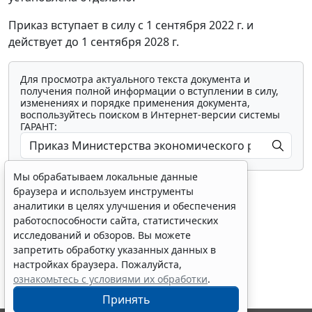
Приказ вступает в силу с 1 сентября 2022 г. и
действует до 1 сентября 2028 г.
Для просмотра актуального текста документа и
получения полной информации о вступлении в силу,
изменениях и порядке применения документа,
воспользуйтесь поиском в Интернет-версии системы
ГАРАНТ:
Мы обрабатываем локальные данные
браузера и используем инструменты
аналитики в целях улучшения и обеспечения
работоспособности сайта, статистических
исследований и обзоров. Вы можете
Показать все материалы
запретить обработку указанных данных в
настройках браузера. Пожалуйста,
ознакомьтесь с условиями их обработки
.
Принять