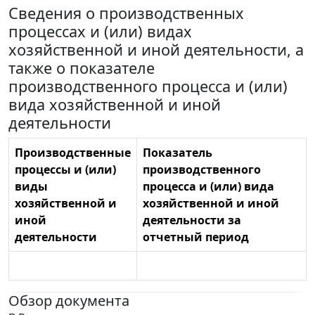
Сведения о производственных
процессах и (или) видах
хозяйственной и иной деятельности, а
также о показателе
производственного процесса и (или)
вида хозяйственной и иной
деятельности
Производственные
Показатель
процессы и (или)
производственного
виды
процесса и (или) вида
хозяйственной и
хозяйственной и иной
иной
деятельности за
деятельности
отчетный период
Обзор документа