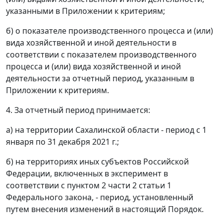
указанными в Приложении к критериям;
б) о показателе производственного процесса и (или)
вида хозяйственной и иной деятельности в
соответствии с показателем производственного
процесса и (или) вида хозяйственной и иной
деятельности за отчетный период, указанным в
Приложении к критериям.
4. За отчетный период принимается:
а) на территории Сахалинской области - период с 1
января по 31 декабря 2021 г.;
б) на территориях иных субъектов Российской
Федерации, включенных в эксперимент в
соответствии с пунктом 2 части 2 статьи 1
Федерального закона, - период, установленный
путем внесения изменений в настоящий Порядок.