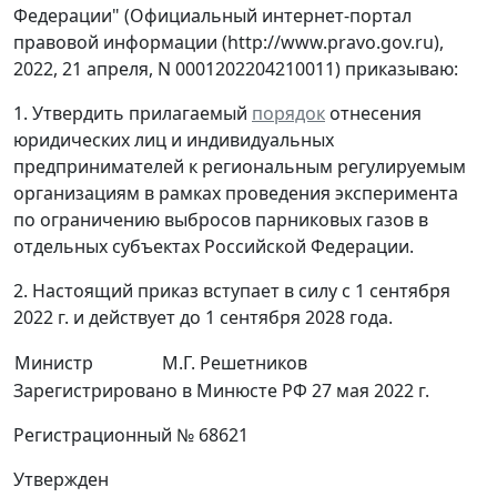
Федерации" (Официальный интернет-портал
правовой информации (http://www.pravo.gov.ru),
2022, 21 апреля, N 0001202204210011) приказываю:
1. Утвердить прилагаемый
порядок
отнесения
юридических лиц и индивидуальных
предпринимателей к региональным регулируемым
организациям в рамках проведения эксперимента
по ограничению выбросов парниковых газов в
отдельных субъектах Российской Федерации.
2. Настоящий приказ вступает в силу с 1 сентября
2022 г. и действует до 1 сентября 2028 года.
Министр
М.Г. Решетников
Зарегистрировано в Минюсте РФ 27 мая 2022 г.
Регистрационный № 68621
Утвержден