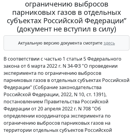
ограничению выбросов
парниковых газов в отдельных
субъектах Российской Федерации”
(документ не вступил в силу)
Актуальную версию документа смотрите
здесь
В соответствии с частью 1 статьи 5 Федерального
закона от 6 марта 2022 г. N 34-ФЗ "О проведении
эксперимента по ограничению выбросов
парниковых газов в отдельных субъектах Российской
Федерации" (Собрание законодательства
Российской Федерации, 2022, N 10, ст. 1391),
постановлением Правительства Российской
Федерации от 20 апреля 2022 г. N 708 "Об
определении координатора эксперимента по
ограничению выбросов парниковых газов на
территории отдельных субъектов Российской