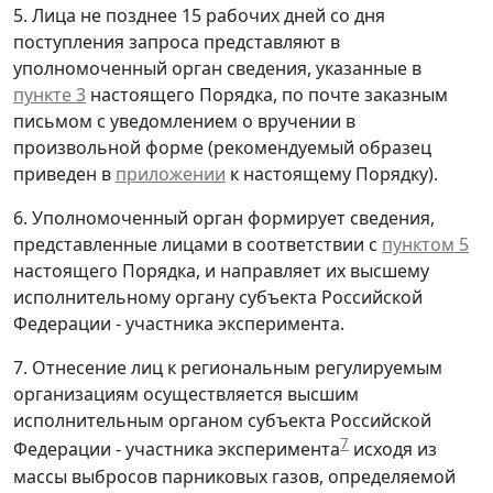
5. Лица не позднее 15 рабочих дней со дня
поступления запроса представляют в
уполномоченный орган сведения, указанные в
пункте 3
настоящего Порядка, по почте заказным
письмом с уведомлением о вручении в
произвольной форме (рекомендуемый образец
приведен в
приложении
к настоящему Порядку).
6. Уполномоченный орган формирует сведения,
представленные лицами в соответствии с
пунктом 5
настоящего Порядка, и направляет их высшему
исполнительному органу субъекта Российской
Федерации - участника эксперимента.
7. Отнесение лиц к региональным регулируемым
организациям осуществляется высшим
исполнительным органом субъекта Российской
7
Федерации - участника эксперимента
исходя из
массы выбросов парниковых газов, определяемой