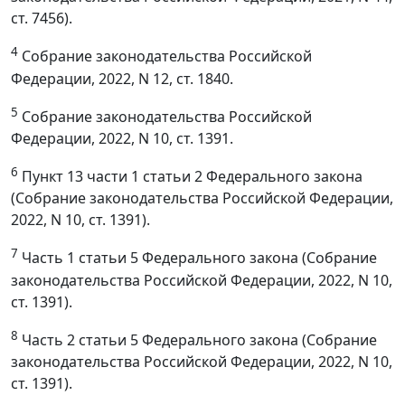
ст. 7456).
4
Собрание законодательства Российской
Федерации, 2022, N 12, ст. 1840.
5
Собрание законодательства Российской
Федерации, 2022, N 10, ст. 1391.
6
Пункт 13 части 1 статьи 2 Федерального закона
(Собрание законодательства Российской Федерации,
2022, N 10, ст. 1391).
7
Часть 1 статьи 5 Федерального закона (Собрание
законодательства Российской Федерации, 2022, N 10,
ст. 1391).
8
Часть 2 статьи 5 Федерального закона (Собрание
законодательства Российской Федерации, 2022, N 10,
ст. 1391).