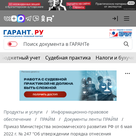
Бюджетный учет
Судебная практика
Налоги и бухуче
Продукты и услуги
Информационно-правовое
обеспечение
ПРАЙМ
Документы ленты ПРАЙМ
Приказ Министерства экономического развития РФ от 6 мая
2022 г. № 247 “Об утверждении порядка отнесения