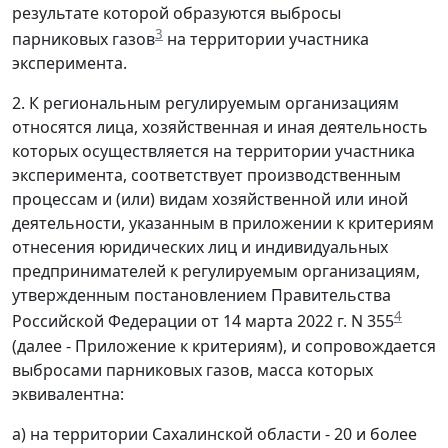
результате которой образуются выбросы
3
парниковых газов
на территории участника
эксперимента.
2. К региональным регулируемым организациям
относятся лица, хозяйственная и иная деятельность
которых осуществляется на территории участника
эксперимента, соответствует производственным
процессам и (или) видам хозяйственной или иной
деятельности, указанным в приложении к критериям
отнесения юридических лиц и индивидуальных
предпринимателей к регулируемым организациям,
утвержденным постановлением Правительства
4
Российской Федерации от 14 марта 2022 г. N 355
(далее - Приложение к критериям), и сопровождается
выбросами парниковых газов, масса которых
эквивалентна:
а) на территории Сахалинской области - 20 и более