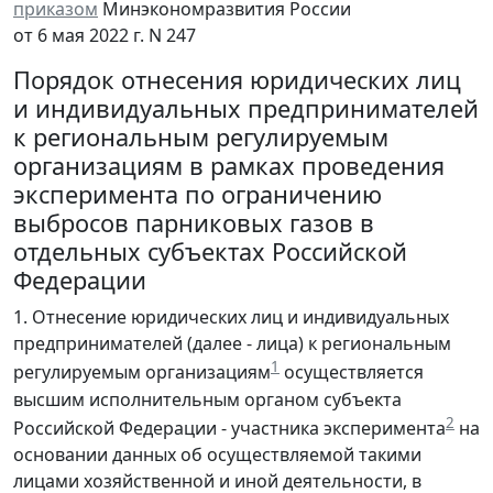
приказом
Минэкономразвития России
от 6 мая 2022 г. N 247
Порядок отнесения юридических лиц
и индивидуальных предпринимателей
к региональным регулируемым
организациям в рамках проведения
эксперимента по ограничению
выбросов парниковых газов в
отдельных субъектах Российской
Федерации
1. Отнесение юридических лиц и индивидуальных
предпринимателей (далее - лица) к региональным
1
регулируемым организациям
осуществляется
высшим исполнительным органом субъекта
2
Российской Федерации - участника эксперимента
на
основании данных об осуществляемой такими
лицами хозяйственной и иной деятельности, в