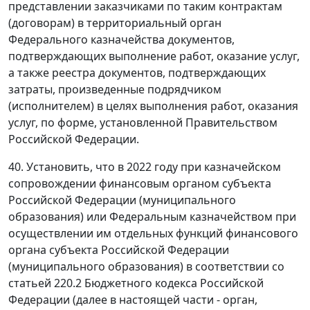
представлении заказчиками по таким контрактам
(договорам) в территориальный орган
Федерального казначейства документов,
подтверждающих выполнение работ, оказание услуг,
а также реестра документов, подтверждающих
затраты, произведенные подрядчиком
(исполнителем) в целях выполнения работ, оказания
услуг, по форме, установленной Правительством
Российской Федерации.
40. Установить, что в 2022 году при казначейском
сопровождении финансовым органом субъекта
Российской Федерации (муниципального
образования) или Федеральным казначейством при
осуществлении им отдельных функций финансового
органа субъекта Российской Федерации
(муниципального образования) в соответствии со
статьей 220.2 Бюджетного кодекса Российской
Федерации (далее в настоящей части - орган,