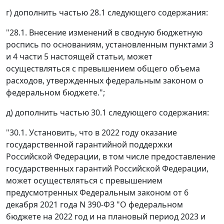
г) дополнить частью 28.1 следующего содержания:
"28.1. Внесение изменений в сводную бюджетную
роспись по основаниям, установленным пунктами 3
и 4 части 5 настоящей статьи, может
осуществляться с превышением общего объема
расходов, утвержденных федеральным законом о
федеральном бюджете.";
д) дополнить частью 30.1 следующего содержания:
"30.1. Установить, что в 2022 году оказание
государственной гарантийной поддержки
Российской Федерации, в том числе предоставление
государственных гарантий Российской Федерации,
может осуществляться с превышением
предусмотренных Федеральным законом от 6
декабря 2021 года N 390-ФЗ "О федеральном
бюджете на 2022 год и на плановый период 2023 и