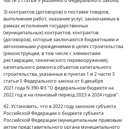
части 2 статьи 5 указанного Федерального закона;
3) контрактов (договоров) о поставке товаров,
выполнении работ, оказании услуг, заключаемых в
рамках исполнения государственных
(муниципальных) контрактов, контрактов
(договоров), которые заключаются бюджетными и
автономными учреждениями в целях строительства
(реконструкции, в том числе с элементами
реставрации, технического перевооружения),
капитального ремонта объектов капитального
строительства, указанных в пунктах 1 и 2 части 3
статьи 5 Федерального закона от 6 декабря
2021 года N 390-ФЗ "О федеральном бюджете на
2022 год и на плановый период 2023 и 2024 годов".
42. Установить, что в 2022 году законом субъекта
Российской Федерации о бюджете субъекта
Российской Федерации (муниципальным правовым
актом представительного органа муниципального