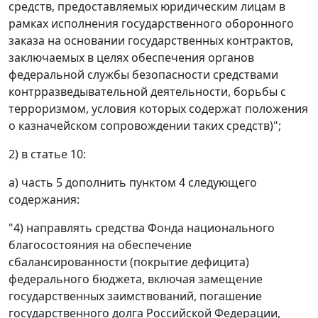
средств, предоставляемых юридическим лицам в
рамках исполнения государственного оборонного
заказа на основании государственных контрактов,
заключаемых в целях обеспечения органов
федеральной службы безопасности средствами
контрразведывательной деятельности, борьбы с
терроризмом, условия которых содержат положения
о казначейском сопровождении таких средств)";
2) в статье 10:
а) часть 5 дополнить пунктом 4 следующего
содержания:
"4) направлять средства Фонда национального
благосостояния на обеспечение
сбалансированности (покрытие дефицита)
федерального бюджета, включая замещение
государственных заимствований, погашение
государственного долга Российской Федерации,