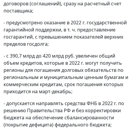
договоров (соглашений), сразу на расчетный счет
поставщика;
- предусмотрено оказание в 2022 г. государственной
гарантийной поддержки, в т. ч. предоставление
госгарантий, с превышением показателей верхних
пределов госдолга;
- с 390,7 млрд до 420 млрд руб. увеличен общий
объем кредитов, которые в 2022 г. могут получить
регионы для погашения долговых обязательств по
региональным и муниципальным ценным бумагам и
коммерческим кредитам, срок погашения которых
приходится на март-декабрь;
- допускается направлять средства ФНБ в 2022 г. по
решению Правительства РФ и без корректировки
бюджета на обеспечение сбалансированности
(покрытие дефицита) федерального бюджета;