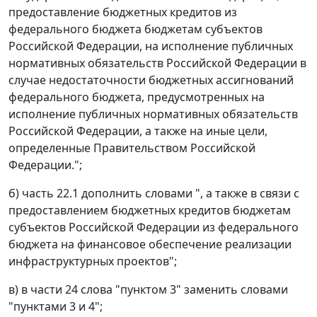
предоставление бюджетных кредитов из
федерального бюджета бюджетам субъектов
Российской Федерации, на исполнение публичных
нормативных обязательств Российской Федерации в
случае недостаточности бюджетных ассигнований
федерального бюджета, предусмотренных на
исполнение публичных нормативных обязательств
Российской Федерации, а также на иные цели,
определенные Правительством Российской
Федерации.";
б) часть 22.1 дополнить словами ", а также в связи с
предоставлением бюджетных кредитов бюджетам
субъектов Российской Федерации из федерального
бюджета на финансовое обеспечение реализации
инфраструктурных проектов";
в) в части 24 слова "пунктом 3" заменить словами
"пунктами 3 и 4";