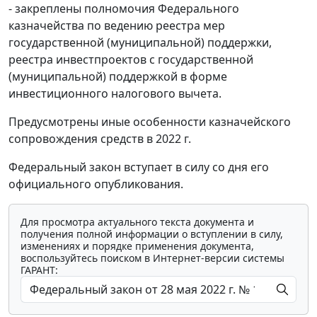
- закреплены полномочия Федерального
казначейства по ведению реестра мер
государственной (муниципальной) поддержки,
реестра инвестпроектов с государственной
(муниципальной) поддержкой в форме
инвестиционного налогового вычета.
Предусмотрены иные особенности казначейского
сопровождения средств в 2022 г.
Федеральный закон вступает в силу со дня его
официального опубликования.
Для просмотра актуального текста документа и
получения полной информации о вступлении в силу,
изменениях и порядке применения документа,
воспользуйтесь поиском в Интернет-версии системы
ГАРАНТ: