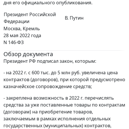
дня его официального опубликования.
Президент Российской
В. Путин
Федерации
Москва, Кремль
28 мая 2022 года
N 146-ФЗ
Обзор документа
Президент РФ подписал закон, которым:
- на 2022 г. с 600 тыс. до 5 млн руб. увеличена цена
контрактов (договоров), при которой предусмотрено
казначейское сопровождение средств;
- закреплена возможность в 2022 г. перечислять
средства за уже поставленные товары по контрактам
(договорам) на приобретение товаров,
заключаемым в рамках исполнения отдельных
государственных (муниципальных) контрактов,