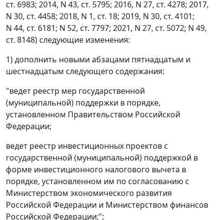
ст. 6983; 2014, N 43, ст. 5795; 2016, N 27, ст. 4278; 2017,
N 30, ст. 4458; 2018, N 1, ст. 18; 2019, N 30, ст. 4101;
N 44, ст. 6181; N 52, ст. 7797; 2021, N 27, ст. 5072; N 49,
ст. 8148) следующие изменения:
1) дополнить новыми абзацами пятнадцатым и
шестнадцатым следующего содержания:
"ведет реестр мер государственной
(муниципальной) поддержки в порядке,
установленном Правительством Российской
Федерации;
ведет реестр инвестиционных проектов с
государственной (муниципальной) поддержкой в
форме инвестиционного налогового вычета в
порядке, установленном им по согласованию с
Министерством экономического развития
Российской Федерации и Министерством финансов
Российской Федерации;";