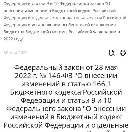
Федерации и статьи 9 и 10 Федерального закона "О
внесении изменений в Бюджетный кодекс Российской
Федерации и отдельные законодательные акты Российской
Федерации и установлении особенностей исполнения
бюджетов бюджетной системы Российской Федерации в
2022 году"
30 мая 2022
Федеральный закон от 28 мая
2022 г. № 146-ФЗ "О внесении
изменений в статью 166.1
Бюджетного кодекса Российской
Федерации и статьи 9 и 10
Федерального закона "О внесении
изменений в Бюджетный кодекс
Российской Федерации и отдельные