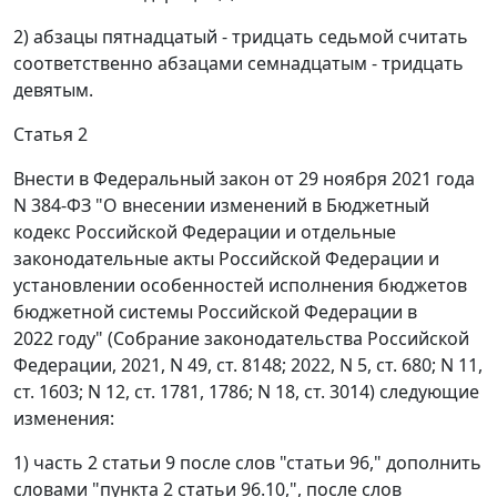
2) абзацы пятнадцатый - тридцать седьмой считать
соответственно абзацами семнадцатым - тридцать
девятым.
Статья 2
Внести в Федеральный закон от 29 ноября 2021 года
N 384-ФЗ "О внесении изменений в Бюджетный
кодекс Российской Федерации и отдельные
законодательные акты Российской Федерации и
установлении особенностей исполнения бюджетов
бюджетной системы Российской Федерации в
2022 году" (Собрание законодательства Российской
Федерации, 2021, N 49, ст. 8148; 2022, N 5, ст. 680; N 11,
ст. 1603; N 12, ст. 1781, 1786; N 18, ст. 3014) следующие
изменения:
1) часть 2 статьи 9 после слов "статьи 96," дополнить
словами "пункта 2 статьи 96.10,", после слов