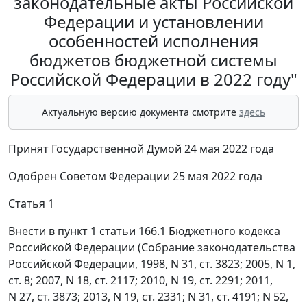
законодательные акты Российской
Федерации и установлении
особенностей исполнения
бюджетов бюджетной системы
Российской Федерации в 2022 году"
Актуальную версию документа смотрите
здесь
Принят Государственной Думой 24 мая 2022 года
Одобрен Советом Федерации 25 мая 2022 года
Статья 1
Внести в пункт 1 статьи 166.1 Бюджетного кодекса
Российской Федерации (Собрание законодательства
Российской Федерации, 1998, N 31, ст. 3823; 2005, N 1,
ст. 8; 2007, N 18, ст. 2117; 2010, N 19, ст. 2291; 2011,
N 27, ст. 3873; 2013, N 19, ст. 2331; N 31, ст. 4191; N 52,