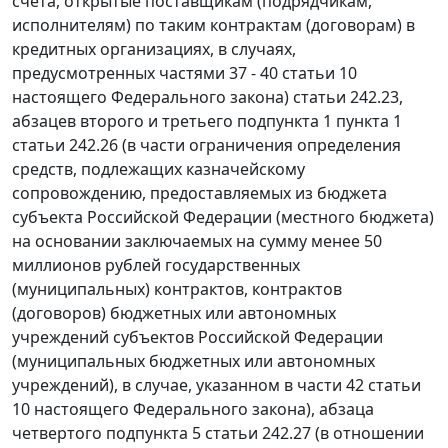
счета, открытые поставщикам (подрядчикам,
исполнителям) по таким контрактам (договорам) в
кредитных организациях, в случаях,
предусмотренных частями 37 - 40 статьи 10
настоящего Федерального закона) статьи 242.23,
абзацев второго и третьего подпункта 1 пункта 1
статьи 242.26 (в части ограничения определения
средств, подлежащих казначейскому
сопровождению, предоставляемых из бюджета
субъекта Российской Федерации (местного бюджета)
на основании заключаемых на сумму менее 50
миллионов рублей государственных
(муниципальных) контрактов, контрактов
(договоров) бюджетных или автономных
учреждений субъектов Российской Федерации
(муниципальных бюджетных или автономных
учреждений), в случае, указанном в части 42 статьи
10 настоящего Федерального закона), абзаца
четвертого подпункта 5 статьи 242.27 (в отношении