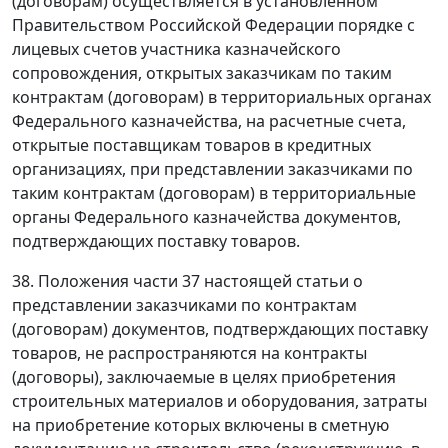
(договорам) осуществляется в установленном
Правительством Российской Федерации порядке с
лицевых счетов участника казначейского
сопровождения, открытых заказчикам по таким
контрактам (договорам) в территориальных органах
Федерального казначейства, на расчетные счета,
открытые поставщикам товаров в кредитных
организациях, при представлении заказчиками по
таким контрактам (договорам) в территориальные
органы Федерального казначейства документов,
подтверждающих поставку товаров.
38. Положения части 37 настоящей статьи о
представлении заказчиками по контрактам
(договорам) документов, подтверждающих поставку
товаров, не распространяются на контракты
(договоры), заключаемые в целях приобретения
строительных материалов и оборудования, затраты
на приобретение которых включены в сметную