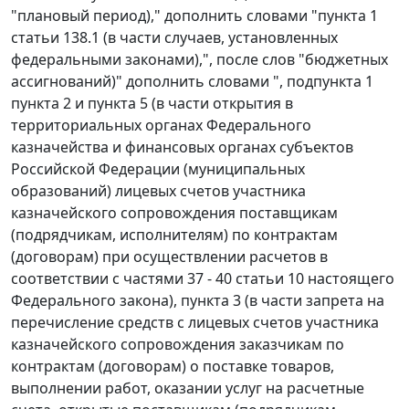
"плановый период)," дополнить словами "пункта 1
статьи 138.1 (в части случаев, установленных
федеральными законами),", после слов "бюджетных
ассигнований)" дополнить словами ", подпункта 1
пункта 2 и пункта 5 (в части открытия в
территориальных органах Федерального
казначейства и финансовых органах субъектов
Российской Федерации (муниципальных
образований) лицевых счетов участника
казначейского сопровождения поставщикам
(подрядчикам, исполнителям) по контрактам
(договорам) при осуществлении расчетов в
соответствии с частями 37 - 40 статьи 10 настоящего
Федерального закона), пункта 3 (в части запрета на
перечисление средств с лицевых счетов участника
казначейского сопровождения заказчикам по
контрактам (договорам) о поставке товаров,
выполнении работ, оказании услуг на расчетные