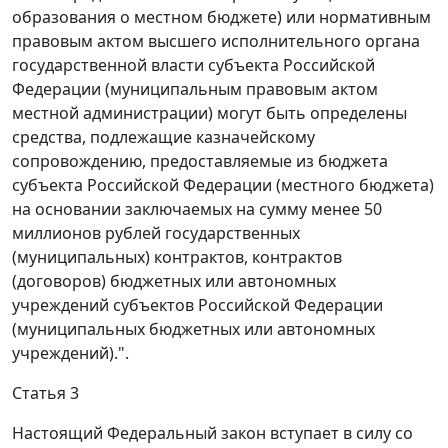
образования о местном бюджете) или нормативным
правовым актом высшего исполнительного органа
государственной власти субъекта Российской
Федерации (муниципальным правовым актом
местной администрации) могут быть определены
средства, подлежащие казначейскому
сопровождению, предоставляемые из бюджета
субъекта Российской Федерации (местного бюджета)
на основании заключаемых на сумму менее 50
миллионов рублей государственных
(муниципальных) контрактов, контрактов
(договоров) бюджетных или автономных
учреждений субъектов Российской Федерации
(муниципальных бюджетных или автономных
учреждений).".
Статья 3
Настоящий Федеральный закон вступает в силу со