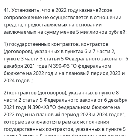
41. Установить, что в 2022 году казначейское
сопровождение не осуществляется в отношении
средств, предоставляемых на основании
заключаемых на сумму менее 5 миллионов рублей:
1) государственных контрактов, контрактов
(договоров), указанных в пунктах 6 и 7 части 2,
пункте 3 части 3 статьи 5 Федерального закона от 6
декабря 2021 года N 390-ФЗ "О федеральном
бюджете на 2022 год и на плановый период 2023 и
2024 годов";
2) контрактов (договоров), указанных в пункте 8
части 2 статьи 5 Федерального закона от 6 декабря
2021 года N 390-ФЗ "О федеральном бюджете на
2022 год и на плановый период 2023 и 2024 годов",
которые заключаются в рамках исполнения
государственных контрактов, указанных в пункте 5