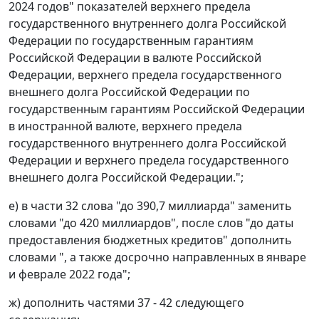
2024 годов" показателей верхнего предела
государственного внутреннего долга Российской
Федерации по государственным гарантиям
Российской Федерации в валюте Российской
Федерации, верхнего предела государственного
внешнего долга Российской Федерации по
государственным гарантиям Российской Федерации
в иностранной валюте, верхнего предела
государственного внутреннего долга Российской
Федерации и верхнего предела государственного
внешнего долга Российской Федерации.";
е) в части 32 слова "до 390,7 миллиарда" заменить
словами "до 420 миллиардов", после слов "до даты
предоставления бюджетных кредитов" дополнить
словами ", а также досрочно направленных в январе
и феврале 2022 года";
ж) дополнить частями 37 - 42 следующего