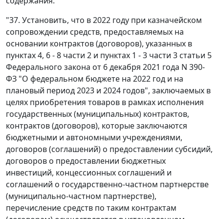
содержания:
"37. Установить, что в 2022 году при казначейском
сопровождении средств, предоставляемых на
основании контрактов (договоров), указанных в
пунктах 4, 6 - 8 части 2 и пунктах 1 - 3 части 3 статьи 5
Федерального закона от 6 декабря 2021 года N 390-
ФЗ "О федеральном бюджете на 2022 год и на
плановый период 2023 и 2024 годов", заключаемых в
целях приобретения товаров в рамках исполнения
государственных (муниципальных) контрактов,
контрактов (договоров), которые заключаются
бюджетными и автономными учреждениями,
договоров (соглашений) о предоставлении субсидий,
договоров о предоставлении бюджетных
инвестиций, концессионных соглашений и
соглашений о государственно-частном партнерстве
(муниципально-частном партнерстве),
перечисление средств по таким контрактам