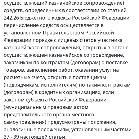
осуществляющий казначейское сопровождение)
средств, определенных в соответствии со статьей
242.26 Бюджетного кодекса Российской Федерации,
перечисление средств осуществляется в
установленном Правительством Российской
Федерации порядке с лицевых счетов участника
казначейского сопровождения, открытых в органе,
осуществляющем казначейское сопровождение,
заказчикам по контрактам (договорам) о поставке
товаров, выполнении работ, оказании услуг на
расчетные счета, открытые поставщикам
(подрядчикам, исполнителям) по таким контрактам
(договорам) в кредитных организациях, если
законом субъекта Российской Федерации
(муниципальным правовым актом
представительного органа местного
самоуправления) предусмотрены положения,
аналогичные положениям, установленным частями
37 - 39 настоящей статьи.