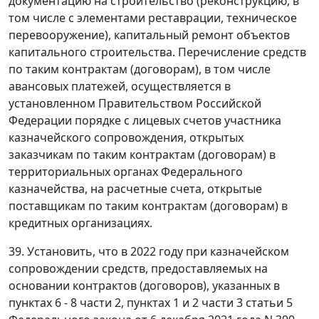
документацию на строительство (реконструкцию, в
том числе с элементами реставрации, техническое
перевооружение), капитальный ремонт объектов
капитального строительства. Перечисление средств
по таким контрактам (договорам), в том числе
авансовых платежей, осуществляется в
установленном Правительством Российской
Федерации порядке с лицевых счетов участника
казначейского сопровождения, открытых
заказчикам по таким контрактам (договорам) в
территориальных органах Федерального
казначейства, на расчетные счета, открытые
поставщикам по таким контрактам (договорам) в
кредитных организациях.
39. Установить, что в 2022 году при казначейском
сопровождении средств, предоставляемых на
основании контрактов (договоров), указанных в
пунктах 6 - 8 части 2, пунктах 1 и 2 части 3 статьи 5