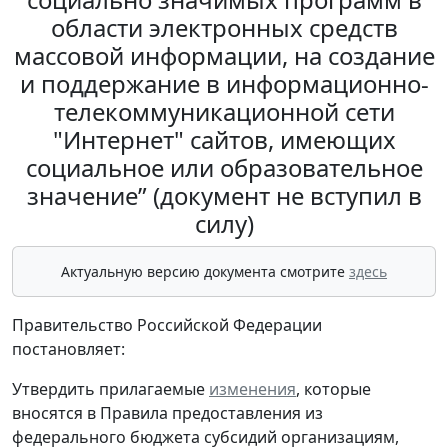
области электронных средств
массовой информации, на создание
и поддержание в информационно-
телекоммуникационной сети
"Интернет" сайтов, имеющих
социальное или образовательное
значение” (документ не вступил в
силу)
Актуальную версию документа смотрите
здесь
Правительство Российской Федерации
постановляет:
Утвердить прилагаемые
изменения
, которые
вносятся в Правила предоставления из
федерального бюджета субсидий организациям,