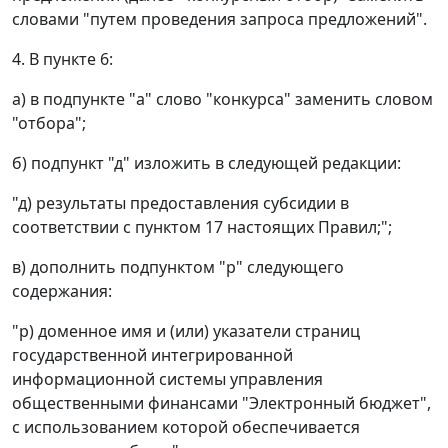
словами "путем проведения запроса предложений".
4. В пункте 6:
а) в подпункте "а" слово "конкурса" заменить словом
"отбора";
б) подпункт "д" изложить в следующей редакции:
"д) результаты предоставления субсидии в
соответствии с пунктом 17 настоящих Правил;";
в) дополнить подпунктом "р" следующего
содержания:
"р) доменное имя и (или) указатели страниц
государственной интегрированной
информационной системы управления
общественными финансами "Электронный бюджет",
с использованием которой обеспечивается