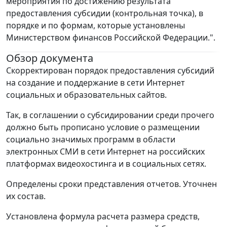
мероприятия по достижению результата
предоставления субсидии (контрольная точка), в
порядке и по формам, которые установлены
Министерством финансов Российской Федерации.".
Обзор документа
Скорректирован порядок предоставления субсидий
на создание и поддержание в сети Интернет
социальных и образовательных сайтов.
Так, в соглашении о субсидировании среди прочего
должно быть прописано условие о размещении
социально значимых программ в области
электронных СМИ в сети Интернет на российских
платформах видеохостинга и в социальных сетях.
Определены сроки представления отчетов. Уточнен
их состав.
Установлена формула расчета размера средств,