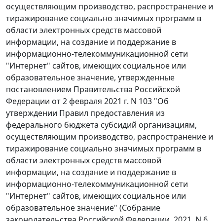
осуществляющим производство, распространение и
тиражирование социально значимых программ в
области электронных средств массовой
информации, на создание и поддержание в
информационно-телекоммуникационной сети
"Интернет" сайтов, имеющих социальное или
образовательное значение, утвержденные
постановлением Правительства Российской
Федерации от 2 февраля 2021 г. N 103 "Об
утверждении Правил предоставления из
федерального бюджета субсидий организациям,
осуществляющим производство, распространение и
тиражирование социально значимых программ в
области электронных средств массовой
информации, на создание и поддержание в
информационно-телекоммуникационной сети
"Интернет" сайтов, имеющих социальное или
образовательное значение" (Собрание
законодательства Российской Федерации, 2021, N 6,