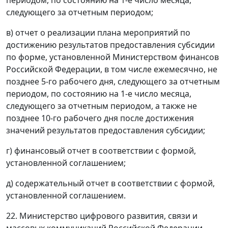
периодом, по состоянию на 1-е число месяца,
следующего за отчетным периодом;
в) отчет о реализации плана мероприятий по
достижению результатов предоставления субсидии
по форме, установленной Министерством финансов
Российской Федерации, в том числе ежемесячно, не
позднее 5-го рабочего дня, следующего за отчетным
периодом, по состоянию на 1-е число месяца,
следующего за отчетным периодом, а также не
позднее 10-го рабочего дня после достижения
значений результатов предоставления субсидии;
г) финансовый отчет в соответствии с формой,
установленной соглашением;
д) содержательный отчет в соответствии с формой,
установленной соглашением.
22. Министерство цифрового развития, связи и