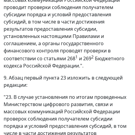
массовых коммуникаций Российской Федерации
проводит проверки соблюдения получателем
субсидии порядка и условий предоставления
субсидий, в том числе в части достижения
результатов предоставления субсидии,
установленных настоящими Правилами и
соглашением, а органы государственного
финансового контроля проводят проверки в
1
2
соответствии со статьями 268
и 269
Бюджетного
кодекса Российской Федерации.".
9. Абзац первый пункта 23 изложить в следующей
редакции:
"23. В случае установления по итогам проведенных
Министерством цифрового развития, связи и
массовых коммуникаций Российской Федерации
проверок соблюдения получателем субсидии
порядка и условий предоставления субсидий, в том
числе в части достижения результатов