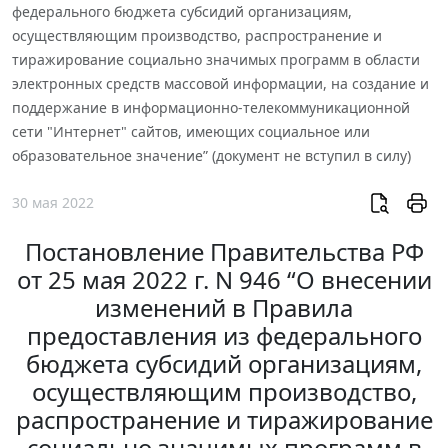
федерального бюджета субсидий организациям,
осуществляющим производство, распространение и
тиражирование социально значимых программ в области
электронных средств массовой информации, на создание и
поддержание в информационно-телекоммуникационной
сети "Интернет" сайтов, имеющих социальное или
образовательное значение” (документ не вступил в силу)
30 мая 2022
Постановление Правительства РФ
от 25 мая 2022 г. N 946 “О внесении
изменений в Правила
предоставления из федерального
бюджета субсидий организациям,
осуществляющим производство,
распространение и тиражирование
социально значимых программ в