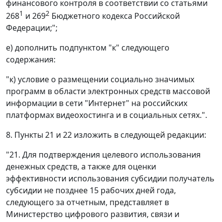
финансового контроля в соответствии со статьями
1
2
268
и 269
Бюджетного кодекса Российской
Федерации;";
е) дополнить подпунктом "к" следующего
содержания:
"к) условие о размещении социально значимых
программ в области электронных средств массовой
информации в сети "Интернет" на российских
платформах видеохостинга и в социальных сетях.".
8. Пункты 21 и 22 изложить в следующей редакции:
"21. Для подтверждения целевого использования
денежных средств, а также для оценки
эффективности использования субсидии получатель
субсидии не позднее 15 рабочих дней года,
следующего за отчетным, представляет в
Министерство цифрового развития, связи и