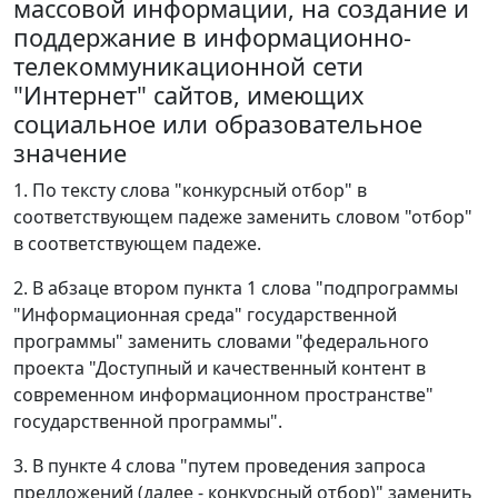
массовой информации, на создание и
поддержание в информационно-
телекоммуникационной сети
"Интернет" сайтов, имеющих
социальное или образовательное
значение
1. По тексту слова "конкурсный отбор" в
соответствующем падеже заменить словом "отбор"
в соответствующем падеже.
2. В абзаце втором пункта 1 слова "подпрограммы
"Информационная среда" государственной
программы" заменить словами "федерального
проекта "Доступный и качественный контент в
современном информационном пространстве"
государственной программы".
3. В пункте 4 слова "путем проведения запроса
предложений (далее - конкурсный отбор)" заменить