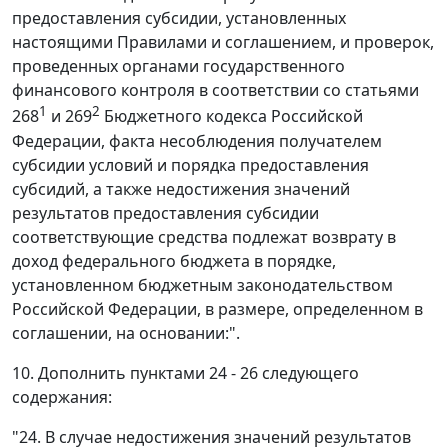
предоставления субсидии, установленных
настоящими Правилами и соглашением, и проверок,
проведенных органами государственного
финансового контроля в соответствии со статьями
1
2
268
и 269
Бюджетного кодекса Российской
Федерации, факта несоблюдения получателем
субсидии условий и порядка предоставления
субсидий, а также недостижения значений
результатов предоставления субсидии
соответствующие средства подлежат возврату в
доход федерального бюджета в порядке,
установленном бюджетным законодательством
Российской Федерации, в размере, определенном в
соглашении, на основании:".
10. Дополнить пунктами 24 - 26 следующего
содержания:
"24. В случае недостижения значений результатов