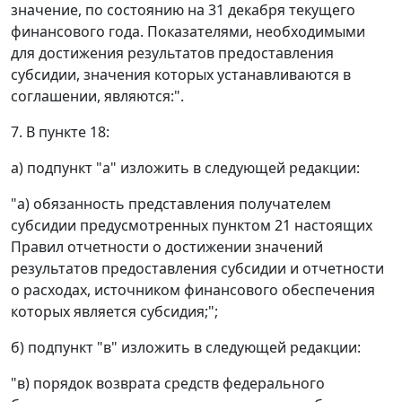
значение, по состоянию на 31 декабря текущего
финансового года. Показателями, необходимыми
для достижения результатов предоставления
субсидии, значения которых устанавливаются в
соглашении, являются:".
7. В пункте 18:
а) подпункт "а" изложить в следующей редакции:
"а) обязанность представления получателем
субсидии предусмотренных пунктом 21 настоящих
Правил отчетности о достижении значений
результатов предоставления субсидии и отчетности
о расходах, источником финансового обеспечения
которых является субсидия;";
б) подпункт "в" изложить в следующей редакции:
"в) порядок возврата средств федерального