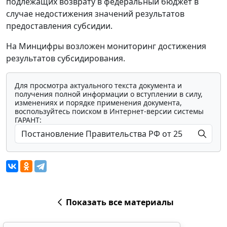
подлежащих возврату в федеральный бюджет в
случае недостижения значений результатов
предоставления субсидии.
На Минцифры возложен мониторинг достижения
результатов субсидирования.
Для просмотра актуального текста документа и
получения полной информации о вступлении в силу,
изменениях и порядке применения документа,
воспользуйтесь поиском в Интернет-версии системы
ГАРАНТ:
Показать все материалы