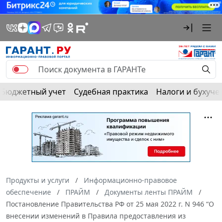
Бюджетный учет
Судебная практика
Налоги и бухуче
Продукты и услуги
Информационно-правовое
обеспечение
ПРАЙМ
Документы ленты ПРАЙМ
Постановление Правительства РФ от 25 мая 2022 г. N 946 “О
внесении изменений в Правила предоставления из