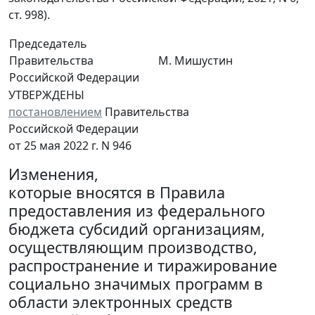
ст. 998).
Председатель
Правительства
М. Мишустин
Российской Федерации
УТВЕРЖДЕНЫ
постановлением
Правительства
Российской Федерации
от 25 мая 2022 г. N 946
Изменения,
которые вносятся в Правила
предоставления из федерального
бюджета субсидий организациям,
осуществляющим производство,
распространение и тиражирование
социально значимых программ в
области электронных средств