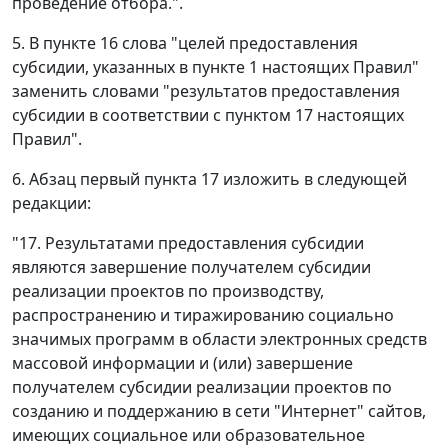
проведение отбора.".
5. В пункте 16 слова "целей предоставления
субсидии, указанных в пункте 1 настоящих Правил"
заменить словами "результатов предоставления
субсидии в соответствии с пунктом 17 настоящих
Правил".
6. Абзац первый пункта 17 изложить в следующей
редакции:
"17. Результатами предоставления субсидии
являются завершение получателем субсидии
реализации проектов по производству,
распространению и тиражированию социально
значимых программ в области электронных средств
массовой информации и (или) завершение
получателем субсидии реализации проектов по
созданию и поддержанию в сети "Интернет" сайтов,
имеющих социальное или образовательное