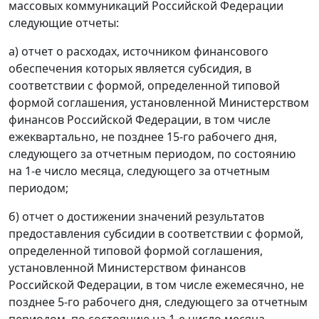
массовых коммуникаций Российской Федерации
следующие отчеты:
а) отчет о расходах, источником финансового
обеспечения которых является субсидия, в
соответствии с формой, определенной типовой
формой соглашения, установленной Министерством
финансов Российской Федерации, в том числе
ежеквартально, не позднее 15-го рабочего дня,
следующего за отчетным периодом, по состоянию
на 1-е число месяца, следующего за отчетным
периодом;
б) отчет о достижении значений результатов
предоставления субсидии в соответствии с формой,
определенной типовой формой соглашения,
установленной Министерством финансов
Российской Федерации, в том числе ежемесячно, не
позднее 5-го рабочего дня, следующего за отчетным