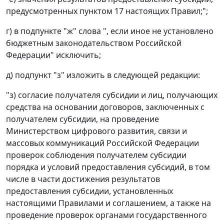
предусмотренных пунктом 17 настоящих Правил;";
г) в подпункте "ж" слова ", если иное не установлено
бюджетным законодательством Российской
Федерации" исключить;
д) подпункт "з" изложить в следующей редакции:
"з) согласие получателя субсидии и лиц, получающих
средства на основании договоров, заключенных с
получателем субсидии, на проведение
Министерством цифрового развития, связи и
массовых коммуникаций Российской Федерации
проверок соблюдения получателем субсидии
порядка и условий предоставления субсидий, в том
числе в части достижения результатов
предоставления субсидии, установленных
настоящими Правилами и соглашением, а также на
проведение проверок органами государственного