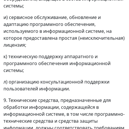
системы;
и) сервисное обслуживание, обновление и
адаптацию программного обеспечения,
используемого в информационной системе, на
которое предоставлена простая (неисключительная)
лицензия;
к) техническую поддержку аппаратного и
программного обеспечения информационной
системы;
л) организацию консультационной поддержки
пользователей информации.
9. Технические средства, предназначенные для
обработки информации, содержащейся в
информационной системе, в том числе программно-
технические средства и средства защиты
информации, должны соответствовать требованиям