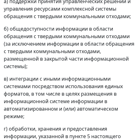
а) поддержки принятия управленческих решений и
управления ресурсами комплексной системы
обращения с твердыми коммунальными отходами;
б) общедоступности информации в области
обращения с твердыми коммунальными отходами
(за исключением информации в области обращения
с твердыми коммунальными отходами,
размещенной в закрытой части информационной
системы);
в) интеграции с иными информационными
системами посредством использования единых
форматов, в том числе в целях размещения в
информационной системе информации в
автоматизированном и (или) автоматическом
режиме;
г) обработки, хранения и предоставления
информации, указанной в пункте 5 настоящего