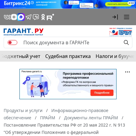
Бюджетный учет
Судебная практика
Налоги и бухуче
Продукты и услуги
Информационно-правовое
обеспечение
ПРАЙМ
Документы ленты ПРАЙМ
Постановление Правительства РФ от 20 мая 2022 г. N 913
“Об утверждении Положения о федеральной