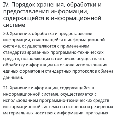
IV. Порядок хранения, обработки и
предоставления информации,
содержащейся в информационной
системе
20. Хранение, обработка и предоставление
информации, содержащейся в информационной
системе, осуществляются с применением
стандартизированных программно-технических
средств, позволяющих в том числе осуществлять
обработку информации на основе использования
единых форматов и стандартных протоколов обмена
данными.
21. Хранение информации, содержащейся в
информационной системе, осуществляется с
использованием программно-технических средств
информационной системы на основных и резервных
материальных носителях информации, пригодных