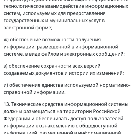
технологическое взаимодействие информационных
систем, используемых для предоставления
государственных и муниципальных услуг в
электронной форме;
ж) обеспечение возможности получения
информации, размещенной в информационной
системе, в виде файлов и электронных сообщений;
з) обеспечение сохранности всех версий
создаваемых документов и истории их изменений;
и) обеспечение единства используемой нормативно-
справочной информации.
13. Технические средства информационной системы
должны размещаться на территории Российской
Федерации и обеспечивать доступ пользователей
информации к ознакомлению с общедоступной
информацией, размещенной в информационной