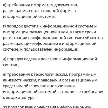
в) требования к форматам документов,
размещаемых в электронной форме в
информационной системе;
г) порядок доступа к информационной системе и
информации, размещенной в ней, а также сроки
регистрации в информационной системе субъектов,
размещающих информацию в информационной
системе, и пользователей информации;
д) порядок ведения реестров в информационной
системе;
е) требования к технологическим, программным,
лингвистическим, правовым и организационным
средствам обеспечения пользования
информационной системой, в том числе требования
к ее архитектуре;
ж) порядок взаимодействия информационной