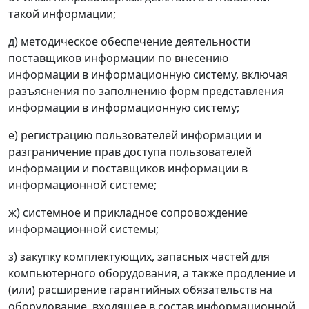
такой информации;
д) методическое обеспечение деятельности
поставщиков информации по внесению
информации в информационную систему, включая
разъяснения по заполнению форм представления
информации в информационную систему;
е) регистрацию пользователей информации и
разграничение прав доступа пользователей
информации и поставщиков информации в
информационной системе;
ж) системное и прикладное сопровождение
информационной системы;
з) закупку комплектующих, запасных частей для
компьютерного оборудования, а также продление и
(или) расширение гарантийных обязательств на
оборудование, входящее в состав информационной