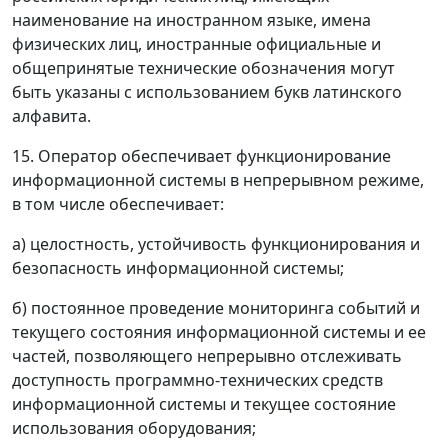
наименование на иностранном языке, имена
физических лиц, иностранные официальные и
общепринятые технические обозначения могут
быть указаны с использованием букв латинского
алфавита.
15. Оператор обеспечивает функционирование
информационной системы в непрерывном режиме,
в том числе обеспечивает:
а) целостность, устойчивость функционирования и
безопасность информационной системы;
б) постоянное проведение мониторинга событий и
текущего состояния информационной системы и ее
частей, позволяющего непрерывно отслеживать
доступность программно-технических средств
информационной системы и текущее состояние
использования оборудования;