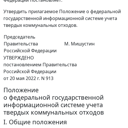
Утвердить прилагаемое Положение о федеральной
государственной информационной системе учета
твердых коммунальных отходов.
Председатель
Правительства
М. Мишустин
Российской Федерации
УТВЕРЖДЕНО
постановлением Правительства
Российской Федерации
от 20 мая 2022 г. N 913
Положение
о федеральной государственной
информационной системе учета
твердых коммунальных отходов
I. Общие положения