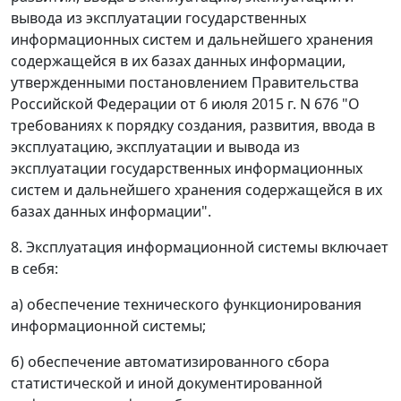
вывода из эксплуатации государственных
информационных систем и дальнейшего хранения
содержащейся в их базах данных информации,
утвержденными постановлением Правительства
Российской Федерации от 6 июля 2015 г. N 676 "О
требованиях к порядку создания, развития, ввода в
эксплуатацию, эксплуатации и вывода из
эксплуатации государственных информационных
систем и дальнейшего хранения содержащейся в их
базах данных информации".
8. Эксплуатация информационной системы включает
в себя:
а) обеспечение технического функционирования
информационной системы;
б) обеспечение автоматизированного сбора
статистической и иной документированной