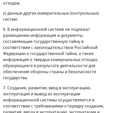
отходов;
к) данные других измерительных (контрольных)
систем.
6. В информационной системе не подлежат
размещению информация и документы,
составляющие государственную тайну в
соответствии с законодательством Российской
Федерации о государственной тайне, а также
информация о твердых коммунальных отходах,
образующихся в результате деятельности для
обеспечения обороны страны и безопасности
государства.
7. Создание, развитие, ввод в эксплуатацию,
эксплуатация и вывод из эксплуатации
информационной системы осуществляются в
соответствии с требованиями к порядку создания,
развития, ввода в эксплуатацию, эксплуатации и