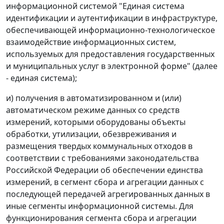
информационной системой "Единая система
идентификации и аутентификации в инфраструктуре,
обеспечивающей информационно-технологическое
взаимодействие информационных систем,
используемых для предоставления государственных
и муниципальных услуг в электронной форме" (далее
- единая система);
и) получения в автоматизированном и (или)
автоматическом режиме данных со средств
измерений, которыми оборудованы объекты
обработки, утилизации, обезвреживания и
размещения твердых коммунальных отходов в
соответствии с требованиями законодательства
Российской Федерации об обеспечении единства
измерений, в сегмент сбора и агрегации данных с
последующей передачей агрегированных данных в
иные сегменты информационной системы. Для
функционирования сегмента сбора и агрегации