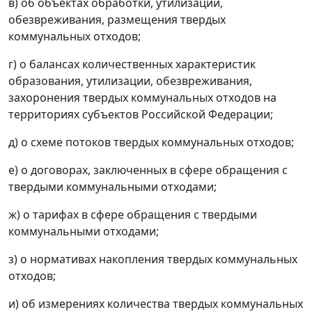
в) об объектах обработки, утилизации,
обезвреживания, размещения твердых
коммунальных отходов;
г) о балансах количественных характеристик
образования, утилизации, обезвреживания,
захоронения твердых коммунальных отходов на
территориях субъектов Российской Федерации;
д) о схеме потоков твердых коммунальных отходов;
е) о договорах, заключенных в сфере обращения с
твердыми коммунальными отходами;
ж) о тарифах в сфере обращения с твердыми
коммунальными отходами;
з) о нормативах накопления твердых коммунальных
отходов;
и) об измерениях количества твердых коммунальных