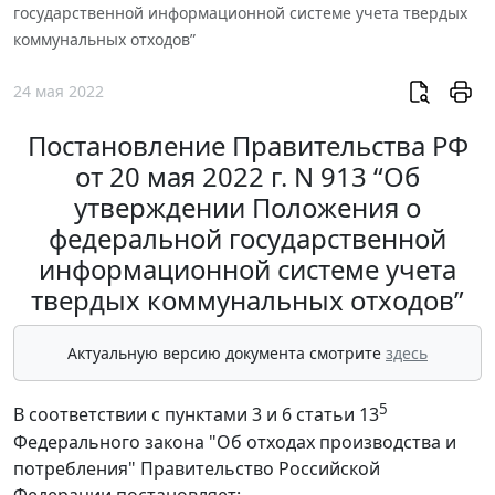
государственной информационной системе учета твердых
коммунальных отходов”
24 мая 2022
Постановление Правительства РФ
от 20 мая 2022 г. N 913 “Об
утверждении Положения о
федеральной государственной
информационной системе учета
твердых коммунальных отходов”
Актуальную версию документа смотрите
здесь
5
В соответствии с пунктами 3 и 6 статьи 13
Федерального закона "Об отходах производства и
потребления" Правительство Российской
Федерации постановляет: