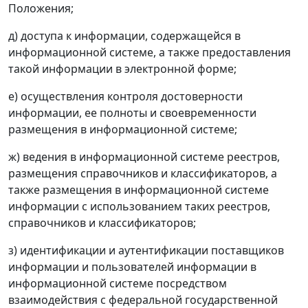
Положения;
д) доступа к информации, содержащейся в
информационной системе, а также предоставления
такой информации в электронной форме;
е) осуществления контроля достоверности
информации, ее полноты и своевременности
размещения в информационной системе;
ж) ведения в информационной системе реестров,
размещения справочников и классификаторов, а
также размещения в информационной системе
информации с использованием таких реестров,
справочников и классификаторов;
з) идентификации и аутентификации поставщиков
информации и пользователей информации в
информационной системе посредством
взаимодействия с федеральной государственной