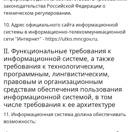
законодательства Российской Федерации о
техническом регулировании.
10. Адрес официального сайта информационной
системы в информационно-телекоммуникационной
сети "Интернет" - https://utko.mnr.gov.ru.
II. Функциональные требования к
информационной системе, а также
требования к технологическим,
программным, лингвистическим,
правовым и организационным
средствам обеспечения пользования
информационной системой, в том
числе требования к ее архитектуре
11. Информационная система должна обеспечивать
возможность: