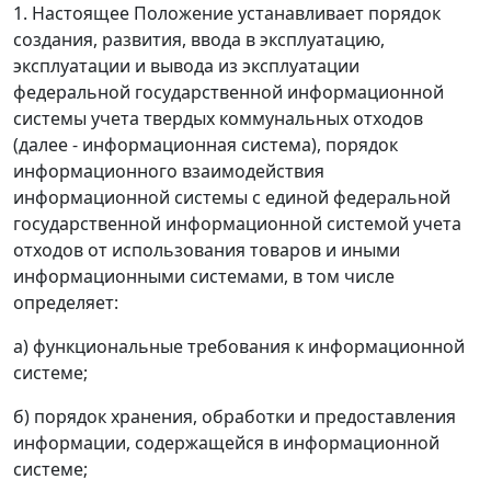
1. Настоящее Положение устанавливает порядок
создания, развития, ввода в эксплуатацию,
эксплуатации и вывода из эксплуатации
федеральной государственной информационной
системы учета твердых коммунальных отходов
(далее - информационная система), порядок
информационного взаимодействия
информационной системы с единой федеральной
государственной информационной системой учета
отходов от использования товаров и иными
информационными системами, в том числе
определяет:
а) функциональные требования к информационной
системе;
б) порядок хранения, обработки и предоставления
информации, содержащейся в информационной
системе;