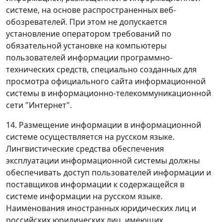
системе, на основе распространенных веб-
обозревателей. При этом не допускается
установление оператором требований по
обязательной установке на компьютеры
пользователей информации программно-
технических средств, специально созданных для
просмотра официального сайта информационной
системы в информационно-телекоммуникационной
сети "Интернет".
14. Размещение информации в информационной
системе осуществляется на русском языке.
Лингвистические средства обеспечения
эксплуатации информационной системы должны
обеспечивать доступ пользователей информации и
поставщиков информации к содержащейся в
системе информации на русском языке.
Наименования иностранных юридических лиц и
российских юридических лиц, имеющих