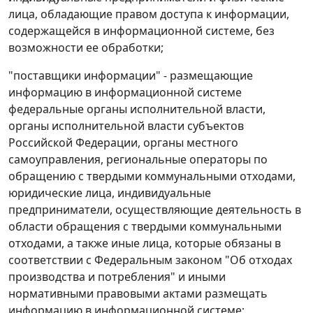
лица, обладающие правом доступа к информации,
содержащейся в информационной системе, без
возможности ее обработки;
"поставщики информации" - размещающие
информацию в информационной системе
федеральные органы исполнительной власти,
органы исполнительной власти субъектов
Российской Федерации, органы местного
самоуправления, региональные операторы по
обращению с твердыми коммунальными отходами,
юридические лица, индивидуальные
предприниматели, осуществляющие деятельность в
области обращения с твердыми коммунальными
отходами, а также иные лица, которые обязаны в
соответствии с Федеральным законом "Об отходах
производства и потребления" и иными
нормативными правовыми актами размещать
информацию в информационной системе;