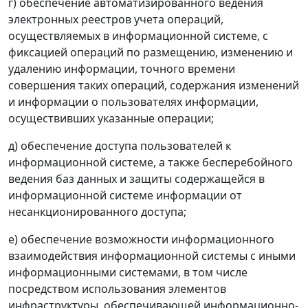
г) обеспечение автоматизированного ведения
электронных реестров учета операций,
осуществляемых в информационной системе, с
фиксацией операций по размещению, изменению и
удалению информации, точного времени
совершения таких операций, содержания изменений
и информации о пользователях информации,
осуществивших указанные операции;
д) обеспечение доступа пользователей к
информационной системе, а также бесперебойного
ведения баз данных и защиты содержащейся в
информационной системе информации от
несанкционированного доступа;
е) обеспечение возможности информационного
взаимодействия информационной системы с иными
информационными системами, в том числе
посредством использования элементов
инфраструктуры, обеспечивающей информационно-