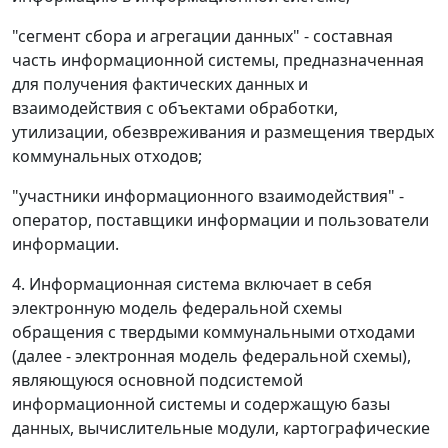
"сегмент сбора и агрегации данных" - составная
часть информационной системы, предназначенная
для получения фактических данных и
взаимодействия с объектами обработки,
утилизации, обезвреживания и размещения твердых
коммунальных отходов;
"участники информационного взаимодействия" -
оператор, поставщики информации и пользователи
информации.
4. Информационная система включает в себя
электронную модель федеральной схемы
обращения с твердыми коммунальными отходами
(далее - электронная модель федеральной схемы),
являющуюся основной подсистемой
информационной системы и содержащую базы
данных, вычислительные модули, картографические