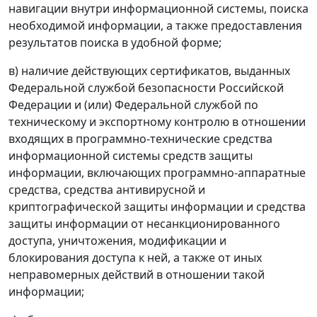
навигации внутри информационной системы, поиска
необходимой информации, а также предоставления
результатов поиска в удобной форме;
в) наличие действующих сертификатов, выданных
Федеральной службой безопасности Российской
Федерации и (или) Федеральной службой по
техническому и экспортному контролю в отношении
входящих в программно-технические средства
информационной системы средств защиты
информации, включающих программно-аппаратные
средства, средства антивирусной и
криптографической защиты информации и средства
защиты информации от несанкционированного
доступа, уничтожения, модификации и
блокирования доступа к ней, а также от иных
неправомерных действий в отношении такой
информации;