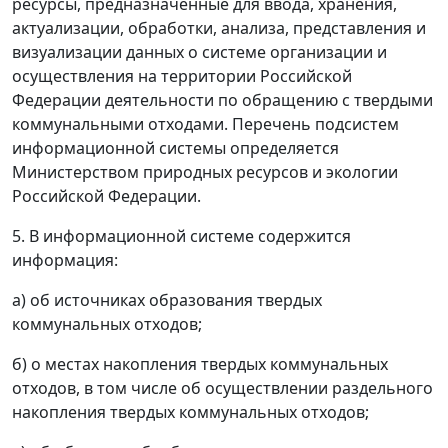
ресурсы, предназначенные для ввода, хранения,
актуализации, обработки, анализа, представления и
визуализации данных о системе организации и
осуществления на территории Российской
Федерации деятельности по обращению с твердыми
коммунальными отходами. Перечень подсистем
информационной системы определяется
Министерством природных ресурсов и экологии
Российской Федерации.
5. В информационной системе содержится
информация:
а) об источниках образования твердых
коммунальных отходов;
б) о местах накопления твердых коммунальных
отходов, в том числе об осуществлении раздельного
накопления твердых коммунальных отходов;