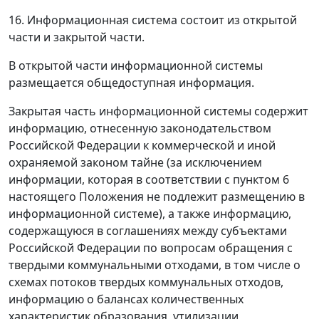
16. Информационная система состоит из открытой
части и закрытой части.
В открытой части информационной системы
размещается общедоступная информация.
Закрытая часть информационной системы содержит
информацию, отнесенную законодательством
Российской Федерации к коммерческой и иной
охраняемой законом тайне (за исключением
информации, которая в соответствии с пунктом 6
настоящего Положения не подлежит размещению в
информационной системе), а также информацию,
содержащуюся в соглашениях между субъектами
Российской Федерации по вопросам обращения с
твердыми коммунальными отходами, в том числе о
схемах потоков твердых коммунальных отходов,
информацию о балансах количественных
характеристик образования, утилизации,