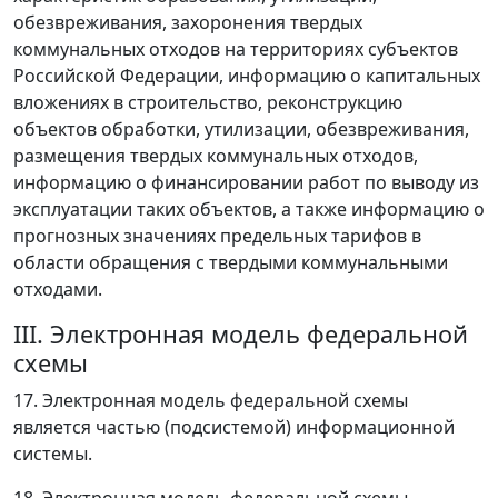
обезвреживания, захоронения твердых
коммунальных отходов на территориях субъектов
Российской Федерации, информацию о капитальных
вложениях в строительство, реконструкцию
объектов обработки, утилизации, обезвреживания,
размещения твердых коммунальных отходов,
информацию о финансировании работ по выводу из
эксплуатации таких объектов, а также информацию о
прогнозных значениях предельных тарифов в
области обращения с твердыми коммунальными
отходами.
III. Электронная модель федеральной
схемы
17. Электронная модель федеральной схемы
является частью (подсистемой) информационной
системы.
18. Электронная модель федеральной схемы