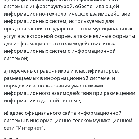
системы с инфраструктурой, обеспечивающей
информационно-технологическое взаимодействие
информационных систем, используемых для
предоставления государственных и муниципальных
услуг в электронной форме, а также единые форматы
для информационного взаимодействия иных
информационных систем с информационной
системой;
з) перечень справочников и классификаторов,
размещаемых в информационной системе, и
порядок их использования участниками
информационного взаимодействия при размещении
информации в данной системе;
и) адрес официального сайта информационной
системы в информационно-телекоммуникационной
сети "Интернет".