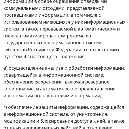
информации в сфере обращения с твердыми
коммунальными отходами, представляемой
поставщиками информации, в том числе с
использованием имеющихся у них информационных
систем, а также передаваемой в автоматическом и
(или) автоматизированном режиме из
государственных информационных систем
субъектов Российской Федерации в соответствии с
пунктом 42 настоящего Положения;
в) осуществление анализа и обработки информации,
содержащейся в информационной системе,
обеспечение ее хранения, включая резервное
копирование, и автоматическое предоставление
информации пользователям информации;
г) обеспечение защиты информации, содержащейся
в информационной системе, от уничтожения,
модификации и блокирования доступа к ней, а также
от иных неправомерных действий в отношении