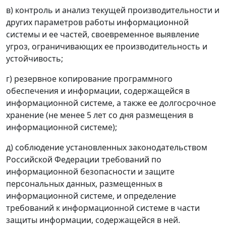
в) контроль и анализ текущей производительности и
других параметров работы информационной
системы и ее частей, своевременное выявление
угроз, ограничивающих ее производительность и
устойчивость;
г) резервное копирование программного
обеспечения и информации, содержащейся в
информационной системе, а также ее долгосрочное
хранение (не менее 5 лет со дня размещения в
информационной системе);
д) соблюдение установленных законодательством
Российской Федерации требований по
информационной безопасности и защите
персональных данных, размещенных в
информационной системе, и определение
требований к информационной системе в части
защиты информации, содержащейся в ней.