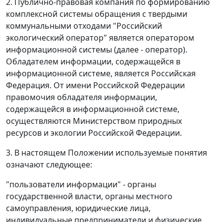
2. Публично-правовая компания по формированию
комплексной системы обращения с твердыми
коммунальными отходами "Российский
экологический оператор" является оператором
информационной системы (далее - оператор).
Обладателем информации, содержащейся в
информационной системе, является Российская
Федерация. От имени Российской Федерации
правомочия обладателя информации,
содержащейся в информационной системе,
осуществляются Министерством природных
ресурсов и экологии Российской Федерации.
3. В настоящем Положении используемые понятия
означают следующее:
"пользователи информации" - органы
государственной власти, органы местного
самоуправления, юридические лица,
индивидуальные предприниматели и физические