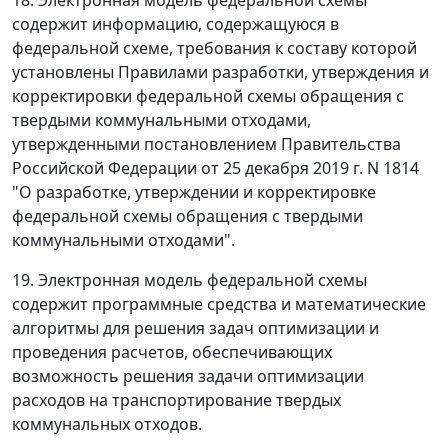
содержит информацию, содержащуюся в
федеральной схеме, требования к составу которой
установлены Правилами разработки, утверждения и
корректировки федеральной схемы обращения с
твердыми коммунальными отходами,
утвержденными постановлением Правительства
Российской Федерации от 25 декабря 2019 г. N 1814
"О разработке, утверждении и корректировке
федеральной схемы обращения с твердыми
коммунальными отходами".
19. Электронная модель федеральной схемы
содержит программные средства и математические
алгоритмы для решения задач оптимизации и
проведения расчетов, обеспечивающих
возможность решения задачи оптимизации
расходов на транспортирование твердых
коммунальных отходов.