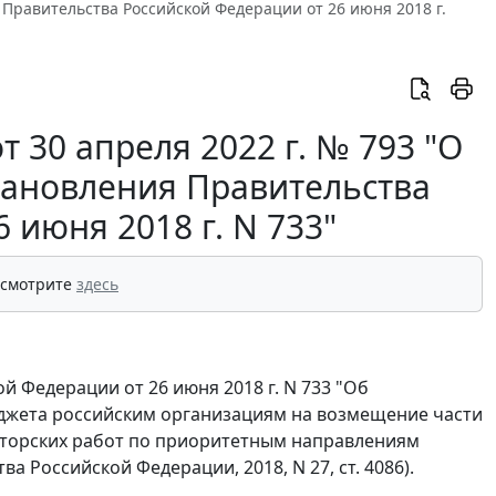
 Правительства Российской Федерации от 26 июня 2018 г.
 30 апреля 2022 г. № 793 "О
тановления Правительства
 июня 2018 г. N 733"
 смотрите
здесь
 Федерации от 26 июня 2018 г. N 733 "Об
джета российским организациям на возмещение части
кторских работ по приоритетным направлениям
Российской Федерации, 2018, N 27, ст. 4086).