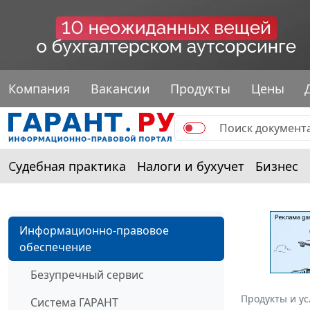
Компания
Вакансии
Продукты
Цены
Судебная практика
Налоги и бухучет
Бизнес
Информационно-правовое
обеспечение
Безупречный сервис
Продукты и ус
Система ГАРАНТ