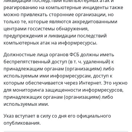
ликвидации последствий компьютерных атак и
реагированию на компьютерные инциденты также
можно привлекать сторонние организации, но
только те, которые являются аккредитованными
центрами госсистемы обнаружения,
предупреждения и ликвидации последствий
компьютерных атак на информресурсы.
Должностные лица органов ФСБ должны иметь
беспрепятственный доступ (в т. ч. удаленный) к
принадлежащим органам (организациям) либо
используемым ими информресурсам, доступ к
которым обеспечивается через Интернет. Это нужно
для мониторинга защищенности информресурсов,
принадлежащих органам (организациям) либо
используемых ими.
Указ вступает в силу со дня его официального
опубликования.