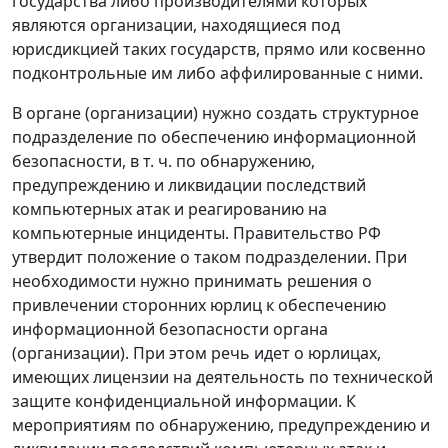
государства либо производителями которых
являются организации, находящиеся под
юрисдикцией таких государств, прямо или косвенно
подконтрольные им либо аффилированные с ними.
В органе (организации) нужно создать структурное
подразделение по обеспечению информационной
безопасности, в т. ч. по обнаружению,
предупреждению и ликвидации последствий
компьютерных атак и реагированию на
компьютерные инциденты. Правительство РФ
утвердит положение о таком подразделении. При
необходимости нужно принимать решения о
привлечении сторонних юрлиц к обеспечению
информационной безопасности органа
(организации). При этом речь идет о юрлицах,
имеющих лицензии на деятельность по технической
защите конфиденциальной информации. К
мероприятиям по обнаружению, предупреждению и