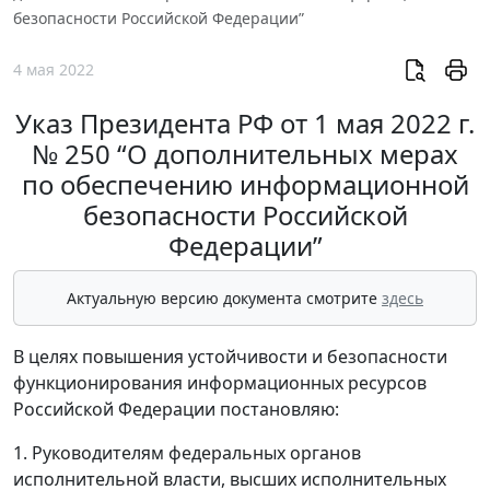
безопасности Российской Федерации”
4 мая 2022
Указ Президента РФ от 1 мая 2022 г.
№ 250 “О дополнительных мерах
по обеспечению информационной
безопасности Российской
Федерации”
Актуальную версию документа смотрите
здесь
В целях повышения устойчивости и безопасности
функционирования информационных ресурсов
Российской Федерации постановляю:
1. Руководителям федеральных органов
исполнительной власти, высших исполнительных