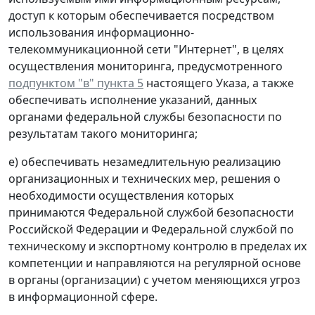
доступ к которым обеспечивается посредством
использования информационно-
телекоммуникационной сети "Интернет", в целях
осуществления мониторинга, предусмотренного
подпунктом "в" пункта 5
настоящего Указа, а также
обеспечивать исполнение указаний, данных
органами федеральной службы безопасности по
результатам такого мониторинга;
е) обеспечивать незамедлительную реализацию
организационных и технических мер, решения о
необходимости осуществления которых
принимаются Федеральной службой безопасности
Российской Федерации и Федеральной службой по
техническому и экспортному контролю в пределах их
компетенции и направляются на регулярной основе
в органы (организации) с учетом меняющихся угроз
в информационной сфере.