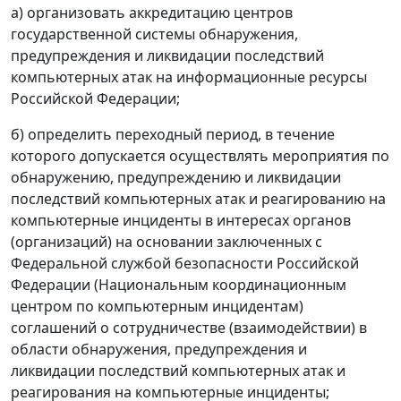
а) организовать аккредитацию центров
государственной системы обнаружения,
предупреждения и ликвидации последствий
компьютерных атак на информационные ресурсы
Российской Федерации;
б) определить переходный период, в течение
которого допускается осуществлять мероприятия по
обнаружению, предупреждению и ликвидации
последствий компьютерных атак и реагированию на
компьютерные инциденты в интересах органов
(организаций) на основании заключенных с
Федеральной службой безопасности Российской
Федерации (Национальным координационным
центром по компьютерным инцидентам)
соглашений о сотрудничестве (взаимодействии) в
области обнаружения, предупреждения и
ликвидации последствий компьютерных атак и
реагирования на компьютерные инциденты;