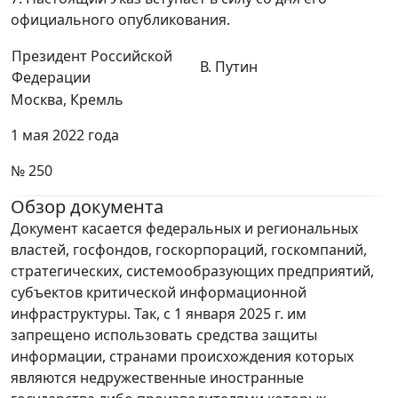
официального опубликования.
Президент Российской
В. Путин
Федерации
Москва, Кремль
1 мая 2022 года
№ 250
Обзор документа
Документ касается федеральных и региональных
властей, госфондов, госкорпораций, госкомпаний,
стратегических, системообразующих предприятий,
субъектов критической информационной
инфраструктуры. Так, с 1 января 2025 г. им
запрещено использовать средства защиты
информации, странами происхождения которых
являются недружественные иностранные