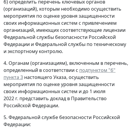
б) определить перечень ключевых органов
(организаций), которым необходимо осуществить
мероприятия по оценке уровня защищенности
своих информационных систем с привлечением
организаций, имеющих соответствующие лицензии
Федеральной службы безопасности Российской
Федерации и Федеральной службы по техническому
и экспортному контролю.
4. Органам (организациям), включенным в перечень,
определенный в соответствии с
подпунктом "б"
пункта 3
настоящего Указа, осуществить
мероприятия по оценке уровня защищенности
своих информационных систем и до 1 июля
2022 г. представить доклад в Правительство
Российской Федерации.
5. Федеральной службе безопасности Российской
Федерации: