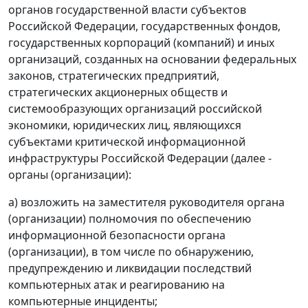
органов государственной власти субъектов
Российской Федерации, государственных фондов,
государственных корпораций (компаний) и иных
организаций, созданных на основании федеральных
законов, стратегических предприятий,
стратегических акционерных обществ и
системообразующих организаций российской
экономики, юридических лиц, являющихся
субъектами критической информационной
инфраструктуры Российской Федерации (далее -
органы (организации):
а) возложить на заместителя руководителя органа
(организации) полномочия по обеспечению
информационной безопасности органа
(организации), в том числе по обнаружению,
предупреждению и ликвидации последствий
компьютерных атак и реагированию на
компьютерные инциденты;