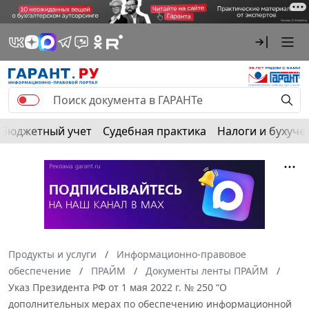
Бюджетный учет
Судебная практика
Налоги и бухуче
Продукты и услуги
Информационно-правовое
обеспечение
ПРАЙМ
Документы ленты ПРАЙМ
Указ Президента РФ от 1 мая 2022 г. № 250 “О
дополнительных мерах по обеспечению информационной