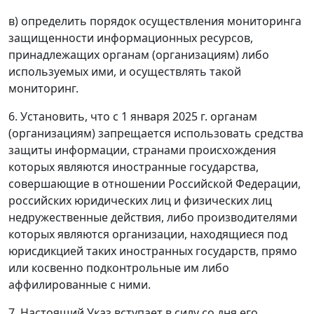
в) определить порядок осуществления мониторинга
защищенности информационных ресурсов,
принадлежащих органам (организациям) либо
используемых ими, и осуществлять такой
мониторинг.
6. Установить, что с 1 января 2025 г. органам
(организациям) запрещается использовать средства
защиты информации, странами происхождения
которых являются иностранные государства,
совершающие в отношении Российской Федерации,
российских юридических лиц и физических лиц
недружественные действия, либо производителями
которых являются организации, находящиеся под
юрисдикцией таких иностранных государств, прямо
или косвенно подконтрольные им либо
аффилированные с ними.
7. Настоящий Указ вступает в силу со дня его