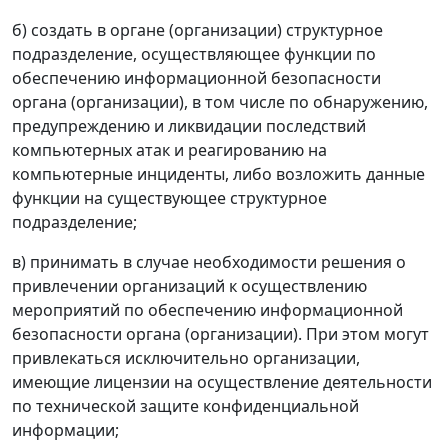
б) создать в органе (организации) структурное
подразделение, осуществляющее функции по
обеспечению информационной безопасности
органа (организации), в том числе по обнаружению,
предупреждению и ликвидации последствий
компьютерных атак и реагированию на
компьютерные инциденты, либо возложить данные
функции на существующее структурное
подразделение;
в) принимать в случае необходимости решения о
привлечении организаций к осуществлению
мероприятий по обеспечению информационной
безопасности органа (организации). При этом могут
привлекаться исключительно организации,
имеющие лицензии на осуществление деятельности
по технической защите конфиденциальной
информации;