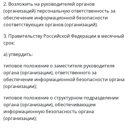
2. Возложить на руководителей органов
(организаций) персональную ответственность за
обеспечение информационной безопасности
соответствующих органов (организаций).
3. Правительству Российской Федерации в месячный
срок:
а) утвердить:
типовое положение о заместителе руководителя
органа (организации), ответственного за
обеспечение информационной безопасности органа
(организации);
типовое положение о структурном подразделении
органа (организации), обеспечивающем
информационную безопасность органа
(организации);