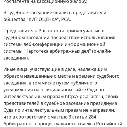
Роспатента на кассационную жалобу.
В судебное заседание явились представители
общества "КИТ ОЦЕНКА", РСА.
Представитель Роспатента принял участие в
судебном заседании посредством использования
системы веб-конференции информационной
системы "Картотека арбитражных дел" (онлайн-
заседания).
Иные лица, участвующие в деле, надлежащим
образом извещенные о месте и времени судебного
заседания, в том числе путем публичного
уведомления на официальном сайте Суда по
интеллектуальным правам http://ipc.arbitr.ru, своих
представителей в судебное заседание президиума
Суда по интеллектуальным правам не направили,
что в соответствии с частью 3 статьи 284
Арбитражного процессуального кодекса Российской