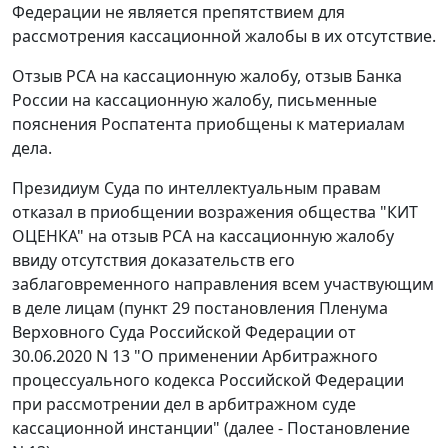
Федерации не является препятствием для
рассмотрения кассационной жалобы в их отсутствие.
Отзыв РСА на кассационную жалобу, отзыв Банка
России на кассационную жалобу, письменные
пояснения Роспатента приобщены к материалам
дела.
Президиум Суда по интеллектуальным правам
отказал в приобщении возражения общества "КИТ
ОЦЕНКА" на отзыв РСА на кассационную жалобу
ввиду отсутствия доказательств его
заблаговременного направления всем участвующим
в деле лицам (пункт 29 постановления Пленума
Верховного Суда Российской Федерации от
30.06.2020 N 13 "О применении Арбитражного
процессуального кодекса Российской Федерации
при рассмотрении дел в арбитражном суде
кассационной инстанции" (далее - Постановление