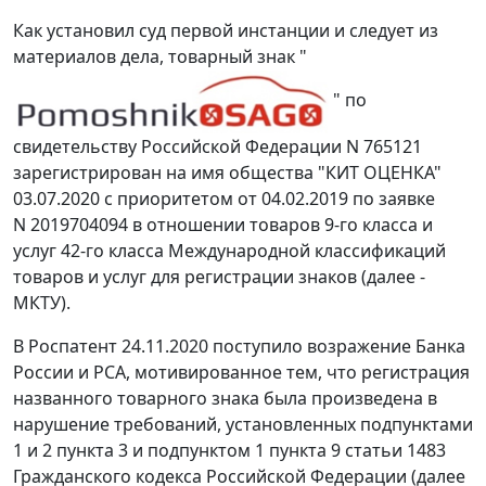
Как установил суд первой инстанции и следует из
материалов дела, товарный знак "
" по
свидетельству Российской Федерации N 765121
зарегистрирован на имя общества "КИТ ОЦЕНКА"
03.07.2020 с приоритетом от 04.02.2019 по заявке
N 2019704094 в отношении товаров 9-го класса и
услуг 42-го класса Международной классификаций
товаров и услуг для регистрации знаков (далее -
МКТУ).
В Роспатент 24.11.2020 поступило возражение Банка
России и РСА, мотивированное тем, что регистрация
названного товарного знака была произведена в
нарушение требований, установленных подпунктами
1 и 2 пункта 3 и подпунктом 1 пункта 9 статьи 1483
Гражданского кодекса Российской Федерации (далее