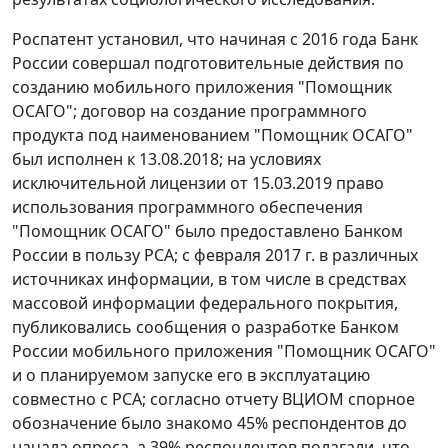
Роспатент установил, что начиная с 2016 года Банк
России совершал подготовительные действия по
созданию мобильного приложения "Помощник
ОСАГО"; договор на создание программного
продукта под наименованием "Помощник ОСАГО"
был исполнен к 13.08.2018; на условиях
исключительной лицензии от 15.03.2019 право
использования программного обеспечения
"Помощник ОСАГО" было предоставлено Банком
России в пользу РСА; с февраля 2017 г. в различных
источниках информации, в том числе в средствах
массовой информации федерального покрытия,
публиковались сообщения о разработке Банком
России мобильного приложения "Помощник ОСАГО"
и о планируемом запуске его в эксплуатацию
совместно с РСА; согласно отчету ВЦИОМ спорное
обозначение было знакомо 45% респондентов до
начала опроса, а 39% респондентов полагали, что