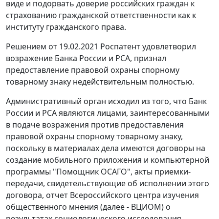
виде и подорвать доверие российских граждан к
страхованию гражданской ответственности как к
институту гражданского права.
Решением от 19.02.2021 Роспатент удовлетворил
возражение Банка России и РСА, признал
предоставление правовой охраны спорному
товарному знаку недействительным полностью.
Административный орган исходил из того, что Банк
России и РСА являются лицами, заинтересованными
в подаче возражения против предоставления
правовой охраны спорному товарному знаку,
поскольку в материалах дела имеются договоры на
создание мобильного приложения и компьютерной
программы "Помощник ОСАГО", акты приемки-
передачи, свидетельствующие об исполнении этого
договора, отчет Всероссийского центра изучения
общественного мнения (далее - ВЦИОМ) о
результатах социологического исследования.