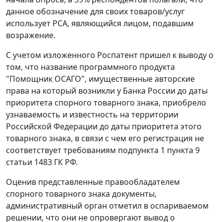
данное обозначение для своих товаров/услуг
использует РСА, являющийся лицом, подавшим
возражение.
С учетом изложенного Роспатент пришел к выводу о
том, что название программного продукта
"Помощник ОСАГО", имущественные авторские
права на который возникли у Банка России до даты
приоритета спорного товарного знака, приобрело
узнаваемость и известность на территории
Российской Федерации до даты приоритета этого
товарного знака, в связи с чем его регистрация не
соответствует требованиям подпункта 1 пункта 9
статьи 1483 ГК РФ.
Оценив представленные правообладателем
спорного товарного знака документы,
административный орган отметил в оспариваемом
решении, что они не опровергают вывод о