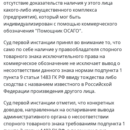
отсутствие доказательств наличия у этого лица
какого-либо имущественного комплекса
(предприятия), который мог быть
индивидуализирован с помощью коммерческого
обозначения "Помощник ОСАГО".
Суд первой инстанции принял во внимание то, что
само по себе наличие у правообладателя спорного
товарного знака исключительного права на
коммерческое обозначение не исключает вывод о
несоответствии данного знака нормам подпункта 1
пункта 9 статьи 1483 ГК РФ ввиду тождества либо
сходства с названием известного в Российской
Федерации произведения другого лица.
Суд первой инстанции отметил, что конкретных
доводов, направленных на оспаривание вывода
административного органа о несоответствии
спорного товарного знака требованиям подпункта 1