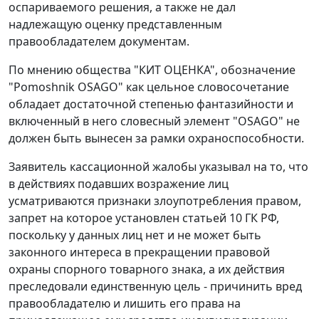
оспариваемого решения, а также не дал
надлежащую оценку представленным
правообладателем документам.
По мнению общества "КИТ ОЦЕНКА", обозначение
"Pomoshnik OSAGO" как цельное словосочетание
обладает достаточной степенью фантазийности и
включенный в него словесный элемент "OSAGO" не
должен быть вынесен за рамки охраноспособности.
Заявитель кассационной жалобы указывал на то, что
в действиях подавших возражение лиц
усматриваются признаки злоупотребления правом,
запрет на которое установлен статьей 10 ГК РФ,
поскольку у данных лиц нет и не может быть
законного интереса в прекращении правовой
охраны спорного товарного знака, а их действия
преследовали единственную цель - причинить вред
правообладателю и лишить его права на