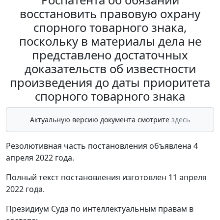
восстановить правовую охрану
спорного товарного знака,
поскольку в материалы дела не
представлено достаточных
доказательств об известности
произведения до даты приоритета
спорного товарного знака
Актуальную версию документа смотрите
здесь
Резолютивная часть постановления объявлена 4
апреля 2022 года.
Полный текст постановления изготовлен 11 апреля
2022 года.
Президиум Суда по интеллектуальным правам в