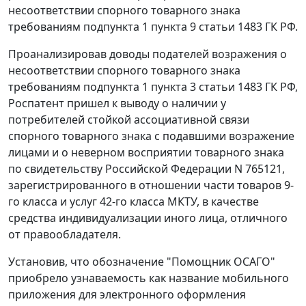
несоответствии спорного товарного знака
требованиям подпункта 1 пункта 9 статьи 1483 ГК РФ.
Проанализировав доводы подателей возражения о
несоответствии спорного товарного знака
требованиям подпункта 1 пункта 3 статьи 1483 ГК РФ,
Роспатент пришел к выводу о наличии у
потребителей стойкой ассоциативной связи
спорного товарного знака с подавшими возражение
лицами и о неверном восприятии товарного знака
по свидетельству Российской Федерации N 765121,
зарегистрированного в отношении части товаров 9-
го класса и услуг 42-го класса МКТУ, в качестве
средства индивидуализации иного лица, отличного
от правообладателя.
Установив, что обозначение "Помощник ОСАГО"
приобрело узнаваемость как название мобильного
приложения для электронного оформления