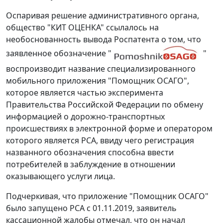
Оспаривая решение административного органа,
общество "КИТ ОЦЕНКА" ссылалось на
необоснованность вывода Роспатента о том, что
заявленное обозначение "
"
воспроизводит название специализированного
мобильного приложения "Помощник ОСАГО",
которое является частью эксперимента
Правительства Российской Федерации по обмену
информацией о дорожно-транспортных
происшествиях в электронной форме и оператором
которого является РСА, ввиду чего регистрация
названного обозначения способна ввести
потребителей в заблуждение в отношении
оказывающего услуги лица.
Подчеркивая, что приложение "Помощник ОСАГО"
было запущено РСА с 01.11.2019, заявитель
кассационной жалобы отмечал, что он начал