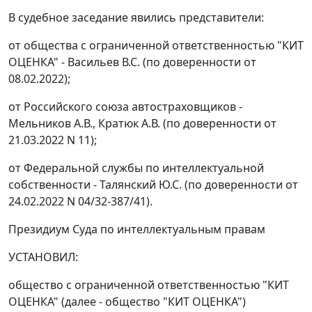
В судебное заседание явились представители:
от общества с ограниченной ответственностью "КИТ
ОЦЕНКА" - Васильев В.С. (по доверенности от
08.02.2022);
от Российского союза автостраховщиков -
Мельников А.В., Кратюк А.В. (по доверенности от
21.03.2022 N 11);
от Федеральной службы по интеллектуальной
собственности - Талянский Ю.С. (по доверенности от
24.02.2022 N 04/32-387/41).
Президиум Суда по интеллектуальным правам
УСТАНОВИЛ:
общество с ограниченной ответственностью "КИТ
ОЦЕНКА" (далее - общество "КИТ ОЦЕНКА")