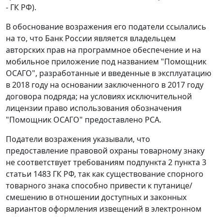
- ГК РФ).
В обоснование возражения его податели ссылались
на то, что Банк России является владельцем
авторских прав на программное обеспечение и на
мобильное приложение под названием "Помощник
ОСАГО", разработанные и введенные в эксплуатацию
в 2018 году на основании заключенного в 2017 году
договора подряда; на условиях исключительной
лицензии право использования обозначения
"Помощник ОСАГО" предоставлено PCА.
Податели возражения указывали, что
предоставление правовой охраны товарному знаку
не соответствует требованиям подпункта 2 пункта 3
статьи 1483 ГК РФ, так как существование спорного
товарного знака способно привести к путанице/
смешению в отношении доступных и законных
вариантов оформления извещений в электронном