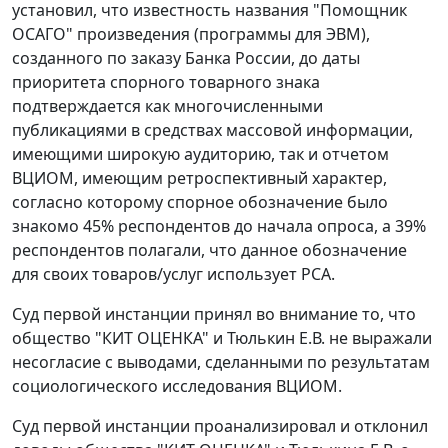
установил, что известность названия "Помощник
ОСАГО" произведения (программы для ЭВМ),
созданного по заказу Банка России, до даты
приоритета спорного товарного знака
подтверждается как многочисленными
публикациями в средствах массовой информации,
имеющими широкую аудиторию, так и отчетом
ВЦИОМ, имеющим ретроспективный характер,
согласно которому спорное обозначение было
знакомо 45% респондентов до начала опроса, а 39%
респондентов полагали, что данное обозначение
для своих товаров/услуг использует РСА.
Суд первой инстанции принял во внимание то, что
общество "КИТ ОЦЕНКА" и Тюлькин Е.В. не выражали
несогласие с выводами, сделанными по результатам
социологического исследования ВЦИОМ.
Суд первой инстанции проанализировал и отклонил