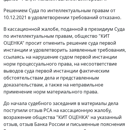
Решением Суда по интеллектуальным правам от
10.12.2021 в удовлетворении требований отказано.
В кассационной жалобе, поданной в президиум Суда
по интеллектуальным правам, общество "КИТ
ОЦЕНКА" просит отменить решение суда первой
инстанции и удовлетворить заявленные требования,
ссылаясь на нарушение судом первой инстанции
норм процессуального права, на несоответствие
выводов суда первой инстанции фактическим
обстоятельствам дела и представленным
доказательствам, а также на неправильное
применение норм материального права.
До начала судебного заседания в материалы дела
поступили отзыв РСА на кассационную жалобу,
возражение общества "КИТ ОЦЕНКА" на указанный
отзыв, отзыв Банка России и письменные пояснения