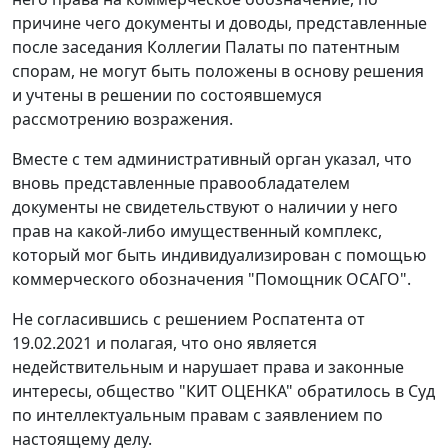
причине чего документы и доводы, представленные
после заседания Коллегии Палаты по патентным
спорам, не могут быть положены в основу решения
и учтены в решении по состоявшемуся
рассмотрению возражения.
Вместе с тем административный орган указал, что
вновь представленные правообладателем
документы не свидетельствуют о наличии у него
прав на какой-либо имущественный комплекс,
который мог быть индивидуализирован с помощью
коммерческого обозначения "Помощник ОСАГО".
Не согласившись с решением Роспатента от
19.02.2021 и полагая, что оно является
недействительным и нарушает права и законные
интересы, общество "КИТ ОЦЕНКА" обратилось в Суд
по интеллектуальным правам с заявлением по
настоящему делу.