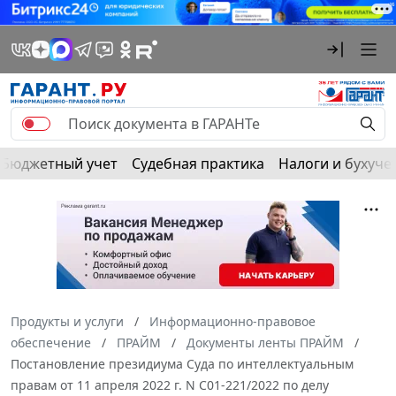
Бюджетный учет
Судебная практика
Налоги и бухуче
Продукты и услуги
Информационно-правовое
обеспечение
ПРАЙМ
Документы ленты ПРАЙМ
Постановление президиума Суда по интеллектуальным
правам от 11 апреля 2022 г. N С01-221/2022 по делу