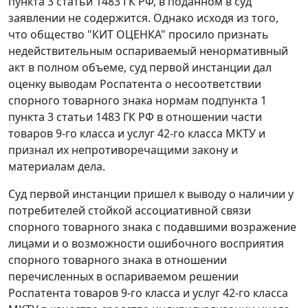
пункта 3 статьи 1483 ГК РФ, в поданном в суд
заявлении не содержится. Однако исходя из того,
что общество "КИТ ОЦЕНКА" просило признать
недействительным оспариваемый ненормативный
акт в полном объеме, суд первой инстанции дал
оценку выводам Роспатента о несоответствии
спорного товарного знака нормам подпункта 1
пункта 3 статьи 1483 ГК РФ в отношении части
товаров 9-го класса и услуг 42-го класса МКТУ и
признал их непротиворечащими закону и
материалам дела.
Суд первой инстанции пришел к выводу о наличии у
потребителей стойкой ассоциативной связи
спорного товарного знака с подавшими возражение
лицами и о возможности ошибочного восприятия
спорного товарного знака в отношении
перечисленных в оспариваемом решении
Роспатента товаров 9-го класса и услуг 42-го класса