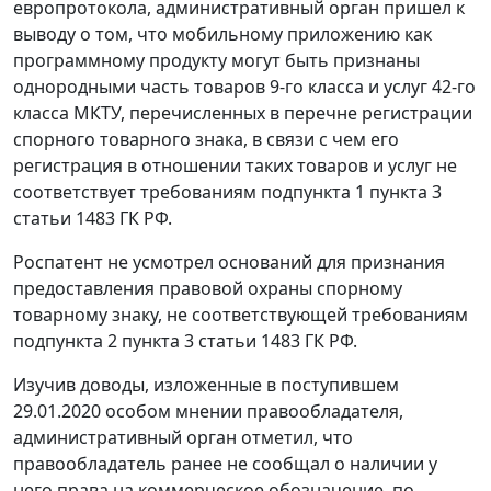
европротокола, административный орган пришел к
выводу о том, что мобильному приложению как
программному продукту могут быть признаны
однородными часть товаров 9-го класса и услуг 42-го
класса МКТУ, перечисленных в перечне регистрации
спорного товарного знака, в связи с чем его
регистрация в отношении таких товаров и услуг не
соответствует требованиям подпункта 1 пункта 3
статьи 1483 ГК РФ.
Роспатент не усмотрел оснований для признания
предоставления правовой охраны спорному
товарному знаку, не соответствующей требованиям
подпункта 2 пункта 3 статьи 1483 ГК РФ.
Изучив доводы, изложенные в поступившем
29.01.2020 особом мнении правообладателя,
административный орган отметил, что
правообладатель ранее не сообщал о наличии у
него права на коммерческое обозначение, по