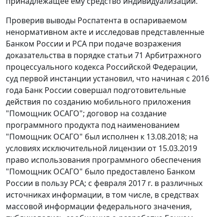
принадлежащее ему средство индивидуализации.
Проверив выводы Роспатента в оспариваемом
ненормативном акте и исследовав представленные
Банком России и РСА при подаче возражения
доказательства в порядке статьи 71 Арбитражного
процессуального кодекса Российской Федерации,
суд первой инстанции установил, что начиная с 2016
года Банк России совершал подготовительные
действия по созданию мобильного приложения
"Помощник ОСАГО"; договор на создание
программного продукта под наименованием
"Помощник ОСАГО" был исполнен к 13.08.2018; на
условиях исключительной лицензии от 15.03.2019
право использования программного обеспечения
"Помощник ОСАГО" было предоставлено Банком
России в пользу РСА; с февраля 2017 г. в различных
источниках информации, в том числе, в средствах
массовой информации федерального значения,