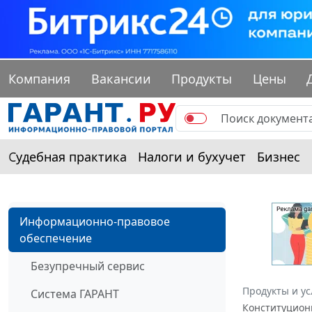
Компания
Вакансии
Продукты
Цены
Судебная практика
Налоги и бухучет
Бизнес
Информационно-правовое
обеспечение
Безупречный сервис
Продукты и ус
Система ГАРАНТ
Конституционн