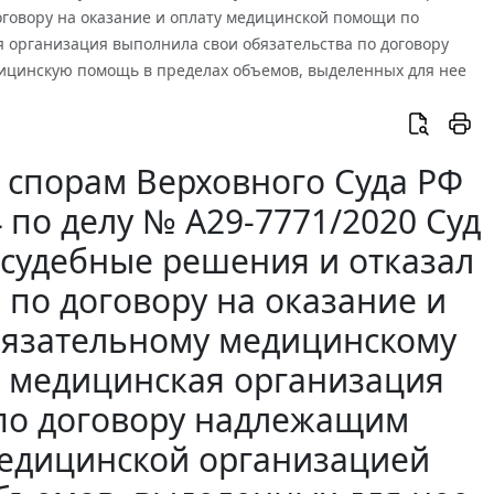
оговору на оказание и оплату медицинской помощи по
 организация выполнила свои обязательства по договору
ицинскую помощь в пределах объемов, выделенных для нее
 спорам Верховного Суда РФ
4 по делу № А29-7771/2020 Суд
 судебные решения и отказал
 по договору на оказание и
бязательному медицинскому
я медицинская организация
 по договору надлежащим
медицинской организацией