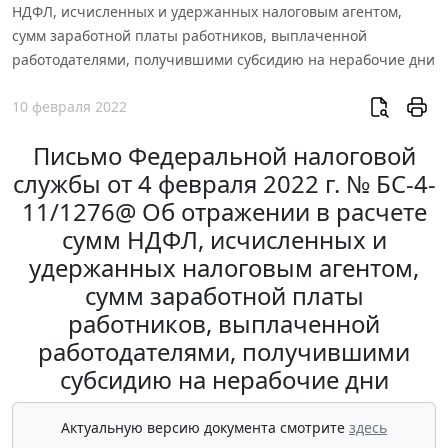
НДФЛ, исчисленных и удержанных налоговым агентом,
сумм заработной платы работников, выплаченной
работодателями, получившими субсидию на нерабочие дни
10 февраля 2022
Письмо Федеральной налоговой
службы от 4 февраля 2022 г. № БС-4-
11/1276@ Об отражении в расчете
сумм НДФЛ, исчисленных и
удержанных налоговым агентом,
сумм заработной платы
работников, выплаченной
работодателями, получившими
субсидию на нерабочие дни
Актуальную версию документа смотрите
здесь