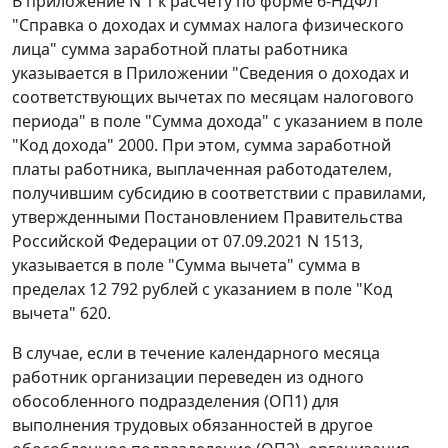
В приложение N 1 к расчету по форме 6-НДФЛ
"Справка о доходах и суммах налога физического
лица" сумма заработной платы работника
указывается в Приложении "Сведения о доходах и
соответствующих вычетах по месяцам налогового
периода" в поле "Сумма дохода" с указанием в поле
"Код дохода" 2000. При этом, сумма заработной
платы работника, выплаченная работодателем,
получившим субсидию в соответствии с правилами,
утвержденными Постановлением Правительства
Российской Федерации от 07.09.2021 N 1513,
указывается в поле "Сумма вычета" сумма в
пределах 12 792 рублей с указанием в поле "Код
вычета" 620.
В случае, если в течение календарного месяца
работник организации переведен из одного
обособленного подразделения (ОП1) для
выполнения трудовых обязанностей в другое