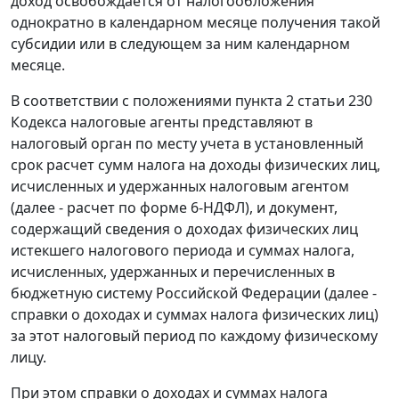
доход освобождается от налогообложения
однократно в календарном месяце получения такой
субсидии или в следующем за ним календарном
месяце.
В соответствии с положениями пункта 2 статьи 230
Кодекса налоговые агенты представляют в
налоговый орган по месту учета в установленный
срок расчет сумм налога на доходы физических лиц,
исчисленных и удержанных налоговым агентом
(далее - расчет по форме 6-НДФЛ), и документ,
содержащий сведения о доходах физических лиц
истекшего налогового периода и суммах налога,
исчисленных, удержанных и перечисленных в
бюджетную систему Российской Федерации (далее -
справки о доходах и суммах налога физических лиц)
за этот налоговый период по каждому физическому
лицу.
При этом справки о доходах и суммах налога