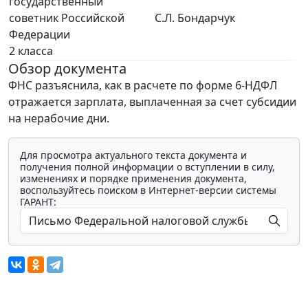
государственный
советник Российской
С.Л. Бондарчук
Федерации
2 класса
Обзор документа
ФНС разъяснила, как в расчете по форме 6-НДФЛ
отражается зарплата, выплаченная за счет субсидии
на нерабочие дни.
Для просмотра актуального текста документа и
получения полной информации о вступлении в силу,
изменениях и порядке применения документа,
воспользуйтесь поиском в Интернет-версии системы
ГАРАНТ: