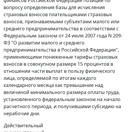
финансов Российской Федерации позиции по
вопросу определения базы для исчисления
страховых взносов плательщиками страховых
взносов, признаваемыми субъектами малого или
среднего предпринимательства в соответствии с
Федеральным законом от 24 июля 2007 года N 209-
ФЗ "О развитии малого и среднего
предпринимательства в Российской Федерации",
применяющими пониженные тарифы страховых
взносов в совокупном размере 15 процентов в
отношении части выплат в пользу физического
лица, определяемой по итогам каждого
календарного месяца как превышение над
величиной минимального размера оплаты труда,
установленного федеральным законом на начало
расчетного периода, и получившими субсидию на
нерабочие дни.
Действительный