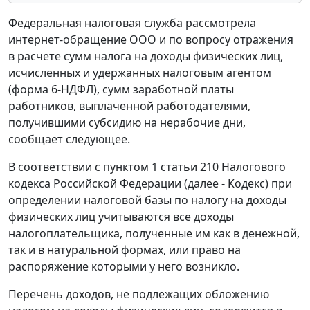
Федеральная налоговая служба рассмотрела
интернет-обращение ООО и по вопросу отражения
в расчете сумм налога на доходы физических лиц,
исчисленных и удержанных налоговым агентом
(форма 6-НДФЛ), сумм заработной платы
работников, выплаченной работодателями,
получившими субсидию на нерабочие дни,
сообщает следующее.
В соответствии с пунктом 1 статьи 210 Налогового
кодекса Российской Федерации (далее - Кодекс) при
определении налоговой базы по налогу на доходы
физических лиц учитываются все доходы
налогоплательщика, полученные им как в денежной,
так и в натуральной формах, или право на
распоряжение которыми у него возникло.
Перечень доходов, не подлежащих обложению