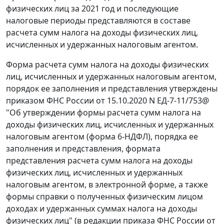
физических лиц за 2021 год и последующие
налоговые периоды представляются в составе
расчета сумм налога на доходы физических лиц,
исчисленных и удержанных налоговым агентом.
Форма расчета сумм налога на доходы физических
лиц, исчисленных и удержанных налоговым агентом,
порядок ее заполнения и представления утверждены
приказом ФНС России от 15.10.2020 N ЕД-7-11/753@
"Об утверждении формы расчета сумм налога на
доходы физических лиц, исчисленных и удержанных
налоговым агентом (форма 6-НДФЛ), порядка ее
заполнения и представления, формата
представления расчета сумм налога на доходы
физических лиц, исчисленных и удержанных
налоговым агентом, в электронной форме, а также
формы справки о полученных физическим лицом
доходах и удержанных суммах налога на доходы
физических лиц" (в редакции приказа ФНС России от