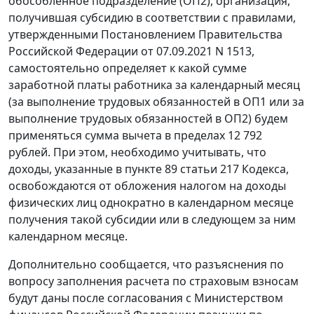
обособленное подразделение (ОП2), организация,
получившая субсидию в соответствии с правилами,
утвержденными Постановлением Правительства
Российской Федерации от 07.09.2021 N 1513,
самостоятельно определяет к какой сумме
заработной платы работника за календарный месяц
(за выполнение трудовых обязанностей в ОП1 или за
выполнение трудовых обязанностей в ОП2) будем
применяться сумма вычета в пределах 12 792
рублей. При этом, необходимо учитывать, что
доходы, указанные в пункте 89 статьи 217 Кодекса,
освобождаются от обложения налогом на доходы
физических лиц однократно в календарном месяце
получения такой субсидии или в следующем за ним
календарном месяце.
Дополнительно сообщается, что разъяснения по
вопросу заполнения расчета по страховым взносам
будут даны после согласования с Министерством