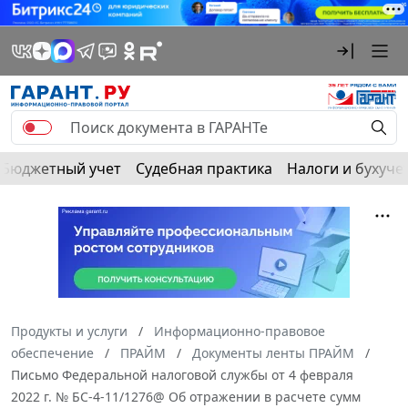
Бюджетный учет
Судебная практика
Налоги и бухуче
Продукты и услуги
Информационно-правовое
обеспечение
ПРАЙМ
Документы ленты ПРАЙМ
Письмо Федеральной налоговой службы от 4 февраля
2022 г. № БС-4-11/1276@ Об отражении в расчете сумм