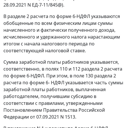
28.09.2021 N ЕД-7-11/845@).
В разделе 2 расчета по форме 6-НДФЛ указываются
обобщенные по всем физическим лицам суммы
начисленного и фактически полученного дохода,
исчисленного и удержанного налога нарастающим
итогом с начала налогового периода по
соответствующей налоговой ставке.
Сумма заработной платы работников указывается,
соответственно, в полях 110 и 112 раздела 2 расчета
по форме 6-НДФЛ. При этом, в поле 130 раздела 2
расчета по форме 6- НДФЛ указывается часть суммы
заработной платы работников, выплаченная
работодателем, получившим субсидию в
соответствии с правилами, утвержденными
Постановлением Правительства Российской
Федерации от 07.09.2021 N 1513.