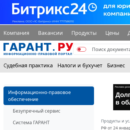
Компания
Вакансии
Продукты
Цены
Судебная практика
Налоги и бухучет
Бизнес
Информационно-правовое
обеспечение
Безупречный сервис
Продукты и ус
Система ГАРАНТ
РФ от 24 янва