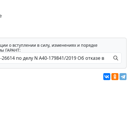
е
ции о вступлении в силу, изменениях и порядке
мы ГАРАНТ: