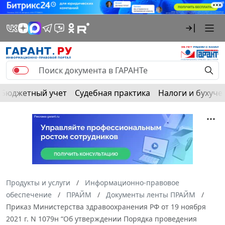
Бюджетный учет
Судебная практика
Налоги и бухуче
Продукты и услуги
Информационно-правовое
обеспечение
ПРАЙМ
Документы ленты ПРАЙМ
Приказ Министерства здравоохранения РФ от 19 ноября
2021 г. N 1079н “Об утверждении Порядка проведения