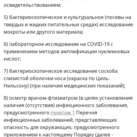
освидетельствованием;
5) бактериоскопическое и культуральное (посевы на
твердых и жидких питательных средах) исследование
мокроты или другого материала;
6) лабораторное исследование на COVID-19 с
применением методов амплификации нуклеиновых
кислот;
7) бактериоскопическое исследование соскоба
слизистой оболочки носа (окраска по Циль-
Нильсону) (при наличии медицинских показаний);
8) осмотр врачом-фтизиатром (в целях установления
наличия (отсутствия) инфекционного заболевания,
предусмотренного
пунктом 1
Перечня
инфекционных заболеваний, представляющих
опасность для окружающих, предусмотренного
приложением к настоящему Порядку (далее -