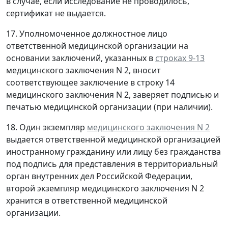
в случае, если исследование не проводилось,
сертификат не выдается.
17. Уполномоченное должностное лицо
ответственной медицинской организации на
основании заключений, указанных в
строках 9-13
медицинского заключения N 2, вносит
соответствующее заключение в строку 14
медицинского заключения N 2, заверяет подписью и
печатью медицинской организации (при наличии).
18. Один экземпляр
медицинского заключения N 2
выдается ответственной медицинской организацией
иностранному гражданину или лицу без гражданства
под подпись для представления в территориальный
орган внутренних дел Российской Федерации,
второй экземпляр медицинского заключения N 2
хранится в ответственной медицинской
организации.