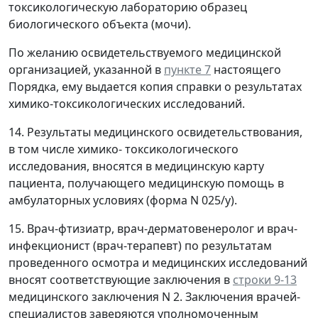
токсикологическую лабораторию образец
биологического объекта (мочи).
По желанию освидетельствуемого медицинской
организацией, указанной в
пункте 7
настоящего
Порядка, ему выдается копия справки о результатах
химико-токсикологических исследований.
14. Результаты медицинского освидетельствования,
в том числе химико- токсикологического
исследования, вносятся в медицинскую карту
пациента, получающего медицинскую помощь в
амбулаторных условиях (форма N 025/у).
15. Врач-фтизиатр, врач-дерматовенеролог и врач-
инфекционист (врач-терапевт) по результатам
проведенного осмотра и медицинских исследований
вносят соответствующие заключения в
строки 9-13
медицинского заключения N 2. Заключения врачей-
специалистов заверяются уполномоченным