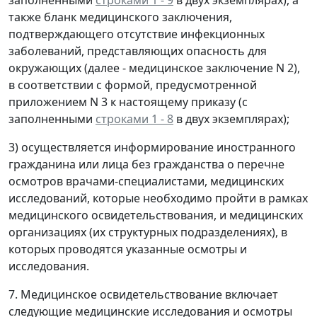
также бланк медицинского заключения,
подтверждающего отсутствие инфекционных
заболеваний, представляющих опасность для
окружающих (далее - медицинское заключение N 2),
в соответствии с формой, предусмотренной
приложением N 3 к настоящему приказу (с
заполненными
строками 1 - 8
в двух экземплярах);
3) осуществляется информирование иностранного
гражданина или лица без гражданства о перечне
осмотров врачами-специалистами, медицинских
исследований, которые необходимо пройти в рамках
медицинского освидетельствования, и медицинских
организациях (их структурных подразделениях), в
которых проводятся указанные осмотры и
исследования.
7. Медицинское освидетельствование включает
следующие медицинские исследования и осмотры