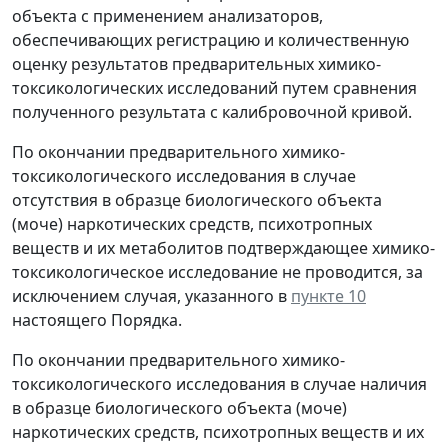
объекта с применением анализаторов,
обеспечивающих регистрацию и количественную
оценку результатов предварительных химико-
токсикологических исследований путем сравнения
полученного результата с калибровочной кривой.
По окончании предварительного химико-
токсикологического исследования в случае
отсутствия в образце биологического объекта
(моче) наркотических средств, психотропных
веществ и их метаболитов подтверждающее химико-
токсикологическое исследование не проводится, за
исключением случая, указанного в
пункте 10
настоящего Порядка.
По окончании предварительного химико-
токсикологического исследования в случае наличия
в образце биологического объекта (моче)
наркотических средств, психотропных веществ и их