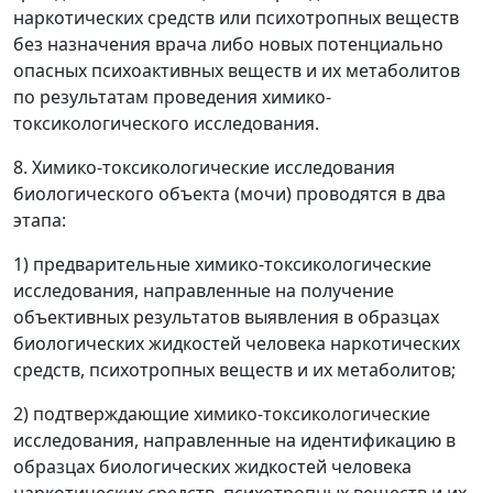
наркотических средств или психотропных веществ
без назначения врача либо новых потенциально
опасных психоактивных веществ и их метаболитов
по результатам проведения химико-
токсикологического исследования.
8. Химико-токсикологические исследования
биологического объекта (мочи) проводятся в два
этапа:
1) предварительные химико-токсикологические
исследования, направленные на получение
объективных результатов выявления в образцах
биологических жидкостей человека наркотических
средств, психотропных веществ и их метаболитов;
2) подтверждающие химико-токсикологические
исследования, направленные на идентификацию в
образцах биологических жидкостей человека
наркотических средств, психотропных веществ и их