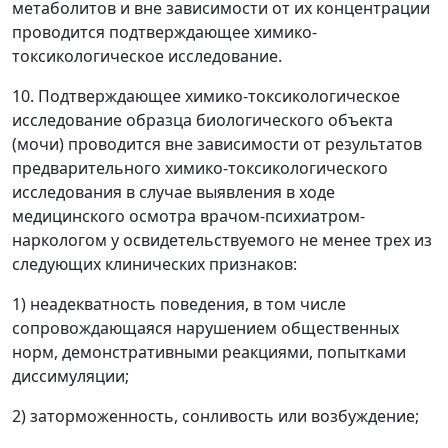
метаболитов и вне зависимости от их концентрации
проводится подтверждающее химико-
токсикологическое исследование.
10. Подтверждающее химико-токсикологическое
исследование образца биологического объекта
(мочи) проводится вне зависимости от результатов
предварительного химико-токсикологического
исследования в случае выявления в ходе
медицинского осмотра врачом-психиатром-
наркологом у освидетельствуемого не менее трех из
следующих клинических признаков:
1) неадекватность поведения, в том числе
сопровождающаяся нарушением общественных
норм, демонстративными реакциями, попытками
диссимуляции;
2) заторможенность, сонливость или возбуждение;