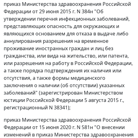
приказ Министерства здравоохранения Российской
Федерации от 29 июня 2015 г. N 384н "Об
утверждении перечня инфекционных заболеваний,
представляющих опасность для окружающих и
являющихся основанием для отказа в выдаче либо
аннулирования разрешения на временное
проживание иностранных граждан и лиц без
гражданства, или вида на жительство, или патента,
или разрешения на работу в Российской Федерации,
а также порядка подтверждения их наличия или
отсутствия, а также формы медицинского
заключения о наличии (об отсутствии) указанных
заболеваний" (зарегистрирован Министерством
юстиции Российской Федерации 5 августа 2015 г.,
регистрационный N 38341);
приказ Министерства здравоохранения Российской
Федерации от 15 июня 2020 г. N 581н "О внесении
изменений в приказ Министерства здравоохранения