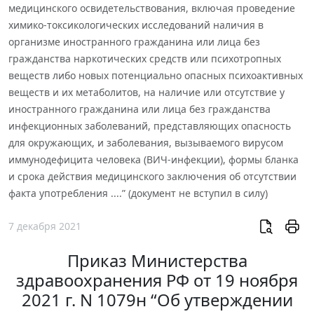
медицинского освидетельствования, включая проведение
химико-токсикологических исследований наличия в
организме иностранного гражданина или лица без
гражданства наркотических средств или психотропных
веществ либо новых потенциально опасных психоактивных
веществ и их метаболитов, на наличие или отсутствие у
иностранного гражданина или лица без гражданства
инфекционных заболеваний, представляющих опасность
для окружающих, и заболевания, вызываемого вирусом
иммунодефицита человека (ВИЧ-инфекции), формы бланка
и срока действия медицинского заключения об отсутствии
факта употребления ....” (документ не вступил в силу)
7 декабря 2021
Приказ Министерства
здравоохранения РФ от 19 ноября
2021 г. N 1079н “Об утверждении