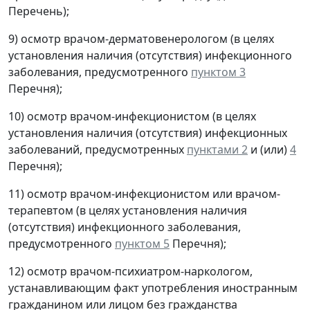
Перечень);
9) осмотр врачом-дерматовенерологом (в целях
установления наличия (отсутствия) инфекционного
заболевания, предусмотренного
пунктом 3
Перечня);
10) осмотр врачом-инфекционистом (в целях
установления наличия (отсутствия) инфекционных
заболеваний, предусмотренных
пунктами 2
и (или)
4
Перечня);
11) осмотр врачом-инфекционистом или врачом-
терапевтом (в целях установления наличия
(отсутствия) инфекционного заболевания,
предусмотренного
пунктом 5
Перечня);
12) осмотр врачом-психиатром-наркологом,
устанавливающим факт употребления иностранным
гражданином или лицом без гражданства