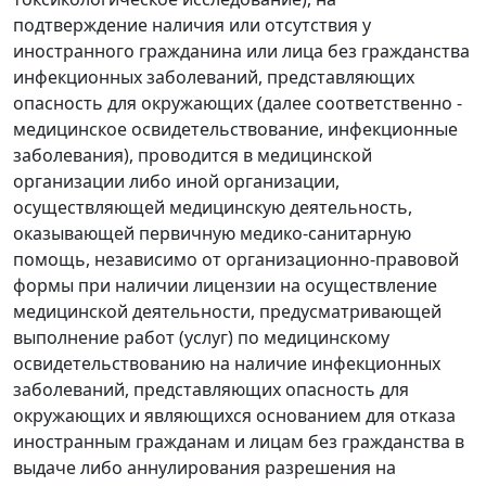
подтверждение наличия или отсутствия у
иностранного гражданина или лица без гражданства
инфекционных заболеваний, представляющих
опасность для окружающих (далее соответственно -
медицинское освидетельствование, инфекционные
заболевания), проводится в медицинской
организации либо иной организации,
осуществляющей медицинскую деятельность,
оказывающей первичную медико-санитарную
помощь, независимо от организационно-правовой
формы при наличии лицензии на осуществление
медицинской деятельности, предусматривающей
выполнение работ (услуг) по медицинскому
освидетельствованию на наличие инфекционных
заболеваний, представляющих опасность для
окружающих и являющихся основанием для отказа
иностранным гражданам и лицам без гражданства в
выдаче либо аннулирования разрешения на