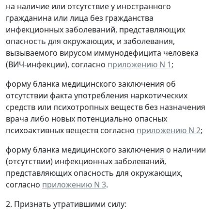
на наличие или отсутствие у иностранного
гражданина или лица без гражданства
инфекционных заболеваний, представляющих
опасность для окружающих, и заболевания,
вызываемого вирусом иммунодефицита человека
(ВИЧ-инфекции), согласно
приложению N 1
;
форму бланка медицинского заключения об
отсутствии факта употребления наркотических
средств или психотропных веществ без назначения
врача либо новых потенциально опасных
психоактивных веществ согласно
приложению N 2
;
форму бланка медицинского заключения о наличии
(отсутствии) инфекционных заболеваний,
представляющих опасность для окружающих,
согласно
приложению N 3
.
2. Признать утратившими силу: