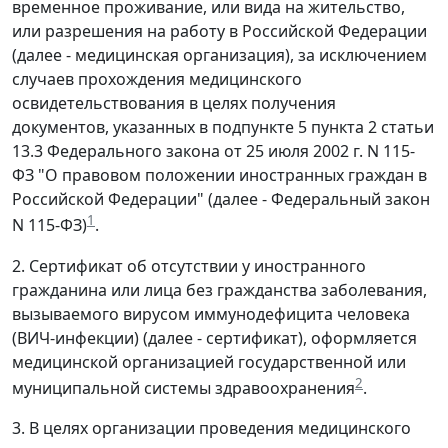
временное проживание, или вида на жительство,
или разрешения на работу в Российской Федерации
(далее - медицинская организация), за исключением
случаев прохождения медицинского
освидетельствования в целях получения
документов, указанных в подпункте 5 пункта 2 статьи
13.3 Федерального закона от 25 июля 2002 г. N 115-
ФЗ "О правовом положении иностранных граждан в
Российской Федерации" (далее - Федеральный закон
1
N 115-ФЗ)
.
2. Сертификат об отсутствии у иностранного
гражданина или лица без гражданства заболевания,
вызываемого вирусом иммунодефицита человека
(ВИЧ-инфекции) (далее - сертификат), оформляется
медицинской организацией государственной или
2
муниципальной системы здравоохранения
.
3. В целях организации проведения медицинского