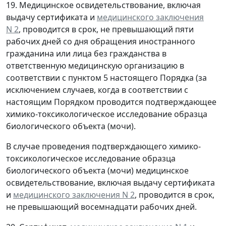
19. Медицинское освидетельствование, включая
выдачу сертификата и
медицинского заключения
N 2
, проводится в срок, не превышающий пяти
рабочих дней со дня обращения иностранного
гражданина или лица без гражданства в
ответственную медицинскую организацию в
соответствии с пунктом 5 настоящего Порядка (за
исключением случаев, когда в соответствии с
настоящим Порядком проводится подтверждающее
химико-токсикологическое исследование образца
биологического объекта (мочи).
В случае проведения подтверждающего химико-
токсикологическое исследование образца
биологического объекта (мочи) медицинское
освидетельствование, включая выдачу сертификата
и
медицинского заключения N 2
, проводится в срок,
не превышающий восемнадцати рабочих дней.