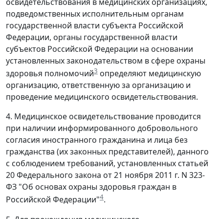
освидетельствования в медицинских организациях,
подведомственных исполнительным органам
государственной власти субъекта Российской
Федерации, органы государственной власти
субъектов Российской Федерации на основании
установленных законодательством в сфере охраны
3
здоровья полномочий
определяют медицинскую
организацию, ответственную за организацию и
проведение медицинского освидетельствования.
4. Медицинское освидетельствование проводится
при наличии информированного добровольного
согласия иностранного гражданина и лица без
гражданства (их законных представителей), данного
с соблюдением требований, установленных статьей
20 Федерального закона от 21 ноября 2011 г. N 323-
ФЗ "Об основах охраны здоровья граждан в
4
Российской Федерации"
.