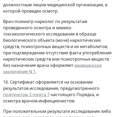
должностным лицом медицинской организации, в
которой проведен осмотр.
Врач-психиатр-нарколог по результатам
проведенного осмотра и химико-
токсикологического исследования в образце
биологического объекта (моче) наркотических
средств, психотропных веществ и их метаболитов,
при подтверждении отсутствия факта употребления
наркотических средств или психотропных веществ
без назначения врача оформляет
медицинское
заключение N 1
.
16. Сертификат оформляется на основании
результатов исследования, предусмотренного
подпунктом 3 пункта 7
настоящего Порядка, и
осмотра врачом-инфекционистом.
При положительном результате исследования либо