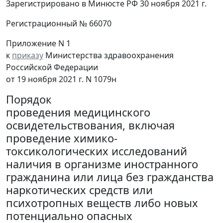
Зарегистрировано в Минюсте РФ 30 ноября 2021 г.
Регистрационный № 66070
Приложение N 1
к
приказу
Министерства здравоохранения
Российской Федерации
от 19 ноября 2021 г. N 1079н
Порядок
проведения медицинского
освидетельствования, включая
проведение химико-
токсикологических исследований
наличия в организме иностранного
гражданина или лица без гражданства
наркотических средств или
психотропных веществ либо новых
потенциально опасных