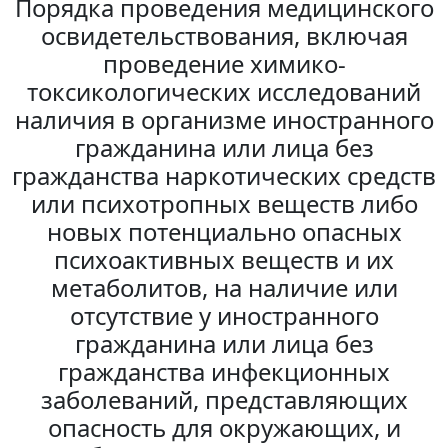
Порядка проведения медицинского
освидетельствования, включая
проведение химико-
токсикологических исследований
наличия в организме иностранного
гражданина или лица без
гражданства наркотических средств
или психотропных веществ либо
новых потенциально опасных
психоактивных веществ и их
метаболитов, на наличие или
отсутствие у иностранного
гражданина или лица без
гражданства инфекционных
заболеваний, представляющих
опасность для окружающих, и