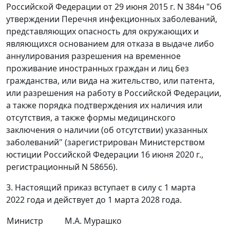
Российской Федерации от 29 июня 2015 г. N 384н "Об
утверждении Перечня инфекционных заболеваний,
представляющих опасность для окружающих и
являющихся основанием для отказа в выдаче либо
аннулирования разрешения на временное
проживание иностранных граждан и лиц без
гражданства, или вида на жительство, или патента,
или разрешения на работу в Российской Федерации,
а также порядка подтверждения их наличия или
отсутствия, а также формы медицинского
заключения о наличии (об отсутствии) указанных
заболеваний" (зарегистрирован Министерством
юстиции Российской Федерации 16 июня 2020 г.,
регистрационный N 58656).
3. Настоящий приказ вступает в силу с 1 марта
2022 года и действует до 1 марта 2028 года.
Министр
М.А. Мурашко