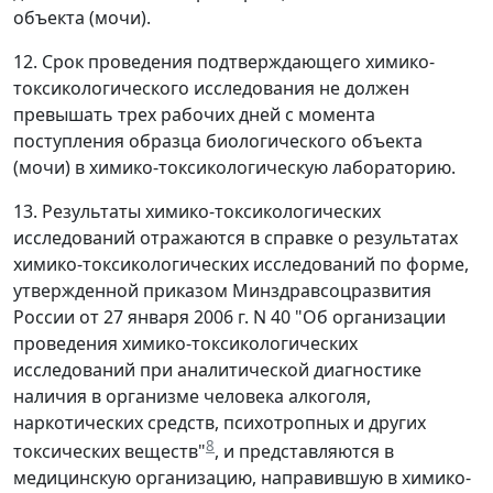
объекта (мочи).
12. Срок проведения подтверждающего химико-
токсикологического исследования не должен
превышать трех рабочих дней с момента
поступления образца биологического объекта
(мочи) в химико-токсикологическую лабораторию.
13. Результаты химико-токсикологических
исследований отражаются в справке о результатах
химико-токсикологических исследований по форме,
утвержденной приказом Минздравсоцразвития
России от 27 января 2006 г. N 40 "Об организации
проведения химико-токсикологических
исследований при аналитической диагностике
наличия в организме человека алкоголя,
наркотических средств, психотропных и других
8
токсических веществ"
, и представляются в
медицинскую организацию, направившую в химико-