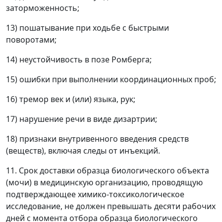
заторможенность;
13) пошатывание при ходьбе с быстрыми
поворотами;
14) неустойчивость в позе Ромберга;
15) ошибки при выполнении координационных проб;
16) тремор век и (или) языка, рук;
17) нарушение речи в виде дизартрии;
18) признаки внутривенного введения средств
(веществ), включая следы от инъекций.
11. Срок доставки образца биологического объекта
(мочи) в медицинскую организацию, проводящую
подтверждающее химико-токсикологическое
исследование, не должен превышать десяти рабочих
дней с момента отбора образца биологического