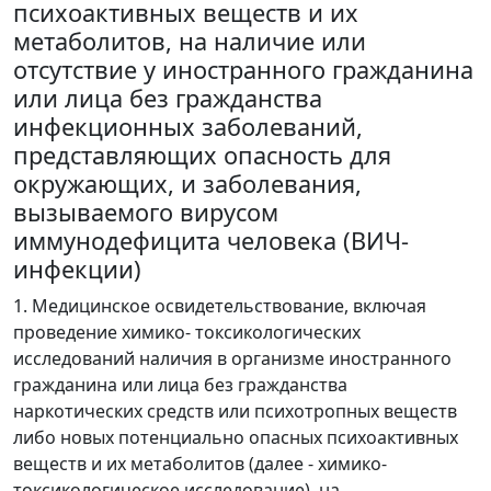
психоактивных веществ и их
метаболитов, на наличие или
отсутствие у иностранного гражданина
или лица без гражданства
инфекционных заболеваний,
представляющих опасность для
окружающих, и заболевания,
вызываемого вирусом
иммунодефицита человека (ВИЧ-
инфекции)
1. Медицинское освидетельствование, включая
проведение химико- токсикологических
исследований наличия в организме иностранного
гражданина или лица без гражданства
наркотических средств или психотропных веществ
либо новых потенциально опасных психоактивных
веществ и их метаболитов (далее - химико-
токсикологическое исследование), на