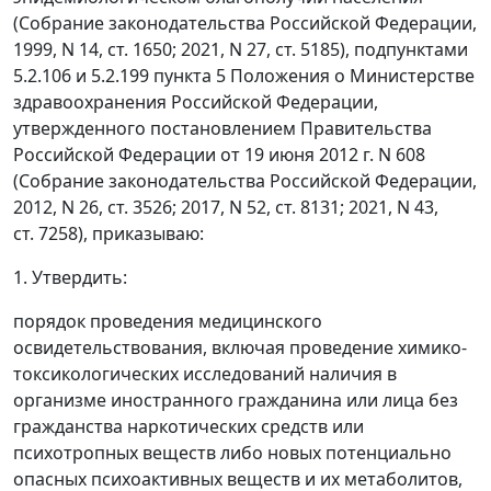
(Собрание законодательства Российской Федерации,
1999, N 14, ст. 1650; 2021, N 27, ст. 5185), подпунктами
5.2.106 и 5.2.199 пункта 5 Положения о Министерстве
здравоохранения Российской Федерации,
утвержденного постановлением Правительства
Российской Федерации от 19 июня 2012 г. N 608
(Собрание законодательства Российской Федерации,
2012, N 26, ст. 3526; 2017, N 52, ст. 8131; 2021, N 43,
ст. 7258), приказываю:
1. Утвердить:
порядок проведения медицинского
освидетельствования, включая проведение химико-
токсикологических исследований наличия в
организме иностранного гражданина или лица без
гражданства наркотических средств или
психотропных веществ либо новых потенциально
опасных психоактивных веществ и их метаболитов,