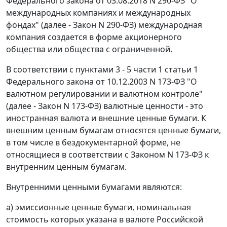
Федерального закона от 03.08.2018 N 290-ФЗ "О
международных компаниях и международных
фондах" (далее - Закон N 290-ФЗ) международная
компания создается в форме акционерного
общества или общества с ограниченной.
В соответствии с пунктами 3 - 5 части 1 статьи 1
Федерального закона от 10.12.2003 N 173-ФЗ "О
валютном регулировании и валютном контроле"
(далее - Закон N 173-ФЗ) валютные ценности - это
иностранная валюта и внешние ценные бумаги. К
внешним ценным бумагам относятся ценные бумаги,
в том числе в бездокументарной форме, не
относящиеся в соответствии с Законом N 173-ФЗ к
внутренним ценным бумагам.
Внутренними ценными бумагами являются:
а) эмиссионные ценные бумаги, номинальная
стоимость которых указана в валюте Российской