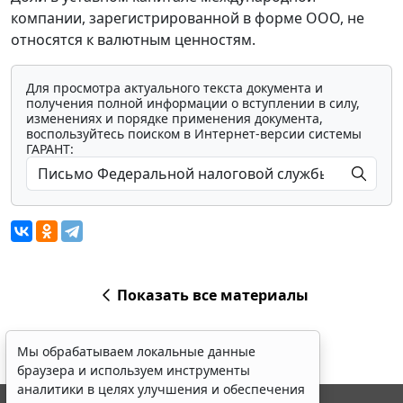
компании, зарегистрированной в форме ООО, не
относятся к валютным ценностям.
Для просмотра актуального текста документа и
получения полной информации о вступлении в силу,
изменениях и порядке применения документа,
воспользуйтесь поиском в Интернет-версии системы
ГАРАНТ:
Показать все материалы
Мы обрабатываем локальные данные
браузера и используем инструменты
аналитики в целях улучшения и обеспечения