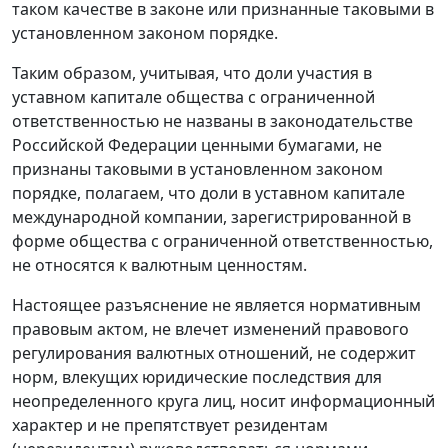
таком качестве в законе или признанные таковыми в
установленном законом порядке.
Таким образом, учитывая, что доли участия в
уставном капитале общества с ограниченной
ответственностью не названы в законодательстве
Российской Федерации ценными бумагами, не
признаны таковыми в установленном законом
порядке, полагаем, что доли в уставном капитале
международной компании, зарегистрированной в
форме общества с ограниченной ответственностью,
не относятся к валютным ценностям.
Настоящее разъяснение не является нормативным
правовым актом, не влечет изменений правового
регулирования валютных отношений, не содержит
норм, влекущих юридические последствия для
неопределенного круга лиц, носит информационный
характер и не препятствует резидентам