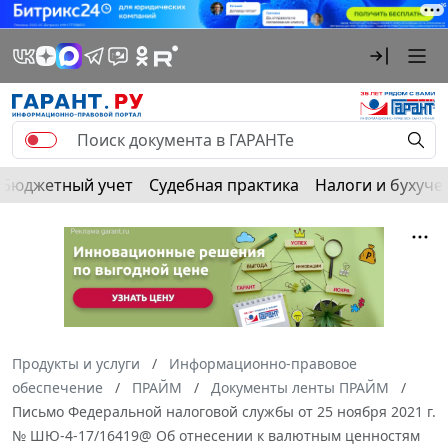
Бюджетный учет
Судебная практика
Налоги и бухуче
Продукты и услуги
Информационно-правовое
обеспечение
ПРАЙМ
Документы ленты ПРАЙМ
Письмо Федеральной налоговой службы от 25 ноября 2021 г.
№ ШЮ-4-17/16419@ Об отнесении к валютным ценностям