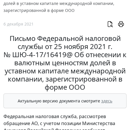
долей в уставном капитале международной компании,
зарегистрированной в форме ООО
6 декабря 2021
Письмо Федеральной налоговой
службы от 25 ноября 2021 г.
№ ШЮ-4-17/16419@ Об отнесении к
валютным ценностям долей в
уставном капитале международной
компании, зарегистрированной в
форме ООО
Актуальную версию документа смотрите
здесь
Федеральная налоговая служба, рассмотрев
обращение АО, с учетом позиции Министерства