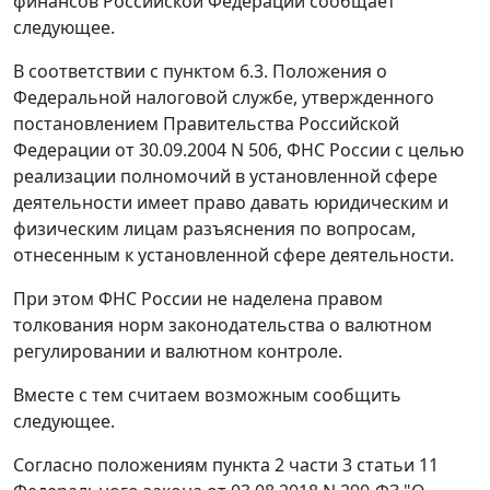
финансов Российской Федерации сообщает
следующее.
В соответствии с пунктом 6.3. Положения о
Федеральной налоговой службе, утвержденного
постановлением Правительства Российской
Федерации от 30.09.2004 N 506, ФНС России с целью
реализации полномочий в установленной сфере
деятельности имеет право давать юридическим и
физическим лицам разъяснения по вопросам,
отнесенным к установленной сфере деятельности.
При этом ФНС России не наделена правом
толкования норм законодательства о валютном
регулировании и валютном контроле.
Вместе с тем считаем возможным сообщить
следующее.
Согласно положениям пункта 2 части 3 статьи 11