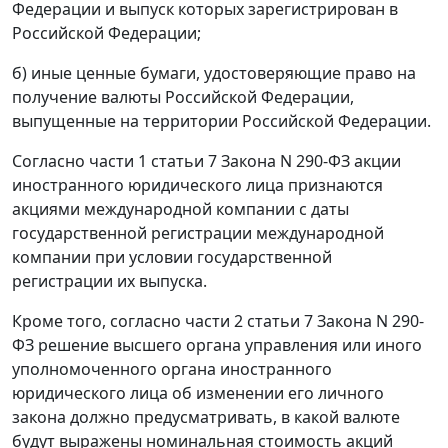
Федерации и выпуск которых зарегистрирован в
Российской Федерации;
б) иные ценные бумаги, удостоверяющие право на
получение валюты Российской Федерации,
выпущенные на территории Российской Федерации.
Согласно части 1 статьи 7 Закона N 290-ФЗ акции
иностранного юридического лица признаются
акциями международной компании с даты
государственной регистрации международной
компании при условии государственной
регистрации их выпуска.
Кроме того, согласно части 2 статьи 7 Закона N 290-
ФЗ решение высшего органа управления или иного
уполномоченного органа иностранного
юридического лица об изменении его личного
закона должно предусматривать, в какой валюте
будут выражены номинальная стоимость акций