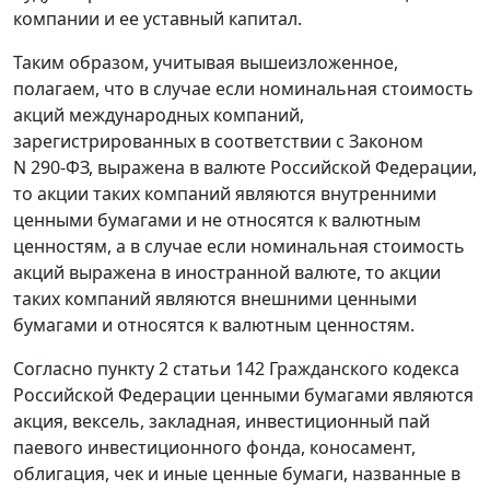
компании и ее уставный капитал.
Таким образом, учитывая вышеизложенное,
полагаем, что в случае если номинальная стоимость
акций международных компаний,
зарегистрированных в соответствии с Законом
N 290-ФЗ, выражена в валюте Российской Федерации,
то акции таких компаний являются внутренними
ценными бумагами и не относятся к валютным
ценностям, а в случае если номинальная стоимость
акций выражена в иностранной валюте, то акции
таких компаний являются внешними ценными
бумагами и относятся к валютным ценностям.
Согласно пункту 2 статьи 142 Гражданского кодекса
Российской Федерации ценными бумагами являются
акция, вексель, закладная, инвестиционный пай
паевого инвестиционного фонда, коносамент,
облигация, чек и иные ценные бумаги, названные в