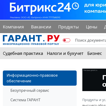
Компания
Вакансии
Продукты
Цены
Судебная практика
Налоги и бухучет
Бизнес
Информационно-правовое
обеспечение
Безупречный сервис
Система ГАРАНТ
Продукты и ус
высшего образ