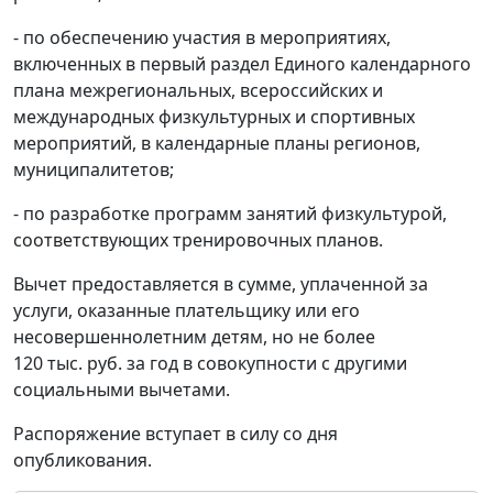
- по обеспечению участия в мероприятиях,
включенных в первый раздел Единого календарного
плана межрегиональных, всероссийских и
международных физкультурных и спортивных
мероприятий, в календарные планы регионов,
муниципалитетов;
- по разработке программ занятий физкультурой,
соответствующих тренировочных планов.
Вычет предоставляется в сумме, уплаченной за
услуги, оказанные плательщику или его
несовершеннолетним детям, но не более
120 тыс. руб. за год в совокупности с другими
социальными вычетами.
Распоряжение вступает в силу со дня
опубликования.