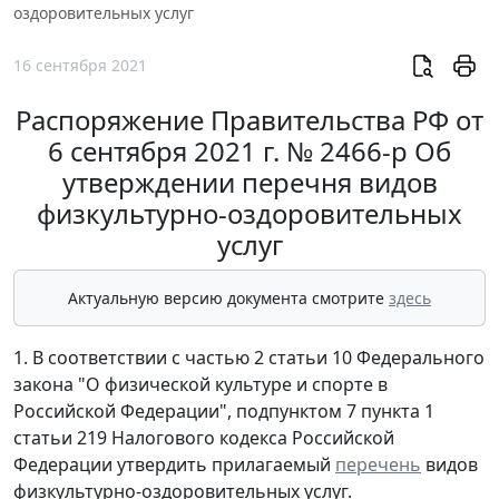
оздоровительных услуг
16 сентября 2021
Распоряжение Правительства РФ от
6 сентября 2021 г. № 2466-р Об
утверждении перечня видов
физкультурно-оздоровительных
услуг
Актуальную версию документа смотрите
здесь
1. В соответствии с частью 2 статьи 10 Федерального
закона "О физической культуре и спорте в
Российской Федерации", подпунктом 7 пункта 1
статьи 219 Налогового кодекса Российской
Федерации утвердить прилагаемый
перечень
видов
физкультурно-оздоровительных услуг.