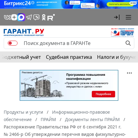
Бюджетный учет
Судебная практика
Налоги и бухуче
Продукты и услуги
Информационно-правовое
обеспечение
ПРАЙМ
Документы ленты ПРАЙМ
Распоряжение Правительства РФ от 6 сентября 2021 г.
№ 2466-р Об утверждении перечня видов физкультурно-