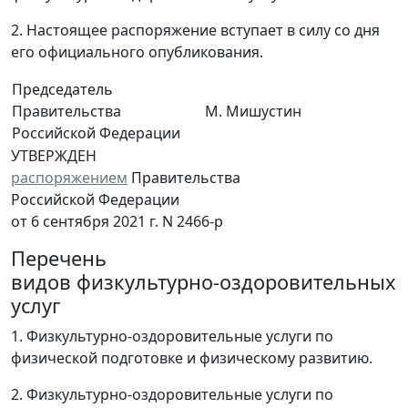
2. Настоящее распоряжение вступает в силу со дня
его официального опубликования.
Председатель
Правительства
М. Мишустин
Российской Федерации
УТВЕРЖДЕН
распоряжением
Правительства
Российской Федерации
от 6 сентября 2021 г. N 2466-р
Перечень
видов физкультурно-оздоровительных
услуг
1. Физкультурно-оздоровительные услуги по
физической подготовке и физическому развитию.
2. Физкультурно-оздоровительные услуги по