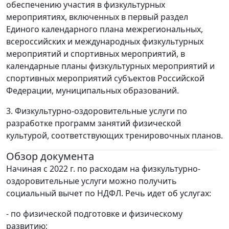
обеспечению участия в физкультурных
мероприятиях, включенных в первый раздел
Единого календарного плана межрегиональных,
всероссийских и международных физкультурных
мероприятий и спортивных мероприятий, в
календарные планы физкультурных мероприятий и
спортивных мероприятий субъектов Российской
Федерации, муниципальных образований.
3. Физкультурно-оздоровительные услуги по
разработке программ занятий физической
культурой, соответствующих тренировочных планов.
Обзор документа
Начиная с 2022 г. по расходам на физкультурно-
оздоровительные услуги можно получить
социальный вычет по НДФЛ. Речь идет об услугах:
- по физической подготовке и физическому
развитию;