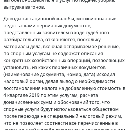
автобетоносмесителя и услуг по подаче, уборке,
выгрузке вагонов.
Доводы кассационной жалобы, мотивированные
недостатками первичных документов,
представленных заявителем в ходе судебного
разбирательства, отклоняются, поскольку
материалы дела, включая оспариваемое решение,
по спорным услугам не содержат описания
конкретных хозяйственных операций, позволяющих
установить, из каких первичных документов
(наименование документа, номер, дата) исходил
налоговый орган, делая вывод о необходимости
восстановления налога на добавленную стоимость в
4 квартале 2019 по этим услугам, расчета
доначисленных сумм и обоснований того, что
спорные услуги будут использоваться обществом
после перехода на специальный налоговый режим,
что не позволяет соотнести все перечисленные в