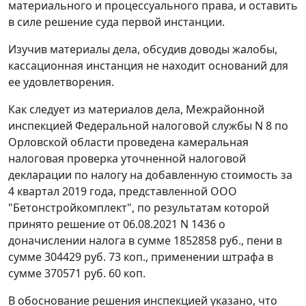
материального и процессуального права, и оставить
в силе решение суда первой инстанции.
Изучив материалы дела, обсудив доводы жалобы,
кассационная инстанция не находит оснований для
ее удовлетворения.
Как следует из материалов дела, Межрайонной
инспекцией Федеральной налоговой службы N 8 по
Орловской области проведена камеральная
налоговая проверка уточненной налоговой
декларации по налогу на добавленную стоимость за
4 квартал 2019 года, представленной ООО
"Бетонстройкомплект", по результатам которой
принято решение от 06.08.2021 N 1436 о
доначислении налога в сумме 1852858 руб., пени в
сумме 304429 руб. 73 коп., применении штрафа в
сумме 370571 руб. 60 коп.
В обоснование решения инспекцией указано, что