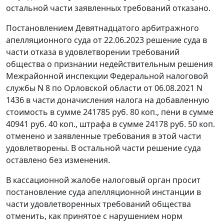
остальной части заявленных требований отказано.
Постановлением Девятнадцатого арбитражного
апелляционного суда от 22.06.2023 решение суда в
части отказа в удовлетворении требований
общества о признании недействительным решения
Межрайонной инспекции Федеральной налоговой
службы N 8 по Орловской области от 06.08.2021 N
1436 в части доначисления налога на добавленную
стоимость в сумме 241785 руб. 80 коп., пени в сумме
40941 руб. 40 коп., штрафа в сумме 24178 руб. 50 коп.
отменено и заявленные требования в этой части
удовлетворены. В остальной части решение суда
оставлено без изменения.
В кассационной жалобе налоговый орган просит
постановление суда апелляционной инстанции в
части удовлетворенных требований общества
отменить, как принятое с нарушением норм