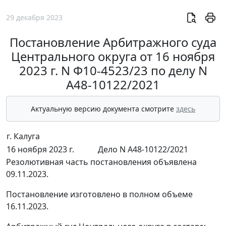
29 декабря 2023
Постановление Арбитражного суда
Центрального округа от 16 ноября
2023 г. N Ф10-4523/23 по делу N
А48-10122/2021
Актуальную версию документа смотрите
здесь
г. Калуга
16 ноября 2023 г.
Дело N А48-10122/2021
Резолютивная часть постановления объявлена
09.11.2023.
Постановление изготовлено в полном объеме
16.11.2023.