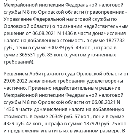
Межрайонной инспекции Федеральной налоговой
службы N 8 по Орловской области (правопреемник -
Управление Федеральной налоговой службы по
Орловской области) о признании недействительным
решения от 06.08.2021 N 1436 в части доначисления
налога на добавленную стоимость в сумме 1827732
руб., пени в сумме 300289 руб. 49 коп., штрафа в
сумме 365531 руб. 83 коп. (с учетом уточненных
требований).
Решением Арбитражного суда Орловской области от
29.06.2022 заявленные требования удовлетворены
частично. Признано недействительным решение
Межрайонной инспекции Федеральной налоговой
службы N 8 по Орловской области от 06.08.2021 N
1436 в части доначисления налога на добавленную
стоимость в сумме 26349 руб. 57 коп., пени в сумме
4329 руб. 42 коп., штрафа в сумме 187920 руб. 75 коп.
и предложения уплатить их в указанном размере. В