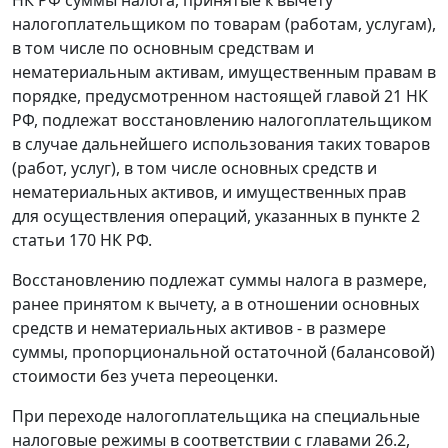
НК РФ суммы налога, принятые к вычету
налогоплательщиком по товарам (работам, услугам),
в том числе по основным средствам и
нематериальным активам, имущественным правам в
порядке, предусмотренном настоящей главой 21 НК
РФ, подлежат восстановлению налогоплательщиком
в случае дальнейшего использования таких товаров
(работ, услуг), в том числе основных средств и
нематериальных активов, и имущественных прав
для осуществления операций, указанных в пункте 2
статьи 170 НК РФ.
Восстановлению подлежат суммы налога в размере,
ранее принятом к вычету, а в отношении основных
средств и нематериальных активов - в размере
суммы, пропорциональной остаточной (балансовой)
стоимости без учета переоценки.
При переходе налогоплательщика на специальные
налоговые режимы в соответствии с главами 26.2,