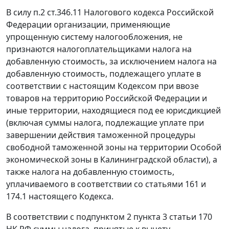
В силу п.2 ст.346.11 Налогового кодекса Российской
Федерации организации, применяющие
упрощенную систему налогообложения, не
признаются налогоплательщиками налога на
добавленную стоимость, за исключением налога на
добавленную стоимость, подлежащего уплате в
соответствии с настоящим Кодексом при ввозе
товаров на территорию Российской Федерации и
иные территории, находящиеся под ее юрисдикцией
(включая суммы налога, подлежащие уплате при
завершении действия таможенной процедуры
свободной таможенной зоны на территории Особой
экономической зоны в Калининградской области), а
также налога на добавленную стоимость,
уплачиваемого в соответствии со статьями 161 и
174.1 настоящего Кодекса.
В соответствии с подпунктом 2 пункта 3 статьи 170