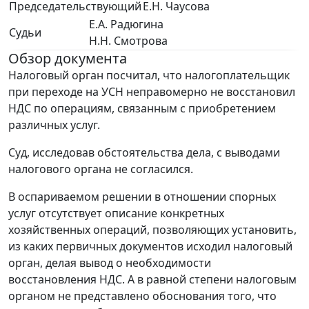
Председательствующий
Е.Н. Чаусова
Е.А. Радюгина
Судьи
Н.Н. Смотрова
Обзор документа
Налоговый орган посчитал, что налогоплательщик
при переходе на УСН неправомерно не восстановил
НДС по операциям, связанным с приобретением
различных услуг.
Суд, исследовав обстоятельства дела, с выводами
налогового органа не согласился.
В оспариваемом решении в отношении спорных
услуг отсутствует описание конкретных
хозяйственных операций, позволяющих установить,
из каких первичных документов исходил налоговый
орган, делая вывод о необходимости
восстановления НДС. А в равной степени налоговым
органом не представлено обоснования того, что