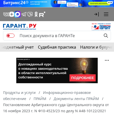
Бюджетный учет
Судебная практика
Налоги и бухуче
Продукты и услуги
Информационно-правовое
обеспечение
ПРАЙМ
Документы ленты ПРАЙМ
Постановление Арбитражного суда Центрального округа от
16 ноября 2023 г. N Ф10-4523/23 по делу N А48-10122/2021