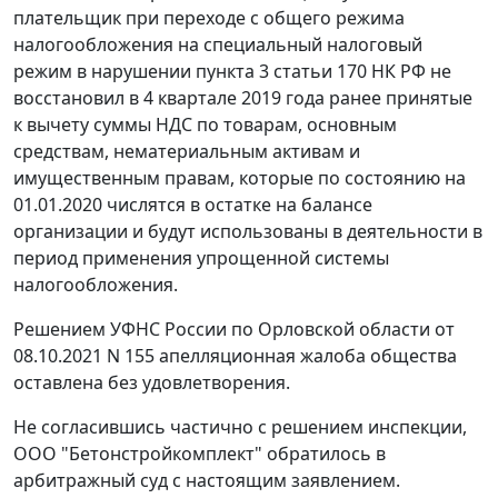
плательщик при переходе с общего режима
налогообложения на специальный налоговый
режим в нарушении пункта 3 статьи 170 НК РФ не
восстановил в 4 квартале 2019 года ранее принятые
к вычету суммы НДС по товарам, основным
средствам, нематериальным активам и
имущественным правам, которые по состоянию на
01.01.2020 числятся в остатке на балансе
организации и будут использованы в деятельности в
период применения упрощенной системы
налогообложения.
Решением УФНС России по Орловской области от
08.10.2021 N 155 апелляционная жалоба общества
оставлена без удовлетворения.
Не согласившись частично с решением инспекции,
ООО "Бетонстройкомплект" обратилось в
арбитражный суд с настоящим заявлением.