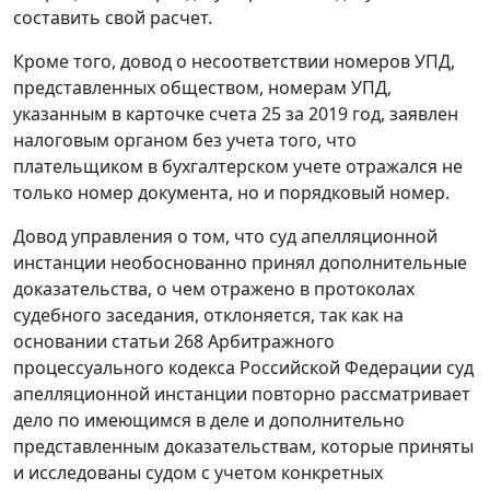
составить свой расчет.
Кроме того, довод о несоответствии номеров УПД,
представленных обществом, номерам УПД,
указанным в карточке счета 25 за 2019 год, заявлен
налоговым органом без учета того, что
плательщиком в бухгалтерском учете отражался не
только номер документа, но и порядковый номер.
Довод управления о том, что суд апелляционной
инстанции необоснованно принял дополнительные
доказательства, о чем отражено в протоколах
судебного заседания, отклоняется, так как на
основании статьи 268 Арбитражного
процессуального кодекса Российской Федерации суд
апелляционной инстанции повторно рассматривает
дело по имеющимся в деле и дополнительно
представленным доказательствам, которые приняты
и исследованы судом с учетом конкретных