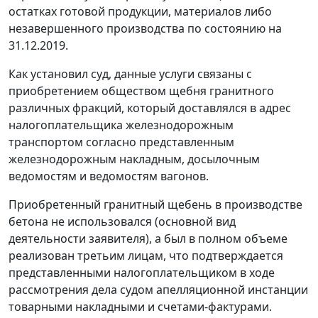
остатках готовой продукции, материалов либо
незавершенного производства по состоянию на
31.12.2019.
Как установил суд, данные услуги связаны с
приобретением обществом щебня гранитного
различных фракций, который доставлялся в адрес
налогоплательщика железнодорожным
транспортом согласно представленным
железнодорожным накладным, досылочным
ведомостям и ведомостям вагонов.
Приобретенный гранитный щебень в производстве
бетона не использовался (основной вид
деятельности заявителя), а был в полном объеме
реализован третьим лицам, что подтверждается
представленными налогоплательщиком в ходе
рассмотрения дела судом апелляционной инстанции
товарными накладными и счетами-фактурами.