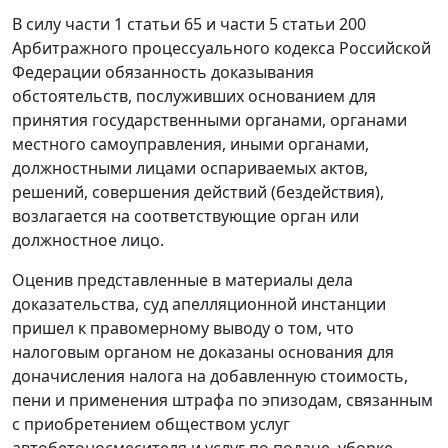
В силу части 1 статьи 65 и части 5 статьи 200
Арбитражного процессуального кодекса Российской
Федерации обязанность доказывания
обстоятельств, послуживших основанием для
принятия государственными органами, органами
местного самоуправления, иными органами,
должностными лицами оспариваемых актов,
решений, совершения действий (бездействия),
возлагается на соответствующие орган или
должностное лицо.
Оценив представленные в материалы дела
доказательства, суд апелляционной инстанции
пришел к правомерному выводу о том, что
налоговым органом не доказаны основания для
доначисления налога на добавленную стоимость,
пени и применения штрафа по эпизодам, связанным
с приобретением обществом услуг