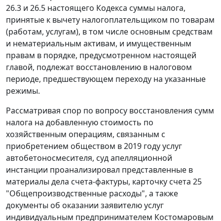
26.3 и 26.5 настоящего Кодекса суммы налога,
принятые к вычету налогоплательщиком по товарам
(работам, услугам), в том числе основным средствам
и нематериальным активам, и имущественным
правам в порядке, предусмотренном настоящей
главой, подлежат восстановлению в налоговом
периоде, предшествующем переходу на указанные
режимы.
Рассматривая спор по вопросу восстановления сумм
налога на добавленную стоимость по
хозяйственным операциям, связанным с
приобретением обществом в 2019 году услуг
автобетоносмесителя, суд апелляционной
инстанции проанализировал представленные в
материалы дела счета-фактуры, карточку счета 25
"Общепроизводственные расходы", а также
документы об оказании заявителю услуг
индивидуальным предпринимателем Костомаровым