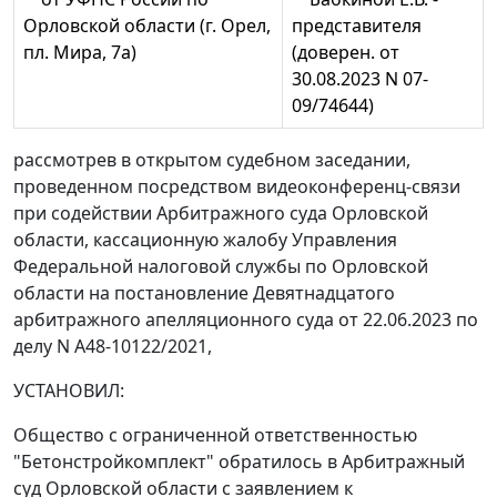
Орловской области (г. Орел,
представителя
пл. Мира, 7а)
(доверен. от
30.08.2023 N 07-
09/74644)
рассмотрев в открытом судебном заседании,
проведенном посредством видеоконференц-связи
при содействии Арбитражного суда Орловской
области, кассационную жалобу Управления
Федеральной налоговой службы по Орловской
области на постановление Девятнадцатого
арбитражного апелляционного суда от 22.06.2023 по
делу N А48-10122/2021,
УСТАНОВИЛ:
Общество с ограниченной ответственностью
"Бетонстройкомплект" обратилось в Арбитражный
суд Орловской области с заявлением к