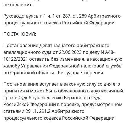
не подлежит.
Руководствуясь п.1 ч. 1 ст. 287, ст. 289 Арбитражного
процессуального кодекса Российской Федерации,
ПОСТАНОВИЛ:
Постановление Девятнадцатого арбитражного
апелляционного суда от 22.06.2023 по делу N А48-
10122/2021 оставить без изменения, а кассационную
жалобу Управления Федеральной налоговой службы
по Орловской области - без удовлетворения.
Постановление вступает в законную силу со дня его
принятия и может быть обжаловано в двухмесячный
срок в Судебную коллегию Верховного Суда
Российской Федерации в порядке, предусмотренном
статьями 291.1, 291.2 Арбитражного
процессуального кодекса Российской Федерации.