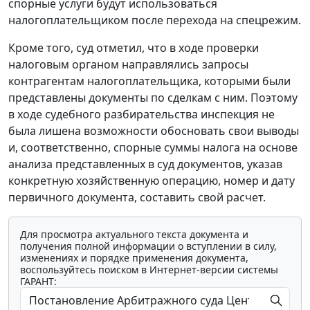
спорные услуги будут использоваться
налогоплательщиком после перехода на спецрежим.
Кроме того, суд отметил, что в ходе проверки
налоговым органом направлялись запросы
контрагентам налогоплательщика, которыми были
представлены документы по сделкам с ним. Поэтому
в ходе судебного разбирательства инспекция не
была лишена возможности обосновать свои выводы
и, соответственно, спорные суммы налога на основе
анализа представленных в суд документов, указав
конкретную хозяйственную операцию, номер и дату
первичного документа, составить свой расчет.
Для просмотра актуального текста документа и
получения полной информации о вступлении в силу,
изменениях и порядке применения документа,
воспользуйтесь поиском в Интернет-версии системы
ГАРАНТ: