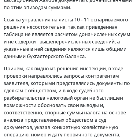
кассационной жалобе документы с доначисленными
по этим эпизодам суммами.
Ссылка управления на листы 10 - 11 оспариваемого
решения несостоятельна, так как приведенная
таблица не является расчетом доначисленных сумм
и не содержит вышеперечисленных сведений, а
указанные в ней сведения являются лишь общими
данными бухгалтерского баланса.
Причем, как видно из решения инспекции, в ходе
проверки направлялись запросы контрагентам
заявителя, которыми представлялись документы по
сделкам с обществом, и в ходе судебного
разбирательства налоговый орган не был лишен
возможности обосновать свои выводы и,
соответственно, спорные суммы налога на основе
анализа представленных обществом в суд
документов, указав конкретную хозяйственную
операцию, номер и дату первичного документа,