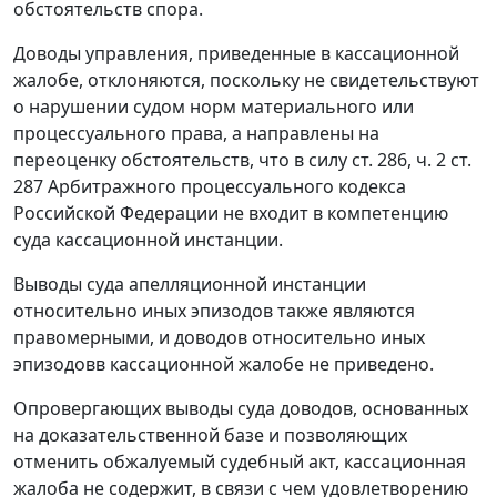
обстоятельств спора.
Доводы управления, приведенные в кассационной
жалобе, отклоняются, поскольку не свидетельствуют
о нарушении судом норм материального или
процессуального права, а направлены на
переоценку обстоятельств, что в силу ст. 286, ч. 2 ст.
287 Арбитражного процессуального кодекса
Российской Федерации не входит в компетенцию
суда кассационной инстанции.
Выводы суда апелляционной инстанции
относительно иных эпизодов также являются
правомерными, и доводов относительно иных
эпизодовв кассационной жалобе не приведено.
Опровергающих выводы суда доводов, основанных
на доказательственной базе и позволяющих
отменить обжалуемый судебный акт, кассационная
жалоба не содержит, в связи с чем удовлетворению