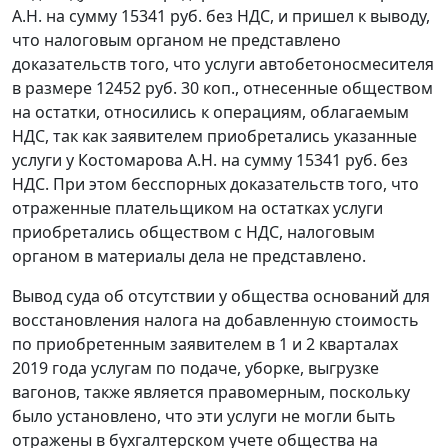
А.Н. на сумму 15341 руб. без НДС, и пришел к выводу,
что налоговым органом не представлено
доказательств того, что услуги автобетоносмесителя
в размере 12452 руб. 30 коп., отнесенные обществом
на остатки, относились к операциям, облагаемым
НДС, так как заявителем приобретались указанные
услуги у Костомарова А.Н. на сумму 15341 руб. без
НДС. При этом бесспорных доказательств того, что
отраженные плательщиком на остатках услуги
приобретались обществом с НДС, налоговым
органом в материалы дела не представлено.
Вывод суда об отсутствии у общества оснований для
восстановления налога на добавленную стоимость
по приобретенным заявителем в 1 и 2 кварталах
2019 года услугам по подаче, уборке, выгрузке
вагонов, также является правомерным, поскольку
было установлено, что эти услуги не могли быть
отражены в бухгалтерском учете общества на