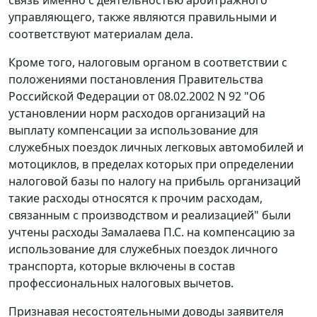
связь именно с деятельностью арбитражного
управляющего, также являются правильными и
соответствуют материалам дела.
Кроме того, налоговым органом в соответствии с
положениями постановления Правительства
Российской Федерации от 08.02.2002 N 92 "Об
установлении норм расходов организаций на
выплату компенсации за использование для
служебных поездок личных легковых автомобилей и
мотоциклов, в пределах которых при определении
налоговой базы по налогу на прибыль организаций
такие расходы относятся к прочим расходам,
связанным с производством и реализацией" были
учтены расходы Замалаева П.С. на компенсацию за
использование для служебных поездок личного
транспорта, которые включены в состав
профессиональных налоговых вычетов.
Признавая несостоятельными доводы заявителя