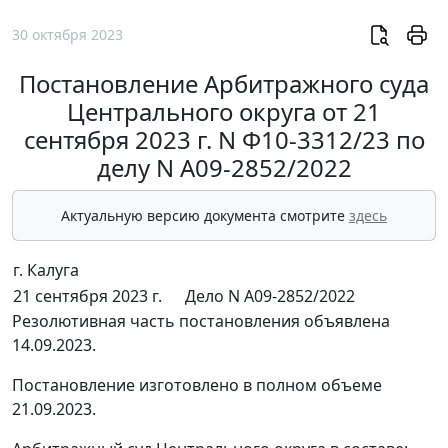
30 октября 2023
Постановление Арбитражного суда
Центрального округа от 21
сентября 2023 г. N Ф10-3312/23 по
делу N А09-2852/2022
Актуальную версию документа смотрите
здесь
г. Калуга
21 сентября 2023 г.
Дело N А09-2852/2022
Резолютивная часть постановления объявлена
14.09.2023.
Постановление изготовлено в полном объеме
21.09.2023.