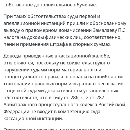
собственное дополнительное обучение.
При таких обстоятельствах суды первой и
апелляционной инстанций пришли к обоснованному
выводу о правомерном доначислении Замалаеву П.С.
налога на доходы физических лиц, соответственно,
пени и применения штрафа в спорных суммах.
Доводы приведенные в кассационной жалобе,
отклоняются, поскольку не свидетельствуют о
нарушении судами норм материального и
процессуального права, а основаны на ошибочном
толковании правовых норм и выражают несогласие
с оценкой судами доказательств и установленных
обстоятельств, что в силу ст. 286, ч. 2 ст. 287
Арбитражного процессуального кодекса Российской
Федерации не входит в компетенцию суда
кассационной инстанции.