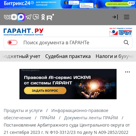
Бюджетный учет
Судебная практика
Налоги и бухуче
Продукты и услуги
Информационно-правовое
обеспечение
ПРАЙМ
Документы ленты ПРАЙМ
Постановление Арбитражного суда Центрального округа от
21 сентября 2023 г. N Ф10-3312/23 по делу N А09-2852/2022