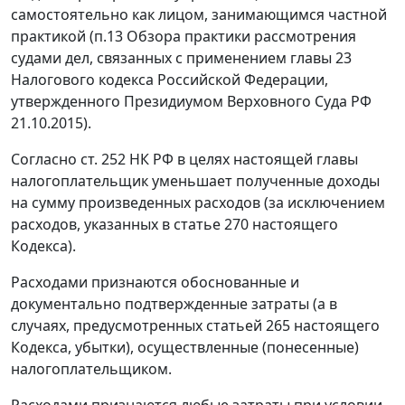
самостоятельно как лицом, занимающимся частной
практикой (п.13 Обзора практики рассмотрения
судами дел, связанных с применением главы 23
Налогового кодекса Российской Федерации,
утвержденного Президиумом Верховного Суда РФ
21.10.2015).
Согласно ст. 252 НК РФ в целях настоящей главы
налогоплательщик уменьшает полученные доходы
на сумму произведенных расходов (за исключением
расходов, указанных в статье 270 настоящего
Кодекса).
Расходами признаются обоснованные и
документально подтвержденные затраты (а в
случаях, предусмотренных статьей 265 настоящего
Кодекса, убытки), осуществленные (понесенные)
налогоплательщиком.