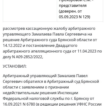
представителя
(доверен. от
05.09.2023 N 129)
рассмотрев кассационную жалобу арбитражного
управляющего Замалаева Павла Сергеевича на
решение Арбитражного суда Брянской области от
14.12.2022 и постановление Двадцатого
арбитражного апелляционного суда от 11.04.2023 по
делу N А09-2852/2022,
УСТАНОВИЛ:
Арбитражный управляющий Замалаев Павел
Сергеевич обратился в Арбитражный суд Брянской
области с заявлением о признании
недействительным решения Инспекции
Федеральной налоговой службы по г. Брянску от
16.09.2021 N 6780 (в редакции решения УФНС России