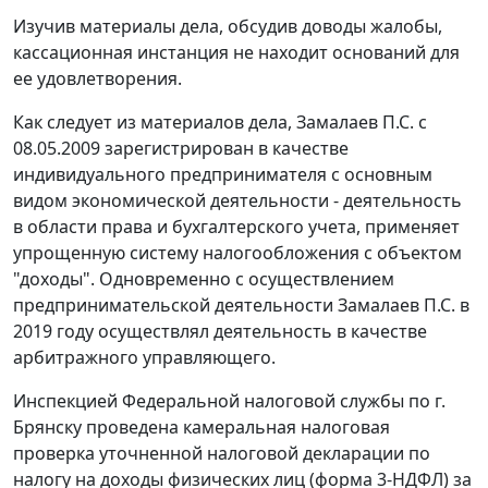
Изучив материалы дела, обсудив доводы жалобы,
кассационная инстанция не находит оснований для
ее удовлетворения.
Как следует из материалов дела, Замалаев П.С. с
08.05.2009 зарегистрирован в качестве
индивидуального предпринимателя с основным
видом экономической деятельности - деятельность
в области права и бухгалтерского учета, применяет
упрощенную систему налогообложения с объектом
"доходы". Одновременно с осуществлением
предпринимательской деятельности Замалаев П.С. в
2019 году осуществлял деятельность в качестве
арбитражного управляющего.
Инспекцией Федеральной налоговой службы по г.
Брянску проведена камеральная налоговая
проверка уточненной налоговой декларации по
налогу на доходы физических лиц (форма 3-НДФЛ) за