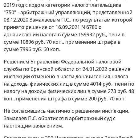
2019 год с кодом категории налогоплательщика
"750" - арбитражный управляющий, представленной
08.12.2020 Замалаевым П.С., по результатам которой
принято решение от 16.09.2021 N 6780 о
доначислении налога в сумме 159932 руб., пени в
сумме 10896 руб. 70 коп., применении штрафа в
сумме 7996 руб. 60 коп.
Решением Управления Федеральной налоговой
службы по Брянской области от 24.01.2022 решение
инспекции отменено в части доначисления налога
на доходы физических лиц в сумме 4014 руб., пени по
налогу на доходы физических лиц в сумме 273 руб. 48
коп., применения штрафа в сумме 200 руб. 70 коп.
Не согласившись частично с решением инспекции,
Замалаев П.С. обратился в арбитражный суд с
настоящим заявлением.