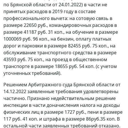
по Брянской области от 24.01.2022) в части не
принятых расходов в 2019 году в составе
профессионального вычета: на сотовую связь в
размере 22650 руб., командировочных расходов в
размере 41187 руб. 31 коп., на обучение в размере
1000069 руб. 96 коп., на бензин, оплату платных
дорог и парковки в размере 82455 руб. 75 коп., на
обслуживание транспортного средства в размере
43593 руб. 75 коп., на проезд в общественном
транспорте в размере 18655 руб. 54 коп. (с учетом
уточненных требований).
Решением Арбитражного суда Брянской области от
14.12.2022 заявленные требования удовлетворены
частично. Признано недействительным решение
инспекции в части доначисления налога на доходы
физических лиц в размере 1727 руб., пени в размере
117 руб. 41 коп. и штрафа в размере 86руб.35 коп. В
остальной части заявленных требований отказано.