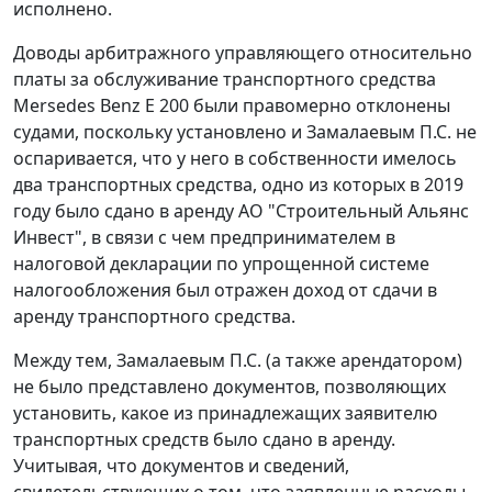
исполнено.
Доводы арбитражного управляющего относительно
платы за обслуживание транспортного средства
Mersedes Benz E 200 были правомерно отклонены
судами, поскольку установлено и Замалаевым П.С. не
оспаривается, что у него в собственности имелось
два транспортных средства, одно из которых в 2019
году было сдано в аренду АО "Строительный Альянс
Инвест", в связи с чем предпринимателем в
налоговой декларации по упрощенной системе
налогообложения был отражен доход от сдачи в
аренду транспортного средства.
Между тем, Замалаевым П.С. (а также арендатором)
не было представлено документов, позволяющих
установить, какое из принадлежащих заявителю
транспортных средств было сдано в аренду.
Учитывая, что документов и сведений,