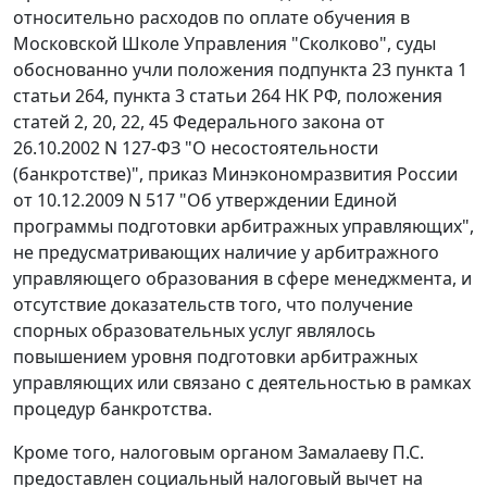
относительно расходов по оплате обучения в
Московской Школе Управления "Сколково", суды
обоснованно учли положения подпункта 23 пункта 1
статьи 264, пункта 3 статьи 264 НК РФ, положения
статей 2, 20, 22, 45 Федерального закона от
26.10.2002 N 127-ФЗ "О несостоятельности
(банкротстве)", приказ Минэкономразвития России
от 10.12.2009 N 517 "Об утверждении Единой
программы подготовки арбитражных управляющих",
не предусматривающих наличие у арбитражного
управляющего образования в сфере менеджмента, и
отсутствие доказательств того, что получение
спорных образовательных услуг являлось
повышением уровня подготовки арбитражных
управляющих или связано с деятельностью в рамках
процедур банкротства.
Кроме того, налоговым органом Замалаеву П.С.
предоставлен социальный налоговый вычет на