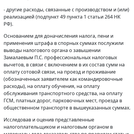
- другие расходы, связанные с производством и (или)
реализацией (подпункт 49 пункта 1 статьи 264 НК
РФ).
Основанием для доначисления налога, пени и
применения штрафа в спорных суммах послужили
выводы налогового органа о завышении
Замалаевым П.С. профессиональных налоговых
вычетов, в связи с включением в их состав сумм на
оплату сотовой связи, на проезд и проживание
(обозначенных заявителем как командировочные
расходы), на оплату обучения, на оплату
обслуживания транспортного средства, на оплату
ГСМ, платных дорог, парковочных мест, проезда в
общественном транспорте в вышеуказанных суммах.
Исследовав и оценив представленные
налогоплательщиком и налоговым органом в