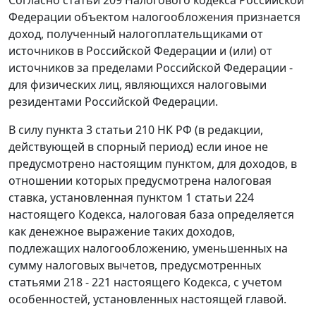
Согласно статьи 209 Налогового кодекса Российской
Федерации объектом налогообложения признается
доход, полученный налогоплательщиками от
источников в Российской Федерации и (или) от
источников за пределами Российской Федерации -
для физических лиц, являющихся налоговыми
резидентами Российской Федерации.
В силу пункта 3 статьи 210 НК РФ (в редакции,
действующей в спорный период) если иное не
предусмотрено настоящим пунктом, для доходов, в
отношении которых предусмотрена налоговая
ставка, установленная пунктом 1 статьи 224
настоящего Кодекса, налоговая база определяется
как денежное выражение таких доходов,
подлежащих налогообложению, уменьшенных на
сумму налоговых вычетов, предусмотренных
статьями 218 - 221 настоящего Кодекса, с учетом
особенностей, установленных настоящей главой.