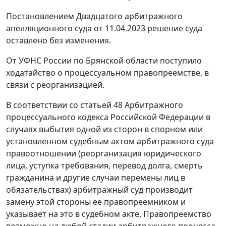
Постановлением Двадцатого арбитражного
апелляционного суда от 11.04.2023 решение суда
оставлено без изменения.
От УФНС России по Брянской области поступило
ходатайство о процессуальном правопреемстве, в
связи с реорганизацией.
В соответствии со статьей 48 Арбитражного
процессуального кодекса Российской Федерации в
случаях выбытия одной из сторон в спорном или
установленном судебным актом арбитражного суда
правоотношении (реорганизация юридического
лица, уступка требования, перевод долга, смерть
гражданина и другие случаи перемены лиц в
обязательствах) арбитражный суд производит
замену этой стороны ее правопреемником и
указывает на это в судебном акте. Правопреемство