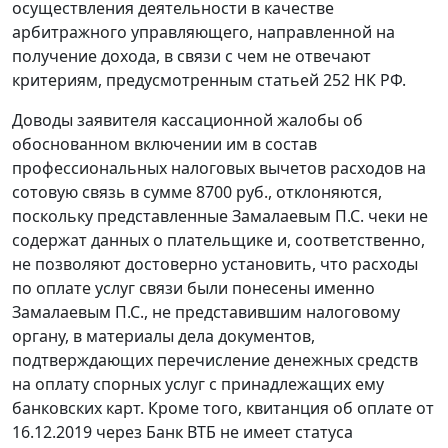
осуществления деятельности в качестве
арбитражного управляющего, направленной на
получение дохода, в связи с чем не отвечают
критериям, предусмотренным статьей 252 НК РФ.
Доводы заявителя кассационной жалобы об
обоснованном включении им в состав
профессиональных налоговых вычетов расходов на
сотовую связь в сумме 8700 руб., отклоняются,
поскольку представленные Замалаевым П.С. чеки не
содержат данных о плательщике и, соответственно,
не позволяют достоверно установить, что расходы
по оплате услуг связи были понесены именно
Замалаевым П.С., не представившим налоговому
органу, в материалы дела документов,
подтверждающих перечисление денежных средств
на оплату спорных услуг с принадлежащих ему
банковских карт. Кроме того, квитанция об оплате от
16.12.2019 через Банк ВТБ не имеет статуса