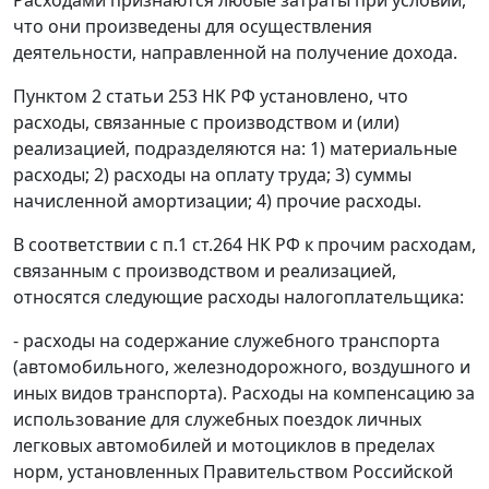
Расходами признаются любые затраты при условии,
что они произведены для осуществления
деятельности, направленной на получение дохода.
Пунктом 2 статьи 253 НК РФ установлено, что
расходы, связанные с производством и (или)
реализацией, подразделяются на: 1) материальные
расходы; 2) расходы на оплату труда; 3) суммы
начисленной амортизации; 4) прочие расходы.
В соответствии с п.1 ст.264 НК РФ к прочим расходам,
связанным с производством и реализацией,
относятся следующие расходы налогоплательщика:
- расходы на содержание служебного транспорта
(автомобильного, железнодорожного, воздушного и
иных видов транспорта). Расходы на компенсацию за
использование для служебных поездок личных
легковых автомобилей и мотоциклов в пределах
норм, установленных Правительством Российской