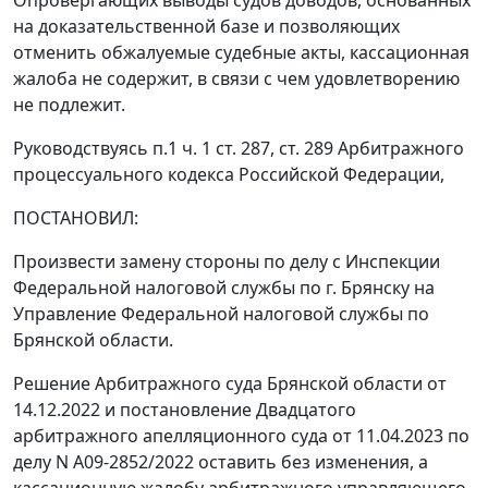
Опровергающих выводы судов доводов, основанных
на доказательственной базе и позволяющих
отменить обжалуемые судебные акты, кассационная
жалоба не содержит, в связи с чем удовлетворению
не подлежит.
Руководствуясь п.1 ч. 1 ст. 287, ст. 289 Арбитражного
процессуального кодекса Российской Федерации,
ПОСТАНОВИЛ:
Произвести замену стороны по делу с Инспекции
Федеральной налоговой службы по г. Брянску на
Управление Федеральной налоговой службы по
Брянской области.
Решение Арбитражного суда Брянской области от
14.12.2022 и постановление Двадцатого
арбитражного апелляционного суда от 11.04.2023 по
делу N А09-2852/2022 оставить без изменения, а