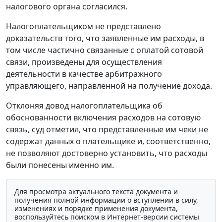
налогового органа согласился.
Налогоплательщиком не представлено
доказательств того, что заявленные им расходы, в
том числе частично связанные с оплатой сотовой
связи, произведены для осуществления
деятельности в качестве арбитражного
управляющего, направленной на получение дохода.
Отклоняя довод налогоплательщика об
обоснованности включения расходов на сотовую
связь, суд отметил, что представленные им чеки не
содержат данных о плательщике и, соответственно,
не позволяют достоверно установить, что расходы
были понесены именно им.
Для просмотра актуального текста документа и
получения полной информации о вступлении в силу,
изменениях и порядке применения документа,
воспользуйтесь поиском в Интернет-версии системы