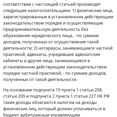
соответствии с настоящей статьей производят
следующие налогоплательщики: 1) физические лица,
зарегистрированные в установленном действующим
законодательством порядке и осуществляющие
предпринимательскую деятельность без
образования юридического лица, - по суммам
доходов, полученных от осуществления такой
деятельности; 2) нотариусы, занимающиеся частной
практикой, адвокаты, учредившие адвокатские
кабинеты и другие лица, занимающиеся в
установленном действующим законодательством
порядке частной практикой, - по суммам доходов,
полученных от такой деятельности.
На основании подпункта 10 пункта 1 статьи 208,
статьи 209 и подпункта 2 пункта 1 статьи 227 НК РФ
такие доходы облагаются налогом на доходы
физических лиц, который должен уплачиваться в
бюджет арбитражным управляющим