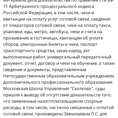
материалы дела доказательства по правилам статьи
71 Арбитражного процессуального кодекса
Российской Федерации, в том числе, чеки и
квитанции на оплату услуг сотовой связи, сведения
от операторов сотовой связи, чеки на оплату такси,
упаковки, еды, метро, автобуса, чеки и счета на
проживание в гостиницах, квитанции об уплате
сборов, электронные билеты и чеки, паспорт
транспортного средства, заказ-наряд, акт
выполненных работ, универсальный передаточный
документ, отчет, договор и чеки на обучение, а также
сведения и документы, представленные
Негосударственным образовательным учреждением
дополнительного профессионального образования
Московская Школа Управления "Сколково", суды
пришли к выводу об отсутствии доказательств того,
что заявленные налогоплательщиком спорные
расходы, в том числе, частично связанные с оплатой
сотовой связи, произведены Замалаевым П.С. для