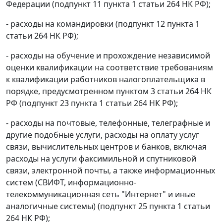
Федерации (подпункт 11 пункта 1 статьи 264 НК РФ);
- расходы на командировки (подпункт 12 пункта 1
статьи 264 НК РФ);
- расходы на обучение и прохождение независимой
оценки квалификации на соответствие требованиям
к квалификации работников налогоплательщика в
порядке, предусмотренном пунктом 3 статьи 264 НК
РФ (подпункт 23 пункта 1 статьи 264 НК РФ);
- расходы на почтовые, телефонные, телеграфные и
другие подобные услуги, расходы на оплату услуг
связи, вычислительных центров и банков, включая
расходы на услуги факсимильной и спутниковой
связи, электронной почты, а также информационных
систем (СВИФТ, информационно-
телекоммуникационная сеть "Интернет" и иные
аналогичные системы) (подпункт 25 пункта 1 статьи
264 НК РФ);