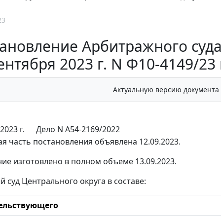
23
ановление Арбитражного суда
ентября 2023 г. N Ф10-4149/23
Актуальную версию документа
2023 г.
Дело N А54-2169/2022
я часть постановления объявлена 12.09.2023.
ие изготовлено в полном объеме 13.09.2023.
 суд Центрального округа в составе:
ельствующего