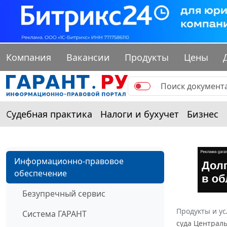
Компания
Вакансии
Продукты
Цены
Судебная практика
Налоги и бухучет
Бизнес
Информационно-правовое
обеспечение
Безупречный сервис
Продукты и ус
Система ГАРАНТ
суда Централь