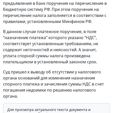
предъявления в банк поручения на перечисление в
бюджетную систему РФ. При этом поручение на
перечисление налога заполняется в соответствии с
правилами, установленными Минфином РФ.
В данном случае платежное поручение, в поле
“назначение платежа” которого указано “НДС”,
соответствует установленным требованиям, не
содержит неточностей и неясностей. А значит,
уплата спорной суммы налога произведена
плательщиком в установленный законом срок.
Суд пришел к выводу об отсутствии у налогового
органа оснований для изменения назначения
спорного платежа и зачисления суммы НДС в счет
погашения недоимки по решению налогового
органа.
Для просмотра актуального текста документа и