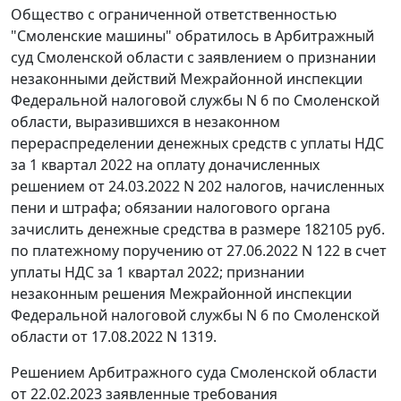
Общество с ограниченной ответственностью
"Смоленские машины" обратилось в Арбитражный
суд Смоленской области с заявлением о признании
незаконными действий Межрайонной инспекции
Федеральной налоговой службы N 6 по Смоленской
области, выразившихся в незаконном
перераспределении денежных средств с уплаты НДС
за 1 квартал 2022 на оплату доначисленных
решением от 24.03.2022 N 202 налогов, начисленных
пени и штрафа; обязании налогового органа
зачислить денежные средства в размере 182105 руб.
по платежному поручению от 27.06.2022 N 122 в счет
уплаты НДС за 1 квартал 2022; признании
незаконным решения Межрайонной инспекции
Федеральной налоговой службы N 6 по Смоленской
области от 17.08.2022 N 1319.
Решением Арбитражного суда Смоленской области
от 22.02.2023 заявленные требования