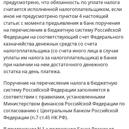
предусмотрено, что обязанность по уплате налога
считается исполненной налогоплательщиком, если
иное не предусмотрено пунктом 4 настоящей
статьи: с момента предъявления в банк поручения
на перечисление в бюджетную систему Российской
Федерации на соответствующий счет Федерального
казначейства денежных средств со счета
налогоплательщика (со счета иного лица в случае
уплаты им налога за налогоплательщика) в банке
при наличии на нем достаточного денежного
остатка на день платежа.
Поручение на перечисление налога в бюджетную
систему Российской Федерации заполняется в
соответствии с правилами, установленными
Министерством финансов Российской Федерации по
согласованию с Центральным банком Российской
Федерации (п.7 ст.45 НК РФ).