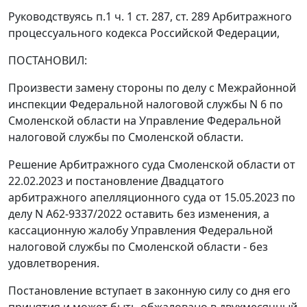
Руководствуясь п.1 ч. 1 ст. 287, ст. 289 Арбитражного
процессуального кодекса Российской Федерации,
ПОСТАНОВИЛ:
Произвести замену стороны по делу с Межрайонной
инспекции Федеральной налоговой службы N 6 по
Смоленской области на Управление Федеральной
налоговой службы по Смоленской области.
Решение Арбитражного суда Смоленской области от
22.02.2023 и постановление Двадцатого
арбитражного апелляционного суда от 15.05.2023 по
делу N А62-9337/2022 оставить без изменения, а
кассационную жалобу Управления Федеральной
налоговой службы по Смоленской области - без
удовлетворения.
Постановление вступает в законную силу со дня его