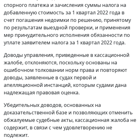
спорного платежа и зачисления суммы налога на
добавленную стоимость за 1 квартал 2022 года в
счет погашения недоимки по решению, принятому
по результатам выездной проверки, и применения
мер принудительного исполнения обязанности по
уплате заявителем налога за 1 квартал 2022 года.
Доводы управления, приведенные в кассационной
жалобе, отклоняются, поскольку основаны на
ошибочном толковании норм права и повторяют
доводы, заявленные в судах первой и
апелляционной инстанций, которым судами дана
надлежащая правовая оценка.
Убедительных доводов, основанных на
доказательственной базе и позволяющих отменить
обжалуемые судебные акты, кассационная жалоба не
содержит, в связи с чем удовлетворению не
подлежит.