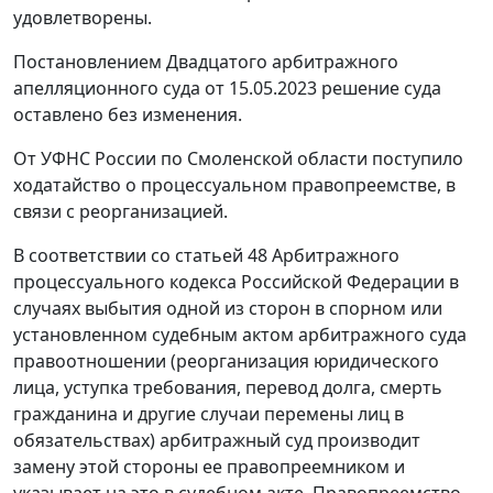
удовлетворены.
Постановлением Двадцатого арбитражного
апелляционного суда от 15.05.2023 решение суда
оставлено без изменения.
От УФНС России по Смоленской области поступило
ходатайство о процессуальном правопреемстве, в
связи с реорганизацией.
В соответствии со статьей 48 Арбитражного
процессуального кодекса Российской Федерации в
случаях выбытия одной из сторон в спорном или
установленном судебным актом арбитражного суда
правоотношении (реорганизация юридического
лица, уступка требования, перевод долга, смерть
гражданина и другие случаи перемены лиц в
обязательствах) арбитражный суд производит
замену этой стороны ее правопреемником и