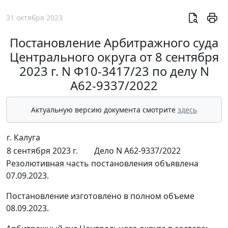
31 октября 2023
Постановление Арбитражного суда
Центрального округа от 8 сентября
2023 г. N Ф10-3417/23 по делу N
А62-9337/2022
Актуальную версию документа смотрите
здесь
г. Калуга
8 сентября 2023 г.
Дело N А62-9337/2022
Резолютивная часть постановления объявлена
07.09.2023.
Постановление изготовлено в полном объеме
08.09.2023.