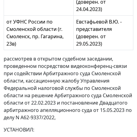
(доверен. от
24.04.2023)
от УФНС России по
Евстафьевой В.Ю. -
Смоленской области (г.
представителя
Смоленск, пр. Гагарина,
(доверен. от
23в)
29.05.2023)
рассмотрев в открытом судебном заседании,
проведенном посредством видеоконференц-связи
при содействии Арбитражного суда Смоленской
области, кассационную жалобу Управления
Федеральной налоговой службы по Смоленской
области на решение Арбитражного суда Смоленской
области от 22.02.2023 и постановление Двадцатого
арбитражного апелляционного суда от 15.05.2023 по
делу N А62-9337/2022,
УСТАНОВИЛ: