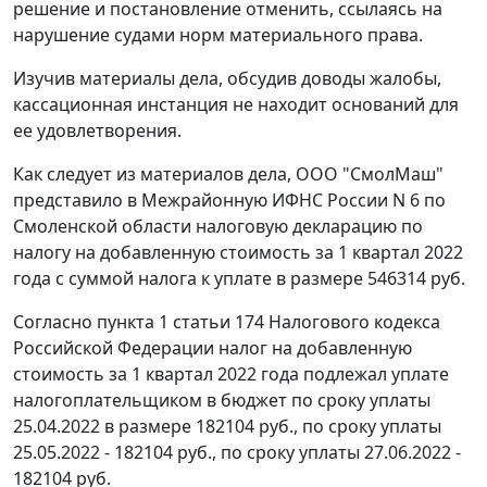
решение и постановление отменить, ссылаясь на
нарушение судами норм материального права.
Изучив материалы дела, обсудив доводы жалобы,
кассационная инстанция не находит оснований для
ее удовлетворения.
Как следует из материалов дела, ООО "СмолМаш"
представило в Межрайонную ИФНС России N 6 по
Смоленской области налоговую декларацию по
налогу на добавленную стоимость за 1 квартал 2022
года с суммой налога к уплате в размере 546314 руб.
Согласно пункта 1 статьи 174 Налогового кодекса
Российской Федерации налог на добавленную
стоимость за 1 квартал 2022 года подлежал уплате
налогоплательщиком в бюджет по сроку уплаты
25.04.2022 в размере 182104 руб., по сроку уплаты
25.05.2022 - 182104 руб., по сроку уплаты 27.06.2022 -
182104 руб.