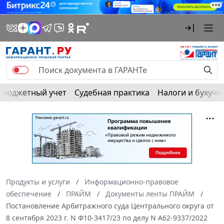
Бюджетный учет
Судебная практика
Налоги и бухуче
Продукты и услуги
Информационно-правовое
обеспечение
ПРАЙМ
Документы ленты ПРАЙМ
Постановление Арбитражного суда Центрального округа от
8 сентября 2023 г. N Ф10-3417/23 по делу N А62-9337/2022