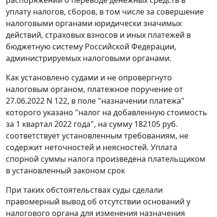
распоряжений о переводе денежных средств в
уплату налогов, сборов, в том числе за совершение
налоговыми органами юридически значимых
действий, страховых взносов и иных платежей в
бюджетную систему Российской Федерации,
администрируемых налоговыми органами.
Как установлено судами и не опровергнуто
налоговым органом, платежное поручение от
27.06.2022 N 122, в поле "назначении платежа"
которого указано "налог на добавленную стоимость
за 1 квартал 2022 года", на сумму 182105 руб.
соответствует установленным требованиям, не
содержит неточностей и неясностей. Уплата
спорной суммы налога произведена плательщиком
в установленный законом срок
При таких обстоятельствах суды сделали
правомерный вывод об отсутствии оснований у
налогового органа для изменения назначения