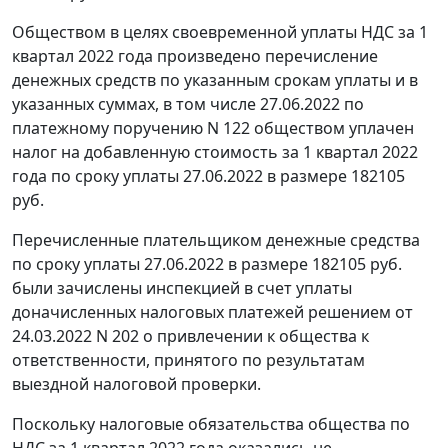
Обществом в целях своевременной уплаты НДС за 1
квартал 2022 года произведено перечисление
денежных средств по указанным срокам уплаты и в
указанных суммах, в том числе 27.06.2022 по
платежному поручению N 122 обществом уплачен
налог на добавленную стоимость за 1 квартал 2022
года по сроку уплаты 27.06.2022 в размере 182105
руб.
Перечисленные плательщиком денежные средства
по сроку уплаты 27.06.2022 в размере 182105 руб.
были зачислены инспекцией в счет уплаты
доначисленных налоговых платежей решением от
24.03.2022 N 202 о привлечении к общества к
ответственности, принятого по результатам
выездной налоговой проверки.
Поскольку налоговые обязательства общества по