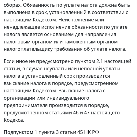
сборах. Обязанность по уплате налога должна быть
выполнена в срок, установленный в соответствии с
настоящим Кодексом. Неисполнение или
ненадлежащее исполнение обязанности по уплате
налога является основанием для направления
налоговым органом или таможенным органом
налогоплательщику требования об уплате налога.
Если иное не предусмотрено пунктом 2.1 настоящей
статьи, в случае неуплаты или неполной уплаты
налога в установленный срок производится
взыскание налога в порядке, предусмотренном
настоящим Кодексом. Взыскание налога с
организации или индивидуального
предпринимателя производится в порядке,
предусмотренном статьями 46 и 47 настоящего
Кодекса.
Подпунктом 1 пункта 3 статьи 45 НК РФ