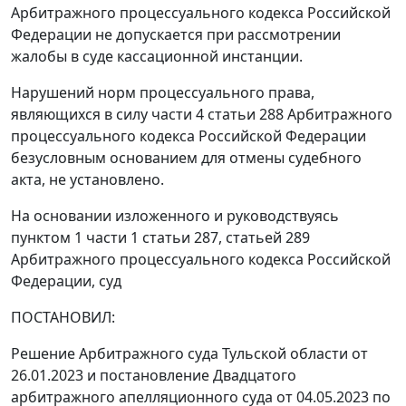
Арбитражного процессуального кодекса Российской
Федерации не допускается при рассмотрении
жалобы в суде кассационной инстанции.
Нарушений норм процессуального права,
являющихся в силу части 4 статьи 288 Арбитражного
процессуального кодекса Российской Федерации
безусловным основанием для отмены судебного
акта, не установлено.
На основании изложенного и руководствуясь
пунктом 1 части 1 статьи 287, статьей 289
Арбитражного процессуального кодекса Российской
Федерации, суд
ПОСТАНОВИЛ:
Решение Арбитражного суда Тульской области от
26.01.2023 и постановление Двадцатого
арбитражного апелляционного суда от 04.05.2023 по