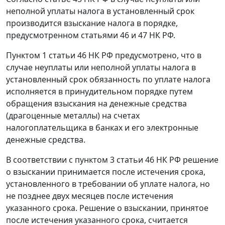
неполной уплаты налога в установленный срок
производится взыскание налога в порядке,
предусмотренном статьями 46 и 47 НК РФ.
Пунктом 1 статьи 46 НК РФ предусмотрено, что в
случае неуплаты или неполной уплаты налога в
установленный срок обязанность по уплате налога
исполняется в принудительном порядке путем
обращения взыскания на денежные средства
(драгоценные металлы) на счетах
налогоплательщика в банках и его электронные
денежные средства.
В соответствии с пунктом 3 статьи 46 НК РФ решение
о взыскании принимается после истечения срока,
установленного в требовании об уплате налога, но
не позднее двух месяцев после истечения
указанного срока. Решение о взыскании, принятое
после истечения указанного срока, считается