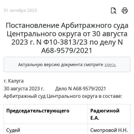
31 октября 2023
Постановление Арбитражного суда
Центрального округа от 30 августа
2023 г. N Ф10-3813/23 по делу N
А68-9579/2021
Актуальную версию документа смотрите
здесь
г. Калуга
30 августа 2023 г.
Дело N А68-9579/2021
Арбитражный суд Центрального округа в составе:
Председательствующего
Радюгиной
Е.А.
Судей
Смотровой Н.Н.