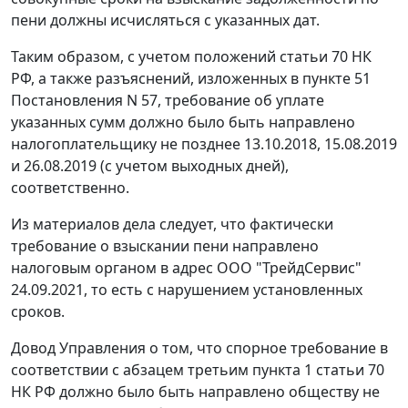
пени должны исчисляться с указанных дат.
Таким образом, с учетом положений статьи 70 НК
РФ, а также разъяснений, изложенных в пункте 51
Постановления N 57, требование об уплате
указанных сумм должно было быть направлено
налогоплательщику не позднее 13.10.2018, 15.08.2019
и 26.08.2019 (с учетом выходных дней),
соответственно.
Из материалов дела следует, что фактически
требование о взыскании пени направлено
налоговым органом в адрес ООО "ТрейдСервис"
24.09.2021, то есть с нарушением установленных
сроков.
Довод Управления о том, что спорное требование в
соответствии с абзацем третьим пункта 1 статьи 70
НК РФ должно было быть направлено обществу не