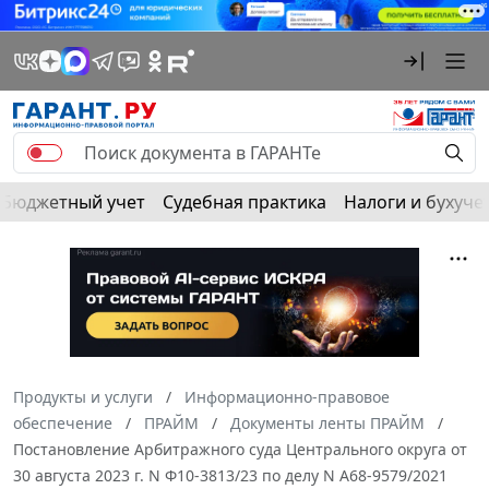
Бюджетный учет
Судебная практика
Налоги и бухуче
Продукты и услуги
Информационно-правовое
обеспечение
ПРАЙМ
Документы ленты ПРАЙМ
Постановление Арбитражного суда Центрального округа от
30 августа 2023 г. N Ф10-3813/23 по делу N А68-9579/2021