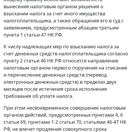
вынесения налоговым органом решения о
взыскании налога за счет иного имущества
налогоплательщика, а также обращения его в суд с
заявлением, предусмотренным абзацем третьим
пункта 1 статьи 47 НК РФ.
К числу надлежащих мер по взысканию налога за
счет денежных средств налогоплательщика согласно
пункту 2 статьи 46 НК РФ относится направление
налоговым органом первого поручения на списание
и перечисление денежных средств (перевод
электронных денежных средств) в пределах двух
месяцев после истечения срока исполнения
требования об уплате налога.
При этом несвоевременное совершение налоговым
органом действий, предусмотренных пунктами 4, 6
статьи 69, пунктами 1-2 статьи 70, статьями 46-47 НК
РФ, не влечет продления совокупного срока