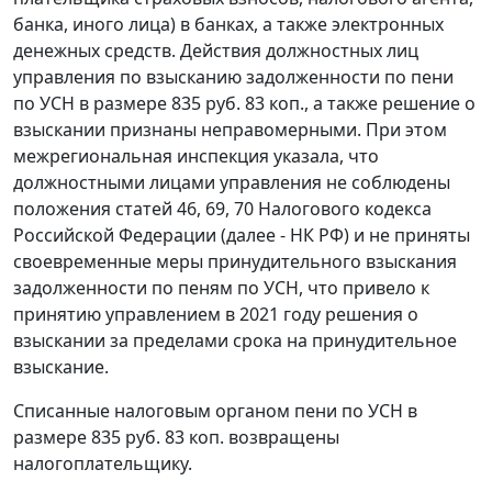
банка, иного лица) в банках, а также электронных
денежных средств. Действия должностных лиц
управления по взысканию задолженности по пени
по УСН в размере 835 руб. 83 коп., а также решение о
взыскании признаны неправомерными. При этом
межрегиональная инспекция указала, что
должностными лицами управления не соблюдены
положения статей 46, 69, 70 Налогового кодекса
Российской Федерации (далее - НК РФ) и не приняты
своевременные меры принудительного взыскания
задолженности по пеням по УСН, что привело к
принятию управлением в 2021 году решения о
взыскании за пределами срока на принудительное
взыскание.
Списанные налоговым органом пени по УСН в
размере 835 руб. 83 коп. возвращены
налогоплательщику.