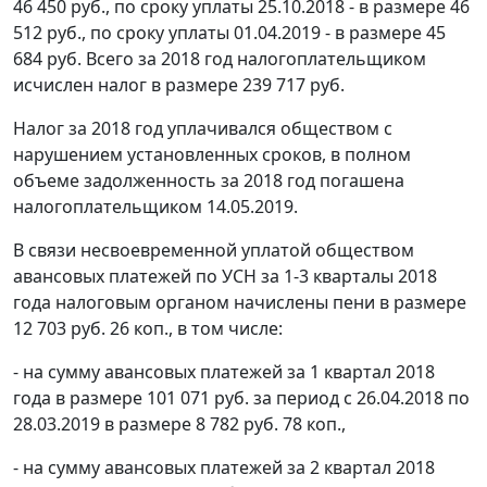
46 450 руб., по сроку уплаты 25.10.2018 - в размере 46
512 руб., по сроку уплаты 01.04.2019 - в размере 45
684 руб. Всего за 2018 год налогоплательщиком
исчислен налог в размере 239 717 руб.
Налог за 2018 год уплачивался обществом с
нарушением установленных сроков, в полном
объеме задолженность за 2018 год погашена
налогоплательщиком 14.05.2019.
В связи несвоевременной уплатой обществом
авансовых платежей по УСН за 1-3 кварталы 2018
года налоговым органом начислены пени в размере
12 703 руб. 26 коп., в том числе:
- на сумму авансовых платежей за 1 квартал 2018
года в размере 101 071 руб. за период с 26.04.2018 по
28.03.2019 в размере 8 782 руб. 78 коп.,
- на сумму авансовых платежей за 2 квартал 2018