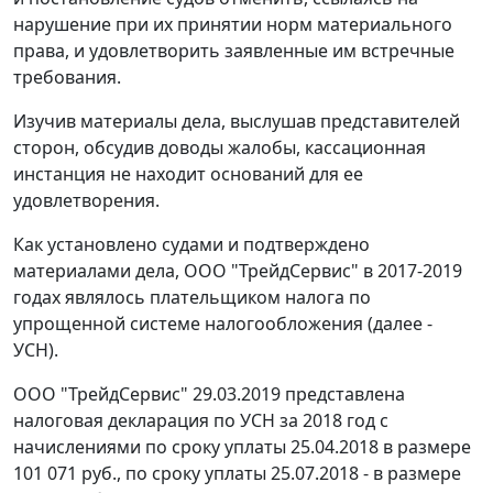
нарушение при их принятии норм материального
права, и удовлетворить заявленные им встречные
требования.
Изучив материалы дела, выслушав представителей
сторон, обсудив доводы жалобы, кассационная
инстанция не находит оснований для ее
удовлетворения.
Как установлено судами и подтверждено
материалами дела, ООО "ТрейдСервис" в 2017-2019
годах являлось плательщиком налога по
упрощенной системе налогообложения (далее -
УСН).
ООО "ТрейдСервис" 29.03.2019 представлена
налоговая декларация по УСН за 2018 год с
начислениями по сроку уплаты 25.04.2018 в размере
101 071 руб., по сроку уплаты 25.07.2018 - в размере