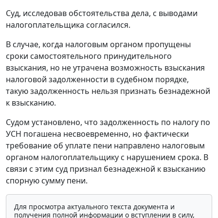
Суд, исследовав обстоятельства дела, с выводами
налогоплательщика согласился.
В случае, когда налоговым органом пропущены
сроки самостоятельного принудительного
взыскания, но не утрачена возможность взыскания
налоговой задолженности в судебном порядке,
такую задолженность нельзя признать безнадежной
к взысканию.
Судом установлено, что задолженность по налогу по
УСН погашена несвоевременно, но фактически
требование об уплате пени направлено налоговым
органом налогоплательщику с нарушением срока. В
связи с этим суд признал безнадежной к взысканию
спорную сумму пени.
Для просмотра актуального текста документа и
получения полной информации о вступлении в силу,