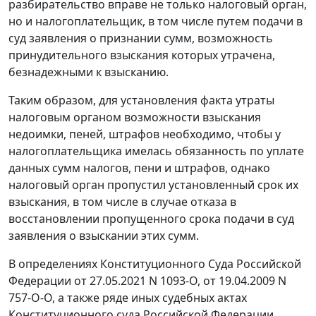
разбирательство вправе не только налоговый орган,
но и налогоплательщик, в том числе путем подачи в
суд заявления о признании сумм, возможность
принудительного взыскания которых утрачена,
безнадежными к взысканию.
Таким образом, для установления факта утраты
налоговым органом возможности взыскания
недоимки, пеней, штрафов необходимо, чтобы у
налогоплательщика имелась обязанность по уплате
данных сумм налогов, пени и штрафов, однако
налоговый орган пропустил установленный срок их
взыскания, в том числе в случае отказа в
восстановлении пропущенного срока подачи в суд
заявления о взыскании этих сумм.
В определениях Конституционного Суда Российской
Федерации от 27.05.2021 N 1093-О, от 19.04.2009 N
757-О-О, а также ряде иных судебных актах
Конституционного суда Российской Федерации