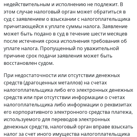
недействительным и исполнению не подлежит. В
этом случае налоговый орган может обратиться в
суд с заявлением о взыскании с налогоплательщика
причитающейся к уплате суммы налога. Заявление
может быть подано в суд в течение шести месяцев
после истечения срока исполнения требования об
уплате налога. Пропущенный по уважительной
причине срок подачи заявления может быть
восстановлен судом.
При недостаточности или отсутствии денежных
средств (драгоценных металлов) на счетах
налогоплательщика либо его электронных денежных
средств или при отсутствии информации о счетах
налогоплательщика либо информации о реквизитах
его корпоративного электронного средства платежа,
используемого для переводов электронных
денежных средств, налоговый орган вправе взыскать
налог за счет иного имущества налогоплательщика