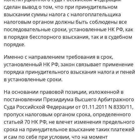
сделан вывод о том, что при принудительном
взыскании суммы налога с налогоплательщика
налоговым органом должны быть соблюдены все
последовательные сроки, установленные НК РФ, как
в порядке бесспорного взыскания, так и в судебном
порядке.
Именно с направлением требования в срок,
установленный НК РФ, закон связывает применение
порядка принудительного взыскания налога и пеней
в установленные сроки.
На основании правовой позиции, изложенной в
постановлении Президиума Высшего Арбитражного
Суда Российской Федерации от 01.11.2011 N 8330/11,
пропуск налоговым органом срока, определенного
статьей 70 НК РФ, не влечет изменения предельного
срока на принудительное взыскание таких платежей
и сам по себе при условии, что на момент