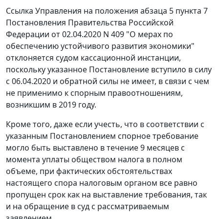
Ссылка Управления на положения абзаца 5 пункта 7
Постановления Правительства Российской
Федерации от 02.04.2020 N 409 "О мерах по
обеспечению устойчивого развития экономики"
отклоняется судом кассационной инстанции,
поскольку указанное Постановление вступило в силу
с 06.04.2020 и обратной силы не имеет, в связи с чем
не применимо к спорным правоотношениям,
возникшим в 2019 году.
Кроме того, даже если учесть, что в соответствии с
указанным Постановлением спорное требование
могло быть выставлено в течение 9 месяцев с
момента уплаты обществом налога в полном
объеме, при фактических обстоятельствах
настоящего спора налоговым органом все равно
пропущен срок как на выставление требования, так
и на обращение в суд с рассматриваемым
заявлением.