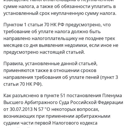
сумме налога, а также об обязанности уплатить в
установленный срок неуплаченную сумму налога.
Пунктом 1 статьи 70 НК РФ предусмотрено, что
требование об уплате налога должно быть
направлено налогоплательщику не позднее трех
месяцев со дня выявления недоимки, если иное не
предусмотрено настоящей статьей.
Правила, установленные данной статьей,
применяются также в отношении сроков
направления требования об уплате пеней (пункт 3
статьи 70 НК РФ).
Как разъяснено в пункте 51 постановления Пленума
Высшего Арбитражного Суда Российской Федерации
от 30.07.2013 N 57 "О некоторых вопросах,
возникающих при применении арбитражными
судами части первой Налогового кодекса