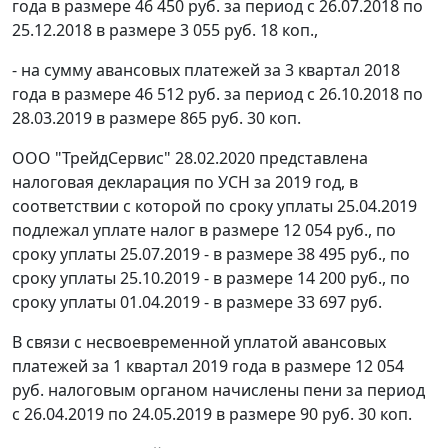
года в размере 46 450 руб. за период с 26.07.2018 по
25.12.2018 в размере 3 055 руб. 18 коп.,
- на сумму авансовых платежей за 3 квартал 2018
года в размере 46 512 руб. за период с 26.10.2018 по
28.03.2019 в размере 865 руб. 30 коп.
ООО "ТрейдСервис" 28.02.2020 представлена
налоговая декларация по УСН за 2019 год, в
соответствии с которой по сроку уплаты 25.04.2019
подлежал уплате налог в размере 12 054 руб., по
сроку уплаты 25.07.2019 - в размере 38 495 руб., по
сроку уплаты 25.10.2019 - в размере 14 200 руб., по
сроку уплаты 01.04.2019 - в размере 33 697 руб.
В связи с несвоевременной уплатой авансовых
платежей за 1 квартал 2019 года в размере 12 054
руб. налоговым органом начислены пени за период
с 26.04.2019 по 24.05.2019 в размере 90 руб. 30 коп.