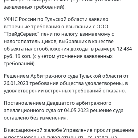
заявленных требований).
УФНС России по Тульской области заявило
встречные требования о взыскании с ООО
"ТрейдСервис" пени по налогу, взимаемому с
налогоплательщиков, выбравших в качестве
объекта налогообложения доходы, в размере 12 484
руб. 19 коп. (с учетом уточнения заявленных
требований).
Решением Арбитражного суда Тульской области от
26.01.2023 требования общества удовлетворены, в
удовлетворении встречных требований отказано.
Постановлением Двадцатого арбитражного
апелляционного суда от 04.05.2023 решение суда
оставлено без изменения.
В кассационной жалобе Управление просит решение
и постановление судов отменить, ссылаясь на