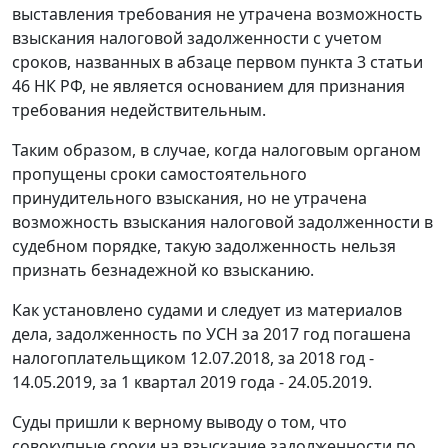
выставления требования не утрачена возможность
взыскания налоговой задолженности с учетом
сроков, названных в абзаце первом пункта 3 статьи
46 НК РФ, не является основанием для признания
требования недействительным.
Таким образом, в случае, когда налоговым органом
пропущены сроки самостоятельного
принудительного взыскания, но не утрачена
возможность взыскания налоговой задолженности в
судебном порядке, такую задолженность нельзя
признать безнадежной ко взысканию.
Как установлено судами и следует из материалов
дела, задолженность по УСН за 2017 год погашена
налогоплательщиком 12.07.2018, за 2018 год -
14.05.2019, за 1 квартал 2019 года - 24.05.2019.
Суды пришли к верному выводу о том, что
совокупные сроки на взыскание задолженности по