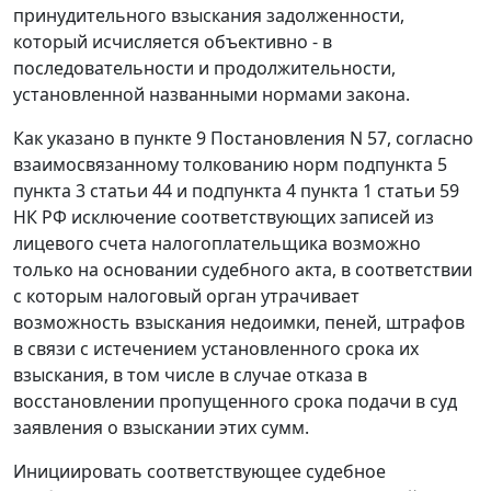
принудительного взыскания задолженности,
который исчисляется объективно - в
последовательности и продолжительности,
установленной названными нормами закона.
Как указано в пункте 9 Постановления N 57, согласно
взаимосвязанному толкованию норм подпункта 5
пункта 3 статьи 44 и подпункта 4 пункта 1 статьи 59
НК РФ исключение соответствующих записей из
лицевого счета налогоплательщика возможно
только на основании судебного акта, в соответствии
с которым налоговый орган утрачивает
возможность взыскания недоимки, пеней, штрафов
в связи с истечением установленного срока их
взыскания, в том числе в случае отказа в
восстановлении пропущенного срока подачи в суд
заявления о взыскании этих сумм.
Инициировать соответствующее судебное