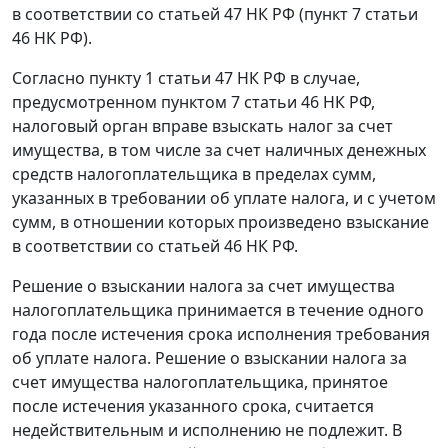
в соответствии со статьей 47 НК РФ (пункт 7 статьи
46 НК РФ).
Согласно пункту 1 статьи 47 НК РФ в случае,
предусмотренном пунктом 7 статьи 46 НК РФ,
налоговый орган вправе взыскать налог за счет
имущества, в том числе за счет наличных денежных
средств налогоплательщика в пределах сумм,
указанных в требовании об уплате налога, и с учетом
сумм, в отношении которых произведено взыскание
в соответствии со статьей 46 НК РФ.
Решение о взыскании налога за счет имущества
налогоплательщика принимается в течение одного
года после истечения срока исполнения требования
об уплате налога. Решение о взыскании налога за
счет имущества налогоплательщика, принятое
после истечения указанного срока, считается
недействительным и исполнению не подлежит. В