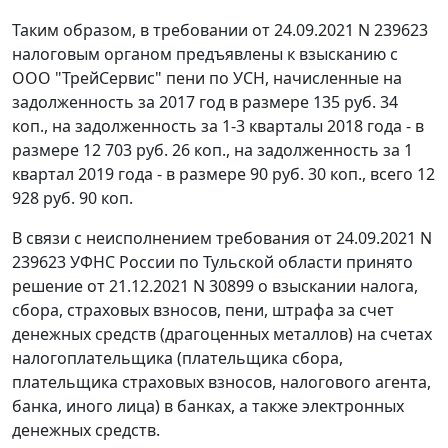
Таким образом, в требовании от 24.09.2021 N 239623
налоговым органом предъявлены к взысканию с
ООО "ТрейСервис" пени по УСН, начисленные на
задолженность за 2017 год в размере 135 руб. 34
коп., на задолженность за 1-3 кварталы 2018 года - в
размере 12 703 руб. 26 коп., на задолженность за 1
квартал 2019 года - в размере 90 руб. 30 коп., всего 12
928 руб. 90 коп.
В связи с неисполнением требования от 24.09.2021 N
239623 УФНС России по Тульской области принято
решение от 21.12.2021 N 30899 о взыскании налога,
сбора, страховых взносов, пени, штрафа за счет
денежных средств (драгоценных металлов) на счетах
налогоплательщика (плательщика сбора,
плательщика страховых взносов, налогового агента,
банка, иного лица) в банках, а также электронных
денежных средств.