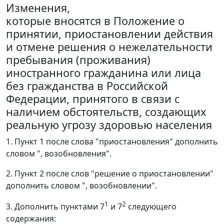
Изменения,
которые вносятся в Положение о
принятии, приостановлении действия
и отмене решения о нежелательности
пребывания (проживания)
иностранного гражданина или лица
без гражданства в Российской
Федерации, принятого в связи с
наличием обстоятельств, создающих
реальную угрозу здоровью населения
1. Пункт 1 после слова "приостановления" дополнить
словом ", возобновления".
2. Пункт 2 после слов "решение о приостановлении"
дополнить словом ", возобновлении".
1
2
3. Дополнить пунктами 7
и 7
следующего
содержания: