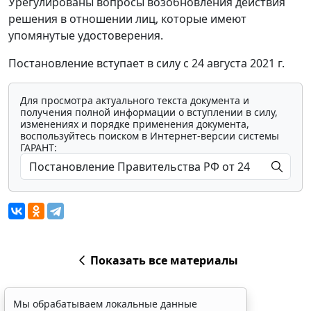
Урегулированы вопросы возобновления действия
решения в отношении лиц, которые имеют
упомянутые удостоверения.
Постановление вступает в силу с 24 августа 2021 г.
Для просмотра актуального текста документа и
получения полной информации о вступлении в силу,
изменениях и порядке применения документа,
воспользуйтесь поиском в Интернет-версии системы
ГАРАНТ:
Показать все материалы
Мы обрабатываем локальные данные