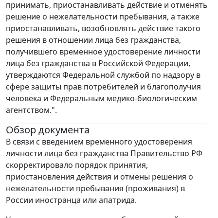
принимать, приостанавливать действие и отменять
решение о нежелательности пребывания, а также
приостанавливать, возобновлять действие такого
решения в отношении лица без гражданства,
получившего временное удостоверение личности
лица без гражданства в Российской Федерации,
утверждаются Федеральной службой по надзору в
сфере защиты прав потребителей и благополучия
человека и Федеральным медико-биологическим
агентством.".
Обзор документа
В связи с введением временного удостоверения
личности лица без гражданства Правительство РФ
скорректировало порядок принятия,
приостановления действия и отмены решения о
нежелательности пребывания (проживания) в
России иностранца или апатрида.