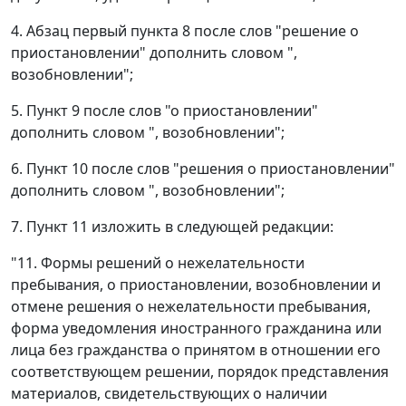
4. Абзац первый пункта 8 после слов "решение о
приостановлении" дополнить словом ",
возобновлении";
5. Пункт 9 после слов "о приостановлении"
дополнить словом ", возобновлении";
6. Пункт 10 после слов "решения о приостановлении"
дополнить словом ", возобновлении";
7. Пункт 11 изложить в следующей редакции:
"11. Формы решений о нежелательности
пребывания, о приостановлении, возобновлении и
отмене решения о нежелательности пребывания,
форма уведомления иностранного гражданина или
лица без гражданства о принятом в отношении его
соответствующем решении, порядок представления
материалов, свидетельствующих о наличии