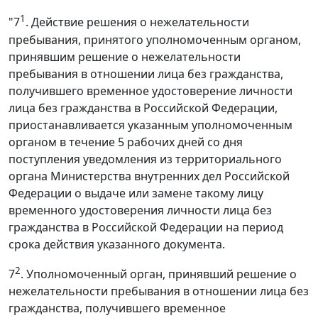
1
"7
. Действие решения о нежелательности
пребывания, принятого уполномоченным органом,
принявшим решение о нежелательности
пребывания в отношении лица без гражданства,
получившего временное удостоверение личности
лица без гражданства в Российской Федерации,
приостанавливается указанным уполномоченным
органом в течение 5 рабочих дней со дня
поступления уведомления из территориального
органа Министерства внутренних дел Российской
Федерации о выдаче или замене такому лицу
временного удостоверения личности лица без
гражданства в Российской Федерации на период
срока действия указанного документа.
2
7
. Уполномоченный орган, принявший решение о
нежелательности пребывания в отношении лица без
гражданства, получившего временное