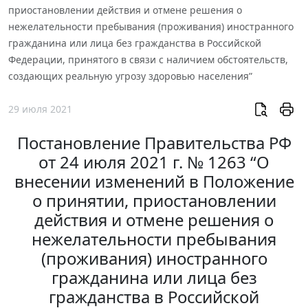
приостановлении действия и отмене решения о
нежелательности пребывания (проживания) иностранного
гражданина или лица без гражданства в Российской
Федерации, принятого в связи с наличием обстоятельств,
создающих реальную угрозу здоровью населения”
29 июля 2021
Постановление Правительства РФ
от 24 июля 2021 г. № 1263 “О
внесении изменений в Положение
о принятии, приостановлении
действия и отмене решения о
нежелательности пребывания
(проживания) иностранного
гражданина или лица без
гражданства в Российской