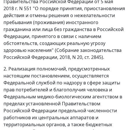
Правительства Российской Федерации от 5 мая
2018 г. N 551 "О порядке принятия, приостановления
действия и отмены решения о нежелательности
пребывания (проживания) иностранного
гражданина или лица без гражданства в Российской
Федерации, принятого в связи с наличием
обстоятельств, создающих реальную угрозу
здоровью населения" (Собрание законодательства
Российской Федерации, 2018, N 20, ст. 2845).
2. Реализация полномочий, предусмотренных
настоящим постановлением, осуществляется
Федеральной службой по надзору в сфере защиты
прав потребителей и благополучия человека и
Федеральным медико-биологическим агентством в
пределах установленной Правительством
Российской Федерации предельной численности
работников их центральных аппаратов и
территориальных органов, а также бюджетных