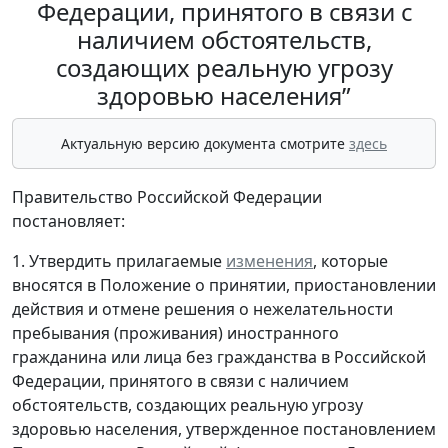
Федерации, принятого в связи с
наличием обстоятельств,
создающих реальную угрозу
здоровью населения”
Актуальную версию документа смотрите
здесь
Правительство Российской Федерации
постановляет:
1. Утвердить прилагаемые
изменения
, которые
вносятся в Положение о принятии, приостановлении
действия и отмене решения о нежелательности
пребывания (проживания) иностранного
гражданина или лица без гражданства в Российской
Федерации, принятого в связи с наличием
обстоятельств, создающих реальную угрозу
здоровью населения, утвержденное постановлением