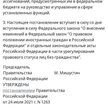
ассигнований, предусмотренных им в федеральном
бюджете на руководство и управление в сфере
установленных функций.
3. Настоящее постановление вступает в силу со дня
вступления в силу Федерального закона "О внесении
изменений в Федеральный закон "О правовом
положении иностранных граждан в Российской
Федерации" и отдельные законодательные акты
Российской Федерации в части урегулирования
правового статуса лиц без гражданства".
Председатель
Правительства
М. Мишустин
Российской Федерации
УТВЕРЖДЕНЫ
постановлением
Правительства
Российской Федерации
от 24 июля 2021 г. N 1263