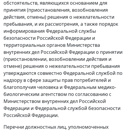
обстоятельств, являющихся основанием для
принятия (приостановления, возобновления
действия, отмены) решения о нежелательности
пребывания, и их рассмотрения, а также порядок
информирования Федеральной службы
безопасности Российской Федерации и
территориальных органов Министерства
внутренних дел Российской Федерации о принятии
(приостановлении, возобновлении действия и
отмене) решения о нежелательности пребывания
утверждаются совместно Федеральной службой по
надзору в сфере защиты прав потребителей и
благополучия человека и Федеральным медико-
биологическим агентством по согласованию с
Министерством внутренних дел Российской
Федерации и Федеральной службой безопасности
Российской Федерации.
Перечни должностных лиц, уполномоченных