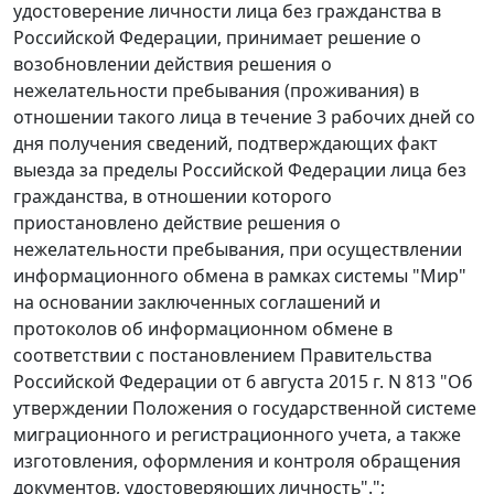
удостоверение личности лица без гражданства в
Российской Федерации, принимает решение о
возобновлении действия решения о
нежелательности пребывания (проживания) в
отношении такого лица в течение 3 рабочих дней со
дня получения сведений, подтверждающих факт
выезда за пределы Российской Федерации лица без
гражданства, в отношении которого
приостановлено действие решения о
нежелательности пребывания, при осуществлении
информационного обмена в рамках системы "Мир"
на основании заключенных соглашений и
протоколов об информационном обмене в
соответствии с постановлением Правительства
Российской Федерации от 6 августа 2015 г. N 813 "Об
утверждении Положения о государственной системе
миграционного и регистрационного учета, а также
изготовления, оформления и контроля обращения
документов, удостоверяющих личность".";