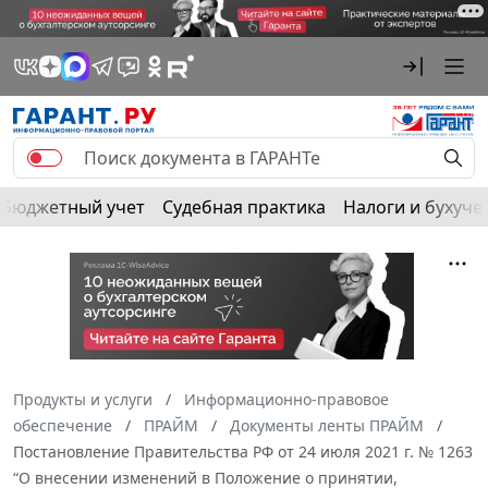
Бюджетный учет
Судебная практика
Налоги и бухуче
Продукты и услуги
Информационно-правовое
обеспечение
ПРАЙМ
Документы ленты ПРАЙМ
Постановление Правительства РФ от 24 июля 2021 г. № 1263
“О внесении изменений в Положение о принятии,