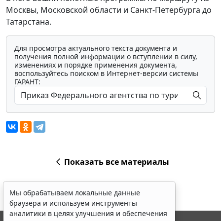
Москвы, Московской области и Санкт-Петербурга до
Татарстана.
Для просмотра актуального текста документа и
получения полной информации о вступлении в силу,
изменениях и порядке применения документа,
воспользуйтесь поиском в Интернет-версии системы
ГАРАНТ:
Показать все материалы
Мы обрабатываем локальные данные
браузера и используем инструменты
аналитики в целях улучшения и обеспечения