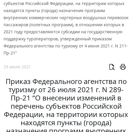
субъектов Российской Федерации, на территории которых
находятся пункты (города) назначения программ
внутренних коммерческих чартерных воздушных перевозок
пассажиров (полетных программ), в отношении которых в
2021 году предоставляются субсидии на государственную
поддержку туроператоров, утвержденный приказом
Федерального агентства по туризму от 4 июня 2021 г. N 211-
Пр-21”
29 июля 2021
Приказ Федерального агентства по
туризму от 26 июля 2021 г. N 289-
Пр-21 “О внесении изменений в
перечень субъектов Российской
Федерации, на территории которых
находятся пункты (города)
назначения программ внутренних