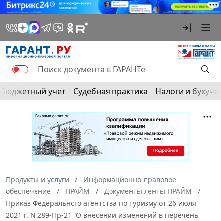
Бюджетный учет
Судебная практика
Налоги и бухуче
Продукты и услуги
Информационно-правовое
обеспечение
ПРАЙМ
Документы ленты ПРАЙМ
Приказ Федерального агентства по туризму от 26 июля
2021 г. N 289-Пр-21 “О внесении изменений в перечень