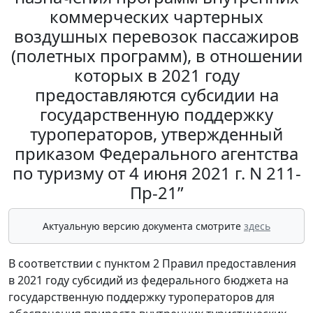
коммерческих чартерных
воздушных перевозок пассажиров
(полетных программ), в отношении
которых в 2021 году
предоставляются субсидии на
государственную поддержку
туроператоров, утвержденный
приказом Федерального агентства
по туризму от 4 июня 2021 г. N 211-
Пр-21”
Актуальную версию документа смотрите
здесь
В соответствии с пунктом 2 Правил предоставления
в 2021 году субсидий из федерального бюджета на
государственную поддержку туроператоров для