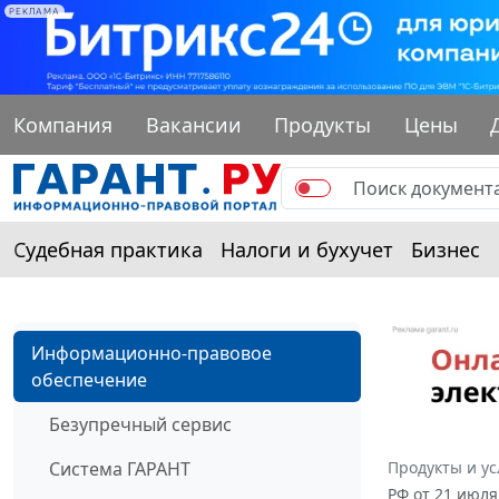
РЕКЛАМА
Компания
Вакансии
Продукты
Цены
Судебная практика
Налоги и бухучет
Бизнес
Информационно-правовое
обеспечение
Безупречный сервис
Система ГАРАНТ
Продукты и ус
РФ от 21 июля