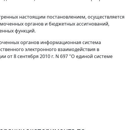
тренных настоящим постановлением, осуществляется
омоченных органов и бюджетных ассигнований,
ленных функций.
моченных органов информационная система
ственного электронного взаимодействия в
 от 8 сентября 2010 г. N 697 "О единой системе