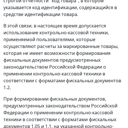
строгой отчетности "код товара", в котором
указывается код идентификации, содержащийся в
средстве идентификации товара.
В этой связи, в настоящее время допускается
использование контрольно-кассовой техники,
применяемой пользователями, которые
осуществляют расчеты за маркированные товары,
которая не имеет возможности формирования
фискальных документов предусмотренных
законодательством Российской Федерации о
применении контрольно-кассовой техники в
соответствии с форматами фискальных документов
1.2.
При формировании фискальных документов,
предусмотренных законодательством Российской
Федерации о применении контрольно-кассовой
техники в соответствии с форматами фискальных
документов 1.05 и 1.1, на указанной контрольно-