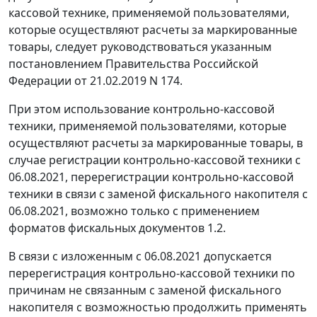
кассовой технике, применяемой пользователями,
которые осуществляют расчеты за маркированные
товары, следует руководствоваться указанным
постановлением Правительства Российской
Федерации от 21.02.2019 N 174.
При этом использование контрольно-кассовой
техники, применяемой пользователями, которые
осуществляют расчеты за маркированные товары, в
случае регистрации контрольно-кассовой техники с
06.08.2021, перерегистрации контрольно-кассовой
техники в связи с заменой фискального накопителя с
06.08.2021, возможно только с применением
форматов фискальных документов 1.2.
В связи с изложенным с 06.08.2021 допускается
перерегистрация контрольно-кассовой техники по
причинам не связанным с заменой фискального
накопителя с возможностью продолжить применять