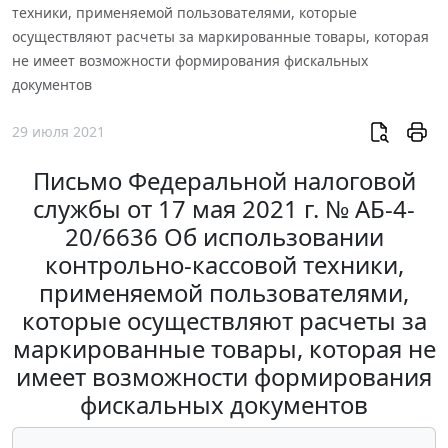
техники, применяемой пользователями, которые
осуществляют расчеты за маркированные товары, которая
не имеет возможности формирования фискальных
документов
29 июля 2021
Письмо Федеральной налоговой
службы от 17 мая 2021 г. № АБ-4-
20/6636 Об использовании
контрольно-кассовой техники,
применяемой пользователями,
которые осуществляют расчеты за
маркированные товары, которая не
имеет возможности формирования
фискальных документов