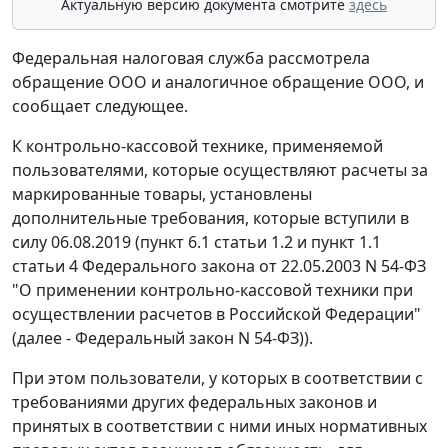
Актуальную версию документа смотрите
здесь
Федеральная налоговая служба рассмотрела
обращение ООО и аналогичное обращение ООО, и
сообщает следующее.
К контрольно-кассовой технике, применяемой
пользователями, которые осуществляют расчеты за
маркированные товары, установлены
дополнительные требования, которые вступили в
силу 06.08.2019 (пункт 6.1 статьи 1.2 и пункт 1.1
статьи 4 Федерального закона от 22.05.2003 N 54-ФЗ
"О применении контрольно-кассовой техники при
осуществлении расчетов в Российской Федерации"
(далее - Федеральный закон N 54-ФЗ)).
При этом пользователи, у которых в соответствии с
требованиями других федеральных законов и
принятых в соответствии с ними иных нормативных