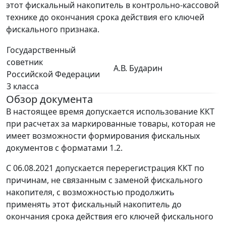
этот фискальный накопитель в контрольно-кассовой
технике до окончания срока действия его ключей
фискального признака.
Государственный
советник
А.В. Бударин
Российской Федерации
3 класса
Обзор документа
В настоящее время допускается использование ККТ
при расчетах за маркированные товары, которая не
имеет возможности формирования фискальных
документов с форматами 1.2.
С 06.08.2021 допускается перерегистрация ККТ по
причинам, не связанным с заменой фискального
накопителя, с возможностью продолжить
применять этот фискальный накопитель до
окончания срока действия его ключей фискального