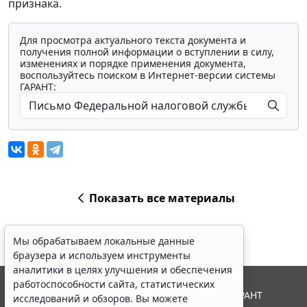
признака.
Для просмотра актуального текста документа и
получения полной информации о вступлении в силу,
изменениях и порядке применения документа,
воспользуйтесь поиском в Интернет-версии системы
ГАРАНТ:
Показать все материалы
Мы обрабатываем локальные данные
браузера и используем инструменты
аналитики в целях улучшения и обеспечения
работоспособности сайта, статистических
© ООО "НПП "ГАРАНТ-СЕРВИС", 2026. Система ГАРАНТ
исследований и обзоров. Вы можете