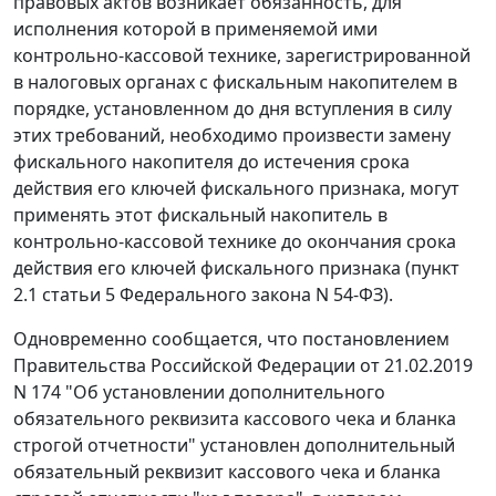
правовых актов возникает обязанность, для
исполнения которой в применяемой ими
контрольно-кассовой технике, зарегистрированной
в налоговых органах с фискальным накопителем в
порядке, установленном до дня вступления в силу
этих требований, необходимо произвести замену
фискального накопителя до истечения срока
действия его ключей фискального признака, могут
применять этот фискальный накопитель в
контрольно-кассовой технике до окончания срока
действия его ключей фискального признака (пункт
2.1 статьи 5 Федерального закона N 54-ФЗ).
Одновременно сообщается, что постановлением
Правительства Российской Федерации от 21.02.2019
N 174 "Об установлении дополнительного
обязательного реквизита кассового чека и бланка
строгой отчетности" установлен дополнительный
обязательный реквизит кассового чека и бланка