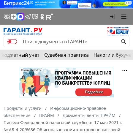
Бюджетный учет
Судебная практика
Налоги и бухуче
Продукты и услуги
Информационно-правовое
обеспечение
ПРАЙМ
Документы ленты ПРАЙМ
Письмо Федеральной налоговой службы от 17 мая 2021 г.
№ АБ-4-20/6636 Об использовании контрольно-кассовой