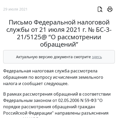
29 июля 2021
Письмо Федеральной налоговой
службы от 21 июля 2021 г. № БС-3-
21/5125@ “О рассмотрении
обращений”
Актуальную версию документа смотрите
здесь
Федеральная налоговая служба рассмотрела
обращения по вопросу исчисления земельного
налога и сообщает следующее.
В рамках рассмотрения обращений в соответствии
Федеральным законом от 02.05.2006 N 59-ФЗ "О
порядке рассмотрения обращений граждан
Российской Федерации" направлены разъяснения