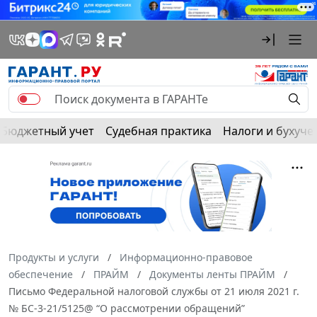
Бюджетный учет
Судебная практика
Налоги и бухуче
Продукты и услуги
Информационно-правовое
обеспечение
ПРАЙМ
Документы ленты ПРАЙМ
Письмо Федеральной налоговой службы от 21 июля 2021 г.
№ БС-3-21/5125@ “О рассмотрении обращений”