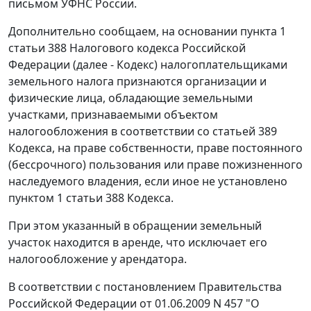
письмом УФНС России.
Дополнительно сообщаем, на основании пункта 1
статьи 388 Налогового кодекса Российской
Федерации (далее - Кодекс) налогоплательщиками
земельного налога признаются организации и
физические лица, обладающие земельными
участками, признаваемыми объектом
налогообложения в соответствии со статьей 389
Кодекса, на праве собственности, праве постоянного
(бессрочного) пользования или праве пожизненного
наследуемого владения, если иное не установлено
пунктом 1 статьи 388 Кодекса.
При этом указанный в обращении земельный
участок находится в аренде, что исключает его
налогообложение у арендатора.
В соответствии с постановлением Правительства
Российской Федерации от 01.06.2009 N 457 "О