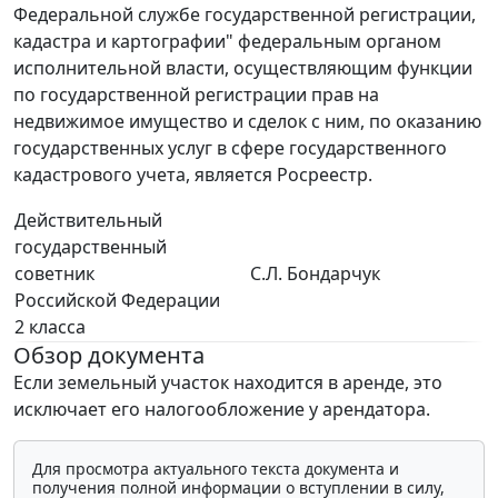
Федеральной службе государственной регистрации,
кадастра и картографии" федеральным органом
исполнительной власти, осуществляющим функции
по государственной регистрации прав на
недвижимое имущество и сделок с ним, по оказанию
государственных услуг в сфере государственного
кадастрового учета, является Росреестр.
Действительный
государственный
советник
С.Л. Бондарчук
Российской Федерации
2 класса
Обзор документа
Если земельный участок находится в аренде, это
исключает его налогообложение у арендатора.
Для просмотра актуального текста документа и
получения полной информации о вступлении в силу,