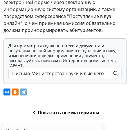
электронной форме через электронную
информационную систему организации, а также
посредством суперсервиса "Поступление в вуз
онлайн", о чем приемная комиссия обязательно
должна проинформировать абитуриентов.
Для просмотра актуального текста документа и
получения полной информации о вступлении в силу,
изменениях и порядке применения документа,
воспользуйтесь поиском в Интернет-версии системы
ГАРАНТ:
Показать все материалы