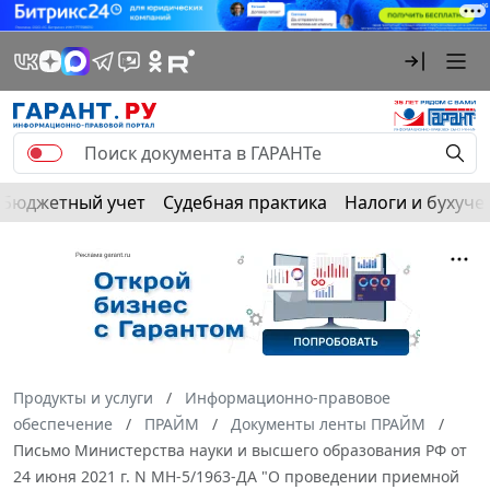
Бюджетный учет
Судебная практика
Налоги и бухуче
Продукты и услуги
Информационно-правовое
обеспечение
ПРАЙМ
Документы ленты ПРАЙМ
Письмо Министерства науки и высшего образования РФ от
24 июня 2021 г. N МН-5/1963-ДА "О проведении приемной