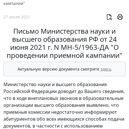
кампании"
27 июля 2021
Письмо Министерства науки и
высшего образования РФ от 24
июня 2021 г. N МН-5/1963-ДА "О
проведении приемной кампании"
Актуальную версию документа смотрите
здесь
Министерство науки и высшего образования
Российской Федерации доводит до Вашего сведения,
что в ходе внеплановых звонков в образовательные
организации высшего образования выявлено, что
приемные комиссии недостаточно информируют
абитуриентов обо всех имеющихся способах подачи
документов, в частности с использованием