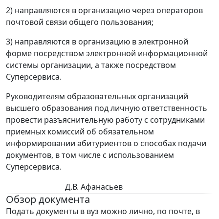
2) направляются в организацию через операторов
почтовой связи общего пользования;
3) направляются в организацию в электронной
форме посредством электронной информационной
системы организации, а также посредством
Суперсервиса.
Руководителям образовательных организаций
высшего образования под личную ответственность
провести разъяснительную работу с сотрудниками
приемных комиссий об обязательном
информировании абитуриентов о способах подачи
документов, в том числе с использованием
Суперсервиса.
Д.В. Афанасьев
Обзор документа
Подать документы в вуз можно лично, по почте, в