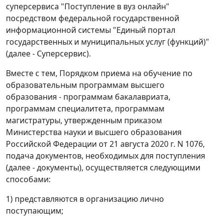
суперсервиса "Поступление в вуз онлайн"
посредством федеральной государственной
информационной системы "Единый портал
государственных и муниципальных услуг (функций)"
(далее - Суперсервис).
Вместе с тем, Порядком приема на обучение по
образовательным программам высшего
образования - программам бакалавриата,
программам специалитета, программам
магистратуры, утвержденным приказом
Министерства науки и высшего образования
Российской Федерации от 21 августа 2020 г. N 1076,
подача документов, необходимых для поступления
(далее - документы), осуществляется следующими
способами:
1) представляются в организацию лично
поступающим;