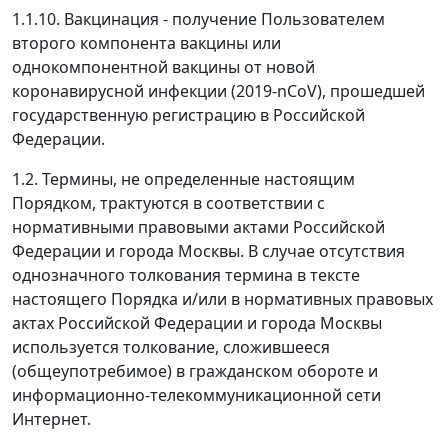
1.1.10. Вакцинация - получение Пользователем
второго компонента вакцины или
однокомпонентной вакцины от новой
коронавирусной инфекции (2019-nCoV), прошедшей
государственную регистрацию в Российской
Федерации.
1.2. Термины, не определенные настоящим
Порядком, трактуются в соответствии с
нормативными правовыми актами Российской
Федерации и города Москвы. В случае отсутствия
однозначного толкования термина в тексте
настоящего Порядка и/или в нормативных правовых
актах Российской Федерации и города Москвы
используется толкование, сложившееся
(общеупотребимое) в гражданском обороте и
информационно-телекоммуникационной сети
Интернет.