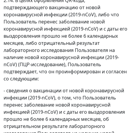
2.14. В целях оформления QR-кода,
подтверждающего вакцинацию от новой
коронавирусной инфекции (2019-nCoV), либо что
Пользователь перенес заболевание новой
коронавирусной инфекцией (2019-nCoV) и с даты его
выздоровления прошло не более 6 календарных
месяцев, либо отрицательный результат
лабораторного исследования Пользователя на
наличие новой коронавирусной инфекции (2019-
nCoV) (ПЦР-исследование), Пользователь
подтверждает, что он проинформирован и согласен
со следующим:
- сведения о вакцинации от новой коронавирусной
инфекции (2019-nCoV), о том, что Пользователь
перенес заболевание новой коронавирусной
инфекцией (2019-nCoV) и с даты его выздоровления
прошло не более 6 календарных месяцев, об
отрицательном результате лабораторного