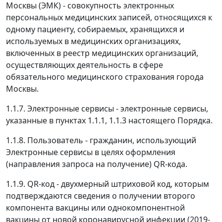
Москвы (ЭМК) - совокупность электронных
персональных медицинских записей, относящихся к
одному пациенту, собираемых, хранящихся и
используемых в медицинских организациях,
включенных в реестр медицинских организаций,
осуществляющих деятельность в сфере
обязательного медицинского страхования города
Москвы.
1.1.7. Электронные сервисы - электронные сервисы,
указанные в пунктах 1.1.1, 1.1.3 настоящего Порядка.
1.1.8. Пользователь - гражданин, использующий
Электронные сервисы в целях оформления
(направления запроса на получение) QR-кода.
1.1.9. QR-код - двухмерный штриховой код, которым
подтверждаются сведения о получении второго
компонента вакцины или однокомпонентной
вакцины от новой коронавирусной инфекции (2019-