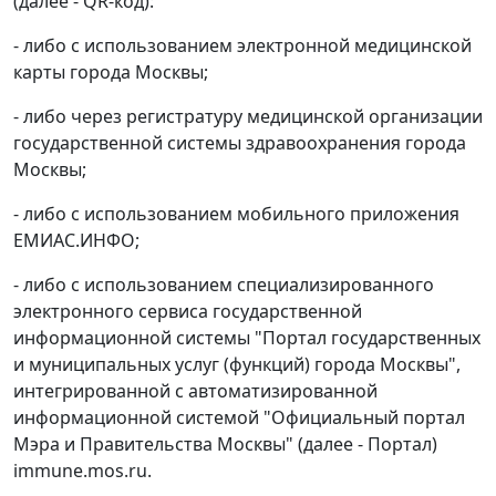
(далее - QR-код):
- либо с использованием электронной медицинской
карты города Москвы;
- либо через регистратуру медицинской организации
государственной системы здравоохранения города
Москвы;
- либо с использованием мобильного приложения
ЕМИАС.ИНФО;
- либо с использованием специализированного
электронного сервиса государственной
информационной системы "Портал государственных
и муниципальных услуг (функций) города Москвы",
интегрированной с автоматизированной
информационной системой "Официальный портал
Мэра и Правительства Москвы" (далее - Портал)
immune.mos.ru.