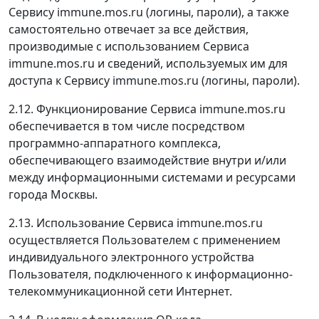
Сервису immune.mos.ru (логины, пароли), а также
самостоятельно отвечает за все действия,
производимые с использованием Сервиса
immune.mos.ru и сведений, используемых им для
доступа к Сервису immune.mos.ru (логины, пароли).
2.12. Функционирование Сервиса immune.mos.ru
обеспечивается в том числе посредством
программно-аппаратного комплекса,
обеспечивающего взаимодействие внутри и/или
между информационными системами и ресурсами
города Москвы.
2.13. Использование Сервиса immune.mos.ru
осуществляется Пользователем с применением
индивидуального электронного устройства
Пользователя, подключенного к информационно-
телекоммуникационной сети Интернет.