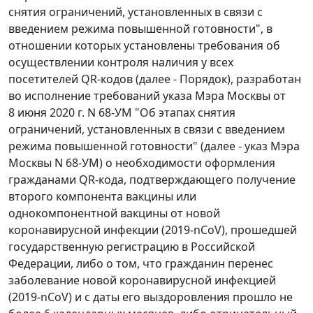
снятия ограничений, установленных в связи с
введением режима повышенной готовности", в
отношении которых установлены требования об
осуществлении контроля наличия у всех
посетителей QR-кодов (далее - Порядок), разработан
во исполнение требований указа Мэра Москвы от
8 июня 2020 г. N 68-УМ "Об этапах снятия
ограничений, установленных в связи с введением
режима повышенной готовности" (далее - указ Мэра
Москвы N 68-УМ) о необходимости оформления
гражданами QR-кода, подтверждающего получение
второго компонента вакцины или
однокомпонентной вакцины от новой
коронавирусной инфекции (2019-nCoV), прошедшей
государственную регистрацию в Российской
Федерации, либо о том, что гражданин перенес
заболевание новой коронавирусной инфекцией
(2019-nCoV) и с даты его выздоровления прошло не