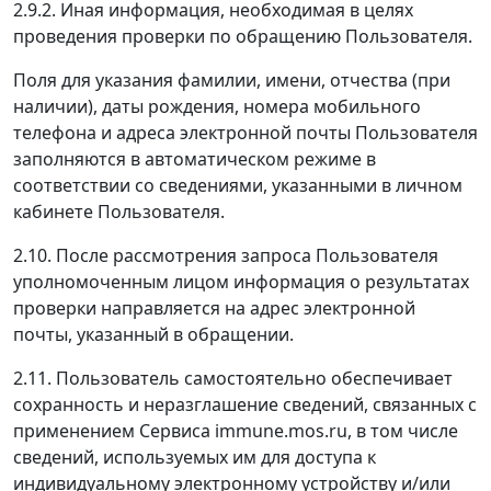
2.9.2. Иная информация, необходимая в целях
проведения проверки по обращению Пользователя.
Поля для указания фамилии, имени, отчества (при
наличии), даты рождения, номера мобильного
телефона и адреса электронной почты Пользователя
заполняются в автоматическом режиме в
соответствии со сведениями, указанными в личном
кабинете Пользователя.
2.10. После рассмотрения запроса Пользователя
уполномоченным лицом информация о результатах
проверки направляется на адрес электронной
почты, указанный в обращении.
2.11. Пользователь самостоятельно обеспечивает
сохранность и неразглашение сведений, связанных с
применением Сервиса immune.mos.ru, в том числе
сведений, используемых им для доступа к
индивидуальному электронному устройству и/или