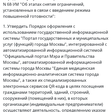
N 68-УМ "Об этапах снятия ограничений,
установленных в связи с введением режима
повышенной готовности":
1. Утвердить Порядок оформления с
использованием государственной информационной
системы "Портал государственных и муниципальных
услуг (функций) города Москвы", интегрированной с
автоматизированной информационной системой
"Официальный портал Мэра и Правительства
Москвы", автоматизированной информационной
системы города Москвы "Единая медицинская
информационно-аналитическая система города
Москвы", а также их специализированных
электронных сервисов QR-кода в целях посещения
гражданами территорий, зданий, строений,
сооружений (помещений в них), в которых
организации (индивидуальные предприниматели)
осуществляют деятельность, определенную указом