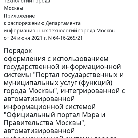
технологий города
Москвы
Приложение
к распоряжению Департамента
информационных технологий города Москвы
от 24 июня 2021 г. N 64-16-265/21
Порядок
оформления с использованием
государственной информационной
системы "Портал государственных и
муниципальных услуг (функций)
города Москвы", интегрированной с
автоматизированной
информационной системой
"Официальный портал Мэра и
Правительства Москвы",
автоматизированной