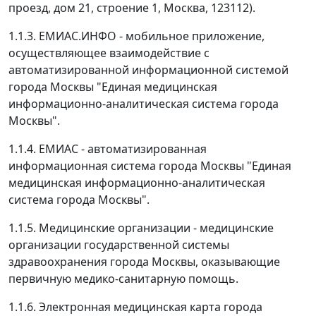
проезд, дом 21, строение 1, Москва, 123112).
1.1.3. ЕМИАС.ИНФО - мобильное приложение,
осуществляющее взаимодействие с
автоматизированной информационной системой
города Москвы "Единая медицинская
информационно-аналитическая система города
Москвы".
1.1.4. ЕМИАС - автоматизированная
информационная система города Москвы "Единая
медицинская информационно-аналитическая
система города Москвы".
1.1.5. Медицинские организации - медицинские
организации государственной системы
здравоохранения города Москвы, оказывающие
первичную медико-санитарную помощь.
1.1.6. Электронная медицинская карта города