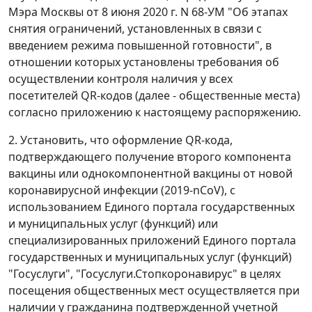
Мэра Москвы от 8 июня 2020 г. N 68-УМ "Об этапах
снятия ограничений, установленных в связи с
введением режима повышенной готовности", в
отношении которых установлены требования об
осуществлении контроля наличия у всех
посетителей QR-кодов (далее - общественные места)
согласно приложению к настоящему распоряжению.
2. Установить, что оформление QR-кода,
подтверждающего получение второго компонента
вакцины или однокомпонентной вакцины от новой
коронавирусной инфекции (2019-nCoV), с
использованием Единого портала государственных
и муниципальных услуг (функций) или
специализированных приложений Единого портала
государственных и муниципальных услуг (функций)
"Госуслуги", "Госуслуги.Стопкоронавирус" в целях
посещения общественных мест осуществляется при
наличии у гражданина подтвержденной учетной