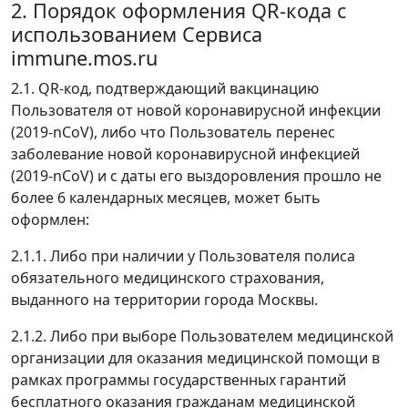
2. Порядок оформления QR-кода с
использованием Сервиса
immune.mos.ru
2.1. QR-код, подтверждающий вакцинацию
Пользователя от новой коронавирусной инфекции
(2019-nCoV), либо что Пользователь перенес
заболевание новой коронавирусной инфекцией
(2019-nCoV) и с даты его выздоровления прошло не
более 6 календарных месяцев, может быть
оформлен:
2.1.1. Либо при наличии у Пользователя полиса
обязательного медицинского страхования,
выданного на территории города Москвы.
2.1.2. Либо при выборе Пользователем медицинской
организации для оказания медицинской помощи в
рамках программы государственных гарантий
бесплатного оказания гражданам медицинской