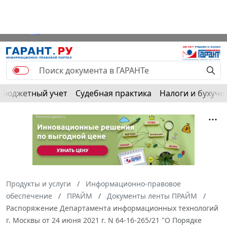
РЕКЛАМА
Бюджетный учет
Судебная практика
Налоги и бухуче
Продукты и услуги
Информационно-правовое
обеспечение
ПРАЙМ
Документы ленты ПРАЙМ
Распоряжение Департамента информационных технологий
г. Москвы от 24 июня 2021 г. N 64-16-265/21 "О Порядке