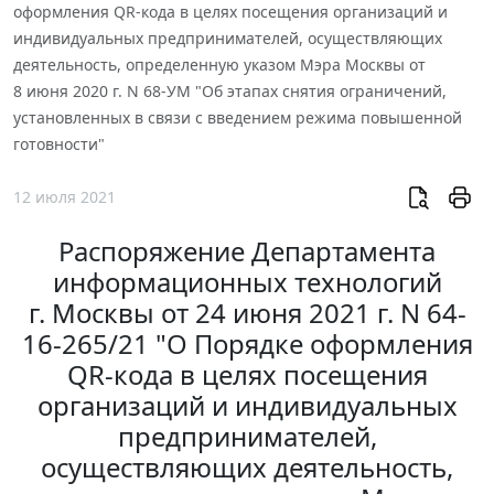
оформления QR-кода в целях посещения организаций и
индивидуальных предпринимателей, осуществляющих
деятельность, определенную указом Мэра Москвы от
8 июня 2020 г. N 68-УМ "Об этапах снятия ограничений,
установленных в связи с введением режима повышенной
готовности"
12 июля 2021
Распоряжение Департамента
информационных технологий
г. Москвы от 24 июня 2021 г. N 64-
16-265/21 "О Порядке оформления
QR-кода в целях посещения
организаций и индивидуальных
предпринимателей,
осуществляющих деятельность,