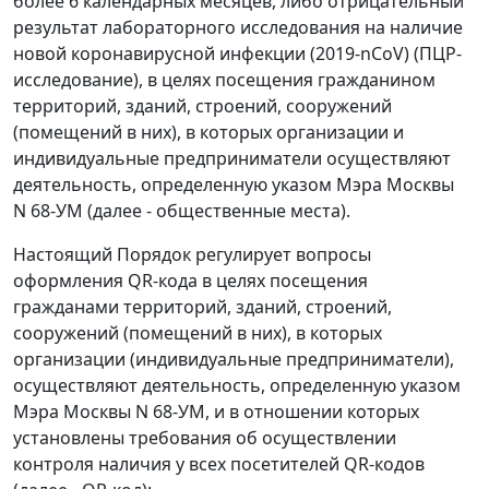
более 6 календарных месяцев, либо отрицательный
результат лабораторного исследования на наличие
новой коронавирусной инфекции (2019-nCoV) (ПЦР-
исследование), в целях посещения гражданином
территорий, зданий, строений, сооружений
(помещений в них), в которых организации и
индивидуальные предприниматели осуществляют
деятельность, определенную указом Мэра Москвы
N 68-УМ (далее - общественные места).
Настоящий Порядок регулирует вопросы
оформления QR-кода в целях посещения
гражданами территорий, зданий, строений,
сооружений (помещений в них), в которых
организации (индивидуальные предприниматели),
осуществляют деятельность, определенную указом
Мэра Москвы N 68-УМ, и в отношении которых
установлены требования об осуществлении
контроля наличия у всех посетителей QR-кодов