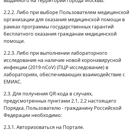
выданного на территории города Москвы.
2.2.2. Либо при выборе Пользователем медицинской
организации для оказания медицинской помощи в
рамках программы государственных гарантий
бесплатного оказания гражданам медицинской
помощи.
2.2.3. Либо при выполнении лабораторного
исследования на наличие новой коронавирусной
инфекции (2019-nCoV) (ПЦР-исследование) в
лабораториях, обеспечивающих взаимодействие с
ЕМИАС.
2.3. Для получения QR-кода в случаях,
предусмотренных пунктами 2.1, 2.2 настоящего
Порядка, Пользователю - гражданину Российской
Федерации необходимо:
2.3.1. Авторизоваться на Портале.