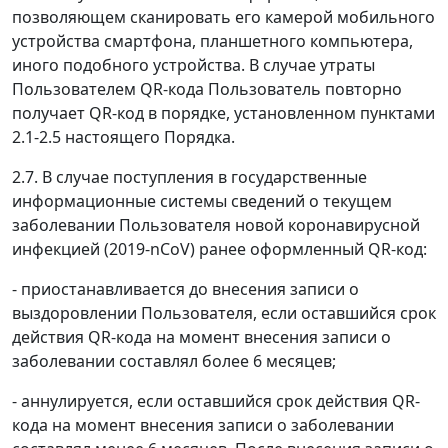
позволяющем сканировать его камерой мобильного
устройства смартфона, планшетного компьютера,
иного подобного устройства. В случае утраты
Пользователем QR-кода Пользователь повторно
получает QR-код в порядке, установленном пунктами
2.1-2.5 настоящего Порядка.
2.7. В случае поступления в государственные
информационные системы сведений о текущем
заболевании Пользователя новой коронавирусной
инфекцией (2019-nCoV) ранее оформленный QR-код:
- приостанавливается до внесения записи о
выздоровлении Пользователя, если оставшийся срок
действия QR-кода на момент внесения записи о
заболевании составлял более 6 месяцев;
- аннулируется, если оставшийся срок действия QR-
кода на момент внесения записи о заболевании