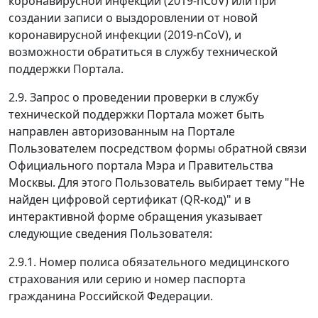
коронавирусной инфекции (2019-nCoV) или при
создании записи о выздоровлении от новой
коронавирусной инфекции (2019-nCoV), и
возможности обратиться в службу технической
поддержки Портала.
2.9. Запрос о проведении проверки в службу
технической поддержки Портала может быть
направлен авторизованным на Портале
Пользователем посредством формы обратной связи
Официального портала Мэра и Правительства
Москвы. Для этого Пользователь выбирает тему "Не
найден цифровой сертификат (QR-код)" и в
интерактивной форме обращения указывает
следующие сведения Пользователя:
2.9.1. Номер полиса обязательного медицинского
страхования или серию и номер паспорта
гражданина Российской Федерации.