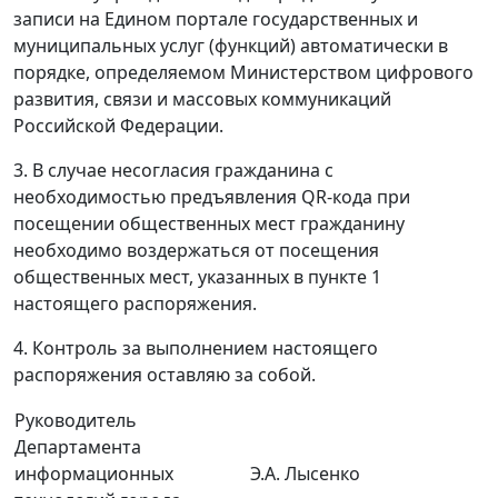
записи на Едином портале государственных и
муниципальных услуг (функций) автоматически в
порядке, определяемом Министерством цифрового
развития, связи и массовых коммуникаций
Российской Федерации.
3. В случае несогласия гражданина с
необходимостью предъявления QR-кода при
посещении общественных мест гражданину
необходимо воздержаться от посещения
общественных мест, указанных в пункте 1
настоящего распоряжения.
4. Контроль за выполнением настоящего
распоряжения оставляю за собой.
Руководитель
Департамента
информационных
Э.А. Лысенко