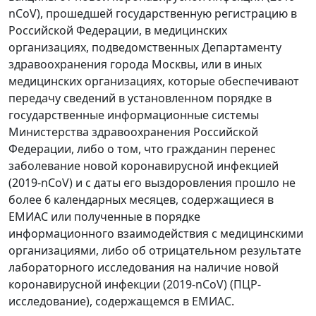
nCoV), прошедшей государственную регистрацию в
Российской Федерации, в медицинских
организациях, подведомственных Департаменту
здравоохранения города Москвы, или в иных
медицинских организациях, которые обеспечивают
передачу сведений в установленном порядке в
государственные информационные системы
Министерства здравоохранения Российской
Федерации, либо о том, что гражданин перенес
заболевание новой коронавирусной инфекцией
(2019-nCoV) и с даты его выздоровления прошло не
более 6 календарных месяцев, содержащиеся в
ЕМИАС или полученные в порядке
информационного взаимодействия с медицинскими
организациями, либо об отрицательном результате
лабораторного исследования на наличие новой
коронавирусной инфекции (2019-nCoV) (ПЦР-
исследование), содержащемся в ЕМИАС.