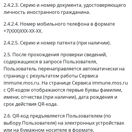
2.4.2.3. Серию и номер документа, удостоверяющего
личность иностранного гражданина.
2.4.2.4. Номер мобильного телефона в формате
+7(ХХХ)ХХХ-ХХ-ХХ.
2.4.2.5. Серию и номер патента (при наличии).
2.5. После прохождения проверки сведений,
содержащихся в запросе Пользователя,
Пользователь перенаправляется автоматически на
страницу с результатом работы Сервиса
immune.mos.ru. На странице Сервиса immune.mos.ru
с QR-кодом отображаются первые буквы фамилии,
имени, отчества (при наличии), дата рождения и
срок действия QR-кода.
2.6. QR-код предъявляется Пользователем (по
выбору Пользователя) на электронных устройствах
или на бумажном носителе в формате,