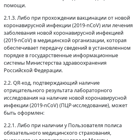
помощи.
2.1.3. Либо при прохождении вакцинации от новой
коронавирусной инфекции (2019-nCoV) или лечения
заболевания новой коронавирусной инфекцией
(2019-nCoV) в медицинской организации, которая
обеспечивает передачу сведений в установленном
порядке в государственные информационные
системы Министерства здравоохранения
Российской Федерации.
2.2. QR-код, подтверждающий наличие
отрицательного результата лабораторного
исследования на наличие новой коронавирусной
инфекции (2019-nCoV) (ПЦР-исследование), может
быть оформлен:
2.2.1. Либо при наличии у Пользователя полиса
обязательного медицинского страхования,