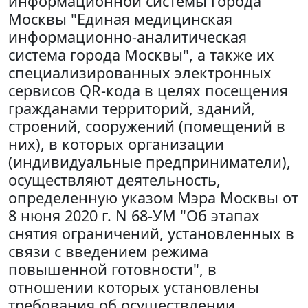
информационной системы города
Москвы "Единая медицинская
информационно-аналитическая
система города Москвы", а также их
специализированных электронных
сервисов QR-кода в целях посещения
гражданами территорий, зданий,
строений, сооружений (помещений в
них), в которых организации
(индивидуальные предприниматели),
осуществляют деятельность,
определенную указом Мэра Москвы от
8 нюня 2020 г. N 68-УМ "Об этапах
снятия ограничений, установленных в
связи с введением режима
повышенной готовности", в
отношении которых установлены
требования об осуществлении