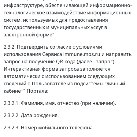
инфраструктуре, обеспечивающей информационно-
технологическое взаимодействие информационных
систем, используемых для предоставления
государственных и муниципальных услуг в
электронной форме".
2.3.2. Подтвердить согласие с условиями
использования Сервиса immune.mos.ru и направить
запрос на получение QR-кода (далее - запрос).
Интерактивная форма запроса заполняется
автоматически с использованием следующих
сведений о Пользователе из подсистемы "личный
кабинет" Портала:
2.3.2.1. Фамилия, имя, отчество (при наличии).
2.3.2.2. Дата рождения.
2.3.2.3. Номер мобильного телефона.