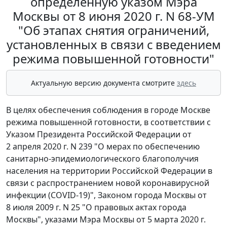
определенную указом Мэра
Москвы от 8 июня 2020 г. N 68-УМ
"Об этапах снятия ограничений,
установленных в связи с введением
режима повышенной готовности"
Актуальную версию документа смотрите
здесь
В целях обеспечения соблюдения в городе Москве
режима повышенной готовности, в соответствии с
Указом Президента Российской Федерации от
2 апреля 2020 г. N 239 "О мерах по обеспечению
санитарно-эпидемиологического благополучия
населения на территории Российской Федерации в
связи с распространением новой коронавирусной
инфекции (COVID-19)", Законом города Москвы от
8 июля 2009 г. N 25 "О правовых актах города
Москвы", указами Мэра Москвы от 5 марта 2020 г.