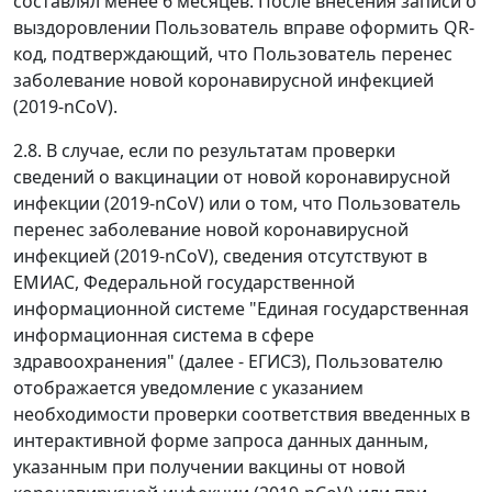
составлял менее 6 месяцев. После внесения записи о
выздоровлении Пользователь вправе оформить QR-
код, подтверждающий, что Пользователь перенес
заболевание новой коронавирусной инфекцией
(2019-nCoV).
2.8. В случае, если по результатам проверки
сведений о вакцинации от новой коронавирусной
инфекции (2019-nCoV) или о том, что Пользователь
перенес заболевание новой коронавирусной
инфекцией (2019-nCoV), сведения отсутствуют в
ЕМИАС, Федеральной государственной
информационной системе "Единая государственная
информационная система в сфере
здравоохранения" (далее - ЕГИСЗ), Пользователю
отображается уведомление с указанием
необходимости проверки соответствия введенных в
интерактивной форме запроса данных данным,
указанным при получении вакцины от новой