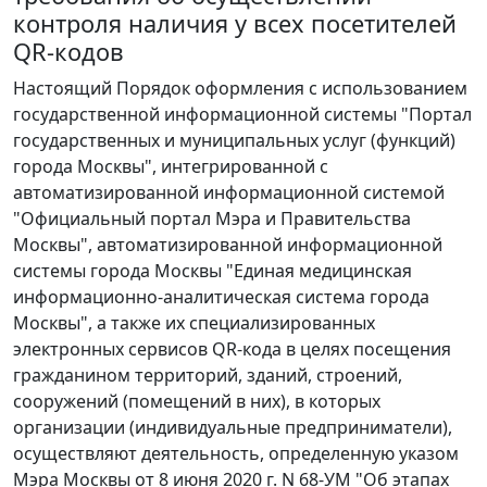
контроля наличия у всех посетителей
QR-кодов
Настоящий Порядок оформления с использованием
государственной информационной системы "Портал
государственных и муниципальных услуг (функций)
города Москвы", интегрированной с
автоматизированной информационной системой
"Официальный портал Мэра и Правительства
Москвы", автоматизированной информационной
системы города Москвы "Единая медицинская
информационно-аналитическая система города
Москвы", а также их специализированных
электронных сервисов QR-кода в целях посещения
гражданином территорий, зданий, строений,
сооружений (помещений в них), в которых
организации (индивидуальные предприниматели),
осуществляют деятельность, определенную указом
Мэра Москвы от 8 июня 2020 г. N 68-УМ "Об этапах