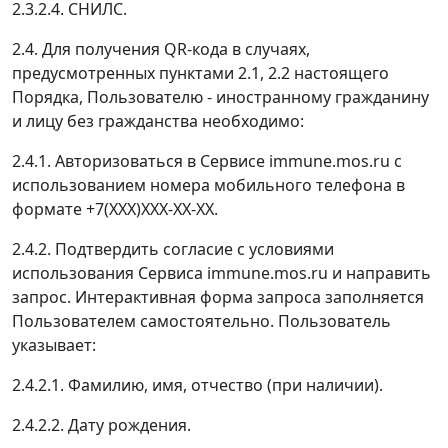
2.3.2.4. СНИЛС.
2.4. Для получения QR-кода в случаях,
предусмотренных пунктами 2.1, 2.2 настоящего
Порядка, Пользователю - иностранному гражданину
и лицу без гражданства необходимо:
2.4.1. Авторизоваться в Сервисе immune.mos.ru с
использованием номера мобильного телефона в
формате +7(ХХХ)ХХХ-ХХ-ХХ.
2.4.2. Подтвердить согласие с условиями
использования Сервиса immune.mos.ru и направить
запрос. Интерактивная форма запроса заполняется
Пользователем самостоятельно. Пользователь
указывает:
2.4.2.1. Фамилию, имя, отчество (при наличии).
2.4.2.2. Дату рождения.