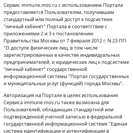
Сервис immune.mos.ru с использованием Портала
предоставляется Пользователям, получившим
стандартный или полный доступ к подсистеме
"личный кабинет" Портала в соответствии с
приложениями 2 и 3 к постановлению
Правительства Москвы от 7 февраля 2012 г. N 23-ПП
"О доступе физических лиц, в том числе
зарегистрированных в качестве индивидуальных
предпринимателей, и юридических лиц к подсистеме
"личный кабинет" государственной
информационной системы "Портал государственных
и муниципальных услуг (функций) города Москвы".
Авторизация на Портале в целях использования
Сервиса immune.mos.ru также возможна для
Пользователей, обладающих стандартной или
подтвержденной учетной записью в федеральной
государственной информационной системе "Единая
система идентификации и аутентификации в