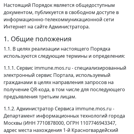
Настоящий Порядок является общедоступным
документом, публикуется в свободном доступе в
информационно-телекоммуникационной сети
Интернет на сайте Администратора.
1. Общие положения
1.1. В целях реализации настоящего Порядка
используются следующие термины и определения:
1.1.1. Сервис immune.mos.ru - специализированный
электронный сервис Портала, используемый
гражданами в целях направления запросов на
получение QR-кода, в том числе для последующего
предъявления третьим лицам.
1.1.2. Администратор Сервиса immune.mos.ru -
Департамент информационных технологий города
Москвы (ИНН 7710878000, ОГРН 1107746943347,
адрес места нахождения 1-й Красногвардейский