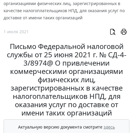
организациями физических лиц, зарегистрированных в
качестве налогоплательщиков НПД, для оказания услуг по
доставке от имени таких организаций
1 июля 2021
Письмо Федеральной налоговой
службы от 25 июня 2021 г. № СД-4-
3/8974@ О привлечении
коммерческими организациями
физических лиц,
зарегистрированных в качестве
налогоплательщиков НПД, для
оказания услуг по доставке от
имени таких организаций
Актуальную версию документа смотрите
здесь