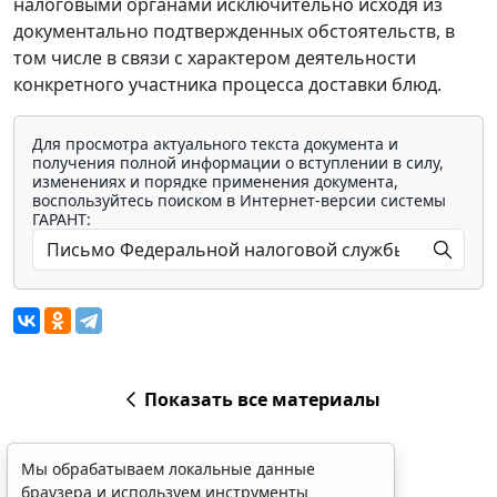
налоговыми органами исключительно исходя из
документально подтвержденных обстоятельств, в
том числе в связи с характером деятельности
конкретного участника процесса доставки блюд.
Для просмотра актуального текста документа и
получения полной информации о вступлении в силу,
изменениях и порядке применения документа,
воспользуйтесь поиском в Интернет-версии системы
ГАРАНТ:
Показать все материалы
Мы обрабатываем локальные данные
браузера и используем инструменты