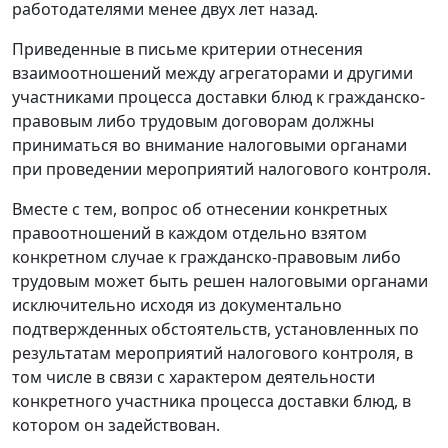
работодателями менее двух лет назад.
Приведенные в письме критерии отнесения
взаимоотношений между агрегаторами и другими
участниками процесса доставки блюд к гражданско-
правовым либо трудовым договорам должны
приниматься во внимание налоговыми органами
при проведении мероприятий налогового контроля.
Вместе с тем, вопрос об отнесении конкретных
правоотношений в каждом отдельно взятом
конкретном случае к гражданско-правовым либо
трудовым может быть решен налоговыми органами
исключительно исходя из документально
подтвержденных обстоятельств, установленных по
результатам мероприятий налогового контроля, в
том числе в связи с характером деятельности
конкретного участника процесса доставки блюд, в
котором он задействован.