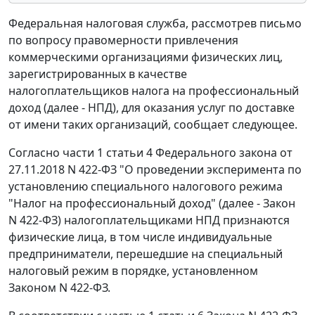
Федеральная налоговая служба, рассмотрев письмо
по вопросу правомерности привлечения
коммерческими организациями физических лиц,
зарегистрированных в качестве
налогоплательщиков налога на профессиональный
доход (далее - НПД), для оказания услуг по доставке
от имени таких организаций, сообщает следующее.
Согласно части 1 статьи 4 Федерального закона от
27.11.2018 N 422-ФЗ "О проведении эксперимента по
установлению специального налогового режима
"Налог на профессиональный доход" (далее - Закон
N 422-ФЗ) налогоплательщиками НПД признаются
физические лица, в том числе индивидуальные
предприниматели, перешедшие на специальный
налоговый режим в порядке, установленном
Законом N 422-ФЗ.