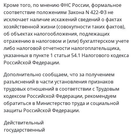
Кроме того, по мнению ФНС России, формальное
соответствие положениям Закона N 422-ФЗ не
исключает наличие искажений сведений о фактах
хозяйственной жизни (совокупности таких фактов),
об объектах налогообложения, подлежащих
отражению в налоговом и (или) бухгалтерском учете
либо налоговой отчетности налогоплательщика,
указанных в пункте 1 статьи 54.1 Налогового кодекса
Российской Федерации.
Дополнительно сообщаем, что за получением
разъяснений в части установления признаков
трудовых отношений в соответствии с Трудовым
кодексом Российской Федерации, рекомендуем
обратиться в Министерство труда и социальной
защиты Российской Федерации.
Действительный
государственный