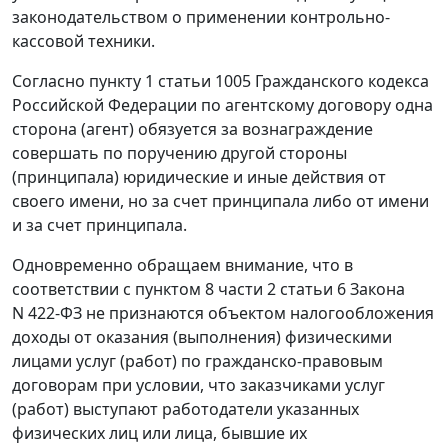
законодательством о применении контрольно-
кассовой техники.
Согласно пункту 1 статьи 1005 Гражданского кодекса
Российской Федерации по агентскому договору одна
сторона (агент) обязуется за вознаграждение
совершать по поручению другой стороны
(принципала) юридические и иные действия от
своего имени, но за счет принципала либо от имени
и за счет принципала.
Одновременно обращаем внимание, что в
соответствии с пунктом 8 части 2 статьи 6 Закона
N 422-ФЗ не признаются объектом налогообложения
доходы от оказания (выполнения) физическими
лицами услуг (работ) по гражданско-правовым
договорам при условии, что заказчиками услуг
(работ) выступают работодатели указанных
физических лиц или лица, бывшие их