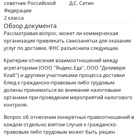
советник Российской
Д.С. Сатин
Федерации
2 класса
Обзор документа
Рассматривая вопрос, может ли коммерческая
организация привлекать самозанятых для оказания
услуг по доставке, ФНС разъяснила следующее.
Критерии отнесения взаимоотношений между
агрегаторами (ООО "Яндекс.Еда", ООО "Деливери
Клаб") и другими участниками процесса доставки
блюд к гражданско-правовым либо трудовым
должны приниматься во внимание налоговыми
органами при проведении мероприятий налогового
контроля.
Вопрос об отнесении конкретных правоотношений в
каждом отдельно взятом случае к гражданско-
правовым либо трудовым может быть решен