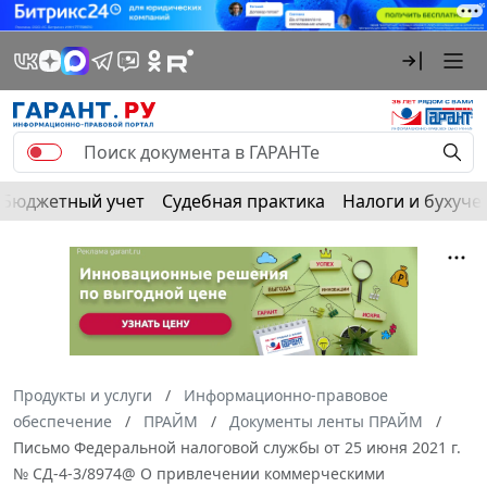
Бюджетный учет
Судебная практика
Налоги и бухуче
Продукты и услуги
Информационно-правовое
обеспечение
ПРАЙМ
Документы ленты ПРАЙМ
Письмо Федеральной налоговой службы от 25 июня 2021 г.
№ СД-4-3/8974@ О привлечении коммерческими