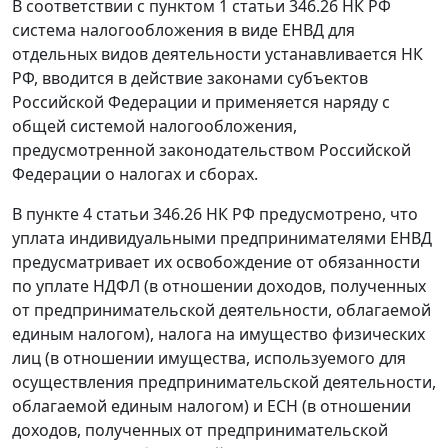
В соответствии с пунктом 1 статьи 346.26 НК РФ
система налогообложения в виде ЕНВД для
отдельных видов деятельности устанавливается НК
РФ, вводится в действие законами субъектов
Российской Федерации и применяется наряду с
общей системой налогообложения,
предусмотренной законодательством Российской
Федерации о налогах и сборах.
В пункте 4 статьи 346.26 НК РФ предусмотрено, что
уплата индивидуальными предпринимателями ЕНВД
предусматривает их освобождение от обязанности
по уплате НДФЛ (в отношении доходов, полученных
от предпринимательской деятельности, облагаемой
единым налогом), налога на имущество физических
лиц (в отношении имущества, используемого для
осуществления предпринимательской деятельности,
облагаемой единым налогом) и ЕСН (в отношении
доходов, полученных от предпринимательской