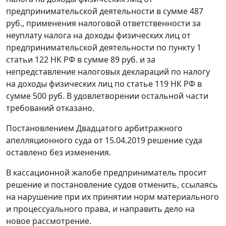
предпринимательской деятельности в сумме 487
руб., применения налоговой ответственности за
неуплату налога на доходы физических лиц от
предпринимательской деятельности по пункту 1
статьи 122 НК РФ в сумме 89 руб. и за
непредставление налоговых деклараций по налогу
на доходы физических лиц по статье 119 НК РФ в
сумме 500 руб. В удовлетворении остальной части
требований отказано.
Постановлением Двадцатого арбитражного
апелляционного суда от 15.04.2019 решение суда
оставлено без изменения.
В кассационной жалобе предприниматель просит
решение и постановление судов отменить, ссылаясь
на нарушение при их принятии норм материального
и процессуального права, и направить дело на
новое рассмотрение.