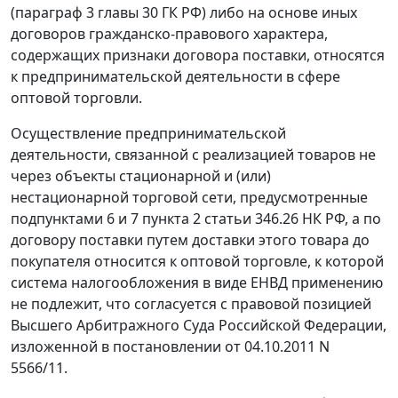
(параграф 3 главы 30 ГК РФ) либо на основе иных
договоров гражданско-правового характера,
содержащих признаки договора поставки, относятся
к предпринимательской деятельности в сфере
оптовой торговли.
Осуществление предпринимательской
деятельности, связанной с реализацией товаров не
через объекты стационарной и (или)
нестационарной торговой сети, предусмотренные
подпунктами 6 и 7 пункта 2 статьи 346.26 НК РФ, а по
договору поставки путем доставки этого товара до
покупателя относится к оптовой торговле, к которой
система налогообложения в виде ЕНВД применению
не подлежит, что согласуется с правовой позицией
Высшего Арбитражного Суда Российской Федерации,
изложенной в постановлении от 04.10.2011 N
5566/11.