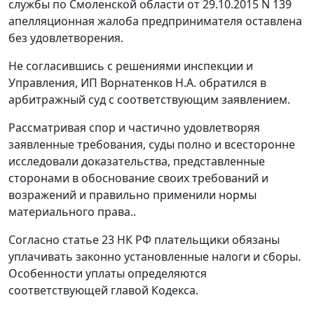
службы по Смоленской области от 29.10.2015 N 139
апелляционная жалоба предпринимателя оставлена
без удовлетворения.
Не согласившись с решениями инспекции и
Управления, ИП Ворнатенков Н.А. обратился в
арбитражный суд с соответствующим заявлением.
Рассматривая спор и частично удовлетворяя
заявленные требования, суды полно и всесторонне
исследовали доказательства, представленные
сторонами в обоснование своих требований и
возражений и правильно применили нормы
материального права..
Согласно статье 23 НК РФ плательщики обязаны
уплачивать законно установленные налоги и сборы.
Особенности уплаты определяются
соответствующей главой Кодекса.