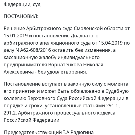
Федерации, суд
ПОСТАНОВИЛ:
Решение Арбитражного суда Смоленской области от
15.01.2019 и постановление Двадцатого
арбитражного апелляционного суда от 15.04.2019 по
делу N А62-608/2016 оставить без изменения, а
кассационную жалобу индивидуального
предпринимателя Ворнатенкова Николая
Алексеевича - без удовлетворения.
Постановление вступает в законную силу с момента
его принятия и может быть обжаловано в Судебную
коллегию Верховного Суда Российской Федерации в
порядке и сроки, установленные статьями 291.1.,
291.2. Арбитражного процессуального кодекса
Российской Федерации.
Председательствующий
Е.А.Радюгина