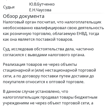
Ю.В.Бутченко
Судьи
Е.Н.Чаусова
Обзор документа
Налоговый орган посчитал, что налогоплательщик
необоснованно квалифицировал свою деятельность
как розничную торговлю, облагаемую ЕНВД, тогда
как она является поставкой товаров.
Суд, исследовав обстоятельства дела, частично
согласился с выводами налогового органа.
Реализация товаров не через объекты
стационарной и (или) нестационарной торговой
сети, а по договору поставки путем доставки до
покупателя относится к оптовой торговле.
В данном случае установлено, что
налогоплательщик продавал товары бюджетным
учреждениям не через объект торговой сети, а