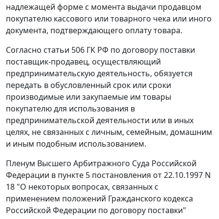
надлежащей форме с момента выдачи продавцом
покупателю кассового или товарного чека или иного
документа, подтверждающего оплату товара.
Согласно статьи 506 ГК РФ по договору поставки
поставщик-продавец, осуществляющий
предпринимательскую деятельность, обязуется
передать в обусловленный срок или сроки
производимые или закупаемые им товары
покупателю для использования в
предпринимательской деятельности или в иных
целях, не связанных с личным, семейным, домашним
и иным подобным использованием.
Пленум Высшего Арбитражного Суда Российской
Федерации в пункте 5 постановления от 22.10.1997 N
18 "О некоторых вопросах, связанных с
применением положений Гражданского кодекса
Российской Федерации по договору поставки"