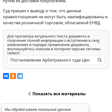
путем их доставки покупателям.
Суд пришел к выводу о том, что данные
правоотношения не могут быть квалифицированы в
качестве розничной торговли, облагаемой ЕНВД.
Для просмотра актуального текста документа и
получения полной информации о вступлении в силу,
изменениях и порядке применения документа,
воспользуйтесь поиском в Интернет-версии системы
ГАРАНТ:
Показать все материалы
Мы обрабатываем локальные данные