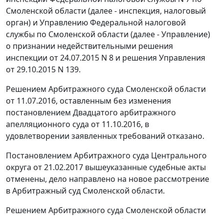
Смоленской области (далее - инспекция, налоговый
орган) и Управлению Федеральной налоговой
службы по Смоленской области (далее - Управление)
о признании недействительными решения
инспекции от 24.07.2015 N 8 и решения Управления
от 29.10.2015 N 139.
Решением Арбитражного суда Смоленской области
от 11.07.2016, оставленным без изменения
постановлением Двадцатого арбитражного
апелляционного суда от 11.10.2016, в
удовлетворении заявленных требований отказано.
Постановлением Арбитражного суда Центрального
округа от 21.02.2017 вышеуказанные судебные акты
отменены, дело направлено на новое рассмотрение
в Арбитражный суд Смоленской области.
Решением Арбитражного суда Смоленской области