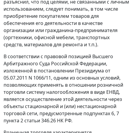
разъяснил, что под целями, не связанными с личным
использованием, следует понимать, в том числе
приобретение покупателем товаров для
обеспечения его деятельности в качестве
организации или гражданина-предпринимателя
(оргтехники, офисной мебели, транспортных
средств, материалов для ремонта и т.п.).
В соответствии с правовой позицией Высшего
Арбитражного Суда Российской Федерации,
изложенной в постановлении Президиума от
05.07.2011 N 1066/11, одним из основных условий,
позволяющих применять в отношении розничной
торговли систему налогообложения в виде ЕНВД,
является осуществление этой деятельности через
объекты стационарной и (или) нестационарной
торговой сети, предусмотренные подпунктах 6, 7
пункта 2 статьи 346.26 НК РФ.
Розничная торговля характеризуется