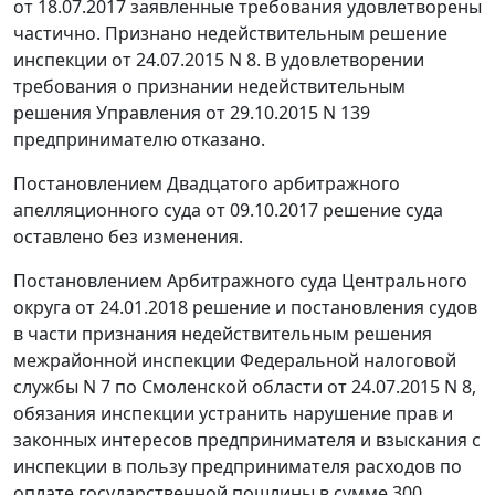
от 18.07.2017 заявленные требования удовлетворены
частично. Признано недействительным решение
инспекции от 24.07.2015 N 8. В удовлетворении
требования о признании недействительным
решения Управления от 29.10.2015 N 139
предпринимателю отказано.
Постановлением Двадцатого арбитражного
апелляционного суда от 09.10.2017 решение суда
оставлено без изменения.
Постановлением Арбитражного суда Центрального
округа от 24.01.2018 решение и постановления судов
в части признания недействительным решения
межрайонной инспекции Федеральной налоговой
службы N 7 по Смоленской области от 24.07.2015 N 8,
обязания инспекции устранить нарушение прав и
законных интересов предпринимателя и взыскания с
инспекции в пользу предпринимателя расходов по
оплате государственной пошлины в сумме 300