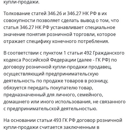
купли-продажи.
Толкование статей 346.26 и 346.27 НК РФ в их
совокупности позволяет сделать вывод о том, что
статья 346.27 НК РФ устанавливает специальное
значение понятия розничной торговли, которое
отражает специфику конечного потребления.
В соответствии с пунктом 1 статьи 492 Гражданского
кодекса Российской Федерации (далее - ГК РФ) по
договору розничной купли-продажи продавец,
осуществляющий предпринимательскую
деятельность по продаже товаров в розницу,
обязуется передать покупателю товар,
предназначенный для личного, семейного,
домашнего или иного использования, не связанного
с предпринимательской деятельностью.
На основании статьи 493 ГК РФ договор розничной
купли-продажи считается заключенным в