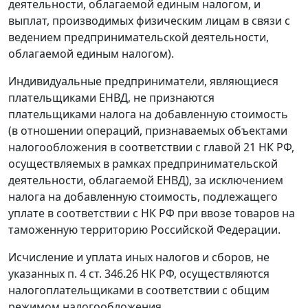
деятельности, облагаемой единым налогом, и
выплат, производимых физическим лицам в связи с
ведением предпринимательской деятельности,
облагаемой единым налогом).
Индивидуальные предприниматели, являющиеся
плательщиками ЕНВД, не признаются
плательщиками налога на добавленную стоимость
(в отношении операций, признаваемых объектами
налогообложения в соответствии с главой 21 НК РФ,
осуществляемых в рамках предпринимательской
деятельности, облагаемой ЕНВД), за исключением
налога на добавленную стоимость, подлежащего
уплате в соответствии с НК РФ при ввозе товаров на
таможенную территорию Российской Федерации.
Исчисление и уплата иных налогов и сборов, не
указанных п. 4 ст. 346.26 НК РФ, осуществляются
налогоплательщиками в соответствии с общим
режимом налогообложения.