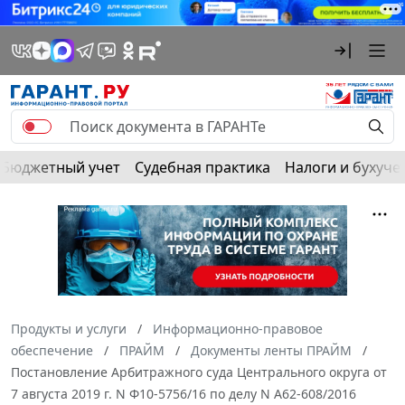
Бюджетный учет
Судебная практика
Налоги и бухуче
Продукты и услуги
Информационно-правовое
обеспечение
ПРАЙМ
Документы ленты ПРАЙМ
Постановление Арбитражного суда Центрального округа от
7 августа 2019 г. N Ф10-5756/16 по делу N А62-608/2016