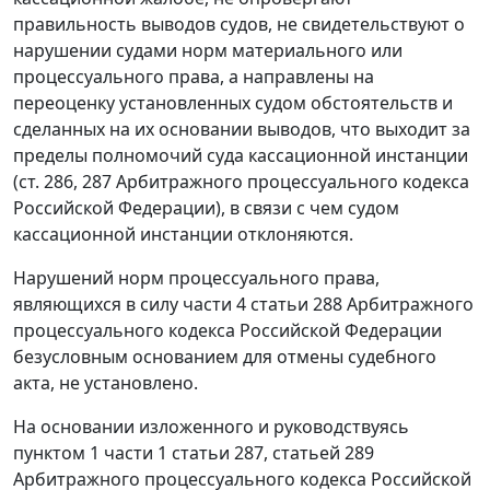
правильность выводов судов, не свидетельствуют о
нарушении судами норм материального или
процессуального права, а направлены на
переоценку установленных судом обстоятельств и
сделанных на их основании выводов, что выходит за
пределы полномочий суда кассационной инстанции
(ст. 286, 287 Арбитражного процессуального кодекса
Российской Федерации), в связи с чем судом
кассационной инстанции отклоняются.
Нарушений норм процессуального права,
являющихся в силу части 4 статьи 288 Арбитражного
процессуального кодекса Российской Федерации
безусловным основанием для отмены судебного
акта, не установлено.
На основании изложенного и руководствуясь
пунктом 1 части 1 статьи 287, статьей 289
Арбитражного процессуального кодекса Российской