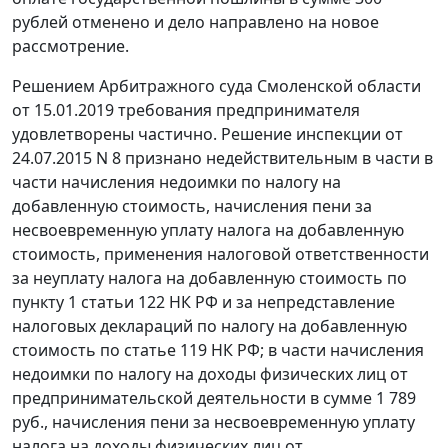
рублей отменено и дело направлено на новое
рассмотрение.
Решением Арбитражного суда Смоленской области
от 15.01.2019 требования предпринимателя
удовлетворены частично. Решение инспекции от
24.07.2015 N 8 признано недействительным в части в
части начисления недоимки по налогу на
добавленную стоимость, начисления пени за
несвоевременную уплату налога на добавленную
стоимость, применения налоговой ответственности
за неуплату налога на добавленную стоимость по
пункту 1 статьи 122 НК РФ и за непредставление
налоговых деклараций по налогу на добавленную
стоимость по статье 119 НК РФ; в части начисления
недоимки по налогу на доходы физических лиц от
предпринимательской деятельности в сумме 1 789
руб., начисления пени за несвоевременную уплату
налога на доходы физических лиц от