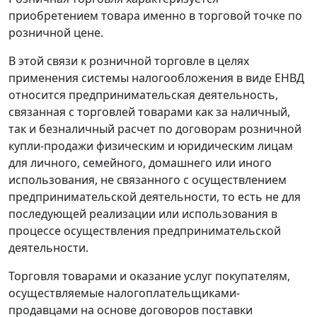
приобретением товара именно в торговой точке по
розничной цене.
В этой связи к розничной торговле в целях
применения системы налогообложения в виде ЕНВД
относится предпринимательская деятельность,
связанная с торговлей товарами как за наличный,
так и безналичный расчет по договорам розничной
купли-продажи физическим и юридическим лицам
для личного, семейного, домашнего или иного
использования, не связанного с осуществлением
предпринимательской деятельности, то есть не для
последующей реализации или использования в
процессе осуществления предпринимательской
деятельности.
Торговля товарами и оказание услуг покупателям,
осуществляемые налогоплательщиками-
продавцами на основе договоров поставки