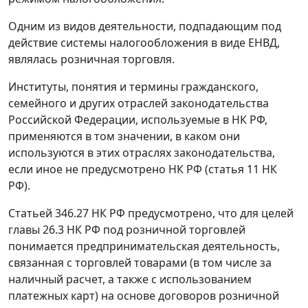
Одним из видов деятельности, подпадающим под
действие системы налогообложения в виде ЕНВД,
являлась розничная торговля.
Институты, понятия и термины гражданского,
семейного и других отраслей законодательства
Российской Федерации, используемые в НК РФ,
применяются в том значении, в каком они
используются в этих отраслях законодательства,
если иное не предусмотрено НК РФ (статья 11 НК
РФ).
Статьей 346.27 НК РФ предусмотрено, что для целей
главы 26.3 НК РФ под розничной торговлей
понимается предпринимательская деятельность,
связанная с торговлей товарами (в том числе за
наличный расчет, а также с использованием
платежных карт) на основе договоров розничной