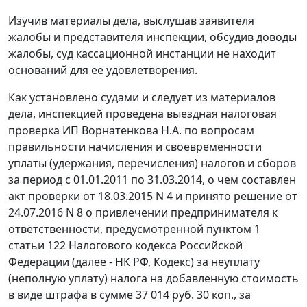
Изучив материалы дела, выслушав заявителя
жалобы и представителя инспекции, обсудив доводы
жалобы, суд кассационной инстанции не находит
оснований для ее удовлетворения.
Как установлено судами и следует из материалов
дела, инспекцией проведена выездная налоговая
проверка ИП Ворнатенкова Н.А. по вопросам
правильности начисления и своевременности
уплаты (удержания, перечисления) налогов и сборов
за период с 01.01.2011 по 31.03.2014, о чем составлен
акт проверки от 18.03.2015 N 4 и принято решение от
24.07.2016 N 8 о привлечении предпринимателя к
ответственности, предусмотренной пунктом 1
статьи 122 Налогового кодекса Российской
Федерации (далее - НК РФ, Кодекс) за неуплату
(неполную уплату) налога на добавленную стоимость
в виде штрафа в сумме 37 014 руб. 30 коп., за