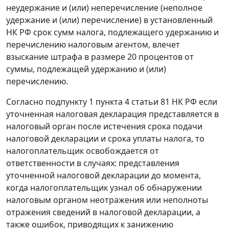
неудержание и (или) неперечисление (неполное
удержание и (или) перечисление) в установленный
НК РФ срок сумм налога, подлежащего удержанию и
перечислению налоговым агентом, влечет
взыскание штрафа в размере 20 процентов от
суммы, подлежащей удержанию и (или)
перечислению.
Согласно подпункту 1 пункта 4 статьи 81 НК РФ если
уточненная налоговая декларация представляется в
налоговый орган после истечения срока подачи
налоговой декларации и срока уплаты налога, то
налогоплательщик освобождается от
ответственности в случаях: представления
уточненной налоговой декларации до момента,
когда налогоплательщик узнал об обнаружении
налоговым органом неотражения или неполноты
отражения сведений в налоговой декларации, а
также ошибок, приводящих к занижению