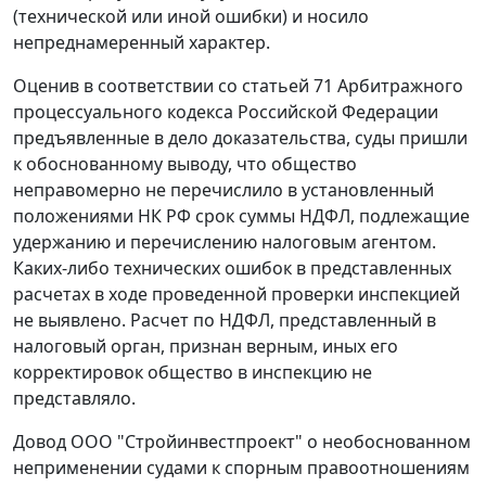
(технической или иной ошибки) и носило
непреднамеренный характер.
Оценив в соответствии со статьей 71 Арбитражного
процессуального кодекса Российской Федерации
предъявленные в дело доказательства, суды пришли
к обоснованному выводу, что общество
неправомерно не перечислило в установленный
положениями НК РФ срок суммы НДФЛ, подлежащие
удержанию и перечислению налоговым агентом.
Каких-либо технических ошибок в представленных
расчетах в ходе проведенной проверки инспекцией
не выявлено. Расчет по НДФЛ, представленный в
налоговый орган, признан верным, иных его
корректировок общество в инспекцию не
представляло.
Довод ООО "Стройинвестпроект" о необоснованном
неприменении судами к спорным правоотношениям