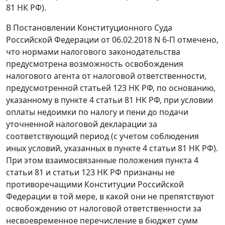
81 НК РФ).
В Постановлении Конституционного Суда
Российской Федерации от 06.02.2018 N 6-П отмечено,
что нормами налогового законодательства
предусмотрена возможность освобождения
налогового агента от налоговой ответственности,
предусмотренной статьей 123 НК РФ, по основанию,
указанному в пункте 4 статьи 81 НК РФ, при условии
оплаты недоимки по налогу и пени до подачи
уточненной налоговой декларации за
соответствующий период (с учетом соблюдения
иных условий, указанных в пункте 4 статьи 81 НК РФ).
При этом взаимосвязанные положения пункта 4
статьи 81 и статьи 123 НК РФ признаны не
противоречащими Конституции Российской
Федерации в той мере, в какой они не препятствуют
освобождению от налоговой ответственности за
несвоевременное перечисление в бюджет сумм