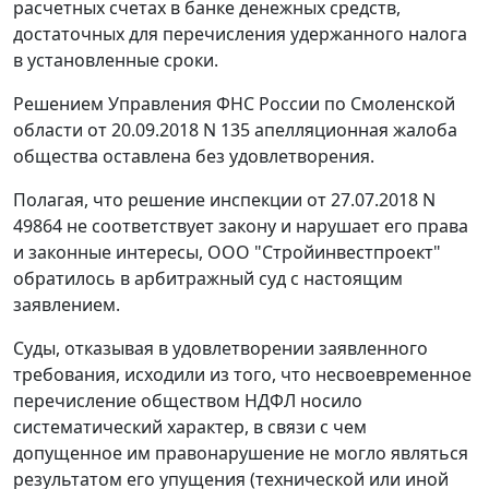
расчетных счетах в банке денежных средств,
достаточных для перечисления удержанного налога
в установленные сроки.
Решением Управления ФНС России по Смоленской
области от 20.09.2018 N 135 апелляционная жалоба
общества оставлена без удовлетворения.
Полагая, что решение инспекции от 27.07.2018 N
49864 не соответствует закону и нарушает его права
и законные интересы, ООО "Стройинвестпроект"
обратилось в арбитражный суд с настоящим
заявлением.
Суды, отказывая в удовлетворении заявленного
требования, исходили из того, что несвоевременное
перечисление обществом НДФЛ носило
систематический характер, в связи с чем
допущенное им правонарушение не могло являться
результатом его упущения (технической или иной