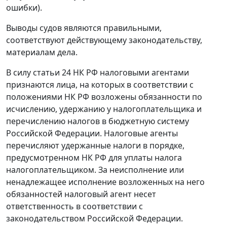
ошибки).
Выводы судов являются правильными,
соответствуют действующему законодательству,
материалам дела.
В силу статьи 24 НК РФ налоговыми агентами
признаются лица, на которых в соответствии с
положениями НК РФ возложены обязанности по
исчислению, удержанию у налогоплательщика и
перечислению налогов в бюджетную систему
Российской Федерации. Налоговые агенты
перечисляют удержанные налоги в порядке,
предусмотренном НК РФ для уплаты налога
налогоплательщиком. За неисполнение или
ненадлежащее исполнение возложенных на него
обязанностей налоговый агент несет
ответственность в соответствии с
законодательством Российской Федерации.