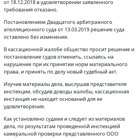
от 18.12.2018 в удовлетворении заявленного
требования отказано.
Постановлением Двадцатого арбитражного
апелляционного суда от 13.03.2019 решение суда
оставлено без изменения.
В кассационной жалобе общество просит решение и
постановление судов отменить, ссылаясь на
нарушение при их принятии норм материального
права, и принять по делу новый судебный акт.
Изучив материалы дела, выслушав представителя
инспекции, обсудив доводы жалобы, кассационная
инстанция не находит оснований для ее
удовлетворения.
Как установлено судами и следует из материалов
дела, по результатам проведенной инспекцией
камеральной проверки представленного ООО