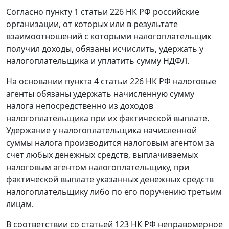
Согласно пункту 1 статьи 226 НК РФ российские
организации, от которых или в результате
взаимоотношений с которыми налогоплательщик
получил доходы, обязаны исчислить, удержать у
налогоплательщика и уплатить сумму НДФЛ.
На основании пункта 4 статьи 226 НК РФ налоговые
агенты обязаны удержать начисленную сумму
налога непосредственно из доходов
налогоплательщика при их фактической выплате.
Удержание у налогоплательщика начисленной
суммы налога производится налоговым агентом за
счет любых денежных средств, выплачиваемых
налоговым агентом налогоплательщику, при
фактической выплате указанных денежных средств
налогоплательщику либо по его поручению третьим
лицам.
В соответствии со статьей 123 НК РФ неправомерное