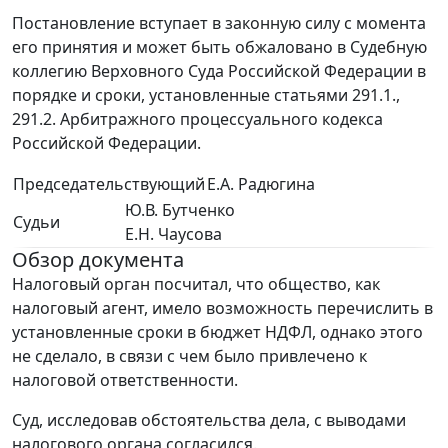
Постановление вступает в законную силу с момента
его принятия и может быть обжаловано в Судебную
коллегию Верховного Суда Российской Федерации в
порядке и сроки, установленные статьями 291.1.,
291.2. Арбитражного процессуального кодекса
Российской Федерации.
Председательствующий
Е.А. Радюгина
Ю.В. Бутченко
Судьи
Е.Н. Чаусова
Обзор документа
Налоговый орган посчитал, что общество, как
налоговый агент, имело возможность перечислить в
установленные сроки в бюджет НДФЛ, однако этого
не сделало, в связи с чем было привлечено к
налоговой ответственности.
Суд, исследовав обстоятельства дела, с выводами
налогового органа согласился.