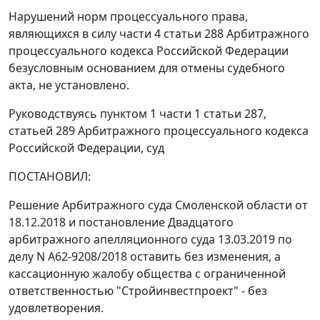
Нарушений норм процессуального права,
являющихся в силу части 4 статьи 288 Арбитражного
процессуального кодекса Российской Федерации
безусловным основанием для отмены судебного
акта, не установлено.
Руководствуясь пунктом 1 части 1 статьи 287,
статьей 289 Арбитражного процессуального кодекса
Российской Федерации, суд
ПОСТАНОВИЛ:
Решение Арбитражного суда Смоленской области от
18.12.2018 и постановление Двадцатого
арбитражного апелляционного суда 13.03.2019 по
делу N А62-9208/2018 оставить без изменения, а
кассационную жалобу общества с ограниченной
ответственностью "Стройинвестпроект" - без
удовлетворения.