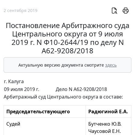
2 сентября 2019
Постановление Арбитражного суда
Центрального округа от 9 июля
2019 г. N Ф10-2644/19 по делу N
А62-9208/2018
Актуальную версию документа смотрите
здесь
г. Калуга
09 июля 2019 г.
Дело N А62-9208/2018
Арбитражный суд Центрального округа в составе:
Председательствующего
Радюгиной Е.А.
Судей
Бутченко Ю.В.
Чаусовой Е.Н.