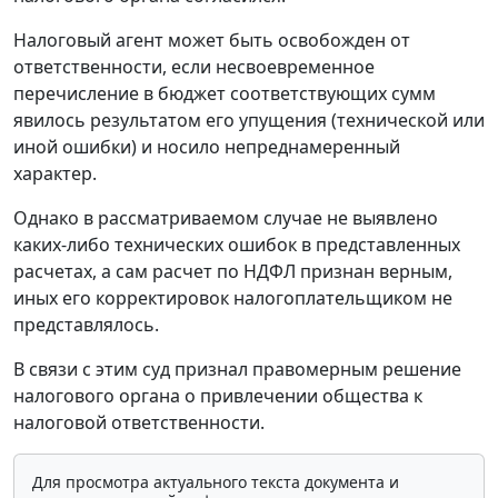
Налоговый агент может быть освобожден от
ответственности, если несвоевременное
перечисление в бюджет соответствующих сумм
явилось результатом его упущения (технической или
иной ошибки) и носило непреднамеренный
характер.
Однако в рассматриваемом случае не выявлено
каких-либо технических ошибок в представленных
расчетах, а сам расчет по НДФЛ признан верным,
иных его корректировок налогоплательщиком не
представлялось.
В связи с этим суд признал правомерным решение
налогового органа о привлечении общества к
налоговой ответственности.
Для просмотра актуального текста документа и