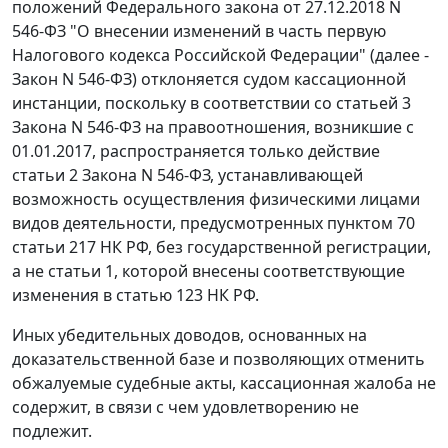
положений Федерального закона от 27.12.2018 N
546-ФЗ "О внесении изменений в часть первую
Налогового кодекса Российской Федерации" (далее -
Закон N 546-ФЗ) отклоняется судом кассационной
инстанции, поскольку в соответствии со статьей 3
Закона N 546-ФЗ на правоотношения, возникшие с
01.01.2017, распространяется только действие
статьи 2 Закона N 546-ФЗ, устанавливающей
возможность осуществления физическими лицами
видов деятельности, предусмотренных пунктом 70
статьи 217 НК РФ, без государственной регистрации,
а не статьи 1, которой внесены соответствующие
изменения в статью 123 НК РФ.
Иных убедительных доводов, основанных на
доказательственной базе и позволяющих отменить
обжалуемые судебные акты, кассационная жалоба не
содержит, в связи с чем удовлетворению не
подлежит.