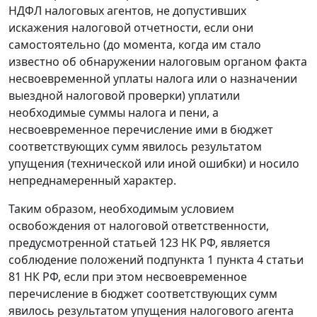
НДФЛ налоговых агентов, не допустивших
искажения налоговой отчетности, если они
самостоятельно (до момента, когда им стало
известно об обнаружении налоговым органом факта
несвоевременной уплаты налога или о назначении
выездной налоговой проверки) уплатили
необходимые суммы налога и пени, а
несвоевременное перечисление ими в бюджет
соответствующих сумм явилось результатом
упущения (технической или иной ошибки) и носило
непреднамеренный характер.
Таким образом, необходимым условием
освобождения от налоговой ответственности,
предусмотренной статьей 123 НК РФ, является
соблюдение положений подпункта 1 пункта 4 статьи
81 НК РФ, если при этом несвоевременное
перечисление в бюджет соответствующих сумм
явилось результатом упущения налогового агента