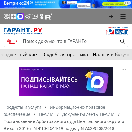
Бюджетный учет
Судебная практика
Налоги и бухуче
Продукты и услуги
Информационно-правовое
обеспечение
ПРАЙМ
Документы ленты ПРАЙМ
Постановление Арбитражного суда Центрального округа от
9 июля 2019 г. N Ф10-2644/19 по делу N А62-9208/2018