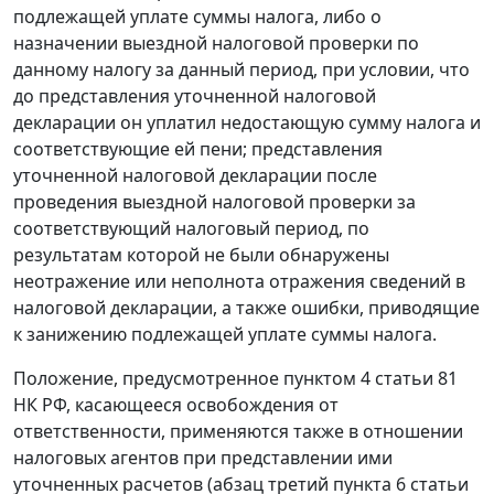
подлежащей уплате суммы налога, либо о
назначении выездной налоговой проверки по
данному налогу за данный период, при условии, что
до представления уточненной налоговой
декларации он уплатил недостающую сумму налога и
соответствующие ей пени; представления
уточненной налоговой декларации после
проведения выездной налоговой проверки за
соответствующий налоговый период, по
результатам которой не были обнаружены
неотражение или неполнота отражения сведений в
налоговой декларации, а также ошибки, приводящие
к занижению подлежащей уплате суммы налога.
Положение, предусмотренное пунктом 4 статьи 81
НК РФ, касающееся освобождения от
ответственности, применяются также в отношении
налоговых агентов при представлении ими
уточненных расчетов (абзац третий пункта 6 статьи