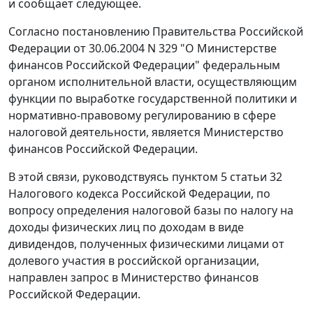
и сообщает следующее.
Согласно постановлению Правительства Российской
Федерации от 30.06.2004 N 329 "О Министерстве
финансов Российской Федерации" федеральным
органом исполнительной власти, осуществляющим
функции по выработке государственной политики и
нормативно-правовому регулированию в сфере
налоговой деятельности, является Министерство
финансов Российской Федерации.
В этой связи, руководствуясь пунктом 5 статьи 32
Налогового кодекса Российской Федерации, по
вопросу определения налоговой базы по налогу на
доходы физических лиц по доходам в виде
дивидендов, полученных физическими лицами от
долевого участия в российской организации,
направлен запрос в Министерство финансов
Российской Федерации.