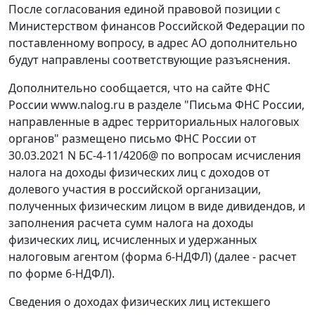
После согласования единой правовой позиции с
Министерством финансов Российской Федерации по
поставленному вопросу, в адрес АО дополнительно
будут направлены соответствующие разъяснения.
Дополнительно сообщается, что на сайте ФНС
России www.nalog.ru в разделе "Письма ФНС России,
направленные в адрес территориальных налоговых
органов" размещено письмо ФНС России от
30.03.2021 N БС-4-11/4206@ по вопросам исчисления
налога на доходы физических лиц с доходов от
долевого участия в российской организации,
полученных физическим лицом в виде дивидендов, и
заполнения расчета сумм налога на доходы
физических лиц, исчисленных и удержанных
налоговым агентом (форма 6-НДФЛ) (далее - расчет
по форме 6-НДФЛ).
Сведения о доходах физических лиц истекшего