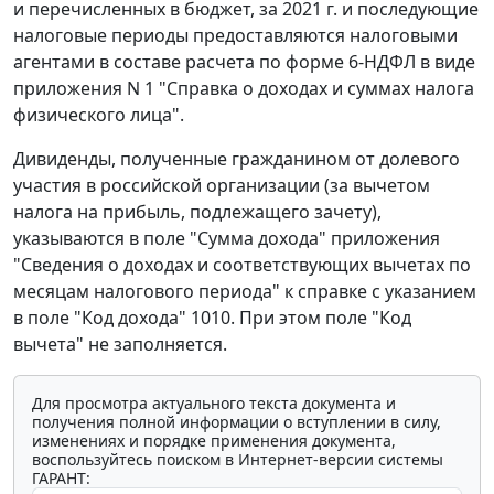
и перечисленных в бюджет, за 2021 г. и последующие
налоговые периоды предоставляются налоговыми
агентами в составе расчета по форме 6-НДФЛ в виде
приложения N 1 "Справка о доходах и суммах налога
физического лица".
Дивиденды, полученные гражданином от долевого
участия в российской организации (за вычетом
налога на прибыль, подлежащего зачету),
указываются в поле "Сумма дохода" приложения
"Сведения о доходах и соответствующих вычетах по
месяцам налогового периода" к справке с указанием
в поле "Код дохода" 1010. При этом поле "Код
вычета" не заполняется.
Для просмотра актуального текста документа и
получения полной информации о вступлении в силу,
изменениях и порядке применения документа,
воспользуйтесь поиском в Интернет-версии системы
ГАРАНТ: