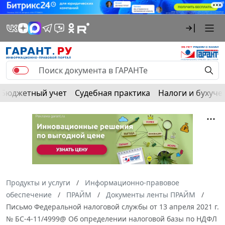
Бюджетный учет
Судебная практика
Налоги и бухуче
Продукты и услуги
Информационно-правовое
обеспечение
ПРАЙМ
Документы ленты ПРАЙМ
Письмо Федеральной налоговой службы от 13 апреля 2021 г.
№ БС-4-11/4999@ Об определении налоговой базы по НДФЛ