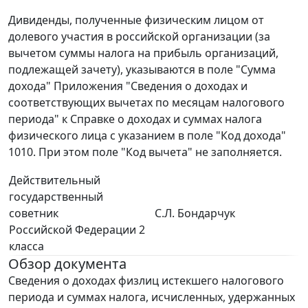
Дивиденды, полученные физическим лицом от
долевого участия в российской организации (за
вычетом суммы налога на прибыль организаций,
подлежащей зачету), указываются в поле "Сумма
дохода" Приложения "Сведения о доходах и
соответствующих вычетах по месяцам налогового
периода" к Справке о доходах и суммах налога
физического лица с указанием в поле "Код дохода"
1010. При этом поле "Код вычета" не заполняется.
Действительный
государственный
советник
С.Л. Бондарчук
Российской Федерации 2
класса
Обзор документа
Сведения о доходах физлиц истекшего налогового
периода и суммах налога, исчисленных, удержанных