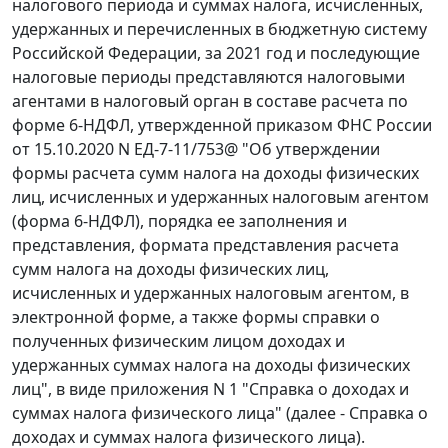
налогового периода и суммах налога, исчисленных,
удержанных и перечисленных в бюджетную систему
Российской Федерации, за 2021 год и последующие
налоговые периоды представляются налоговыми
агентами в налоговый орган в составе расчета по
форме 6-НДФЛ, утвержденной приказом ФНС России
от 15.10.2020 N ЕД-7-11/753@ "Об утверждении
формы расчета сумм налога на доходы физических
лиц, исчисленных и удержанных налоговым агентом
(форма 6-НДФЛ), порядка ее заполнения и
представления, формата представления расчета
сумм налога на доходы физических лиц,
исчисленных и удержанных налоговым агентом, в
электронной форме, а также формы справки о
полученных физическим лицом доходах и
удержанных суммах налога на доходы физических
лиц", в виде приложения N 1 "Справка о доходах и
суммах налога физического лица" (далее - Справка о
доходах и суммах налога физического лица).