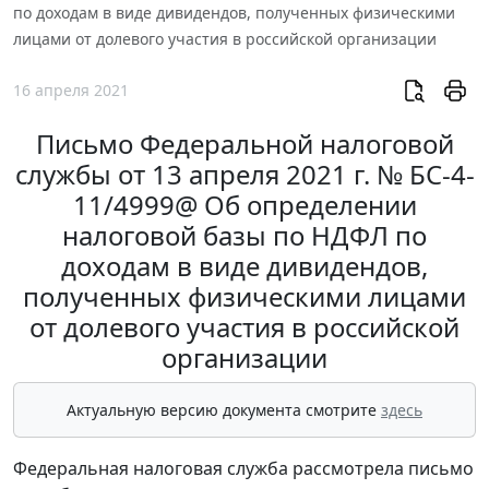
по доходам в виде дивидендов, полученных физическими
лицами от долевого участия в российской организации
16 апреля 2021
Письмо Федеральной налоговой
службы от 13 апреля 2021 г. № БС-4-
11/4999@ Об определении
налоговой базы по НДФЛ по
доходам в виде дивидендов,
полученных физическими лицами
от долевого участия в российской
организации
Актуальную версию документа смотрите
здесь
Федеральная налоговая служба рассмотрела письмо