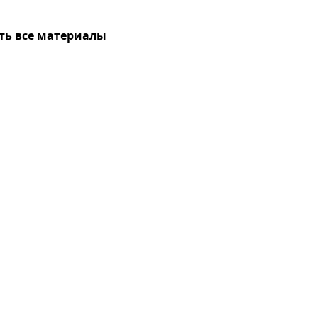
ть все материалы