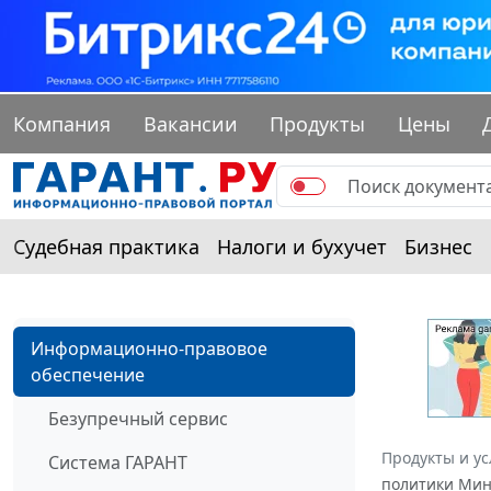
Компания
Вакансии
Продукты
Цены
Судебная практика
Налоги и бухучет
Бизнес
Информационно-правовое
обеспечение
Безупречный сервис
Продукты и ус
Система ГАРАНТ
политики Минф