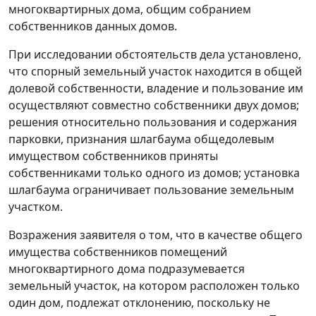
многоквартирных дома, общим собранием
собственников данных домов.
При исследовании обстоятельств дела установлено,
что спорный земельный участок находится в общей
долевой собственности, владение и пользование им
осуществляют совместно собственники двух домов;
решения относительно пользования и содержания
парковки, признания шлагбаума общедолевым
имуществом собственников приняты
собственниками только одного из домов; установка
шлагбаума ограничивает пользование земельным
участком.
Возражения заявителя о том, что в качестве общего
имущества собственников помещений
многоквартирного дома подразумевается
земельный участок, на котором расположен только
один дом, подлежат отклонению, поскольку не