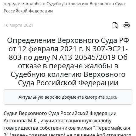
передаче жалобы в Судебную коллегию Верховного Суда
Российской Федерации
16 марта 2021
Определение Верховного Суда РФ
от 12 февраля 2021 г. N 307-ЭС21-
803 по делу N А13-20545/2019 Об
отказе в передаче жалобы в
Судебную коллегию Верховного
Суда Российской Федерации
Актуальную версию документа смотрите
здесь
Судья Верховного Суда Российской Федерации
Антонова М.К., изучив кассационную жалобу
товарищества собственников жилья "Первомайская
3" (далее - товарищество) на решение Арбитражного