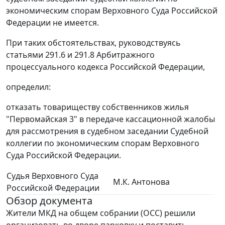
экономическим спорам Верховного Суда Российской
Федерации не имеется.
При таких обстоятельствах, руководствуясь
статьями 291.6 и 291.8 Арбитражного
процессуального кодекса Российской Федерации,
определил:
отказать товариществу собственников жилья
"Первомайская 3" в передаче кассационной жалобы
для рассмотрения в судебном заседании Судебной
коллегии по экономическим спорам Верховного
Суда Российской Федерации.
Судья Верховного Суда
М.К. Антонова
Российской Федерации
Обзор документа
Жители МКД на общем собрании (ОСС) решили