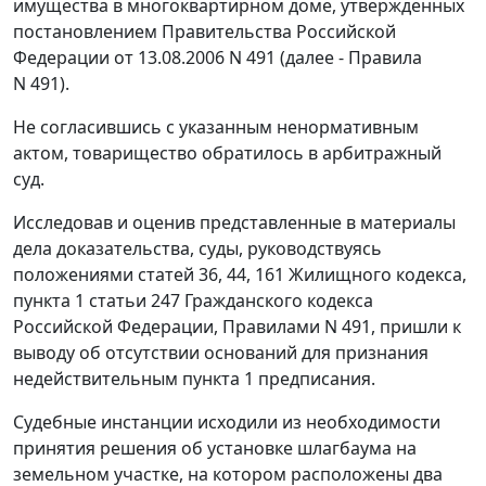
имущества в многоквартирном доме, утвержденных
постановлением Правительства Российской
Федерации от 13.08.2006 N 491 (далее - Правила
N 491).
Не согласившись с указанным ненормативным
актом, товарищество обратилось в арбитражный
суд.
Исследовав и оценив представленные в материалы
дела доказательства, суды, руководствуясь
положениями статей 36, 44, 161 Жилищного кодекса,
пункта 1 статьи 247 Гражданского кодекса
Российской Федерации, Правилами N 491, пришли к
выводу об отсутствии оснований для признания
недействительным пункта 1 предписания.
Судебные инстанции исходили из необходимости
принятия решения об установке шлагбаума на
земельном участке, на котором расположены два