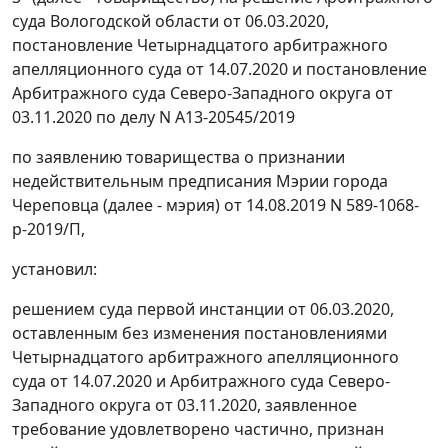
суда Вологодской области от 06.03.2020,
постановление Четырнадцатого арбитражного
апелляционного суда от 14.07.2020 и постановление
Арбитражного суда Северо-Западного округа от
03.11.2020 по делу N А13-20545/2019
по заявлению товарищества о признании
недействительным предписания Мэрии города
Череповца (далее - мэрия) от 14.08.2019 N 589-1068-
р-2019/П,
установил:
решением суда первой инстанции от 06.03.2020,
оставленным без изменения постановлениями
Четырнадцатого арбитражного апелляционного
суда от 14.07.2020 и Арбитражного суда Северо-
Западного округа от 03.11.2020, заявленное
требование удовлетворено частично, признан