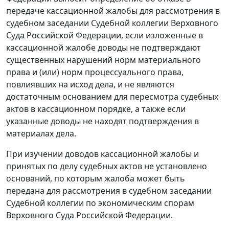
передаче кассационной жалобы для рассмотрения в
судебном заседании Судебной коллегии Верховного
Суда Российской Федерации, если изложенные в
кассационной жалобе доводы не подтверждают
существенных нарушений норм материального
права и (или) норм процессуального права,
повлиявших на исход дела, и не являются
достаточным основанием для пересмотра судебных
актов в кассационном порядке, а также если
указанные доводы не находят подтверждения в
материалах дела.
При изучении доводов кассационной жалобы и
принятых по делу судебных актов не установлено
оснований, по которым жалоба может быть
передана для рассмотрения в судебном заседании
Судебной коллегии по экономическим спорам
Верховного Суда Российской Федерации.