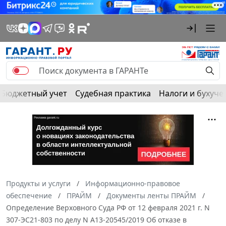
Бюджетный учет
Судебная практика
Налоги и бухуче
Продукты и услуги
Информационно-правовое
обеспечение
ПРАЙМ
Документы ленты ПРАЙМ
Определение Верховного Суда РФ от 12 февраля 2021 г. N
307-ЭС21-803 по делу N А13-20545/2019 Об отказе в