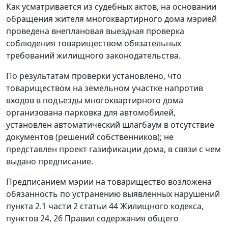
Как усматривается из судебных актов, на основании
обращения жителя многоквартирного дома мэрией
проведена внеплановая выездная проверка
соблюдения товариществом обязательных
требований жилищного законодательства.
По результатам проверки установлено, что
товариществом на земельном участке напротив
входов в подъезды многоквартирного дома
организована парковка для автомобилей,
установлен автоматический шлагбаум в отсутствие
документов (решений собственников); не
представлен проект газификации дома, в связи с чем
выдано предписание.
Предписанием мэрии на товарищество возложена
обязанность по устранению выявленных нарушений
пункта 2.1 части 2 статьи 44 Жилищного кодекса,
пунктов 24, 26 Правил содержания общего