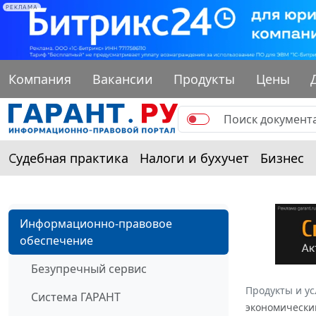
РЕКЛАМА
Компания
Вакансии
Продукты
Цены
Судебная практика
Налоги и бухучет
Бизнес
Информационно-правовое
обеспечение
Безупречный сервис
Продукты и ус
Система ГАРАНТ
экономическим