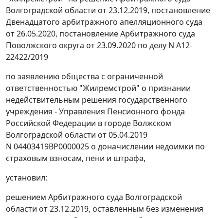
Волгоградской области от 23.12.2019, постановление
Двенадцатого арбитражного апелляционного суда
от 26.05.2020, постановление Арбитражного суда
Поволжского округа от 23.09.2020 по делу N А12-
22422/2019
по заявлению общества с ограниченной
ответственностью "Жилремстрой" о признании
недействительным решения государственного
учреждения - Управления Пенсионного фонда
Российской Федерации в городе Волжском
Волгоградской области от 05.04.2019
N 04403419ВР0000025 о доначислении недоимки по
страховым взносам, пени и штрафа,
установил:
решением Арбитражного суда Волгоградской
области от 23.12.2019, оставленным без изменения