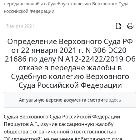
передаче жалобы в Судебную коллегию Верховного Суда
Российской Федерации
15 марта 2021
Определение Верховного Суда РФ
от 22 января 2021 г. N 306-ЭС20-
21686 по делу N А12-22422/2019 Об
отказе в передаче жалобы в
Судебную коллегию Верховного
Суда Российской Федерации
Актуальную версию документа смотрите
здесь
Судья Верховного Суда Российской Федерации
Першутов А.Г., изучив кассационную жалобу
общества с ограниченной ответственностью
"Жилремстрой" на решение Арбитражного суда