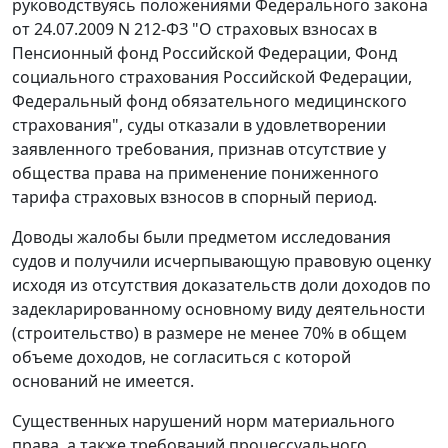
руководствуясь положениями Федерального закона
от 24.07.2009 N 212-ФЗ "О страховых взносах в
Пенсионный фонд Российской Федерации, Фонд
социального страхования Российской Федерации,
Федеральный фонд обязательного медицинского
страхования", суды отказали в удовлетворении
заявленного требования, признав отсутствие у
общества права на применение пониженного
тарифа страховых взносов в спорный период.
Доводы жалобы были предметом исследования
судов и получили исчерпывающую правовую оценку
исходя из отсутствия доказательств доли доходов по
задекларированному основному виду деятельности
(строительство) в размере не менее 70% в общем
объеме доходов, не согласиться с которой
оснований не имеется.
Существенных нарушений норм материального
права, а также требований процессуального