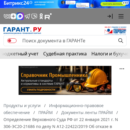
Бюджетный учет
Судебная практика
Налоги и бухуче
Продукты и услуги
Информационно-правовое
обеспечение
ПРАЙМ
Документы ленты ПРАЙМ
Определение Верховного Суда РФ от 22 января 2021 г. N
306-ЭС20-21686 по делу N А12-22422/2019 Об отказе в