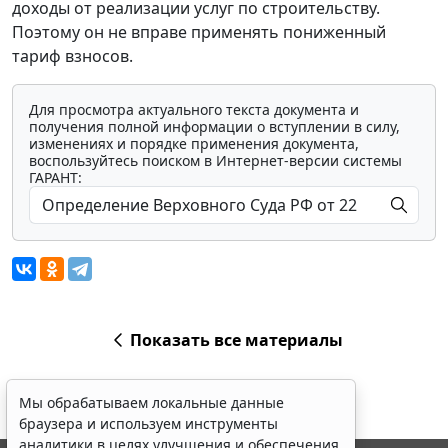
доходы от реализации услуг по строительству.
Поэтому он не вправе применять пониженный
тариф взносов.
Для просмотра актуального текста документа и
получения полной информации о вступлении в силу,
изменениях и порядке применения документа,
воспользуйтесь поиском в Интернет-версии системы
ГАРАНТ:
Показать все материалы
Мы обрабатываем локальные данные
браузера и используем инструменты
аналитики в целях улучшения и обеспечения