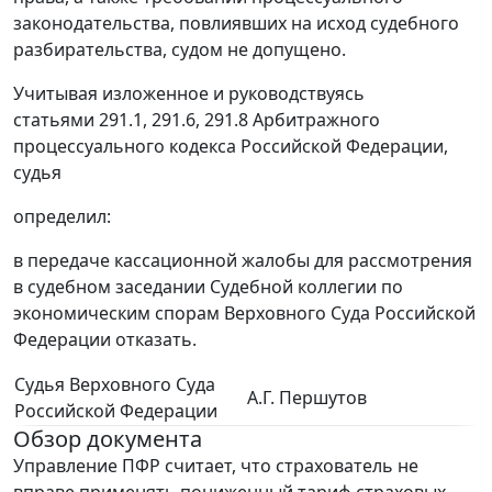
законодательства, повлиявших на исход судебного
разбирательства, судом не допущено.
Учитывая изложенное и руководствуясь
статьями 291.1, 291.6, 291.8 Арбитражного
процессуального кодекса Российской Федерации,
судья
определил:
в передаче кассационной жалобы для рассмотрения
в судебном заседании Судебной коллегии по
экономическим спорам Верховного Суда Российской
Федерации отказать.
Судья Верховного Суда
А.Г. Першутов
Российской Федерации
Обзор документа
Управление ПФР считает, что страхователь не