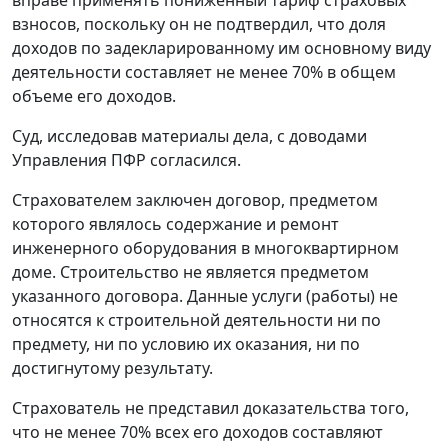
вправе применять пониженный тариф страховых
взносов, поскольку он не подтвердил, что доля
доходов по задекларированному им основному виду
деятельности составляет не менее 70% в общем
объеме его доходов.
Суд, исследовав материалы дела, с доводами
Управления ПФР согласился.
Страхователем заключен договор, предметом
которого являлось содержание и ремонт
инженерного оборудования в многоквартирном
доме. Строительство не является предметом
указанного договора. Данные услуги (работы) не
относятся к строительной деятельности ни по
предмету, ни по условию их оказания, ни по
достигнутому результату.
Страхователь не представил доказательства того,
что не менее 70% всех его доходов составляют