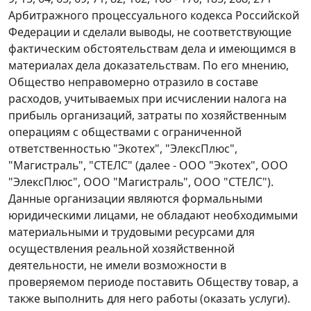
Арбитражного процессуального кодекса Российской
Федерации и сделали выводы, не соответствующие
фактическим обстоятельствам дела и имеющимся в
материалах дела доказательствам. По его мнению,
Общество неправомерно отразило в составе
расходов, учитываемых при исчислении налога на
прибыль организаций, затраты по хозяйственным
операциям с обществами с ограниченной
ответственностью "Экотех", "ЭлексПлюс",
"Магистраль", "СТЕЛС" (далее - ООО "Экотех", ООО
"ЭлексПлюс", ООО "Магистраль", ООО "СТЕЛС").
Данные организации являются формальными
юридическими лицами, не обладают необходимыми
материальными и трудовыми ресурсами для
осуществления реальной хозяйственной
деятельности, не имели возможности в
проверяемом периоде поставить Обществу товар, а
также выполнить для него работы (оказать услуги).