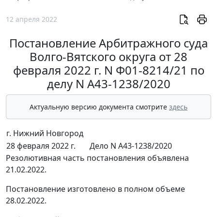
12 апреля 2022
Постановление Арбитражного суда
Волго-Вятского округа от 28
февраля 2022 г. N Ф01-8214/21 по
делу N А43-1238/2020
Актуальную версию документа смотрите
здесь
г. Нижний Новгород
28 февраля 2022 г.
Дело N А43-1238/2020
Резолютивная часть постановления объявлена
21.02.2022.
Постановление изготовлено в полном объеме
28.02.2022.