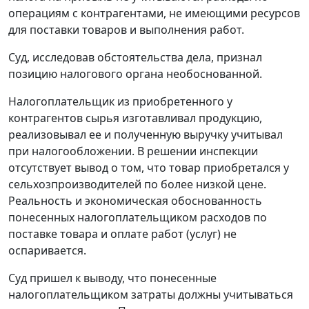
операциям с контрагентами, не имеющими ресурсов
для поставки товаров и выполнения работ.
Суд, исследовав обстоятельства дела, признал
позицию налогового органа необоснованной.
Налогоплательщик из приобретенного у
контрагентов сырья изготавливал продукцию,
реализовывал ее и полученную выручку учитывал
при налогообложении. В решении инспекции
отсутствует вывод о том, что товар приобретался у
сельхозпроизводителей по более низкой цене.
Реальность и экономическая обоснованность
понесенных налогоплательщиком расходов по
поставке товара и оплате работ (услуг) не
оспаривается.
Суд пришел к выводу, что понесенные
налогоплательщиком затраты должны учитываться