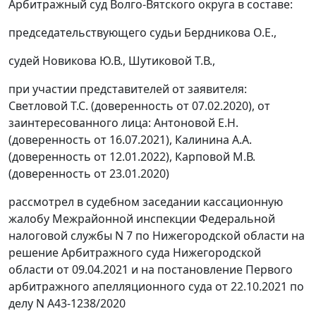
Арбитражный суд Волго-Вятского округа в составе:
председательствующего судьи Бердникова О.Е.,
судей Новикова Ю.В., Шутиковой Т.В.,
при участии представителей от заявителя:
Светловой Т.С. (доверенность от 07.02.2020), от
заинтересованного лица: Антоновой Е.Н.
(доверенность от 16.07.2021), Калинина А.А.
(доверенность от 12.01.2022), Карповой М.В.
(доверенность от 23.01.2020)
рассмотрел в судебном заседании кассационную
жалобу Межрайонной инспекции Федеральной
налоговой службы N 7 по Нижегородской области на
решение Арбитражного суда Нижегородской
области от 09.04.2021 и на постановление Первого
арбитражного апелляционного суда от 22.10.2021 по
делу N А43-1238/2020