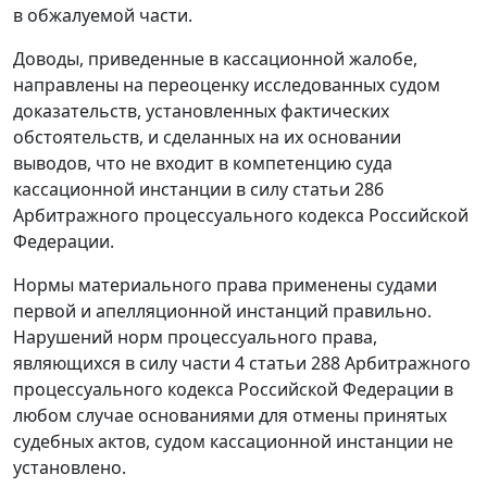
в обжалуемой части.
Доводы, приведенные в кассационной жалобе,
направлены на переоценку исследованных судом
доказательств, установленных фактических
обстоятельств, и сделанных на их основании
выводов, что не входит в компетенцию суда
кассационной инстанции в силу статьи 286
Арбитражного процессуального кодекса Российской
Федерации.
Нормы материального права применены судами
первой и апелляционной инстанций правильно.
Нарушений норм процессуального права,
являющихся в силу части 4 статьи 288 Арбитражного
процессуального кодекса Российской Федерации в
любом случае основаниями для отмены принятых
судебных актов, судом кассационной инстанции не
установлено.