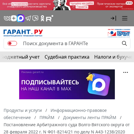
Бюджетный учет
Судебная практика
Налоги и бухуче
Продукты и услуги
Информационно-правовое
обеспечение
ПРАЙМ
Документы ленты ПРАЙМ
Постановление Арбитражного суда Волго-Вятского округа от
28 февраля 2022 г. N Ф01-8214/21 по делу N А43-1238/2020