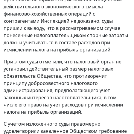
действительного экономического смысла
финансово-хозяйственных операций с
контрагентами Инспекцией не доказано, суды
пришли к выводу, что в рассматриваемом случае
понесенные налогоплательщиком спорные затраты
должны учитываться в составе расходов при
исчислении налога на прибыль организаций.
При этом суды отметили, что налоговый орган не
установил действительный размер налоговых
обязательств Общества, что противоречит
принципу добросовестного налогового
администрирования, предполагающего учет
законных интересов налогоплательщика, в том
числе его право на учет расходов при исчислении
налога на прибыль организаций.
С учетом изложенного суды правомерно
удовлетворили заявленное Обществом требование