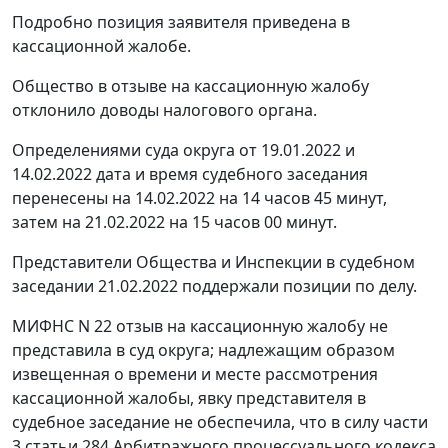
Подробно позиция заявителя приведена в
кассационной жалобе.
Общество в отзыве на кассационную жалобу
отклонило доводы налогового органа.
Определениями суда округа от 19.01.2022 и
14.02.2022 дата и время судебного заседания
перенесены на 14.02.2022 на 14 часов 45 минут,
затем на 21.02.2022 на 15 часов 00 минут.
Представители Общества и Инспекции в судебном
заседании 21.02.2022 поддержали позиции по делу.
МИФНС N 22 отзыв на кассационную жалобу не
представила в суд округа; надлежащим образом
извещенная о времени и месте рассмотрения
кассационной жалобы, явку представителя в
судебное заседание не обеспечила, что в силу части
3 статьи 284 Арбитражного процессуального кодекса