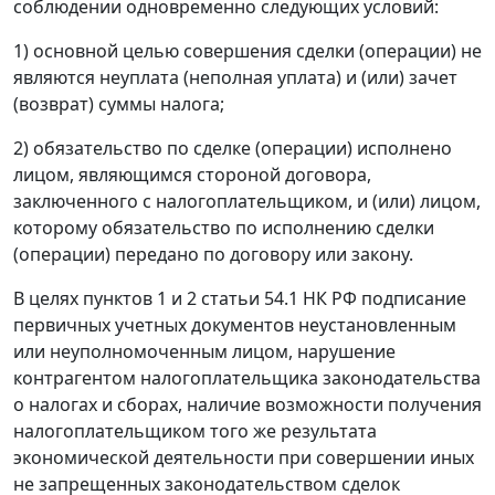
соблюдении одновременно следующих условий:
1) основной целью совершения сделки (операции) не
являются неуплата (неполная уплата) и (или) зачет
(возврат) суммы налога;
2) обязательство по сделке (операции) исполнено
лицом, являющимся стороной договора,
заключенного с налогоплательщиком, и (или) лицом,
которому обязательство по исполнению сделки
(операции) передано по договору или закону.
В целях пунктов 1 и 2 статьи 54.1 НК РФ подписание
первичных учетных документов неустановленным
или неуполномоченным лицом, нарушение
контрагентом налогоплательщика законодательства
о налогах и сборах, наличие возможности получения
налогоплательщиком того же результата
экономической деятельности при совершении иных
не запрещенных законодательством сделок