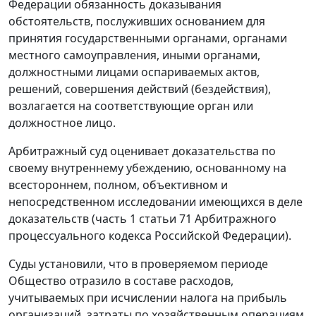
Федерации обязанность доказывания
обстоятельств, послуживших основанием для
принятия государственными органами, органами
местного самоуправления, иными органами,
должностными лицами оспариваемых актов,
решений, совершения действий (бездействия),
возлагается на соответствующие орган или
должностное лицо.
Арбитражный суд оценивает доказательства по
своему внутреннему убеждению, основанному на
всестороннем, полном, объективном и
непосредственном исследовании имеющихся в деле
доказательств (часть 1 статьи 71 Арбитражного
процессуального кодекса Российской Федерации).
Суды установили, что в проверяемом периоде
Общество отразило в составе расходов,
учитываемых при исчислении налога на прибыль
организаций, затраты по хозяйственным операциям