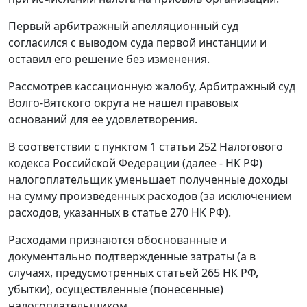
Первый арбитражный апелляционный суд
согласился с выводом суда первой инстанции и
оставил его решение без изменения.
Рассмотрев кассационную жалобу, Арбитражный суд
Волго-Вятского округа не нашел правовых
оснований для ее удовлетворения.
В соответствии с пунктом 1 статьи 252 Налогового
кодекса Российской Федерации (далее - НК РФ)
налогоплательщик уменьшает полученные доходы
на сумму произведенных расходов (за исключением
расходов, указанных в статье 270 НК РФ).
Расходами признаются обоснованные и
документально подтвержденные затраты (а в
случаях, предусмотренных статьей 265 НК РФ,
убытки), осуществленные (понесенные)
налогоплательщиком.