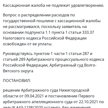
Кассационная жалоба не подлежит удовлетворению.
Вопрос о распределении расходов по
государственной пошлине с кассационной жалобы
не рассматривался, поскольку заявитель на
основании подпункта 1.1 пункта 1 статьи 333.37
Налогового кодекса Российской Федерации
освобожден от ее уплаты.
Руководствуясь пунктом 1 части 1 статьи 287 и
статьей 289 Арбитражного процессуального кодекса
Российской Федерации, Арбитражный суд Волго-
Вятского округа
ПОСТАНОВИЛ:
решение Арбитражного суда Нижегородской
области от 09.04.2021 и постановление Первого
арбитражного апелляционного суда от 22.10.2021 по
делу N А43-1238/2020 оставить без изменения,