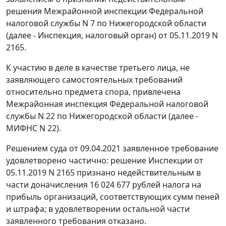
решения Межрайонной инспекции Федеральной
налоговой службы N 7 по Нижегородской области
(далее - Инспекция, налоговый орган) от 05.11.2019 N
2165.
К участию в деле в качестве третьего лица, не
заявляющего самостоятельных требований
относительно предмета спора, привлечена
Межрайонная инспекция Федеральной налоговой
службы N 22 по Нижегородской области (далее -
МИФНС N 22).
Решением суда от 09.04.2021 заявленное требование
удовлетворено частично: решение Инспекции от
05.11.2019 N 2165 признано недействительным в
части доначисления 16 024 677 рублей налога на
прибыль организаций, соответствующих сумм пеней
и штрафа; в удовлетворении остальной части
заявленного требования отказано.