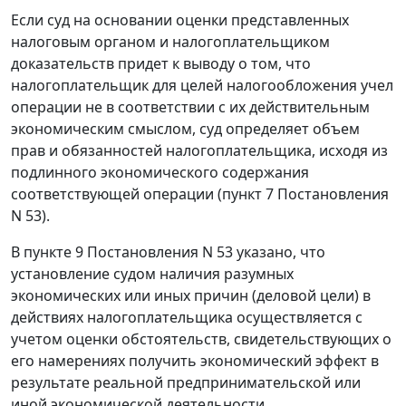
Если суд на основании оценки представленных
налоговым органом и налогоплательщиком
доказательств придет к выводу о том, что
налогоплательщик для целей налогообложения учел
операции не в соответствии с их действительным
экономическим смыслом, суд определяет объем
прав и обязанностей налогоплательщика, исходя из
подлинного экономического содержания
соответствующей операции (пункт 7 Постановления
N 53).
В пункте 9 Постановления N 53 указано, что
установление судом наличия разумных
экономических или иных причин (деловой цели) в
действиях налогоплательщика осуществляется с
учетом оценки обстоятельств, свидетельствующих о
его намерениях получить экономический эффект в
результате реальной предпринимательской или
иной экономической деятельности.