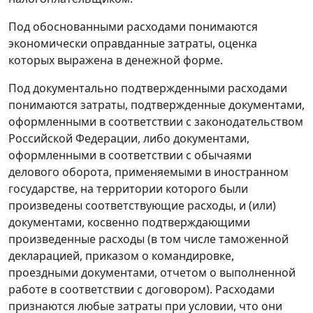
Под обоснованными расходами понимаются
экономически оправданные затраты, оценка
которых выражена в денежной форме.
Под документально подтвержденными расходами
понимаются затраты, подтвержденные документами,
оформленными в соответствии с законодательством
Российской Федерации, либо документами,
оформленными в соответствии с обычаями
делового оборота, применяемыми в иностранном
государстве, на территории которого были
произведены соответствующие расходы, и (или)
документами, косвенно подтверждающими
произведенные расходы (в том числе таможенной
декларацией, приказом о командировке,
проездными документами, отчетом о выполненной
работе в соответствии с договором). Расходами
признаются любые затраты при условии, что они