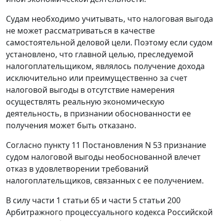
Судам необходимо учитывать, что налоговая выгода
не может рассматриваться в качестве
самостоятельной деловой цели. Поэтому если судом
установлено, что главной целью, преследуемой
налогоплательщиком, являлось получение дохода
исключительно или преимущественно за счет
налоговой выгоды в отсутствие намерения
осуществлять реальную экономическую
деятельность, в признании обоснованности ее
получения может быть отказано.
Согласно пункту 11 Постановления N 53 признание
судом налоговой выгоды необоснованной влечет
отказ в удовлетворении требований
налогоплательщиков, связанных с ее получением.
В силу части 1 статьи 65 и части 5 статьи 200
Арбитражного процессуального кодекса Российской