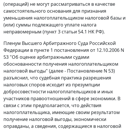
(операций) не могут рассматриваться в качестве
самостоятельного основания для признания
уменьшения налогоплательщиком налоговой базы и
(или) суммы подлежащего уплате налога
неправомерным (пункт 3 статьи 54.1 НК РФ).
Пленум Высшего Арбитражного Суда Российской
Федерации в пункте 1 постановления от 12.10.2006 N
53 "Об оценке арбитражными судами
обоснованности получения налогоплательщиком
налоговой выгоды" (далее - Постановление N 53)
разъяснил, что судебная практика разрешения
налоговых споров исходит из презумпции
добросовестности налогоплательщиков и иных
участников правоотношений в сфере экономики. В
связи с этим предполагается, что действия
налогоплательщика, имеющие своим результатом
получение налоговой выгоды, экономически
оправданы, а сведения, содержащиеся в налоговой