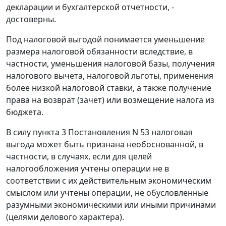
декларации и бухгалтерской отчетности, -
достоверны.
Под налоговой выгодой понимается уменьшение
размера налоговой обязанности вследствие, в
частности, уменьшения налоговой базы, получения
налогового вычета, налоговой льготы, применения
более низкой налоговой ставки, а также получение
права на возврат (зачет) или возмещение налога из
бюджета.
В силу пункта 3 Постановления N 53 налоговая
выгода может быть признана необоснованной, в
частности, в случаях, если для целей
налогообложения учтены операции не в
соответствии с их действительным экономическим
смыслом или учтены операции, не обусловленные
разумными экономическими или иными причинами
(целями делового характера).