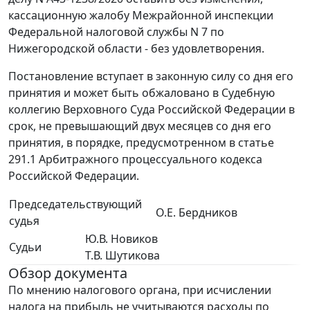
кассационную жалобу Межрайонной инспекции
Федеральной налоговой службы N 7 по
Нижегородской области - без удовлетворения.
Постановление вступает в законную силу со дня его
принятия и может быть обжаловано в Судебную
коллегию Верховного Суда Российской Федерации в
срок, не превышающий двух месяцев со дня его
принятия, в порядке, предусмотренном в статье
291.1 Арбитражного процессуального кодекса
Российской Федерации.
Председательствующий
О.Е. Бердников
судья
Ю.В. Новиков
Судьи
Т.В. Шутикова
Обзор документа
По мнению налогового органа, при исчислении
налога на прибыль не учитываются расходы по