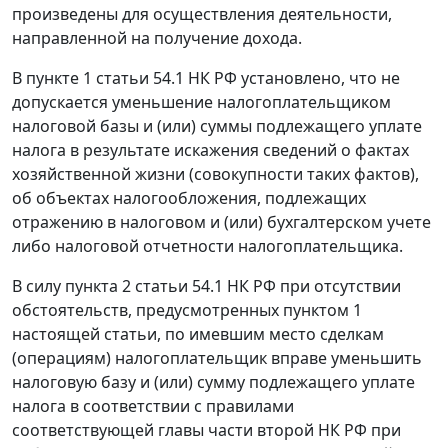
произведены для осуществления деятельности,
направленной на получение дохода.
В пункте 1 статьи 54.1 НК РФ установлено, что не
допускается уменьшение налогоплательщиком
налоговой базы и (или) суммы подлежащего уплате
налога в результате искажения сведений о фактах
хозяйственной жизни (совокупности таких фактов),
об объектах налогообложения, подлежащих
отражению в налоговом и (или) бухгалтерском учете
либо налоговой отчетности налогоплательщика.
В силу пункта 2 статьи 54.1 НК РФ при отсутствии
обстоятельств, предусмотренных пунктом 1
настоящей статьи, по имевшим место сделкам
(операциям) налогоплательщик вправе уменьшить
налоговую базу и (или) сумму подлежащего уплате
налога в соответствии с правилами
соответствующей главы части второй НК РФ при