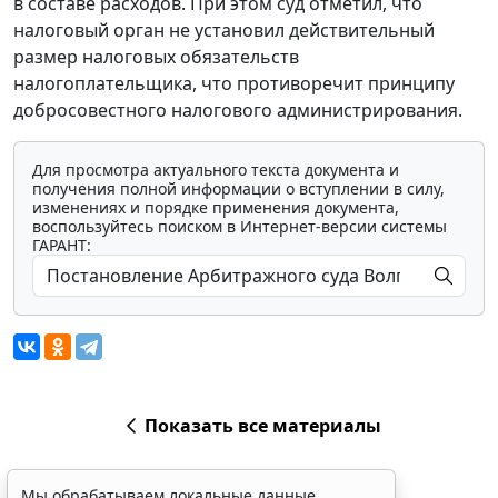
в составе расходов. При этом суд отметил, что
налоговый орган не установил действительный
размер налоговых обязательств
налогоплательщика, что противоречит принципу
добросовестного налогового администрирования.
Для просмотра актуального текста документа и
получения полной информации о вступлении в силу,
изменениях и порядке применения документа,
воспользуйтесь поиском в Интернет-версии системы
ГАРАНТ:
Показать все материалы
Мы обрабатываем локальные данные