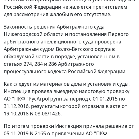
Российской Федерации не является препятствием
для рассмотрения жалобы в его отсутствие.
Законность решения Арбитражного суда
Нижегородской области и постановления Первого
арбитражного апелляционного суда проверена
Арбитражным судом Волго-Вятского округа в
обжалуемой части в порядке, установленном в
статьях 274, 284 и 286 Арбитражного
процессуального кодекса Российской Федерации.
Как следует из материалов дела и установили суды,
Инспекция провела выездную налоговую проверку
АО "ПКФ "РусАгроГрупп за период с 01.01.2015 по
31.12.2016, результаты которой отразила в акте от
19.10.2018 N 08-08/1426.
По итогам проверки Инспекция приняла решение от
05.11.2019 N 2165 о привлечении АО "ПКФ