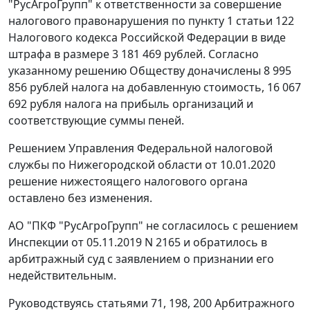
"РусАгроГрупп" к ответственности за совершение
налогового правонарушения по пункту 1 статьи 122
Налогового кодекса Российской Федерации в виде
штрафа в размере 3 181 469 рублей. Согласно
указанному решению Обществу доначислены 8 995
856 рублей налога на добавленную стоимость, 16 067
692 рубля налога на прибыль организаций и
соответствующие суммы пеней.
Решением Управления Федеральной налоговой
службы по Нижегородской области от 10.01.2020
решение нижестоящего налогового органа
оставлено без изменения.
АО "ПКФ "РусАгроГрупп" не согласилось с решением
Инспекции от 05.11.2019 N 2165 и обратилось в
арбитражный суд с заявлением о признании его
недействительным.
Руководствуясь статьями 71, 198, 200 Арбитражного