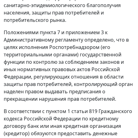
санитарно-эпидемиологического благополучия
населения, защиты прав потребителей и
потребительского рынка.
Положениями пункта 7 и приложением 3 к
Административному регламенту определено, что в
целях исполнения Роспотребнадзором (его
территориальными органами) государственной
функции по контролю за соблюдением законов и
иных нормативных правовых актов Российской
Федерации, регулирующих отношения в области
защиты прав потребителей, контролирующий орган
наделен правом выдавать предписания о
прекращении нарушения прав потребителей.
В соответствии с пунктом 1 статьи 819 Гражданского
кодекса Российской Федерации по кредитному
договору банк или иная кредитная организация
(кредитор) обязуются предоставить денежные