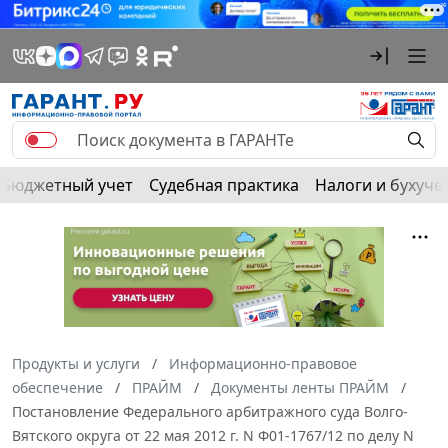
Бюджетный учет
Судебная практика
Налоги и бухуче
Продукты и услуги
Информационно-правовое
обеспечение
ПРАЙМ
Документы ленты ПРАЙМ
Постановление Федерального арбитражного суда Волго-
Вятского округа от 22 мая 2012 г. N Ф01-1767/12 по делу N