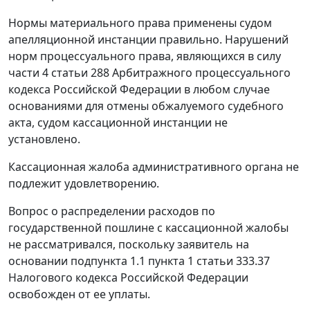
Нормы материального права применены судом
апелляционной инстанции правильно. Нарушений
норм процессуального права, являющихся в силу
части 4 статьи 288 Арбитражного процессуального
кодекса Российской Федерации в любом случае
основаниями для отмены обжалуемого судебного
акта, судом кассационной инстанции не
установлено.
Кассационная жалоба административного органа не
подлежит удовлетворению.
Вопрос о распределении расходов по
государственной пошлине с кассационной жалобы
не рассматривался, поскольку заявитель на
основании подпункта 1.1 пункта 1 статьи 333.37
Налогового кодекса Российской Федерации
освобожден от ее уплаты.