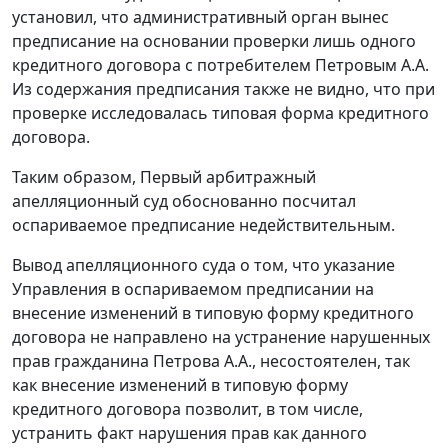
установил, что административный орган вынес
предписание на основании проверки лишь одного
кредитного договора с потребителем Петровым А.А.
Из содержания предписания также не видно, что при
проверке исследовалась типовая форма кредитного
договора.
Таким образом, Первый арбитражный
апелляционный суд обоснованно посчитал
оспариваемое предписание недействительным.
Вывод апелляционного суда о том, что указание
Управления в оспариваемом предписании на
внесение изменений в типовую форму кредитного
договора не направлено на устранение нарушенных
прав гражданина Петрова А.А., несостоятелен, так
как внесение изменений в типовую форму
кредитного договора позволит, в том числе,
устранить факт нарушения прав как данного