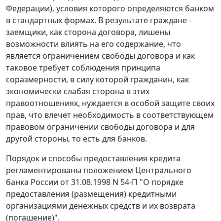
Федерации), условия которого определяются банком
в стандартных формах. В результате граждане -
заемщики, как сторона договора, лишены
возможности влиять на его содержание, что
является ограничением свободы договора и как
таковое требует соблюдения принципа
соразмерности, в силу которой гражданин, как
экономически слабая сторона в этих
правоотношениях, нуждается в особой защите своих
прав, что влечет необходимость в соответствующем
правовом ограничении свободы договора и для
другой стороны, то есть для банков.
Порядок и способы предоставления кредита
регламентированы положением Центрального
банка России от 31.08.1998 N 54-П "О порядке
предоставления (размещения) кредитными
организациями денежных средств и их возврата
(погашение)".