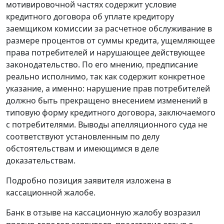
мотивировочной частях содержит условие
кредитного договора об уплате кредитору
заемщиком комиссии за расчетное обслуживание в
размере процентов от суммы кредита, ущемляющее
права потребителей и нарушающее действующее
законодательство. По его мнению, предписание
реально исполнимо, так как содержит конкретное
указание, а именно: нарушение прав потребителей
должно быть прекращено внесением изменений в
типовую форму кредитного договора, заключаемого
с потребителями. Выводы апелляционного суда не
соответствуют установленным по делу
обстоятельствам и имеющимся в деле
доказательствам.
Подробно позиция заявителя изложена в
кассационной жалобе.
Банк в отзыве на кассационную жалобу возразил