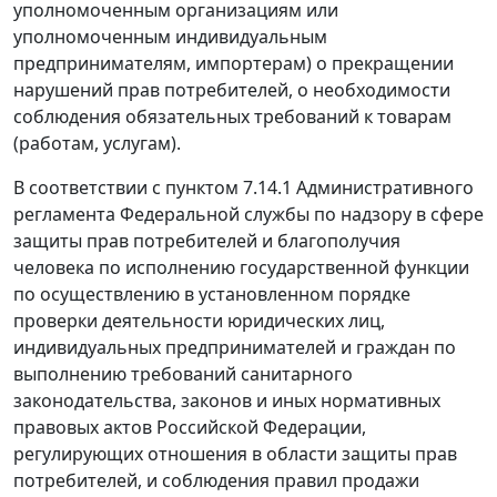
уполномоченным организациям или
уполномоченным индивидуальным
предпринимателям, импортерам) о прекращении
нарушений прав потребителей, о необходимости
соблюдения обязательных требований к товарам
(работам, услугам).
В соответствии с пунктом 7.14.1 Административного
регламента Федеральной службы по надзору в сфере
защиты прав потребителей и благополучия
человека по исполнению государственной функции
по осуществлению в установленном порядке
проверки деятельности юридических лиц,
индивидуальных предпринимателей и граждан по
выполнению требований санитарного
законодательства, законов и иных нормативных
правовых актов Российской Федерации,
регулирующих отношения в области защиты прав
потребителей, и соблюдения правил продажи