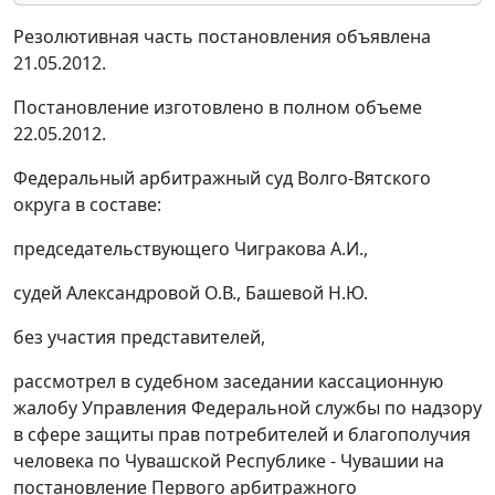
Резолютивная часть постановления объявлена
21.05.2012.
Постановление изготовлено в полном объеме
22.05.2012.
Федеральный арбитражный суд Волго-Вятского
округа в составе:
председательствующего Чигракова А.И.,
судей Александровой О.В., Башевой Н.Ю.
без участия представителей,
рассмотрел в судебном заседании кассационную
жалобу Управления Федеральной службы по надзору
в сфере защиты прав потребителей и благополучия
человека по Чувашской Республике - Чувашии на
постановление Первого арбитражного