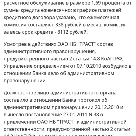
расчетное обслуживание в размере 1,69 процента от
суммы кредита ежемесячно; в графике платежей
кредитного договора указано, что ежемесячная
комиссия составляет 338 рублей в месяц, комиссия
за весь срок кредита - 8112 рублей.
Усмотрев в действиях ОАО НБ "ТРАСТ" состав
административного правонарушения,
предусмотренного частью 2 статьи 14.8 КоАП РФ,
Управление определением от 07.10.2010 возбудило в
отношении Банка дело об административном
правонарушении.
Должностное лицо административного органа
составило в отношении Банка протокол об
административном правонарушении 20.12.2010 и
вынесло постановление 27.01.2011 N 38 о
привлечении ОАО НБ "ТРАСТ" к административной
ответственности, предусмотренной частью 2 статьи