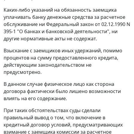
Каких-либо указаний на обязанность заемщика
уплачивать банку денежные средства за расчетное
обслуживание ни Федеральный закон от 02.12.1990 N
395-1 "О банках и банковской деятельности", ни
другие нормативные акты не содержат.
Взыскание с заемщиков иных удержаний, помимо
процентов на сумму предоставленного кредита,
действующим законодательством не
предусмотрено.
В данном случае физическое лицо как сторона
договора фактически было лишено возможности
влиять на его содержание.
При таких обстоятельствах суды сделали
правильный вывод о том, что включение в
кредитный договор условий, предусматривающих
взимание с заемщика комиссии за расчетное