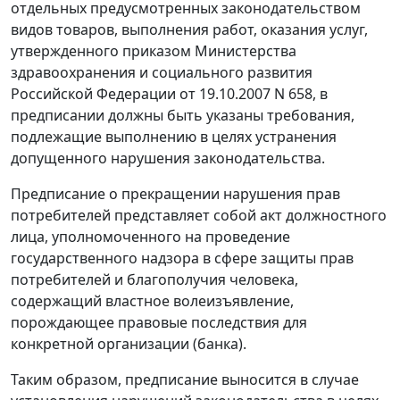
отдельных предусмотренных законодательством
видов товаров, выполнения работ, оказания услуг,
утвержденного приказом Министерства
здравоохранения и социального развития
Российской Федерации от 19.10.2007 N 658, в
предписании должны быть указаны требования,
подлежащие выполнению в целях устранения
допущенного нарушения законодательства.
Предписание о прекращении нарушения прав
потребителей представляет собой акт должностного
лица, уполномоченного на проведение
государственного надзора в сфере защиты прав
потребителей и благополучия человека,
содержащий властное волеизъявление,
порождающее правовые последствия для
конкретной организации (банка).
Таким образом, предписание выносится в случае