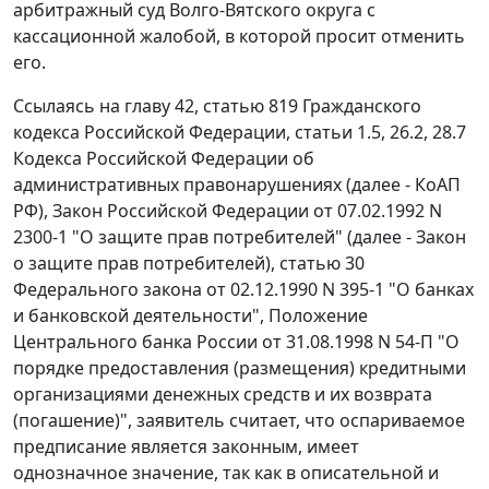
арбитражный суд Волго-Вятского округа с
кассационной жалобой, в которой просит отменить
его.
Ссылаясь на главу 42, статью 819 Гражданского
кодекса Российской Федерации, статьи 1.5, 26.2, 28.7
Кодекса Российской Федерации об
административных правонарушениях (далее - КоАП
РФ), Закон Российской Федерации от 07.02.1992 N
2300-1 "О защите прав потребителей" (далее - Закон
о защите прав потребителей), статью 30
Федерального закона от 02.12.1990 N 395-1 "О банках
и банковской деятельности", Положение
Центрального банка России от 31.08.1998 N 54-П "О
порядке предоставления (размещения) кредитными
организациями денежных средств и их возврата
(погашение)", заявитель считает, что оспариваемое
предписание является законным, имеет
однозначное значение, так как в описательной и