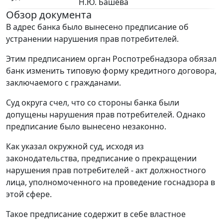
Н.Ю. Башева
Обзор документа
В адрес банка было вынесено предписание об
устранении нарушения прав потребителей.
Этим предписанием орган Роспотребнадзора обязал
банк изменить типовую форму кредитного договора,
заключаемого с гражданами.
Суд округа счел, что со стороны банка были
допущены нарушения прав потребителей. Однако
предписание было вынесено незаконно.
Как указал окружной суд, исходя из
законодательства, предписание о прекращении
нарушения прав потребителей - акт должностного
лица, уполномоченного на проведение госнадзора в
этой сфере.
Такое предписание содержит в себе властное