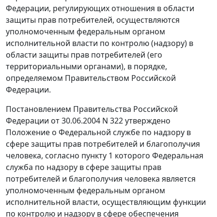
Федерации, регулирующих отношения в области
защиты прав потребителей, осуществляются
уполномоченным федеральным органом
исполнительной власти по контролю (надзору) в
области защиты прав потребителей (его
территориальными органами), в порядке,
определяемом Правительством Российской
Федерации.
Постановлением Правительства Российской
Федерации от 30.06.2004 N 322 утверждено
Положение о Федеральной службе по надзору в
сфере защиты прав потребителей и благополучия
человека, согласно пункту 1 которого Федеральная
служба по надзору в сфере защиты прав
потребителей и благополучия человека является
уполномоченным федеральным органом
исполнительной власти, осуществляющим функции
по контролю и надзору в сфере обеспечения