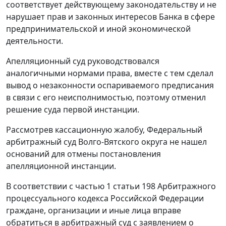
соответствует действующему законодательству и не
нарушает прав и законных интересов Банка в сфере
предпринимательской и иной экономической
деятельности.
Апелляционный суд руководствовался
аналогичными нормами права, вместе с тем сделал
вывод о незаконности оспариваемого предписания
в связи с его неисполнимостью, поэтому отменил
решение суда первой инстанции.
Рассмотрев кассационную жалобу, Федеральный
арбитражный суд Волго-Вятского округа не нашел
оснований для отмены постановления
апелляционной инстанции.
В соответствии с частью 1 статьи 198 Арбитражного
процессуального кодекса Российской Федерации
граждане, организации и иные лица вправе
обратиться в арбитражный суд с заявлением о