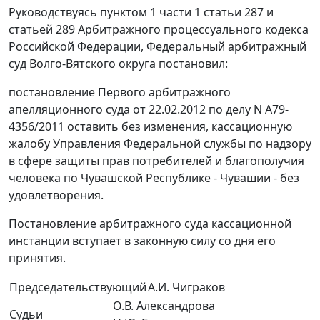
Руководствуясь пунктом 1 части 1 статьи 287 и
статьей 289 Арбитражного процессуального кодекса
Российской Федерации, Федеральный арбитражный
суд Волго-Вятского округа постановил:
постановление Первого арбитражного
апелляционного суда от 22.02.2012 по делу N А79-
4356/2011 оставить без изменения, кассационную
жалобу Управления Федеральной службы по надзору
в сфере защиты прав потребителей и благополучия
человека по Чувашской Республике - Чувашии - без
удовлетворения.
Постановление арбитражного суда кассационной
инстанции вступает в законную силу со дня его
принятия.
Председательствующий
А.И. Чиграков
О.В. Александрова
Судьи