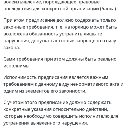
волеизъявление, порождающее правовые
последствия для конкретной организации (банка).
При этом предписание должно содержать только
законные требования, т. е. на юрлицо может быть
возложена обязанность устранить лишь те
нарушения, допускать которые запрещено в силу
закона.
Сами требования при этом должны быть реально
исполнимы.
Исполнимость предписания является важным
требованием к данному виду ненормативного акта и
одним из элементов его законности.
С учетом этого предписание должно содержать
конкретные указания относительно действий,
которые необходимо совершить исполнителю для
устранения выявленного нарушения.