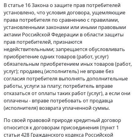
В статье 16 Закона о защите прав потребителей
установлено, что условия договора, ущемляющие
права потребителя по сравнению с правилами,
установленными законами или иными правовыми
актами Российской Федерации в области защиты
прав потребителей, признаются
недействительными; запрещается обусловливать
приобретение одних товаров (работ, услуг)
обязательным приобретением иных товаров (работ,
услуг); продавец (исполнитель) не вправе без
согласия потребителя выполнять дополнительные
работы, услуги за плату; потребитель вправе
отказаться от оплаты таких работ (услуг), а если они
оплачены - вправе потребовать от продавца
(исполнителя) возврата уплаченной суммы.
По своей правовой природе кредитный договор
относится к договорам присоединения (пункт 1
статьи 428 Гражданского кодекса Российской