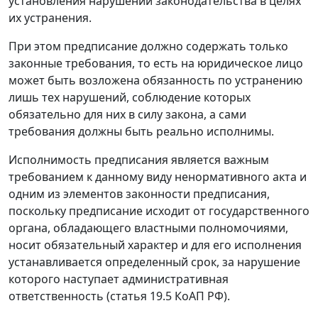
установления нарушений законодательства в целях
их устранения.
При этом предписание должно содержать только
законные требования, то есть на юридическое лицо
может быть возложена обязанность по устранению
лишь тех нарушений, соблюдение которых
обязательно для них в силу закона, а сами
требования должны быть реально исполнимы.
Исполнимость предписания является важным
требованием к данному виду ненормативного акта и
одним из элементов законности предписания,
поскольку предписание исходит от государственного
органа, обладающего властными полномочиями,
носит обязательный характер и для его исполнения
устанавливается определенный срок, за нарушение
которого наступает административная
ответственность (статья 19.5 КоАП РФ).