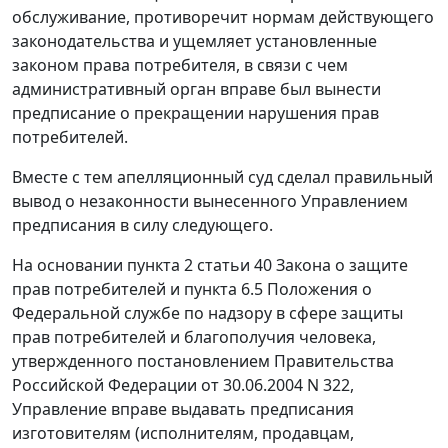
обслуживание, противоречит нормам действующего
законодательства и ущемляет установленные
законом права потребителя, в связи с чем
административный орган вправе был вынести
предписание о прекращении нарушения прав
потребителей.
Вместе с тем апелляционный суд сделал правильный
вывод о незаконности вынесенного Управлением
предписания в силу следующего.
На основании пункта 2 статьи 40 Закона о защите
прав потребителей и пункта 6.5 Положения о
Федеральной службе по надзору в сфере защиты
прав потребителей и благополучия человека,
утвержденного постановлением Правительства
Российской Федерации от 30.06.2004 N 322,
Управление вправе выдавать предписания
изготовителям (исполнителям, продавцам,