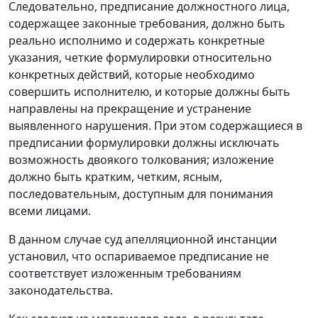
Следовательно, предписание должностного лица,
содержащее законные требования, должно быть
реально исполнимо и содержать конкретные
указания, четкие формулировки относительно
конкретных действий, которые необходимо
совершить исполнителю, и которые должны быть
направлены на прекращение и устранение
выявленного нарушения. При этом содержащиеся в
предписании формулировки должны исключать
возможность двоякого толкования; изложение
должно быть кратким, четким, ясным,
последовательным, доступным для понимания
всеми лицами.
В данном случае суд апелляционной инстанции
установил, что оспариваемое предписание не
соответствует изложенным требованиям
законодательства.