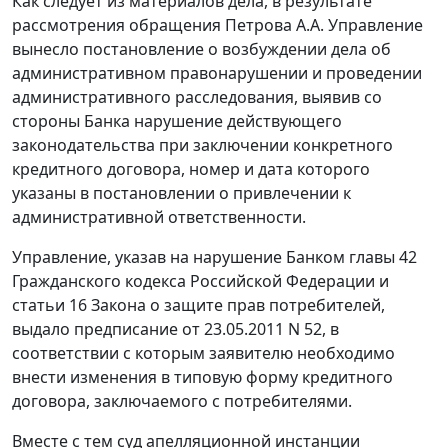
Как следует из материалов дела, в результате
рассмотрения обращения Петрова А.А. Управление
вынесло постановление о возбуждении дела об
административном правонарушении и проведении
административного расследования, выявив со
стороны Банка нарушение действующего
законодательства при заключении конкретного
кредитного договора, номер и дата которого
указаны в постановлении о привлечении к
административной ответственности.
Управление, указав на нарушение Банком главы 42
Гражданского кодекса Российской Федерации и
статьи 16 Закона о защите прав потребителей,
выдало предписание от 23.05.2011 N 52, в
соответствии с которым заявителю необходимо
внести изменения в типовую форму кредитного
договора, заключаемого с потребителями.
Вместе с тем суд апелляционной инстанции