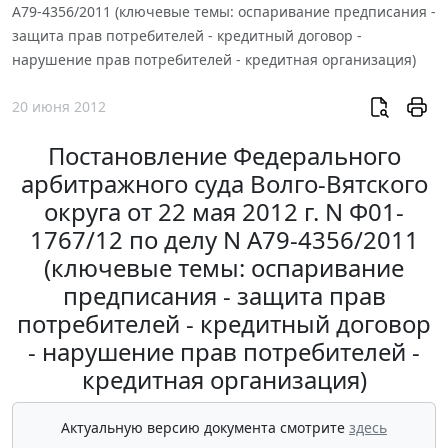
А79-4356/2011 (ключевые темы: оспаривание предписания -
защита прав потребителей - кредитный договор -
нарушение прав потребителей - кредитная организация)
20 июня 2012
Постановление Федерального
арбитражного суда Волго-Вятского
округа от 22 мая 2012 г. N Ф01-
1767/12 по делу N А79-4356/2011
(ключевые темы: оспаривание
предписания - защита прав
потребителей - кредитный договор
- нарушение прав потребителей -
кредитная организация)
Актуальную версию документа смотрите
здесь