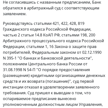
Не согласившись с названным предписанием, Банк
обратился в арбитражный суд с соответствующим
заявлением.
Руководствуясь статьями 421, 422, 428, 819
Гражданского кодекса Российской Федерации,
частью 2 статьи 14.8 КоАП РФ, статьями 198, 200
Арбитражного процессуального кодекса Российской
Федерации, статьями 1, 16 Закона о защите прав
потребителей, Федеральным законом от 02.12.1990
N 395-1 "О банках и банковской деятельности",
положением Центрального банка России от
31.08.1998 N 54-П "О порядке предоставления
(размещения) кредитными организациями денежных
средств и их возврата (погашение)", суд первой
инстанции отказал в удовлетворении заявленного
требования. Суд пришел к выводам о том, что
оспариваемое предписание вынесено
уполномоченным должностным лицом Управления,