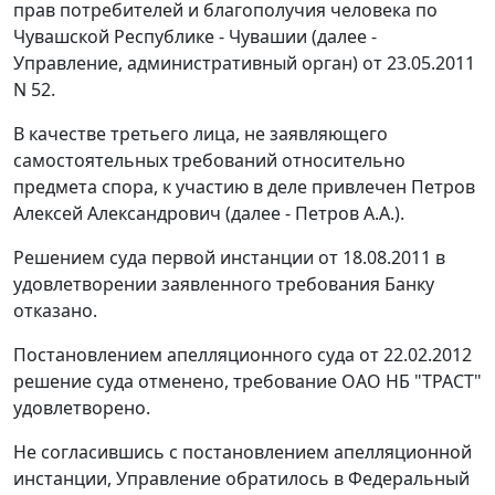
прав потребителей и благополучия человека по
Чувашской Республике - Чувашии (далее -
Управление, административный орган) от 23.05.2011
N 52.
В качестве третьего лица, не заявляющего
самостоятельных требований относительно
предмета спора, к участию в деле привлечен Петров
Алексей Александрович (далее - Петров А.А.).
Решением суда первой инстанции от 18.08.2011 в
удовлетворении заявленного требования Банку
отказано.
Постановлением апелляционного суда от 22.02.2012
решение суда отменено, требование ОАО НБ "ТРАСТ"
удовлетворено.
Не согласившись с постановлением апелляционной
инстанции, Управление обратилось в Федеральный