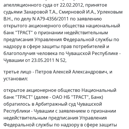
апелляционного суда от 22.02.2012, принятое
судьями Захаровой Т.А., Смирновой И.А., Урлековым
В.Н., по делу N А79-4356/2011 по заявлению
открытого акционерного общества национальный
банк "ТРАСТ" о признании недействительным
предписания Управления Федеральной службы по
надзору в сфере защиты прав потребителей и
благополучия человека по Чувашской Республике -
Чувашии от 23.05.2011 N 52,
третье лицо - Петров Алексей Александрович, и
установил:
открытое акционерное общество Национальный
банк "ТРАСТ" (далее - ОАО НБ "ТРАСТ", Банк)
обратилось в Арбитражный суд Чувашской
Республики - Чувашии с заявлением о признании
недействительным предписания Управления
Федеральной службы по надзору в сфере защиты