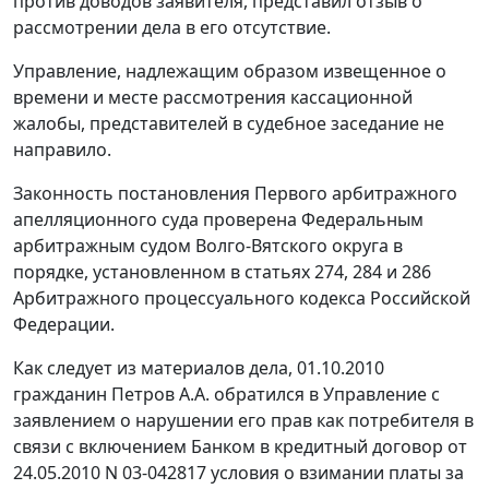
против доводов заявителя, представил отзыв о
рассмотрении дела в его отсутствие.
Управление, надлежащим образом извещенное о
времени и месте рассмотрения кассационной
жалобы, представителей в судебное заседание не
направило.
Законность постановления Первого арбитражного
апелляционного суда проверена Федеральным
арбитражным судом Волго-Вятского округа в
порядке, установленном в статьях 274, 284 и 286
Арбитражного процессуального кодекса Российской
Федерации.
Как следует из материалов дела, 01.10.2010
гражданин Петров А.А. обратился в Управление с
заявлением о нарушении его прав как потребителя в
связи с включением Банком в кредитный договор от
24.05.2010 N 03-042817 условия о взимании платы за