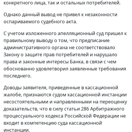
конкретного лица, так и остальных потребителей.
Однако данный вывод не привел к незаконности
оспариваемого судебного акта.
С учетом изложенного апелляционный суд пришел к
правильному выводу о том, что предписание
административного органа не соответствовало
Закону о защите прав потребителей и нарушало
права и законные интересы Банка, в связи с чем
обоснованно удовлетворил заявленные требования
последнего.
Доводы заявителя, приведенные в кассационной
жалобе, признаются судом кассационной инстанции
несостоятельными и направленными на переоценку
доказательств, что в силу статьи 286 Арбитражного
процессуального кодекса Российской Федерации не
входит в компетенцию суда кассационной
инстанции.