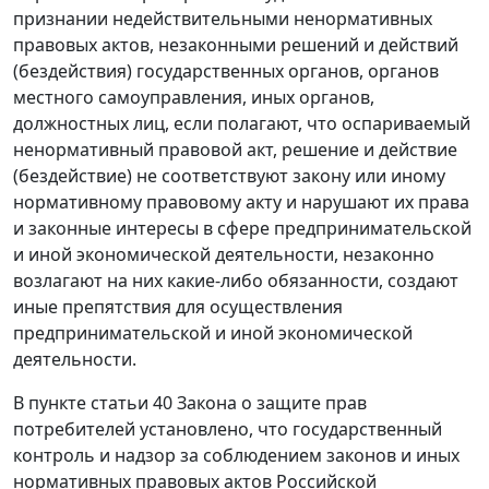
признании недействительными ненормативных
правовых актов, незаконными решений и действий
(бездействия) государственных органов, органов
местного самоуправления, иных органов,
должностных лиц, если полагают, что оспариваемый
ненормативный правовой акт, решение и действие
(бездействие) не соответствуют закону или иному
нормативному правовому акту и нарушают их права
и законные интересы в сфере предпринимательской
и иной экономической деятельности, незаконно
возлагают на них какие-либо обязанности, создают
иные препятствия для осуществления
предпринимательской и иной экономической
деятельности.
В пункте статьи 40 Закона о защите прав
потребителей установлено, что государственный
контроль и надзор за соблюдением законов и иных
нормативных правовых актов Российской