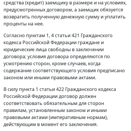
средства (кредит) заемщику в размере и на условиях,
предусмотренных договором, а заемщик обязуется
возвратить полученную денежную сумму и уплатить
проценты на нее.
Согласно пунктам 1, 4 статьи 421 Гражданского
кодекса Российской Федерации граждане и
юридические лица свободны в заключении
договора; условия договора определяются по
усмотрению сторон, кроме случаев, когда
содержание соответствующего условия предписано
законом или иными правовыми актами.
В силу пункта 1 статьи 422 Гражданского кодекса
Российской Федерации договор должен
соответствовать обязательным для сторон
правилам, установленным законом и иными
правовыми актами (императивным нормам),
действующим в момент его заключения.