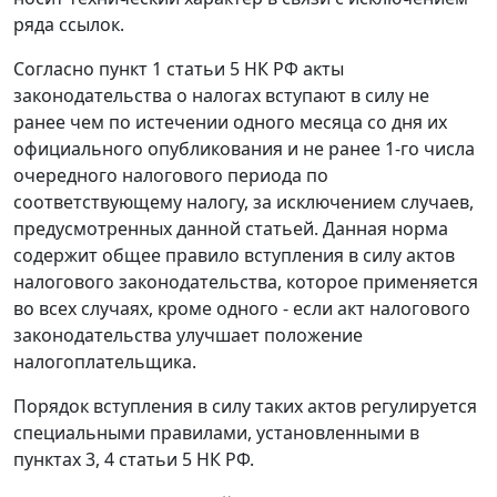
ряда ссылок.
Согласно пункт 1 статьи 5 НК РФ акты
законодательства о налогах вступают в силу не
ранее чем по истечении одного месяца со дня их
официального опубликования и не ранее 1-го числа
очередного налогового периода по
соответствующему налогу, за исключением случаев,
предусмотренных данной статьей. Данная норма
содержит общее правило вступления в силу актов
налогового законодательства, которое применяется
во всех случаях, кроме одного - если акт налогового
законодательства улучшает положение
налогоплательщика.
Порядок вступления в силу таких актов регулируется
специальными правилами, установленными в
пунктах 3, 4 статьи 5 НК РФ.