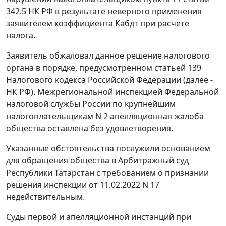
342.5 НК РФ в результате неверного применения
заявителем коэффициента Кабдт при расчете
налога.
Заявитель обжаловал данное решение налогового
органа в порядке, предусмотренном статьей 139
Налогового кодекса Российской Федерации (далее -
НК РФ). Межрегиональной инспекцией Федеральной
налоговой службы России по крупнейшим
налогоплательщикам N 2 апелляционная жалоба
общества оставлена без удовлетворения.
Указанные обстоятельства послужили основанием
для обращения общества в Арбитражный суд
Республики Татарстан с требованием о признании
решения инспекции от 11.02.2022 N 17
недействительным.
Суды первой и апелляционной инстанций при