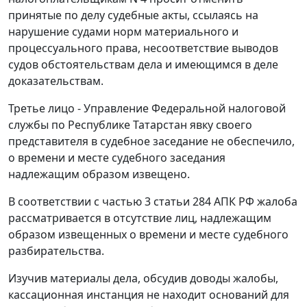
принятые по делу судебные акты, ссылаясь на
нарушение судами норм материального и
процессуального права, несоответствие выводов
судов обстоятельствам дела и имеющимся в деле
доказательствам.
Третье лицо - Управление Федеральной налоговой
службы по Республике Татарстан явку своего
представителя в судебное заседание не обеспечило,
о времени и месте судебного заседания
надлежащим образом извещено.
В соответствии с частью 3 статьи 284 АПК РФ жалоба
рассматривается в отсутствие лиц, надлежащим
образом извещенных о времени и месте судебного
разбирательства.
Изучив материалы дела, обсудив доводы жалобы,
кассационная инстанция не находит оснований для