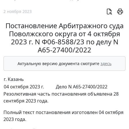
2 ноября 2023
Постановление Арбитражного суда
Поволжского округа от 4 октября
2023 г. N Ф06-8588/23 по делу N
А65-27400/2022
Актуальную версию документа смотрите
здесь
г. Казань
04 октября 2023 г.
Дело N А65-27400/2022
Резолютивная часть постановления объявлена 28
сентября 2023 года.
Полный текст постановления изготовлен 04 октября
2023 года.