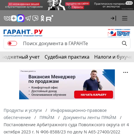
Бюджетный учет
Судебная практика
Налоги и бухуче
Продукты и услуги
Информационно-правовое
обеспечение
ПРАЙМ
Документы ленты ПРАЙМ
Постановление Арбитражного суда Поволжского округа от 4
октября 2023 г. N Ф06-8588/23 по делу N А65-27400/2022