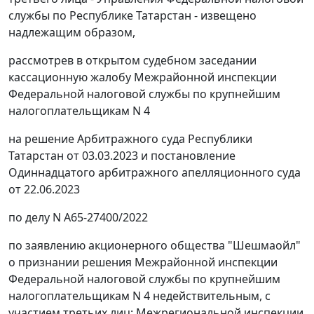
службы по Республике Татарстан - извещено
надлежащим образом,
рассмотрев в открытом судебном заседании
кассационную жалобу Межрайонной инспекции
Федеральной налоговой службы по крупнейшим
налогоплательщикам N 4
на решение Арбитражного суда Республики
Татарстан от 03.03.2023 и постановление
Одиннадцатого арбитражного апелляционного суда
от 22.06.2023
по делу N А65-27400/2022
по заявлению акционерного общества "Шешмаойл"
о признании решения Межрайонной инспекции
Федеральной налоговой службы по крупнейшим
налогоплательщикам N 4 недействительным, с
участием третьих лиц: Межрегиональной инспекции