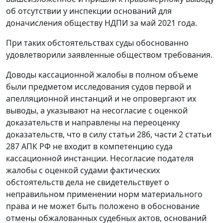
об отсутствии у инспекции оснований для
доначисления обществу НДПИ за май 2021 года.
При таких обстоятельствах суды обоснованно
удовлетворили заявленные обществом требования.
Доводы кассационной жалобы в полном объеме
были предметом исследования судов первой и
апелляционной инстанций и не опровергают их
выводы, а указывают на несогласие с оценкой
доказательств и направлены на переоценку
доказательств, что в силу статьи 286, части 2 статьи
287 АПК РФ не входит в компетенцию суда
кассационной инстанции. Несогласие подателя
жалобы с оценкой судами фактических
обстоятельств дела не свидетельствует о
неправильном применении норм материального
права и не может быть положено в обоснование
отмены обжалованных судебных актов, оснований