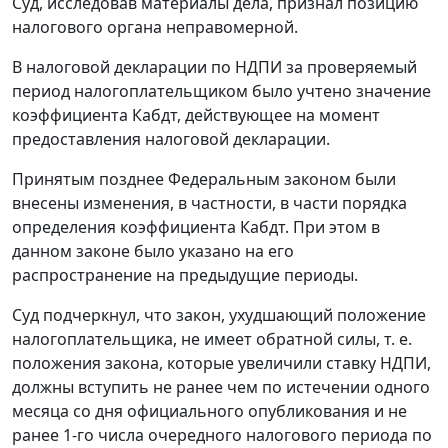
Суд, исследовав материалы дела, признал позицию
налогового органа неправомерной.
В налоговой декларации по НДПИ за проверяемый
период налогоплательщиком было учтено значение
коэффициента Кабдт, действующее на момент
предоставления налоговой декларации.
Принятым позднее Федеральным законом были
внесены изменения, в частности, в части порядка
определения коэффициента Кабдт. При этом в
данном законе было указано на его
распространение на предыдущие периоды.
Суд подчеркнул, что закон, ухудшающий положение
налогоплательщика, не имеет обратной силы, т. е.
положения закона, которые увеличили ставку НДПИ,
должны вступить не ранее чем по истечении одного
месяца со дня официального опубликования и не
ранее 1-го числа очередного налогового периода по