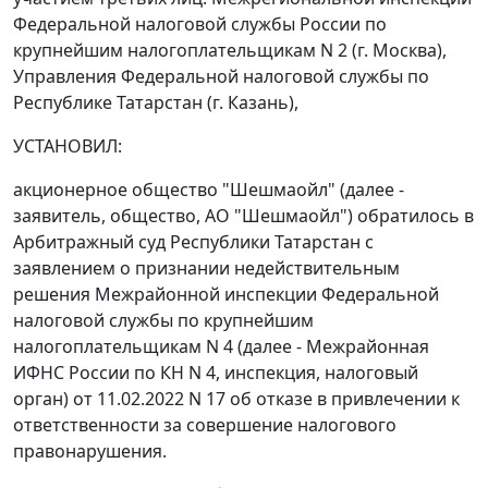
Федеральной налоговой службы России по
крупнейшим налогоплательщикам N 2 (г. Москва),
Управления Федеральной налоговой службы по
Республике Татарстан (г. Казань),
УСТАНОВИЛ:
акционерное общество "Шешмаойл" (далее -
заявитель, общество, АО "Шешмаойл") обратилось в
Арбитражный суд Республики Татарстан с
заявлением о признании недействительным
решения Межрайонной инспекции Федеральной
налоговой службы по крупнейшим
налогоплательщикам N 4 (далее - Межрайонная
ИФНС России по КН N 4, инспекция, налоговый
орган) от 11.02.2022 N 17 об отказе в привлечении к
ответственности за совершение налогового
правонарушения.