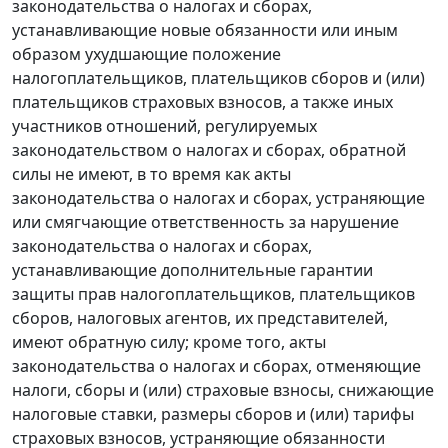
законодательства о налогах и сборах,
устанавливающие новые обязанности или иным
образом ухудшающие положение
налогоплательщиков, плательщиков сборов и (или)
плательщиков страховых взносов, а также иных
участников отношений, регулируемых
законодательством о налогах и сборах, обратной
силы не имеют, в то время как акты
законодательства о налогах и сборах, устраняющие
или смягчающие ответственность за нарушение
законодательства о налогах и сборах,
устанавливающие дополнительные гарантии
защиты прав налогоплательщиков, плательщиков
сборов, налоговых агентов, их представителей,
имеют обратную силу; кроме того, акты
законодательства о налогах и сборах, отменяющие
налоги, сборы и (или) страховые взносы, снижающие
налоговые ставки, размеры сборов и (или) тарифы
страховых взносов, устраняющие обязанности