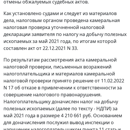
отмены обжалуемых судебных актов.
Как установлено судами и следует из материалов
дела, налоговым органом проведена камеральная
налоговая проверка уточненной налоговой
декларации заявителя по налогу на добычу полезных
ископаемых за май 2021 года, по итогам которой
составлен акт от 22.12.2021 N 33.
По результатам рассмотрения акта камеральной
налоговой проверки, письменных возражений
налогоплательщика и материалов камеральной
налоговой проверки принято решение от 11.02.2022
N 17 об отказе в привлечении к ответственности за
совершение налогового правонарушения.
Налогоплательщику доначислен налог на добычу
полезных ископаемых (далее по тексту - НДПИ) за
май 2021 года в размере 4 210 661 руб. Основанием
для доначисления послужил вывод инспекции о
нарушении налогоплательщиком пункта 11 статьи