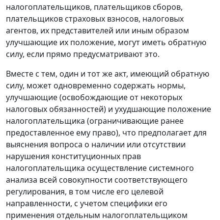
налогоплательщиков, плательщиков сборов,
плательщиков страховых взносов, налоговых
агентов, их представителей или иным образом
улучшающие их положение, могут иметь обратную
силу, если прямо предусматривают это.
Вместе с тем, один и тот же акт, имеющий обратную
силу, может одновременно содержать нормы,
улучшающие (освобождающие от некоторых
налоговых обязанностей) и ухудшающие положение
налогоплательщика (ограничивающие ранее
предоставленное ему право), что предполагает для
выяснения вопроса о наличии или отсутствии
нарушения конституционных прав
налогоплательщика осуществление системного
анализа всей совокупности соответствующего
регулирования, в том числе его целевой
направленности, с учетом специфики его
применения отдельным налогоплательщиком