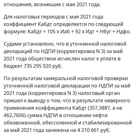
отношения, возникшие с мая 2021 года.
Для налоговых периодов с мая 2021 года
коэффициент Кабдт определяется по следующей
формуле: Кабдт = 105 х Иаб + 92 х Идт + Нбуг + Ндфо.
Судами установлено, что в уточненной налоговой
деклараций по НДПИ (корректировка N 3) за май
2021 года обществом исчислен налог к уплате в
бюджет 735 295 920 руб.
По результатам камеральной налоговой проверки
уточненной налоговой декларации по НДПИ за май
2021 года (корректировка N 3) налоговый орган
пришел к выводу о том, что в результате неверного
применения коэффициента Кабдт (357,3887, а не
462,7606) сумма НДПИ в отношении нефти
обезвоженной, обессоленной и стабилизированной
за май 2021 года занижена на 4 210 661 руб.