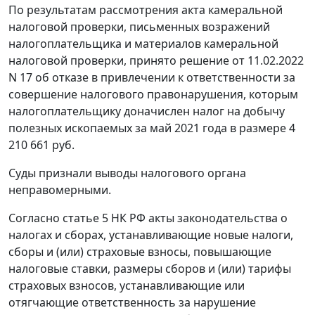
По результатам рассмотрения акта камеральной
налоговой проверки, письменных возражений
налогоплательщика и материалов камеральной
налоговой проверки, принято решение от 11.02.2022
N 17 об отказе в привлечении к ответственности за
совершение налогового правонарушения, которым
налогоплательщику доначислен налог на добычу
полезных ископаемых за май 2021 года в размере 4
210 661 руб.
Суды признали выводы налогового органа
неправомерными.
Согласно статье 5 НК РФ акты законодательства о
налогах и сборах, устанавливающие новые налоги,
сборы и (или) страховые взносы, повышающие
налоговые ставки, размеры сборов и (или) тарифы
страховых взносов, устанавливающие или
отягчающие ответственность за нарушение