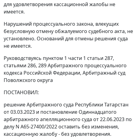
для удовлетворения кассационной жалобы не
имеется.
Нарушений процессуального закона, влекущих
безусловную отмену обжалуемого судебного акта, не
установлено. Оснований для отмены решения суда
не имеется.
Руководствуясь пунктом 1 части 1 статьи 287,
статьями 286, 289 Арбитражного процессуального
кодекса Российской Федерации, Арбитражный суд
Поволжского округа
ПОСТАНОВИЛ:
решение Арбитражного суда Республики Татарстан
от 03.03.2023 и постановление Одиннадцатого
арбитражного апелляционного суда от 22.06.2023 по
делу N А65-27400/2022 оставить без изменения,
кассационную жалобу - без удовлетворения.