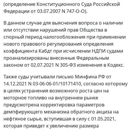
(определение Конституционного Суда Российской
Федерации от 03.07.2007 N 747-О-О).
В данном случае для выяснения вопроса о наличии
или отсутствии нарушений прав Общества в
спорный период налогообложения при применении
нового правового регулирования определения
коэффициента Кабдт при исчислении НДПИ судами
проанализированы внесенные Федеральным
законом от 02.07.2021 N 305-ФЗ изменения в Кодекс.
Также суды учитывали письмо Минфина РФ от
14.12.2021 N 03-06-06-01/10171410, согласно которому
в целях устранения возможного роста цен на
моторное топливо на внутреннем рынке
предусмотрена корректировка параметров
демпфирующего механизма обратного акциза на
нефтяное сырье, вступившая в силу с 01.05.2021,
которая приведет к увеличению размера