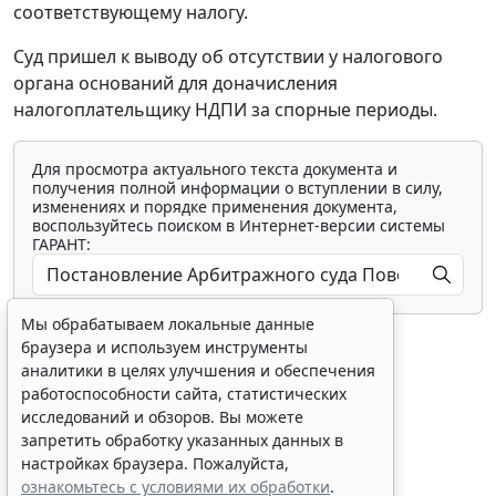
соответствующему налогу.
Суд пришел к выводу об отсутствии у налогового
органа оснований для доначисления
налогоплательщику НДПИ за спорные периоды.
Для просмотра актуального текста документа и
получения полной информации о вступлении в силу,
изменениях и порядке применения документа,
воспользуйтесь поиском в Интернет-версии системы
ГАРАНТ:
Мы обрабатываем локальные данные
браузера и используем инструменты
аналитики в целях улучшения и обеспечения
работоспособности сайта, статистических
исследований и обзоров. Вы можете
Показать все материалы
запретить обработку указанных данных в
настройках браузера. Пожалуйста,
ознакомьтесь с условиями их обработки
.