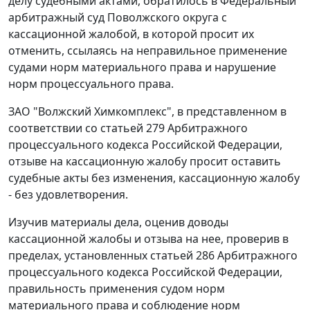
делу судебными актами, обратилось в Федеральный
арбитражный суд Поволжского округа с
кассационной жалобой, в которой просит их
отменить, ссылаясь на неправильное применение
судами норм материального права и нарушение
норм процессуального права.
ЗАО "Волжский Химкомплекс", в представленном в
соответствии со
статьей 279
Арбитражного
процессуального кодекса Российской Федерации,
отзыве на кассационную жалобу просит оставить
судебные акты без изменения, кассационную жалобу
- без удовлетворения.
Изучив материалы дела, оценив доводы
кассационной жалобы и отзыва на нее, проверив в
пределах, установленных
статьей 286
Арбитражного
процессуального кодекса Российской Федерации,
правильность применения судом норм
материального права и соблюдение норм