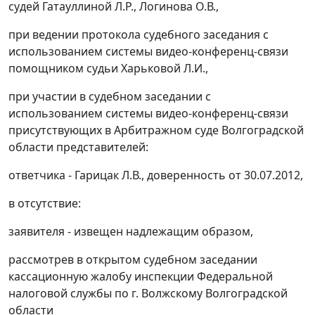
судей Гатауллиной Л.Р., Логинова О.В.,
при ведении протокола судебного заседания с
использованием системы видео-конференц-связи
помощником судьи Харьковой Л.И.,
при участии в судебном заседании с
использованием системы видео-конференц-связи
присутствующих в Арбитражном суде Волгоградской
области представителей:
ответчика - Гарицак Л.В., доверенность от 30.07.2012,
в отсутствие:
заявителя - извещен надлежащим образом,
рассмотрев в открытом судебном заседании
кассационную жалобу инспекции Федеральной
налоговой службы по г. Волжскому Волгоградской
области