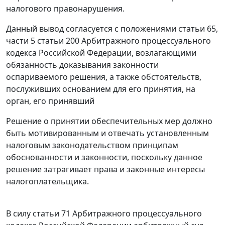
налогового правонарушения.
Данный вывод согласуется с положениями
статьи 65
,
части 5 статьи 200
Арбитражного процессуального
кодекса Российской Федерации, возлагающими
обязанность доказывания законности
оспариваемого решения, а также обстоятельств,
послуживших основанием для его принятия, на
орган, его принявший
Решение о принятии обеспечительных мер должно
быть мотивированным и отвечать установленным
налоговым законодательством принципам
обоснованности и законности, поскольку данное
решение затрагивает права и законные интересы
налогоплательщика.
В силу
статьи 71
Арбитражного процессуального