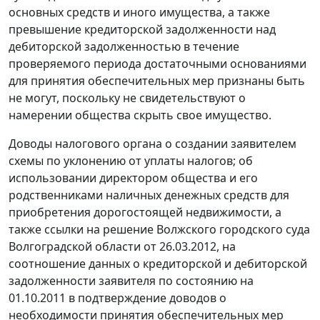
основных средств и иного имущества, а также
превышение кредиторской задолженности над
дебиторской задолженностью в течение
проверяемого периода достаточными основаниями
для принятия обеспечительных мер признаны быть
не могут, поскольку не свидетельствуют о
намерении общества скрыть свое имущество.
Доводы налогового органа о создании заявителем
схемы по уклонению от уплаты налогов; об
использовании директором общества и его
родственниками наличных денежных средств для
приобретения дорогостоящей недвижимости, а
также ссылки на решение Волжского городского суда
Волгоградской области от 26.03.2012, на
соотношение данных о кредиторской и дебиторской
задолженности заявителя по состоянию на
01.10.2011 в подтверждение доводов о
необходимости принятия обеспечительных мер