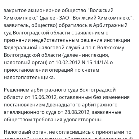
закрытое акционерное общество "Волжский
Химкомплекс" (далее - ЗАО "Волжский Химкомплекс",
заявитель, общество) обратилось в Арбитражный
суд Волгоградской области с заявлением о
признании недействительным решения инспекции
Федеральной налоговой службы по г. Волжскому
Волгоградской области (далее - инспекция,
налоговый орган) от 10.02.2012 N 15-14/1/4 о
приостановлении операций по счетам
налогоплательщика.
Решением
арбитражного суда Волгоградской
области от 15.06.2012, оставленным без изменения
постановлением
Двенадцатого арбитражного
апелляционного суда от 28.08.2012, заявленные
обществом требования удовлетворены.
Налоговый орган, не согласившись с принятыми по