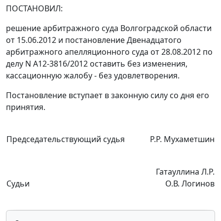
ПОСТАНОВИЛ:
решение
арбитражного суда Волгоградской области
от 15.06.2012 и
постановление
Двенадцатого
арбитражного апелляционного суда от 28.08.2012 по
делу N А12-3816/2012 оставить без изменения,
кассационную жалобу - без удовлетворения.
Постановление вступает в законную силу со дня его
принятия.
Председательствующий судья
Р.Р. Мухаметшин
Гатауллина Л.Р.
Судьи
О.В. Логинов