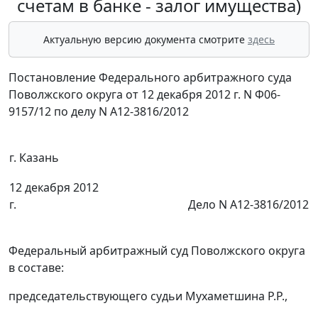
счетам в банке - залог имущества)
Актуальную версию документа смотрите
здесь
Постановление Федерального арбитражного суда
Поволжского округа от 12 декабря 2012 г. N Ф06-
9157/12 по делу N А12-3816/2012
г. Казань
12 декабря 2012
г.
Дело N А12-3816/2012
Федеральный арбитражный суд Поволжского округа
в составе:
председательствующего судьи Мухаметшина Р.Р.,