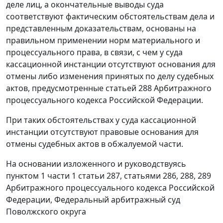
деле лиц, а окончательные выводы суда
соответствуют фактическим обстоятельствам дела и
представленным доказательствам, основаны на
правильном применении норм материального и
процессуального права, в связи, с чем у суда
кассационной инстанции отсутствуют основания для
отмены либо изменения принятых по делу судебных
актов, предусмотренные
статьей 288
Арбитражного
процессуального кодекса Российской Федерации.
При таких обстоятельствах у суда кассационной
инстанции отсутствуют правовые основания для
отмены судебных актов в обжалуемой части.
На основании изложенного и руководствуясь
пунктом 1 части 1 статьи 287
,
статьями 286
,
288
,
289
Арбитражного процессуального кодекса Российской
Федерации, Федеральный арбитражный суд
Поволжского округа