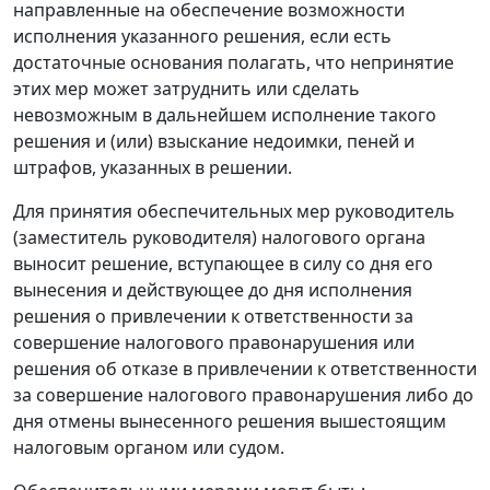
направленные на обеспечение возможности
исполнения указанного решения, если есть
достаточные основания полагать, что непринятие
этих мер может затруднить или сделать
невозможным в дальнейшем исполнение такого
решения и (или) взыскание недоимки, пеней и
штрафов, указанных в решении.
Для принятия обеспечительных мер руководитель
(заместитель руководителя) налогового органа
выносит решение, вступающее в силу со дня его
вынесения и действующее до дня исполнения
решения о привлечении к ответственности за
совершение налогового правонарушения или
решения об отказе в привлечении к ответственности
за совершение налогового правонарушения либо до
дня отмены вынесенного решения вышестоящим
налоговым органом или судом.