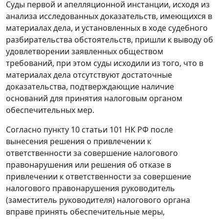
Суды первой и апелляционной инстанции, исходя из
анализа исследованных доказательств, имеющихся в
материалах дела, и установленных в ходе судебного
разбирательства обстоятельств, пришли к выводу об
удовлетворении заявленных обществом
требований, при этом суды исходили из того, что в
материалах дела отсутствуют достаточные
доказательства, подтверждающие наличие
оснований для принятия налоговым органом
обеспечительных мер.
Согласно
пункту 10 статьи 101
НК РФ после
вынесения решения о привлечении к
ответственности за совершение налогового
правонарушения или решения об отказе в
привлечении к ответственности за совершение
налогового правонарушения руководитель
(заместитель руководителя) налогового органа
вправе принять обеспечительные меры,