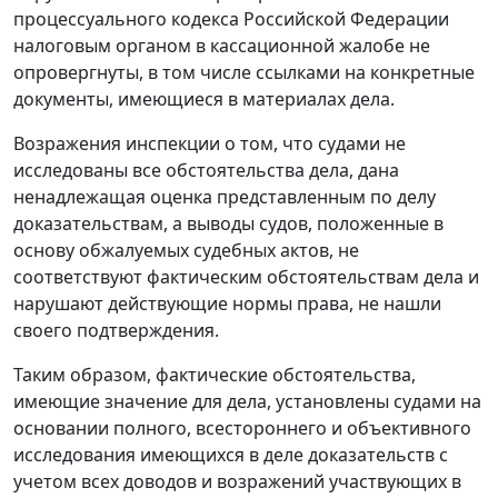
процессуального кодекса Российской Федерации
налоговым органом в кассационной жалобе не
опровергнуты, в том числе ссылками на конкретные
документы, имеющиеся в материалах дела.
Возражения инспекции о том, что судами не
исследованы все обстоятельства дела, дана
ненадлежащая оценка представленным по делу
доказательствам, а выводы судов, положенные в
основу обжалуемых судебных актов, не
соответствуют фактическим обстоятельствам дела и
нарушают действующие нормы права, не нашли
своего подтверждения.
Таким образом, фактические обстоятельства,
имеющие значение для дела, установлены судами на
основании полного, всестороннего и объективного
исследования имеющихся в деле доказательств с
учетом всех доводов и возражений участвующих в