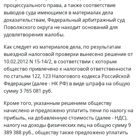
процессуального права, а также соответствие
выводов суда имеющимся в материалах дела
доказательствам, Федеральный арбитражный суд
Поволжского округа не находит оснований для
удовлетворения жалобы.
Как следует из материалов дела, по результатам
выездной налоговой проверки вынесено решение от
10.02.2012 N 15-14/2, в соответствии с которым
общество привлечено к налоговой ответственности
по
статьям 122
,
123
Налогового кодекса Российской
Федерации (далее - НК РФ) в виде штрафа на общую
сумму 3 765 081 руб.
Кроме того, указанным решением обществу
начислено и предложено уплатить пени по налогу на
прибыль, на добавленную стоимость (далее - НДС),
налогу на доходы физических лиц на общую сумму 9
389 388 руб., обществу также предложено уплатить