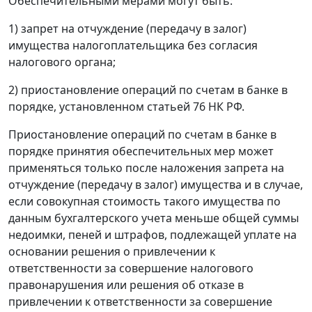
Обеспечительными мерами могут быть:
1) запрет на отчуждение (передачу в залог)
имущества налогоплательщика без согласия
налогового органа;
2) приостановление операций по счетам в банке в
порядке, установленном
статьей 76
НК РФ.
Приостановление операций по счетам в банке в
порядке принятия обеспечительных мер может
применяться только после наложения запрета на
отчуждение (передачу в залог) имущества и в случае,
если совокупная стоимость такого имущества по
данным бухгалтерского учета меньше общей суммы
недоимки, пеней и штрафов, подлежащей уплате на
основании решения о привлечении к
ответственности за совершение налогового
правонарушения или решения об отказе в
привлечении к ответственности за совершение