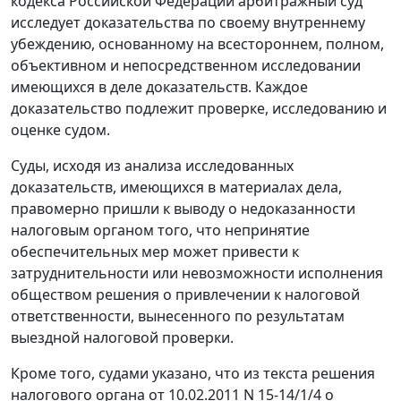
кодекса Российской Федерации арбитражный суд
исследует доказательства по своему внутреннему
убеждению, основанному на всестороннем, полном,
объективном и непосредственном исследовании
имеющихся в деле доказательств. Каждое
доказательство подлежит проверке, исследованию и
оценке судом.
Суды, исходя из анализа исследованных
доказательств, имеющихся в материалах дела,
правомерно пришли к выводу о недоказанности
налоговым органом того, что непринятие
обеспечительных мер может привести к
затруднительности или невозможности исполнения
обществом решения о привлечении к налоговой
ответственности, вынесенного по результатам
выездной налоговой проверки.
Кроме того, судами указано, что из текста решения
налогового органа от 10.02.2011 N 15-14/1/4 о