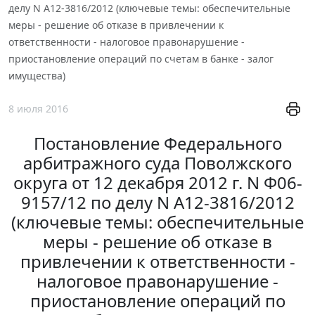
делу N А12-3816/2012 (ключевые темы: обеспечительные
меры - решение об отказе в привлечении к
ответственности - налоговое правонарушение -
приостановление операций по счетам в банке - залог
имущества)
8 июля 2016
Постановление Федерального
арбитражного суда Поволжского
округа от 12 декабря 2012 г. N Ф06-
9157/12 по делу N А12-3816/2012
(ключевые темы: обеспечительные
меры - решение об отказе в
привлечении к ответственности -
налоговое правонарушение -
приостановление операций по