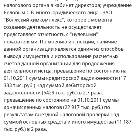
налогового органа в кабинет директора; учреждение
Беловым С.В. иного юридического лица - ЗАО
"Волжский химкомплекс", которое с момента
создания деятельность не осуществляет,
представляет отчетность с "нулевыми"
показателями. По мнению инспекции, наличие
данной организации является одним из способов
вывода имущества и использования расчетных
счетов данной организации для продолжения
деятельности истца; превышение по состоянию на
01.10.2011 суммы кредиторской задолженности (17
333 тыс. руб.) над суммой дебиторской
задолженности (6429 тыс. руб.) в 2,7 раза;
превышение по состоянию на 01.10.2011 суммы
доначисленных налогов (22 917 тыс. руб.) по
результатам выездной налоговой проверки над
суммой основных средств и иного имущества (11 187
тыс. руб.) в 2 раза.