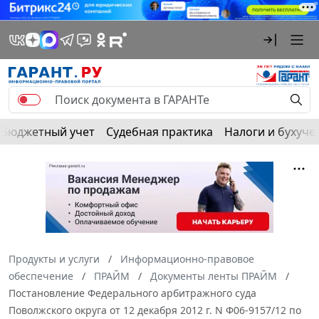
Бюджетный учет
Судебная практика
Налоги и бухуче
Продукты и услуги
Информационно-правовое
обеспечение
ПРАЙМ
Документы ленты ПРАЙМ
Постановление Федерального арбитражного суда
Поволжского округа от 12 декабря 2012 г. N Ф06-9157/12 по