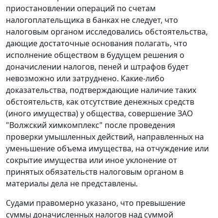
приостановлении операций по счетам
налогоплательщика в банках не следует, что
налоговым органом исследовались обстоятельства,
дающие достаточные основания полагать, что
исполнение обществом в будущем решения о
доначислении налогов, пеней и штрафов будет
невозможно или затруднено. Какие-либо
доказательства, подтверждающие наличие таких
обстоятельств, как отсутствие денежных средств
(иного имущества) у общества, совершение ЗАО
"Волжский химкомплекс" после проведения
проверки умышленных действий, направленных на
уменьшение объема имущества, на отчуждение или
сокрытие имущества или иное уклонение от
принятых обязательств налоговым органом в
материалы дела не представлены.
Судами правомерно указано, что превышение
суммы доначисленных налогов над суммой