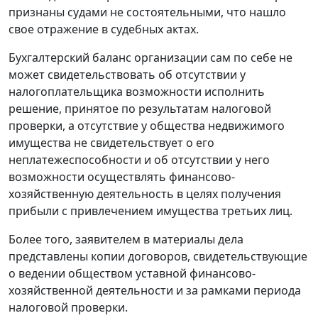
признаны судами не состоятельными, что нашло
свое отражение в судебных актах.
Бухгалтерский баланс организации сам по себе не
может свидетельствовать об отсутствии у
налогоплательщика возможности исполнить
решение, принятое по результатам налоговой
проверки, а отсутствие у общества недвижимого
имущества не свидетельствует о его
неплатежеспособности и об отсутствии у него
возможности осуществлять финансово-
хозяйственную деятельность в целях получения
прибыли с привлечением имущества третьих лиц.
Более того, заявителем в материалы дела
представлены копии договоров, свидетельствующие
о ведении обществом уставной финансово-
хозяйственной деятельности и за рамками периода
налоговой проверки.