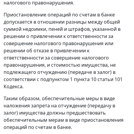
налогового правонарушения.
Приостановление операций по счетам в банке
допускается в отношении разницы между общей
суммой недоимки, пеней и штрафов, указанной в
решении о привлечении к ответственности за
совершение налогового правонарушения или
решении об отказе в привлечении к
ответственности за совершение налогового
правонарушения, и стоимостью имущества, не
подлежащего отчуждению (передаче в залог) в
соответствии с подпунктом 1 пункта 10 статьи 101
Кодекса.
Таким образом, обеспечительные меры в виде
наложения запрета на отчуждение (передачу в
залог) имущества должны предшествовать
обеспечительным мерам в виде приостановления
операций по счетам в банке.