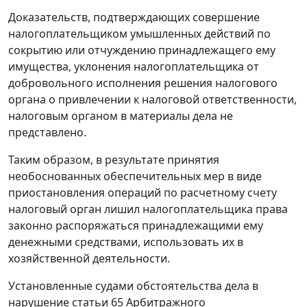
Доказательств, подтверждающих совершение
налогоплательщиком умышленных действий по
сокрытию или отчуждению принадлежащего ему
имущества, уклонения налогоплательщика от
добровольного исполнения решения налогового
органа о привлечении к налоговой ответственности,
налоговым органом в материалы дела не
представлено.
Таким образом, в результате принятия
необоснованных обеспечительных мер в виде
приостановления операций по расчетному счету
налоговый орган лишил налогоплательщика права
законно распоряжаться принадлежащими ему
денежными средствами, использовать их в
хозяйственной деятельности.
Установленные судами обстоятельства дела в
нарушение
статьи 65
Арбитражного