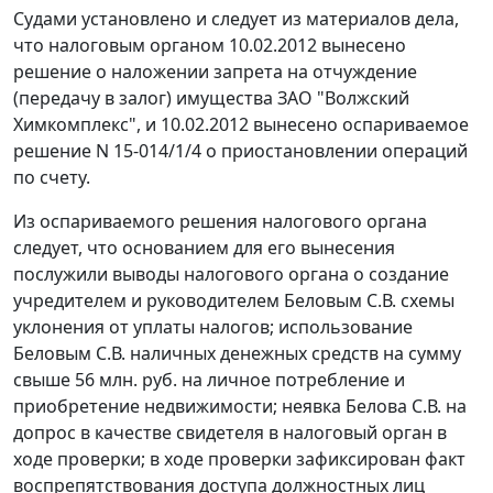
Судами установлено и следует из материалов дела,
что налоговым органом 10.02.2012 вынесено
решение о наложении запрета на отчуждение
(передачу в залог) имущества ЗАО "Волжский
Химкомплекс", и 10.02.2012 вынесено оспариваемое
решение N 15-014/1/4 о приостановлении операций
по счету.
Из оспариваемого решения налогового органа
следует, что основанием для его вынесения
послужили выводы налогового органа о создание
учредителем и руководителем Беловым С.В. схемы
уклонения от уплаты налогов; использование
Беловым С.В. наличных денежных средств на сумму
свыше 56 млн. руб. на личное потребление и
приобретение недвижимости; неявка Белова С.В. на
допрос в качестве свидетеля в налоговый орган в
ходе проверки; в ходе проверки зафиксирован факт
воспрепятствования доступа должностных лиц