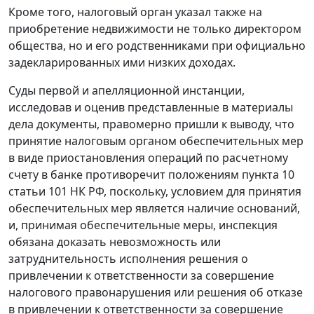
Кроме того, налоговый орган указал также на
приобретение недвижимости не только директором
общества, но и его родственниками при официально
задекларированных ими низких доходах.
Суды первой и апелляционной инстанции,
исследовав и оценив представленные в материалы
дела документы, правомерно пришли к выводу, что
принятие налоговым органом обеспечительных мер
в виде приостановления операций по расчетному
счету в банке противоречит положениям
пункта 10
статьи 101
НК РФ, поскольку, условием для принятия
обеспечительных мер является наличие оснований,
и, принимая обеспечительные меры, инспекция
обязана доказать невозможность или
затруднительность исполнения решения о
привлечении к ответственности за совершение
налогового правонарушения или решения об отказе
в привлечении к ответственности за совершение