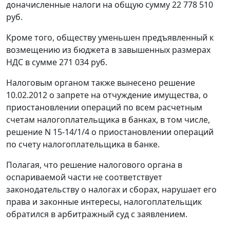
доначисленные налоги на общую сумму 22 778 510
руб.
Кроме того, обществу уменьшен предъявленный к
возмещению из бюджета в завышенных размерах
НДС в сумме 271 034 руб.
Налоговым органом также вынесено решение
10.02.2012 о запрете на отчуждение имущества, о
приостановлении операций по всем расчетным
счетам налогоплательщика в банках, в том числе,
решение N 15-14/1/4 о приостановлении операций
по счету налогоплательщика в банке.
Полагая, что решение налогового органа в
оспариваемой части не соответствует
законодательству о налогах и сборах, нарушает его
права и законные интересы, налогоплательщик
обратился в арбитражный суд с заявлением.