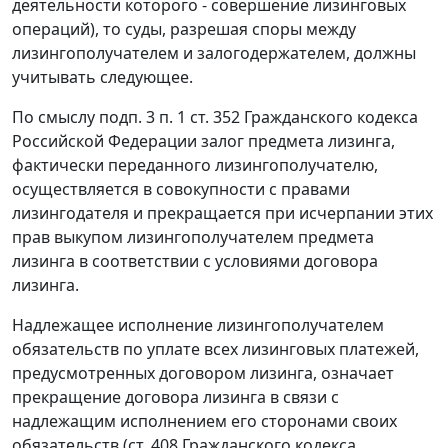
деятельности которого - совершение лизинговых
операций), то суды, разрешая споры между
лизингополучателем и залогодержателем, должны
учитывать следующее.
По смыслу подп. 3 п. 1 ст. 352 Гражданского кодекса
Российской Федерации залог предмета лизинга,
фактически переданного лизингополучателю,
осуществляется в совокупности с правами
лизингодателя и прекращается при исчерпании этих
прав выкупом лизингополучателем предмета
лизинга в соответствии с условиями договора
лизинга.
Надлежащее исполнение лизингополучателем
обязательств по уплате всех лизинговых платежей,
предусмотренных договором лизинга, означает
прекращение договора лизинга в связи с
надлежащим исполнением его сторонами своих
обязательств (ст. 408 Гражданского кодекса