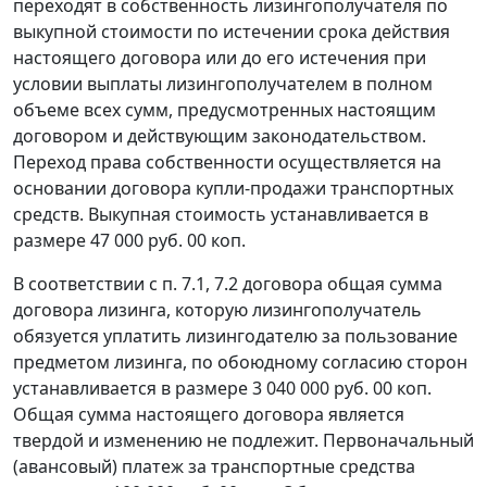
переходят в собственность лизингополучателя по
выкупной стоимости по истечении срока действия
настоящего договора или до его истечения при
условии выплаты лизингополучателем в полном
объеме всех сумм, предусмотренных настоящим
договором и действующим законодательством.
Переход права собственности осуществляется на
основании договора купли-продажи транспортных
средств. Выкупная стоимость устанавливается в
размере 47 000 руб. 00 коп.
В соответствии с п. 7.1, 7.2 договора общая сумма
договора лизинга, которую лизингополучатель
обязуется уплатить лизингодателю за пользование
предметом лизинга, по обоюдному согласию сторон
устанавливается в размере 3 040 000 руб. 00 коп.
Общая сумма настоящего договора является
твердой и изменению не подлежит. Первоначальный
(авансовый) платеж за транспортные средства