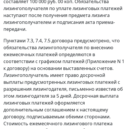
составляет 100 000 руб. 00 коп. Обязательства
лизингополучателя по уплате лизинговых платежей
наступают после получения предмета лизинга
лизингополучателем и подписания акта приема-
передачи.
Пунктами 7.3, 7.4, 7.5 договора предусмотрено, что
обязательства лизингополучателя по внесению
ежемесячных платежей определяются в
соответствии с графиком платежей (Приложение N 1
к договору) на основании выставленных счетов.
Лизингополучатель имеет право досрочной
выплаты предусмотренных лизинговых платежей с
разрешения лизингодателя, письменно известив об
этом лизингодателя за 5 дней. Досрочная выплата
лизинговых платежей оформляется
дополнительным соглашением к настоящему
договору, подписываемым обеими сторонами.
Стоимость ежемесячного лизингового платежа