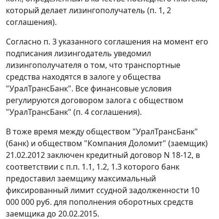
который делает лизингополучатель (п. 1, 2
соглашения).
Согласно п. 3 указанного соглашения на момент его
подписания лизингодатель уведомил
лизингополучателя о том, что транспортные
средства находятся в залоге у общества
"УралТрансБанк". Все финансовые условия
регулируются договором залога с обществом
"УралТрансБанк" (п. 4 соглашения).
В тоже время между обществом "УралТрансБанк"
(банк) и обществом "Компания Доломит" (заемщик)
21.02.2012 заключен кредитный договор N 18-12, в
соответствии с п.п. 1.1, 1.2, 1.3 которого банк
предоставил заемщику максимальный
фиксированный лимит ссудной задолженности 10
000 000 руб. для пополнения оборотных средств
заемщика до 20.02.2015.