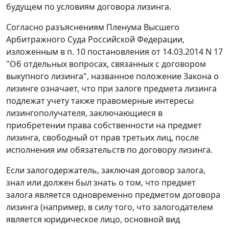
будущем по условиям договора лизинга.
Согласно разъяснениям Пленума Высшего
Арбитражного Суда Российской Федерации,
изложенным в п. 10 постановления от 14.03.2014 N 17
"Об отдельных вопросах, связанных с договором
выкупного лизинга", названное положение Закона о
лизинге означает, что при залоге предмета лизинга
подлежат учету также правомерные интересы
лизингополучателя, заключающиеся в
приобретении права собственности на предмет
лизинга, свободный от прав третьих лиц, после
исполнения им обязательств по договору лизинга.
Если залогодержатель, заключая договор залога,
знал или должен был знать о том, что предмет
залога является одновременно предметом договора
лизинга (например, в силу того, что залогодателем
является юридическое лицо, основной вид