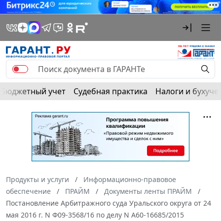
Бюджетный учет
Судебная практика
Налоги и бухуче
Продукты и услуги
Информационно-правовое
обеспечение
ПРАЙМ
Документы ленты ПРАЙМ
Постановление Арбитражного суда Уральского округа от 24
мая 2016 г. N Ф09-3568/16 по делу N А60-16685/2015