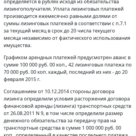
определяется в рублях исходя из обязательства
лизингополучателя. Уплата лизинговых платежей
производится ежемесячно равными долями от
суммы лизинговых платежей в соответствии с п.7.1
за текущий месяц в срок до 20 числа текущего
месяца независимо от фактического использования
имущества.
Графиком арендных платежей предусмотрен аванс в
сумме 100 000 руб. 00 коп., 42 лизинговых платежа по
70 000 руб. 00 коп. каждый, последний из них - до 20
февраля 2015 г.
Соглашением от 10.12.2014 стороны договора
лизинга определили условия расторжения договора
финансовой аренды (лизинга) транспортных средств
от 26.08.2011 N 9, в том числе определили размер
денежного обязательства за передачу прав на
транспортные средства в сумме 1 000 000 руб. 00
коп., определенный в качестве последнего платежа,