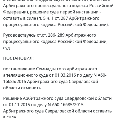
Арбитражного процессуального кодекса Российской
Федерации), решение суда первой инстанции -
оставить в силе (п. 5 ч. 1 ст. 287 Арбитражного
процессуального кодекса Российской Федерации).
Руководствуясь ст.ст. 286- 289 Арбитражного
процессуального кодекса Российской Федерации,
суд
ПОСТАНОВИЛ:
постановление Семнадцатого арбитражного
апелляционного суда от 01.03.2016 по делу N А60-
16685/2015 Арбитражного суда Свердловской
области отменить.
Решение Арбитражного суда Свердловской области
от 01.11.2015 по делу N А60-16685/2015
Арбитражного суда Свердловской области оставить
в силе.