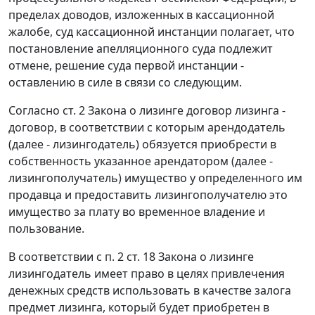
пределах доводов, изложенных в кассационной
жалобе, суд кассационной инстанции полагает, что
постановление апелляционного суда подлежит
отмене, решение суда первой инстанции -
оставлению в силе в связи со следующим.
Согласно ст. 2 Закона о лизинге договор лизинга -
договор, в соответствии с которым арендодатель
(далее - лизингодатель) обязуется приобрести в
собственность указанное арендатором (далее -
лизингополучатель) имущество у определенного им
продавца и предоставить лизингополучателю это
имущество за плату во временное владение и
пользование.
В соответствии с п. 2 ст. 18 Закона о лизинге
лизингодатель имеет право в целях привлечения
денежных средств использовать в качестве залога
предмет лизинга, который будет приобретен в