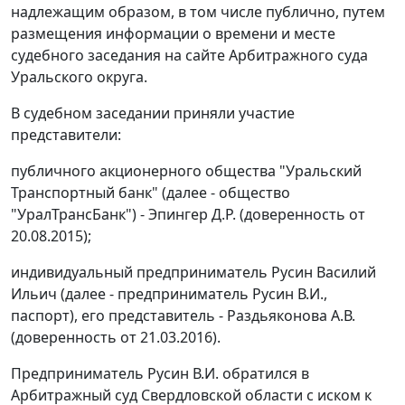
надлежащим образом, в том числе публично, путем
размещения информации о времени и месте
судебного заседания на сайте Арбитражного суда
Уральского округа.
В судебном заседании приняли участие
представители:
публичного акционерного общества "Уральский
Транспортный банк" (далее - общество
"УралТрансБанк") - Эпингер Д.Р. (доверенность от
20.08.2015);
индивидуальный предприниматель Русин Василий
Ильич (далее - предприниматель Русин В.И.,
паспорт), его представитель - Раздьяконова А.В.
(доверенность от 21.03.2016).
Предприниматель Русин В.И. обратился в
Арбитражный суд Свердловской области с иском к