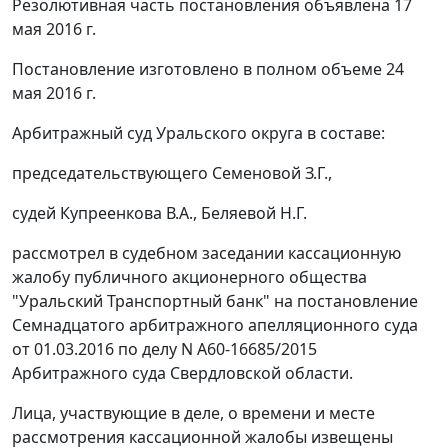
Резолютивная часть постановления объявлена 17
мая 2016 г.
Постановление изготовлено в полном объеме 24
мая 2016 г.
Арбитражный суд Уральского округа в составе:
председательствующего Семеновой З.Г.,
судей Купреенкова В.А., Беляевой Н.Г.
рассмотрел в судебном заседании кассационную
жалобу публичного акционерного общества
"Уральский Транспортный банк" на постановление
Семнадцатого арбитражного апелляционного суда
от 01.03.2016 по делу N А60-16685/2015
Арбитражного суда Свердловской области.
Лица, участвующие в деле, о времени и месте
рассмотрения кассационной жалобы извещены