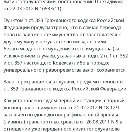
лизингополучателями, постановление Президиума
от 22.03.2012 N 16533/11).
Пунктом 1 ст. 353 Гражданского кодекса Российской
Федерации предусмотрено, что в случае перехода
прав на заложенное имущество от залогодателя к
другому лицу в результате возмездного или
безвозмездного отчуждения этого имущества (за
исключением случаев, указанных в подп. 2 п. 1 ст. 352
и ст. 357 настоящего Кодекса) либо в порядке
универсального правопреемства залог сохраняется.
Залог прекращается в случаях, предусмотренных в
ст. 352 Гражданского кодекса Российской Федерации.
Как установлено судом первой инстанции, спорный
договор залога имущества от 21.02.2012 N 18-12/1
заключен позднее договора финансовой аренды
(лизинга) транспортных средств от 26.08.2011 N 9 в
отношении уже переданного лизингополучателю