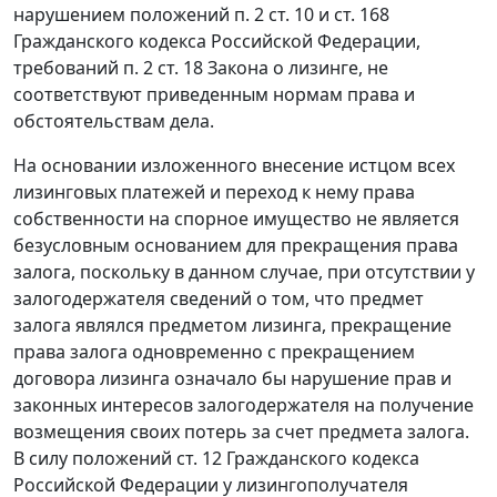
нарушением положений п. 2 ст. 10 и ст. 168
Гражданского кодекса Российской Федерации,
требований п. 2 ст. 18 Закона о лизинге, не
соответствуют приведенным нормам права и
обстоятельствам дела.
На основании изложенного внесение истцом всех
лизинговых платежей и переход к нему права
собственности на спорное имущество не является
безусловным основанием для прекращения права
залога, поскольку в данном случае, при отсутствии у
залогодержателя сведений о том, что предмет
залога являлся предметом лизинга, прекращение
права залога одновременно с прекращением
договора лизинга означало бы нарушение прав и
законных интересов залогодержателя на получение
возмещения своих потерь за счет предмета залога.
В силу положений ст. 12 Гражданского кодекса
Российской Федерации у лизингополучателя