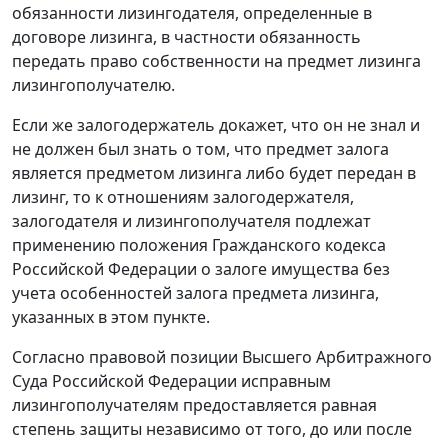
обязанности лизингодателя, определенные в
договоре лизинга, в частности обязанность
передать право собственности на предмет лизинга
лизингополучателю.
Если же залогодержатель докажет, что он не знал и
не должен был знать о том, что предмет залога
является предметом лизинга либо будет передан в
лизинг, то к отношениям залогодержателя,
залогодателя и лизингополучателя подлежат
применению положения Гражданского кодекса
Российской Федерации о залоге имущества без
учета особенностей залога предмета лизинга,
указанных в этом пункте.
Согласно правовой позиции Высшего Арбитражного
Суда Российской Федерации исправным
лизингополучателям предоставляется равная
степень защиты независимо от того, до или после