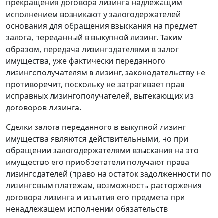
прекращения договора лизинга надлежащим
исполнением возникают у залогодержателей
основания для обращения взыскания на предмет
залога, переданный в выкупной лизинг. Таким
образом, передача лизингодателями в залог
имущества, уже фактически переданного
лизингополучателям в лизинг, законодательству не
противоречит, поскольку не затрагивает прав
исправных лизингополучателей, вытекающих из
договоров лизинга.
Сделки залога переданного в выкупной лизинг
имущества являются действительными, но при
обращении залогодержателями взыскания на это
имущество его приобретатели получают права
лизингодателей (право на остаток задолженности по
лизинговым платежам, возможность расторжения
договора лизинга и изъятия его предмета при
ненадлежащем исполнении обязательств