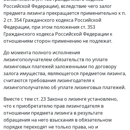
Российской Федерации), вследствие чего залог
предмета лизинга прекращается применительно к п.
2 ст. 354 Гражданского кодекса Российской
Федерации, при этом положения ст. 353
Гражданского кодекса Российской Федерации к
отношениям сторон применению не подлежат.
До момента полного исполнения
лизингополучателем обязательств по уплате
лизинговых платежей заложенными по договору
залога имущества, являющегося предметом лизинга,
считаются требования лизингодателя к
лизингополучателю об уплате лизинговых платежей.
Вместе с тем ст. 23 Закона о лизинге установлено,
что к приобретателю прав лизингодателя в
отношении предмета лизинга в результате
обращения на него взыскания в обязательном
порядке переходят не только права, но и