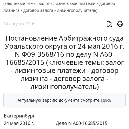
(ключевые темы: залог - лизинговые платежи - договор
лизинга - договор залога - лизингополучатель)
30 августа 2016
Постановление Арбитражного суда
Уральского округа от 24 мая 2016 г.
N Ф09-3568/16 по делу N А60-
16685/2015 (ключевые темы: залог
- лизинговые платежи - договор
лизинга - договор залога -
лизингополучатель)
Актуальную версию документа смотрите
здесь
Екатеринбург
24 мая 2016 г.
Дело N А60-16685/2015