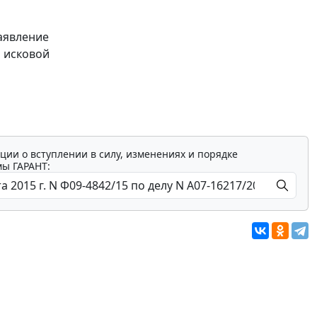
заявление
а исковой
ции о вступлении в силу, изменениях и порядке
мы ГАРАНТ: