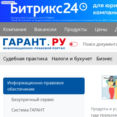
РЕКЛАМА
Компания
Вакансии
Продукты
Цены
Судебная практика
Налоги и бухучет
Бизнес
Информационно-правовое
обеспечение
Безупречный сервис
Продукты и ус
Система ГАРАНТ
суда Уральско