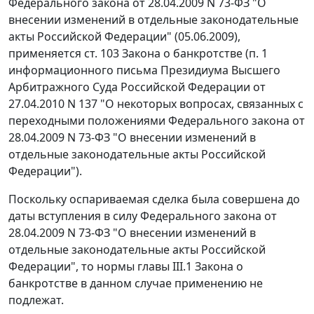
Федерального закона от 28.04.2009 N 73-ФЗ "О
внесении изменений в отдельные законодательные
акты Российской Федерации" (05.06.2009),
применяется ст. 103 Закона о банкротстве (п. 1
информационного письма Президиума Высшего
Арбитражного Суда Российской Федерации от
27.04.2010 N 137 "О некоторых вопросах, связанных с
переходными положениями Федерального закона от
28.04.2009 N 73-ФЗ "О внесении изменений в
отдельные законодательные акты Российской
Федерации").
Поскольку оспариваемая сделка была совершена до
даты вступления в силу Федерального закона от
28.04.2009 N 73-ФЗ "О внесении изменений в
отдельные законодательные акты Российской
Федерации", то нормы главы III.1 Закона о
банкротстве в данном случае применению не
подлежат.