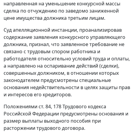
направленная на уменьшение конкурсной массы
сделка по отчуждению по заведомо заниженной
цене имущества должника третьим лицам.
Суд апелляционной инстанции, проанализировав
содержание заявления конкурсного управляющего
должника, признал, что заявленное требование не
связано с трудовым спором работника и
работодателя относительно условий труда и оплаты,
а направлено на оспаривание действий (сделки),
совершенных должником, в отношении которых
законодателем предусмотрены специальные
основания недействительности в целях защиты прав
и интересов его кредиторов.
Положениями ст. 84, 178 Трудового кодекса
Российской Федерации предусмотрены основания и
размер выплаты выходного пособия при
расторжении трудового договора.