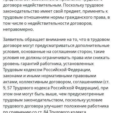
договора недействительным. Поскольку трудовое
законодательство имеет свой предмет, применять к
трудовым отношениям нормы гражданского права, в
том числе о недействительности договоров,
неправомерно.
Заявитель обращает внимание на то, что в трудовом
договоре могут предусматриваться дополнительные
условия, основанные на соглашении сторон, такие
условия не должны ограничивать права или снижать
уровень гарантий работника, установленных
Трудовым кодексом Российской Федерации,
законами и иными нормативными правовыми
актами, коллективным договором, соглашениями (ст.
9, 57 Трудового кодекса Российской Федерации), при
этом они могут быть выше, чем предусмотренные
трудовым законодательством, поскольку условие
трудового договора улучшает положение работника
по сравнению со ст. 84 Трудового кодекса