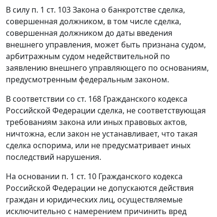
В силу п. 1 ст. 103 Закона о банкротстве сделка,
совершенная должником, в том числе сделка,
совершенная должником до даты введения
внешнего управления, может быть признана судом,
арбитражным судом недействительной по
заявлению внешнего управляющего по основаниям,
предусмотренным федеральным законом.
В соответствии со ст. 168 Гражданского кодекса
Российской Федерации сделка, не соответствующая
требованиям закона или иных правовых актов,
ничтожна, если закон не устанавливает, что такая
сделка оспорима, или не предусматривает иных
последствий нарушения.
На основании п. 1 ст. 10 Гражданского кодекса
Российской Федерации не допускаются действия
граждан и юридических лиц, осуществляемые
исключительно с намерением причинить вред