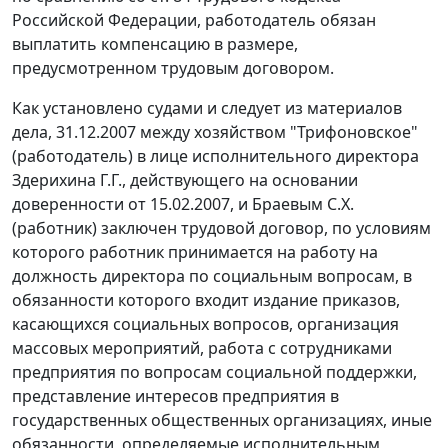
Российской Федерации, работодатель обязан
выплатить компенсацию в размере,
предусмотренном трудовым договором.
Как установлено судами и следует из материалов
дела, 31.12.2007 между хозяйством "Трифоновское"
(работодатель) в лице исполнительного директора
Здерихина Г.Г., действующего на основании
доверенности от 15.02.2007, и Браевым С.Х.
(работник) заключен трудовой договор, по условиям
которого работник принимается на работу на
должность директора по социальным вопросам, в
обязанности которого входит издание приказов,
касающихся социальных вопросов, организация
массовых мероприятий, работа с сотрудниками
предприятия по вопросам социальной поддержки,
представление интересов предприятия в
государственных общественных организациях, иные
обязанности, определяемые исполнительным