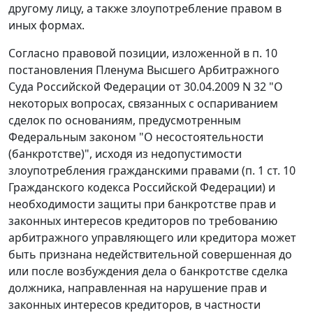
другому лицу, а также злоупотребление правом в
иных формах.
Согласно правовой позиции, изложенной в п. 10
постановления Пленума Высшего Арбитражного
Суда Российской Федерации от 30.04.2009 N 32 "О
некоторых вопросах, связанных с оспариванием
сделок по основаниям, предусмотренным
Федеральным законом "О несостоятельности
(банкротстве)", исходя из недопустимости
злоупотребления гражданскими правами (п. 1 ст. 10
Гражданского кодекса Российской Федерации) и
необходимости защиты при банкротстве прав и
законных интересов кредиторов по требованию
арбитражного управляющего или кредитора может
быть признана недействительной совершенная до
или после возбуждения дела о банкротстве сделка
должника, направленная на нарушение прав и
законных интересов кредиторов, в частности