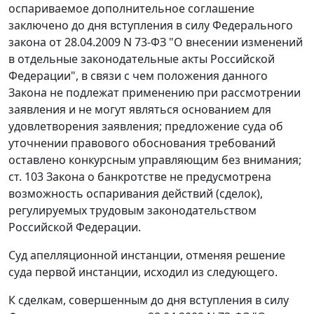
оспариваемое дополнительное соглашение
заключено до дня вступления в силу Федерального
закона от 28.04.2009 N 73-ФЗ "О внесении изменений
в отдельные законодательные акты Российской
Федерации", в связи с чем положения данного
Закона не подлежат применению при рассмотрении
заявления и не могут являться основанием для
удовлетворения заявления; предложение суда об
уточнении правового обоснования требований
оставлено конкурсным управляющим без внимания;
ст. 103 Закона о банкротстве не предусмотрена
возможность оспаривания действий (сделок),
регулируемых трудовым законодательством
Российской Федерации.
Суд апелляционной инстанции, отменяя решение
суда первой инстанции, исходил из следующего.
К сделкам, совершенным до дня вступления в силу