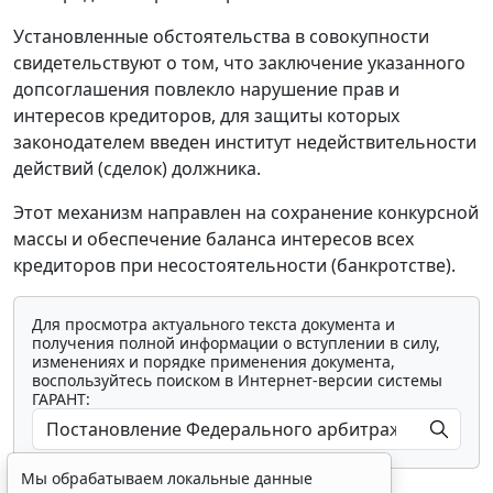
Установленные обстоятельства в совокупности
свидетельствуют о том, что заключение указанного
допсоглашения повлекло нарушение прав и
интересов кредиторов, для защиты которых
законодателем введен институт недействительности
действий (сделок) должника.
Этот механизм направлен на сохранение конкурсной
массы и обеспечение баланса интересов всех
кредиторов при несостоятельности (банкротстве).
Для просмотра актуального текста документа и
получения полной информации о вступлении в силу,
изменениях и порядке применения документа,
воспользуйтесь поиском в Интернет-версии системы
ГАРАНТ:
Мы обрабатываем локальные данные