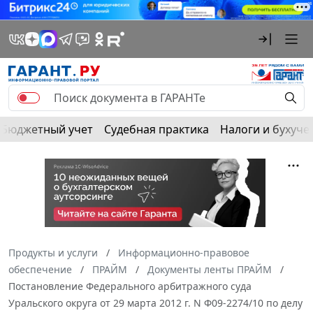
Бюджетный учет
Судебная практика
Налоги и бухуче
Продукты и услуги
Информационно-правовое
обеспечение
ПРАЙМ
Документы ленты ПРАЙМ
Постановление Федерального арбитражного суда
Уральского округа от 29 марта 2012 г. N Ф09-2274/10 по делу