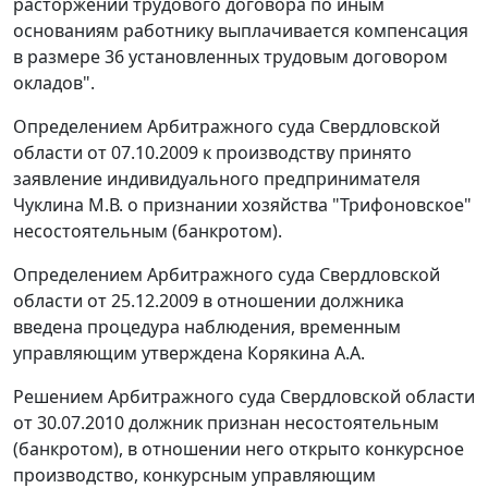
расторжении трудового договора по иным
основаниям работнику выплачивается компенсация
в размере 36 установленных трудовым договором
окладов".
Определением Арбитражного суда Свердловской
области от 07.10.2009 к производству принято
заявление индивидуального предпринимателя
Чуклина М.В. о признании хозяйства "Трифоновское"
несостоятельным (банкротом).
Определением Арбитражного суда Свердловской
области от 25.12.2009 в отношении должника
введена процедура наблюдения, временным
управляющим утверждена Корякина А.А.
Решением Арбитражного суда Свердловской области
от 30.07.2010 должник признан несостоятельным
(банкротом), в отношении него открыто конкурсное
производство, конкурсным управляющим