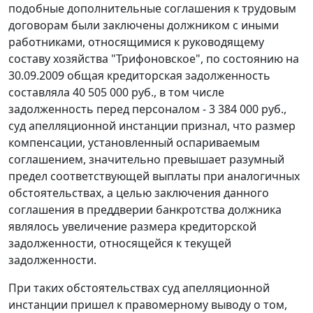
подобные дополнительные соглашения к трудовым
договорам были заключены должником с иными
работниками, относящимися к руководящему
составу хозяйства "Трифоновское", по состоянию на
30.09.2009 общая кредиторская задолженность
составляла 40 505 000 руб., в том числе
задолженность перед персоналом - 3 384 000 руб.,
суд апелляционной инстанции признал, что размер
компенсации, установленный оспариваемым
соглашением, значительно превышает разумный
предел соответствующей выплаты при аналогичных
обстоятельствах, а целью заключения данного
соглашения в преддверии банкротства должника
являлось увеличение размера кредиторской
задолженности, относящейся к текущей
задолженности.
При таких обстоятельствах суд апелляционной
инстанции пришел к правомерному выводу о том,