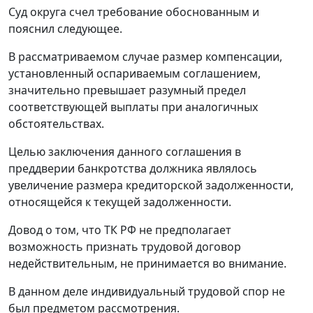
Суд округа счел требование обоснованным и
пояснил следующее.
В рассматриваемом случае размер компенсации,
установленный оспариваемым соглашением,
значительно превышает разумный предел
соответствующей выплаты при аналогичных
обстоятельствах.
Целью заключения данного соглашения в
преддверии банкротства должника являлось
увеличение размера кредиторской задолженности,
относящейся к текущей задолженности.
Довод о том, что ТК РФ не предполагает
возможность признать трудовой договор
недействительным, не принимается во внимание.
В данном деле индивидуальный трудовой спор не
был предметом рассмотрения.