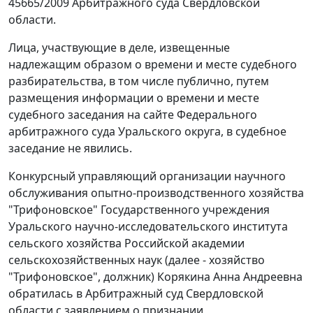
45665/2009 Арбитражного суда Свердловской
области.
Лица, участвующие в деле, извещенные
надлежащим образом о времени и месте судебного
разбирательства, в том числе публично, путем
размещения информации о времени и месте
судебного заседания на сайте Федерального
арбитражного суда Уральского округа, в судебное
заседание не явились.
Конкурсный управляющий организации научного
обслуживания опытно-производственного хозяйства
"Трифоновское" Государственного учреждения
Уральского научно-исследовательского института
сельского хозяйства Российской академии
сельскохозяйственных наук (далее - хозяйство
"Трифоновское", должник) Корякина Анна Андреевна
обратилась в Арбитражный суд Свердловской
области с заявлением о признании