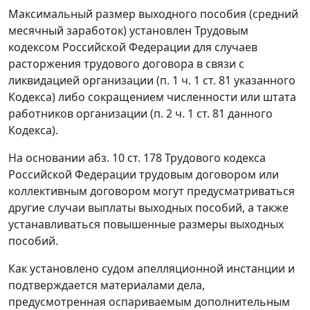
Максимальный размер выходного пособия (средний
месячный заработок) установлен Трудовым
кодексом Российской Федерации для случаев
расторжения трудового договора в связи с
ликвидацией организации (п. 1 ч. 1 ст. 81 указанного
Кодекса) либо сокращением численности или штата
работников организации (п. 2 ч. 1 ст. 81 данного
Кодекса).
На основании абз. 10 ст. 178 Трудового кодекса
Российской Федерации трудовым договором или
коллективным договором могут предусматриваться
другие случаи выплаты выходных пособий, а также
устанавливаться повышенные размеры выходных
пособий.
Как установлено судом апелляционной инстанции и
подтверждается материалами дела,
предусмотренная оспариваемым дополнительным