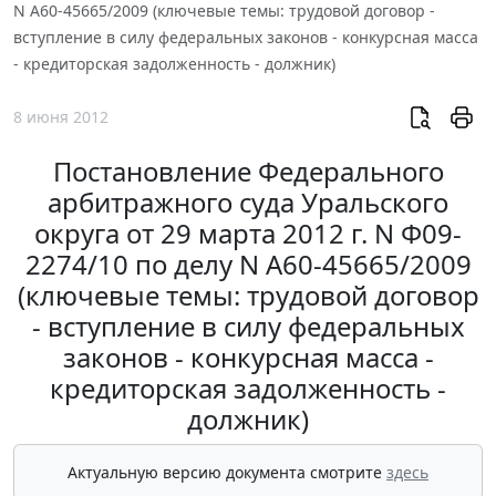
N А60-45665/2009 (ключевые темы: трудовой договор -
вступление в силу федеральных законов - конкурсная масса
- кредиторская задолженность - должник)
8 июня 2012
Постановление Федерального
арбитражного суда Уральского
округа от 29 марта 2012 г. N Ф09-
2274/10 по делу N А60-45665/2009
(ключевые темы: трудовой договор
- вступление в силу федеральных
законов - конкурсная масса -
кредиторская задолженность -
должник)
Актуальную версию документа смотрите
здесь