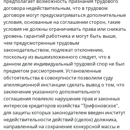
предполагает возможность признания трудового
договора недействительным, что в трудовом
договоре могут предусматриваться дополнительные
условия, основанные на соглашении сторон, такие
условия не должны ограничивать права или снижать
уровень гарантий работника и могут быть выше,
чем предусмотренные трудовым
законодательством, подлежат отклонению,
поскольку из вышеизложенного следует, что в
данном деле индивидуальный трудовой спор не был
предметом рассмотрения. Установленные
обстоятельства в совокупности позволили суду
апелляционной инстанции сделать вывод о том, что
заключение указанного дополнительного
соглашения повлекло нарушение прав и законных
интересов кредиторов хозяйства "Трифоновское",
для защиты которых законодателем введен институт
недействительности действий (сделок) должника,
направленный на сохранение конкурсной массы и