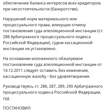
обеспечение баланса интересов всех кредиторов
при несостоятельности (банкротстве).
Нарушений норм материального или
процессуального права, влекущих отмену
постановления суда апелляционной инстанции (ст.
288 Арбитражного процессуального кодекса
Российской Федерации), судом кассационной
инстанции не установлено.
На основании изложенного обжалуемое
постановление суда апелляционной инстанции от
14.12.2011 следует оставить без изменения,
кассационную жалобу - без удовлетворения.
Руководствуясь ст. 286, 287, 289, 290 Арбитражного
процессуального кодекса Российской Федерации,
суд
ПОСТАНОВИЛ