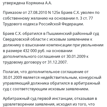
утверждена Корякина А.А.
Приказом от 27.08.2010 N 125к Браев С.Х. уволен по
собственному желанию на основании п. 3 ст. 77
Трудового кодекса Российской Федерации.
Браев С.Х. обратился в Пышминский районный суд
Свердловской области с исковым заявлением к
должнику о взыскании компенсации при увольнении
в размере 432 000 руб. на основании
дополнительного соглашения от 30.01.2009 к
трудовому договору от 31.12.2007.
Полагая, что дополнительное соглашение от
30.01.2009 является недействительным, конкурсный
управляющий должника обратился в арбитражный
суд с соответствующим исковым заявлением.
Арбитражный суд первой инстанции, отказывая в
удовлетворении заявления, исходил из того, что