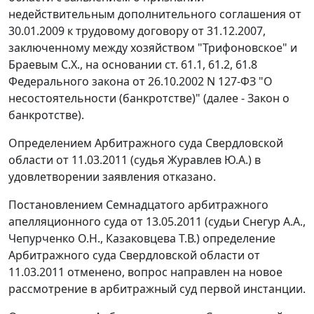
недействительным дополнительного соглашения от
30.01.2009 к трудовому договору от 31.12.2007,
заключенному между хозяйством "Трифоновское" и
Браевым С.Х., на основании ст. 61.1, 61.2, 61.8
Федерального закона от 26.10.2002 N 127-ФЗ "О
несостоятельности (банкротстве)" (далее - Закон о
банкротстве).
Определением Арбитражного суда Свердловской
области от 11.03.2011 (судья Журавлев Ю.А.) в
удовлетворении заявления отказано.
Постановлением Семнадцатого арбитражного
апелляционного суда от 13.05.2011 (судьи Снегур А.А.,
Чепурченко О.Н., Казаковцева Т.В.) определение
Арбитражного суда Свердловской области от
11.03.2011 отменено, вопрос направлен на новое
рассмотрение в арбитражный суд первой инстанции.