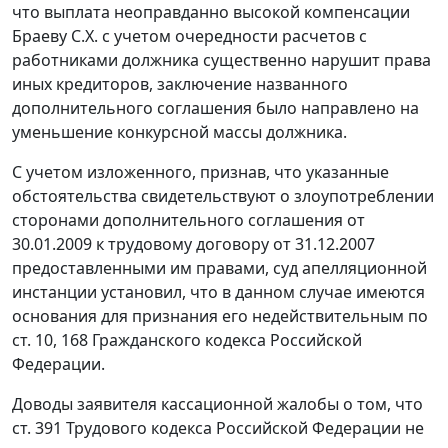
что выплата неоправданно высокой компенсации
Браеву С.Х. с учетом очередности расчетов с
работниками должника существенно нарушит права
иных кредиторов, заключение названного
дополнительного соглашения было направлено на
уменьшение конкурсной массы должника.
С учетом изложенного, признав, что указанные
обстоятельства свидетельствуют о злоупотреблении
сторонами дополнительного соглашения от
30.01.2009 к трудовому договору от 31.12.2007
предоставленными им правами, суд апелляционной
инстанции установил, что в данном случае имеются
основания для признания его недействительным по
ст. 10, 168 Гражданского кодекса Российской
Федерации.
Доводы заявителя кассационной жалобы о том, что
ст. 391 Трудового кодекса Российской Федерации не