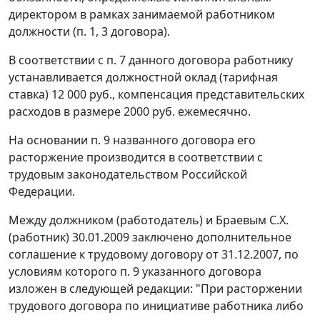
директором в рамках занимаемой работником
должности (п. 1, 3 договора).
В соответствии с п. 7 данного договора работнику
устанавливается должностной оклад (тарифная
ставка) 12 000 руб., компенсация представительских
расходов в размере 2000 руб. ежемесячно.
На основании п. 9 названного договора его
расторжение производится в соответствии с
трудовым законодательством Российской
Федерации.
Между должником (работодатель) и Браевым С.Х.
(работник) 30.01.2009 заключено дополнительное
соглашение к трудовому договору от 31.12.2007, по
условиям которого п. 9 указанного договора
изложен в следующей редакции: "При расторжении
трудового договора по инициативе работника либо