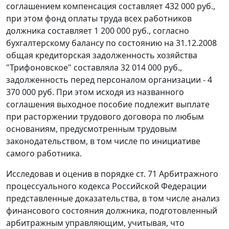
соглашением компенсация составляет 432 000 руб.,
при этом фонд оплаты труда всех работников
должника составляет 1 200 000 руб., согласно
бухгалтерскому балансу по состоянию на 31.12.2008
общая кредиторская задолженность хозяйства
"Трифоновское" составляла 32 014 000 руб.,
задолженность перед персоналом организации - 4
370 000 руб. При этом исходя из названного
соглашения выходное пособие подлежит выплате
при расторжении трудового договора по любым
основаниям, предусмотренным трудовым
законодательством, в том числе по инициативе
самого работника.
Исследовав и оценив в порядке ст. 71 Арбитражного
процессуального кодекса Российской Федерации
представленные доказательства, в том числе анализ
финансового состояния должника, подготовленный
арбитражным управляющим, учитывая, что