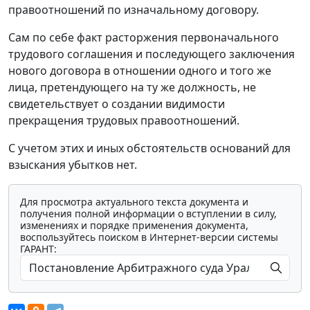
правоотношений по изначальному договору.
Сам по себе факт расторжения первоначального
трудового соглашения и последующего заключения
нового договора в отношении одного и того же
лица, претендующего на ту же должность, не
свидетельствует о создании видимости
прекращения трудовых правоотношений.
С учетом этих и иных обстоятельств оснований для
взыскания убытков нет.
Для просмотра актуального текста документа и
получения полной информации о вступлении в силу,
изменениях и порядке применения документа,
воспользуйтесь поиском в Интернет-версии системы
ГАРАНТ: