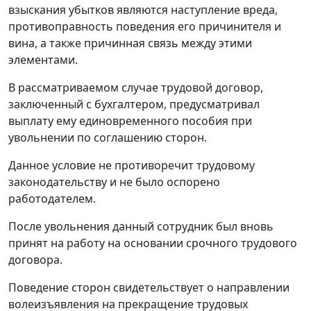
взыскания убытков являются наступление вреда,
противоправность поведения его причинителя и
вина, а также причинная связь между этими
элементами.
В рассматриваемом случае трудовой договор,
заключенный с бухгалтером, предусматривал
выплату ему единовременного пособия при
увольнении по соглашению сторон.
Данное условие не противоречит трудовому
законодательству и не было оспорено
работодателем.
После увольнения данный сотрудник был вновь
принят на работу на основании срочного трудового
договора.
Поведение сторон свидетельствует о направлении
волеизъявления на прекращение трудовых