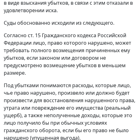
в виде взыскания убытков, в связи с этим отказали в
удовлетворении иска.
Суды обоснованно исходили из следующего.
Согласно ст. 15 Гражданского кодекса Российской
Федерации лицо, право которого нарушено, может
требовать полного возмещения причиненных ему
убытков, если законом или договором не
предусмотрено возмещение убытков в меньшем
размере.
Под убытками понимаются расходы, которые лицо,
чье право нарушено, произвело или должно будет
произвести для восстановления нарушенного права,
утрата или повреждение его имущества (реальный
ущерб), а также неполученные доходы, которые это
лицо получило бы при обычных условиях
гражданского оборота, если бы его право не было
нарушено (упущенная выгода).