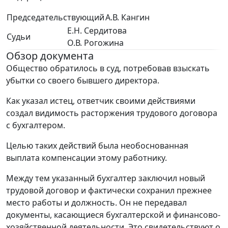
Председательствующий
А.В. Кангин
Е.Н. Сердитова
Судьи
О.В. Рогожина
Обзор документа
Общество обратилось в суд, потребовав взыскать
убытки со своего бывшего директора.
Как указал истец, ответчик своими действиями
создал видимость расторжения трудового договора
с бухгалтером.
Целью таких действий была необоснованная
выплата компенсации этому работнику.
Между тем указанный бухгалтер заключил новый
трудовой договор и фактически сохранил прежнее
место работы и должность. Он не передавал
документы, касающиеся бухгалтерской и финансово-
хозяйственной деятельности. Это свидетельствуют о