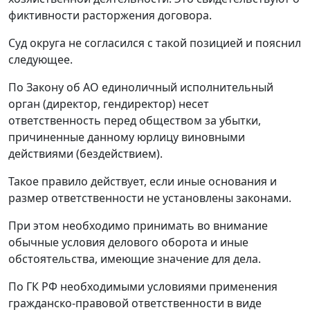
фиктивности расторжения договора.
Суд округа не согласился с такой позицией и пояснил
следующее.
По Закону об АО единоличный исполнительный
орган (директор, гендиректор) несет
ответственность перед обществом за убытки,
причиненные данному юрлицу виновными
действиями (бездействием).
Такое правило действует, если иные основания и
размер ответственности не установлены законами.
При этом необходимо принимать во внимание
обычные условия делового оборота и иные
обстоятельства, имеющие значение для дела.
По ГК РФ необходимыми условиями применения
гражданско-правовой ответственности в виде