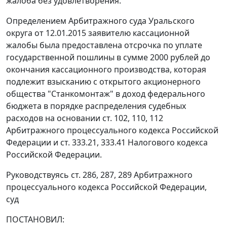
жалоба без удовлетворения.
Определением Арбитражного суда Уральского
округа от 12.01.2015 заявителю кассационной
жалобы была предоставлена отсрочка по уплате
государственной пошлины в сумме 2000 рублей до
окончания кассационного производства, которая
подлежит взысканию с открытого акционерного
общества "Станкомонтаж" в доход федерального
бюджета в порядке распределения судебных
расходов на основании ст. 102, 110, 112
Арбитражного процессуального кодекса Российской
Федерации и ст. 333.21, 333.41 Налогового кодекса
Российской Федерации.
Руководствуясь ст. 286, 287, 289 Арбитражного
процессуального кодекса Российской Федерации,
суд
ПОСТАНОВИЛ: