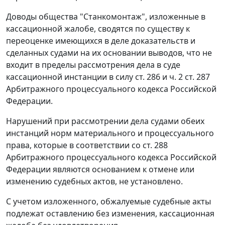
Доводы общества "Станкомонтаж", изложенные в
кассационной жалобе, сводятся по существу к
переоценке имеющихся в деле доказательств и
сделанных судами на их основании выводов, что не
входит в пределы рассмотрения дела в суде
кассационной инстанции в силу ст. 286 и ч. 2 ст. 287
Арбитражного процессуального кодекса Российской
Федерации.
Нарушений при рассмотрении дела судами обеих
инстанций норм материального и процессуального
права, которые в соответствии со ст. 288
Арбитражного процессуального кодекса Российской
Федерации являются основанием к отмене или
изменению судебных актов, не установлено.
С учетом изложенного, обжалуемые судебные акты
подлежат оставлению без изменения, кассационная