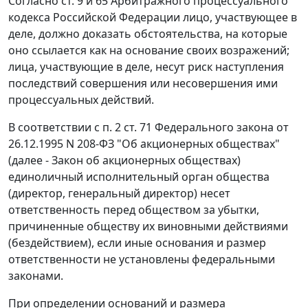
Согласно ст. 9 и 65 Арбитражного процессуального
кодекса Российской Федерации лицо, участвующее в
деле, должно доказать обстоятельства, на которые
оно ссылается как на основание своих возражений;
лица, участвующие в деле, несут риск наступления
последствий совершения или несовершения ими
процессуальных действий.
В соответствии с п. 2 ст. 71 Федерального закона от
26.12.1995 N 208-ФЗ "Об акционерных обществах"
(далее - Закон об акционерных обществах)
единоличный исполнительный орган общества
(директор, генеральный директор) несет
ответственность перед обществом за убытки,
причиненные обществу их виновными действиями
(бездействием), если иные основания и размер
ответственности не установлены федеральными
законами.
При определении оснований и размера