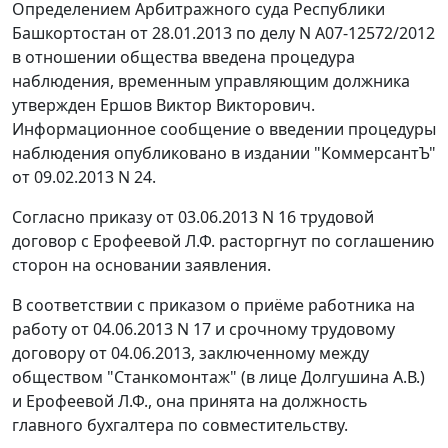
Определением Арбитражного суда Республики
Башкортостан от 28.01.2013 по делу N А07-12572/2012
в отношении общества введена процедура
наблюдения, временным управляющим должника
утвержден Ершов Виктор Викторович.
Информационное сообщение о введении процедуры
наблюдения опубликовано в издании "КоммерсантЪ"
от 09.02.2013 N 24.
Согласно приказу от 03.06.2013 N 16 трудовой
договор с Ерофеевой Л.Ф. расторгнут по соглашению
сторон на основании заявления.
В соответствии с приказом о приёме работника на
работу от 04.06.2013 N 17 и срочному трудовому
договору от 04.06.2013, заключенному между
обществом "Станкомонтаж" (в лице Долгушина А.В.)
и Ерофеевой Л.Ф., она принята на должность
главного бухгалтера по совместительству.