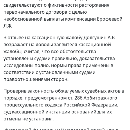
свидетельствуют о фиктивности расторжения
первоначального договора с целью
необоснованной выплаты компенсации Ерофеевой
Л.Ф.
В отзыве на кассационную жалобу Долгушин А.В.
возражает на доводы заявителя кассационной
жалобы, считая, что все обстоятельства
установлены судами правильно, доказательства
исследованы полно, нормы права применены в
соответствии с установленными судами
правоотношениями сторон.
Проверив законность обжалуемых судебных актов в
порядке, предусмотренном ст. 286 Арбитражного
процессуального кодекса Российской Федерации,
суд кассационной инстанции оснований для их
отмены не установил.