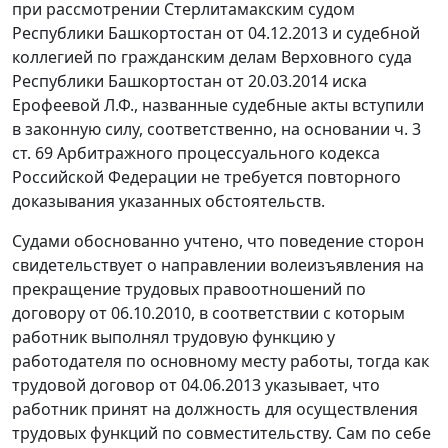
при рассмотрении Стерлитамакским судом
Республики Башкортостан от 04.12.2013 и судебной
коллегией по гражданским делам Верховного суда
Республики Башкортостан от 20.03.2014 иска
Ерофеевой Л.Ф., названные судебные акты вступили
в законную силу, соответственно, на основании ч. 3
ст. 69 Арбитражного процессуального кодекса
Российской Федерации не требуется повторного
доказывания указанных обстоятельств.
Судами обоснованно учтено, что поведение сторон
свидетельствует о направлении волеизъявления на
прекращение трудовых правоотношений по
договору от 06.10.2010, в соответствии с которым
работник выполнял трудовую функцию у
работодателя по основному месту работы, тогда как
трудовой договор от 04.06.2013 указывает, что
работник принят на должность для осуществления
трудовых функций по совместительству. Сам по себе