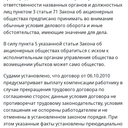
ответственности названных органов и должностных
лиц пунктом 3 статьи 71 Закона об акционерных
обществах предписано принимать во внимание
обычные условия делового оборота и иные
обстоятельства, имеющие значение для дела.
В силу пункта 5 указанной статьи Закона об
акционерных обществах обратиться с иском к
исполнительным органам управления общества о
возмещении убытков может само общество.
Судами установлено, что договор от 06.10.2010
предусматривает выплату компенсации работнику в
случае прекращения трудового договора по
соглашению сторон; данные условия договора не
противоречат трудовому законодательству, условия
соглашения не оспорены работодателем и не
отменены в установленном законом порядке. При
этом указанные факты установлены преюдициально