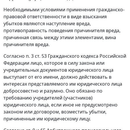
Необходимыми условиями применения гражданско-
правовой ответственности в виде взыскания
убытков являются наступление вреда,
противоправность поведения причинителя вреда,
причинная связь между этими элементами, вина
причинителя вреда.
Согласно п. 3 ст. 53 Гражданского кодекса Российской
Федерации лицо, которое в силу закона или
учредительных документов юридического лица
выступает от его имени, должно действовать в
интересах представляемого им юридического лица
добросовестно и разумно. Оно обязано по
требованию учредителей (участников)
юридического лица, если иное не предусмотрено
законом или договором, возместить убытки,
причиненные им юридическому лицу.