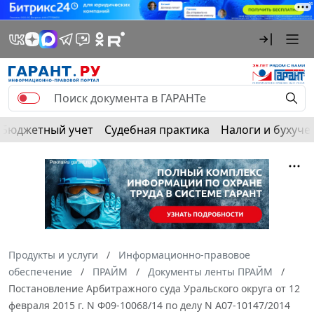
Бюджетный учет
Судебная практика
Налоги и бухуче
Продукты и услуги
Информационно-правовое
обеспечение
ПРАЙМ
Документы ленты ПРАЙМ
Постановление Арбитражного суда Уральского округа от 12
февраля 2015 г. N Ф09-10068/14 по делу N А07-10147/2014