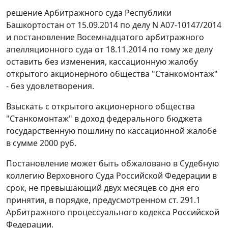
решение Арбитражного суда Республики
Башкортостан от 15.09.2014 по делу N А07-10147/2014
и постановление Восемнадцатого арбитражного
апелляционного суда от 18.11.2014 по тому же делу
оставить без изменения, кассационную жалобу
открытого акционерного общества "Станкомонтаж"
- без удовлетворения.
Взыскать с открытого акционерного общества
"Станкомонтаж" в доход федерального бюджета
государственную пошлину по кассационной жалобе
в сумме 2000 руб.
Постановление может быть обжаловано в Судебную
коллегию Верховного Суда Российской Федерации в
срок, не превышающий двух месяцев со дня его
принятия, в порядке, предусмотренном ст. 291.1
Арбитражного процессуального кодекса Российской
Федерации.