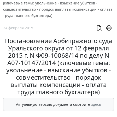
(ключевые темы: увольнение - взыскание убытков -
совместительство - порядок выплаты компенсации - оплата
труда главного бухгалтера)
24 февраля 2015
Постановление Арбитражного суда
Уральского округа от 12 февраля
2015 г. N Ф09-10068/14 по делу N
А07-10147/2014 (ключевые темы:
увольнение - взыскание убытков -
совместительство - порядок
выплаты компенсации - оплата
труда главного бухгалтера)
Актуальную версию документа смотрите
здесь