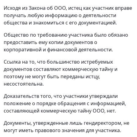
Исходя из Закона об ООО, истец как участник вправе
получать любую информацию о деятельности
общества и знакомиться с его документацией.
Общество по требованию участника было обязано
предоставить ему копии документов о
корпоративной и финансовой деятельности.
Ссылка на то, что большинство истребуемых
документов составляют коммерческую тайну и
поэтому не могут быть переданы истцу,
несостоятельна.
Доказательств того, что участники утверждали
положение о порядке обращения с информацией,
составляющей коммерческую тайну ООО, нет.
Документы, утвержденные лишь гендиректором, не
могут иметь правового значения для участника.