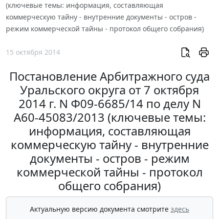
(ключевые темы: информация, составляющая
коммерческую тайну - внутренние документы - остров -
режим коммерческой тайны - протокол общего собрания)
15 октября 2014
Постановление Арбитражного суда
Уральского округа от 7 октября
2014 г. N Ф09-6685/14 по делу N
А60-45083/2013 (ключевые темы:
информация, составляющая
коммерческую тайну - внутренние
документы - остров - режим
коммерческой тайны - протокол
общего собрания)
Актуальную версию документа смотрите
здесь