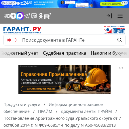
РЕКЛАМА
Бюджетный учет
Судебная практика
Налоги и бухуче
Продукты и услуги
Информационно-правовое
обеспечение
ПРАЙМ
Документы ленты ПРАЙМ
Постановление Арбитражного суда Уральского округа от 7
октября 2014 г. N Ф09-6685/14 по делу N А60-45083/2013