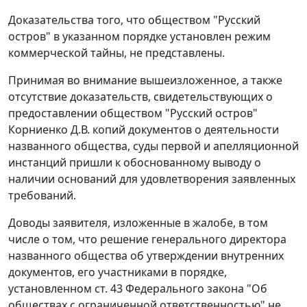
Доказательства того, что обществом "Русский
остров" в указанном порядке установлен режим
коммерческой тайны, не представлены.
Принимая во внимание вышеизложенное, а также
отсутствие доказательств, свидетельствующих о
предоставлении обществом "Русский остров"
Корниенко Д.В. копий документов о деятельности
названного общества, суды первой и апелляционной
инстанций пришли к обоснованному выводу о
наличии оснований для удовлетворения заявленных
требований.
Доводы заявителя, изложенные в жалобе, в том
числе о том, что решение генерального директора
названного общества об утверждении внутренних
документов, его участниками в порядке,
установленном ст. 43 Федерального закона "Об
обществах с ограниченной ответственностью" не