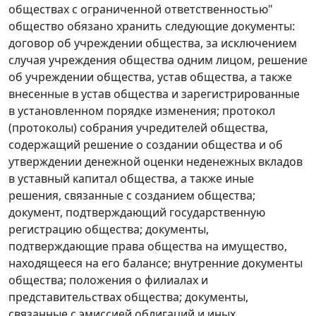
обществах с ограниченной ответственностью"
общество обязано хранить следующие документы:
договор об учреждении общества, за исключением
случая учреждения общества одним лицом, решение
об учреждении общества, устав общества, а также
внесенные в устав общества и зарегистрированные
в установленном порядке изменения; протокол
(протоколы) собрания учредителей общества,
содержащий решение о создании общества и об
утверждении денежной оценки неденежных вкладов
в уставный капитал общества, а также иные
решения, связанные с созданием общества;
документ, подтверждающий государственную
регистрацию общества; документы,
подтверждающие права общества на имущество,
находящееся на его балансе; внутренние документы
общества; положения о филиалах и
представительствах общества; документы,
связанные с эмиссией облигаций и иных