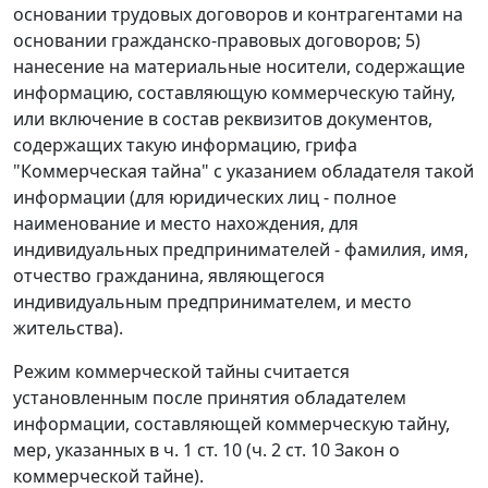
основании трудовых договоров и контрагентами на
основании гражданско-правовых договоров; 5)
нанесение на материальные носители, содержащие
информацию, составляющую коммерческую тайну,
или включение в состав реквизитов документов,
содержащих такую информацию, грифа
"Коммерческая тайна" с указанием обладателя такой
информации (для юридических лиц - полное
наименование и место нахождения, для
индивидуальных предпринимателей - фамилия, имя,
отчество гражданина, являющегося
индивидуальным предпринимателем, и место
жительства).
Режим коммерческой тайны считается
установленным после принятия обладателем
информации, составляющей коммерческую тайну,
мер, указанных в ч. 1 ст. 10 (ч. 2 ст. 10 Закон о
коммерческой тайне).