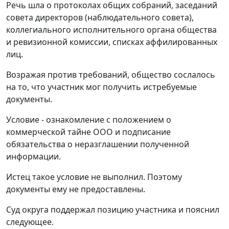
Речь шла о протоколах общих собраний, заседаний
совета директоров (наблюдательного совета),
коллегиального исполнительного органа общества
и ревизионной комиссии, списках аффилированных
лиц.
Возражая против требований, общество сослалось
на то, что участник мог получить истребуемые
документы.
Условие - ознакомление с положением о
коммерческой тайне ООО и подписание
обязательства о неразглашении полученной
информации.
Истец такое условие не выполнил. Поэтому
документы ему не предоставлены.
Суд округа поддержал позицию участника и пояснил
следующее.