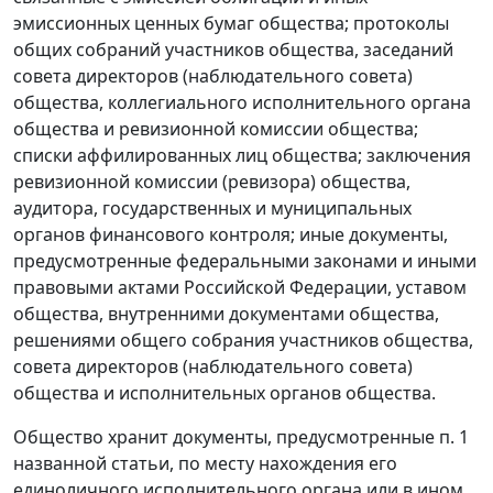
эмиссионных ценных бумаг общества; протоколы
общих собраний участников общества, заседаний
совета директоров (наблюдательного совета)
общества, коллегиального исполнительного органа
общества и ревизионной комиссии общества;
списки аффилированных лиц общества; заключения
ревизионной комиссии (ревизора) общества,
аудитора, государственных и муниципальных
органов финансового контроля; иные документы,
предусмотренные федеральными законами и иными
правовыми актами Российской Федерации, уставом
общества, внутренними документами общества,
решениями общего собрания участников общества,
совета директоров (наблюдательного совета)
общества и исполнительных органов общества.
Общество хранит документы, предусмотренные п. 1
названной статьи, по месту нахождения его
единоличного исполнительного органа или в ином