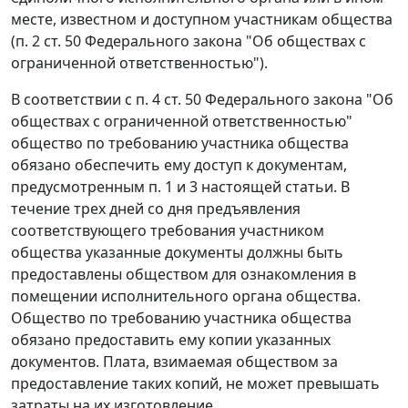
месте, известном и доступном участникам общества
(п. 2 ст. 50 Федерального закона "Об обществах с
ограниченной ответственностью").
В соответствии с п. 4 ст. 50 Федерального закона "Об
обществах с ограниченной ответственностью"
общество по требованию участника общества
обязано обеспечить ему доступ к документам,
предусмотренным п. 1 и 3 настоящей статьи. В
течение трех дней со дня предъявления
соответствующего требования участником
общества указанные документы должны быть
предоставлены обществом для ознакомления в
помещении исполнительного органа общества.
Общество по требованию участника общества
обязано предоставить ему копии указанных
документов. Плата, взимаемая обществом за
предоставление таких копий, не может превышать
затраты на их изготовление.