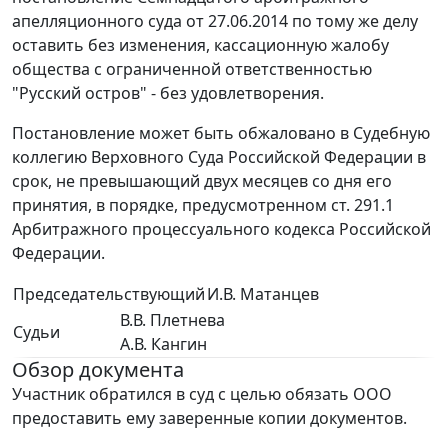
апелляционного суда от 27.06.2014 по тому же делу
оставить без изменения, кассационную жалобу
общества с ограниченной ответственностью
"Русский остров" - без удовлетворения.
Постановление может быть обжаловано в Судебную
коллегию Верховного Суда Российской Федерации в
срок, не превышающий двух месяцев со дня его
принятия, в порядке, предусмотренном ст. 291.1
Арбитражного процессуального кодекса Российской
Федерации.
Председательствующий
И.В. Матанцев
В.В. Плетнева
Судьи
А.В. Кангин
Обзор документа
Участник обратился в суд с целью обязать ООО
предоставить ему заверенные копии документов.