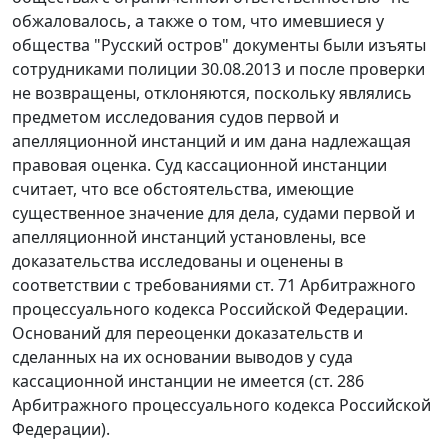
обжаловалось, а также о том, что имевшиеся у
общества "Русский остров" документы были изъяты
сотрудниками полиции 30.08.2013 и после проверки
не возвращены, отклоняются, поскольку являлись
предметом исследования судов первой и
апелляционной инстанций и им дана надлежащая
правовая оценка. Суд кассационной инстанции
считает, что все обстоятельства, имеющие
существенное значение для дела, судами первой и
апелляционной инстанций установлены, все
доказательства исследованы и оценены в
соответствии с требованиями ст. 71 Арбитражного
процессуального кодекса Российской Федерации.
Оснований для переоценки доказательств и
сделанных на их основании выводов у суда
кассационной инстанции не имеется (ст. 286
Арбитражного процессуального кодекса Российской
Федерации).