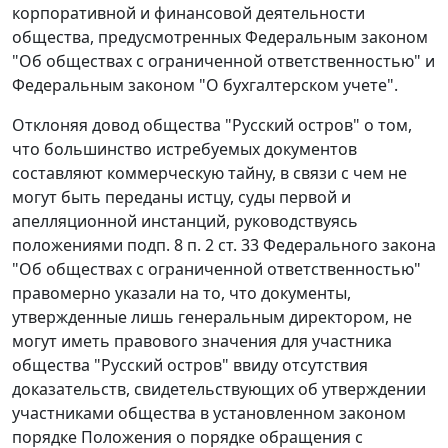
корпоративной и финансовой деятельности
общества, предусмотренных Федеральным законом
"Об обществах с ограниченной ответственностью" и
Федеральным законом "О бухгалтерском учете".
Отклоняя довод общества "Русский остров" о том,
что большинство истребуемых документов
составляют коммерческую тайну, в связи с чем не
могут быть переданы истцу, суды первой и
апелляционной инстанций, руководствуясь
положениями подп. 8 п. 2 ст. 33 Федерального закона
"Об обществах с ограниченной ответственностью"
правомерно указали на то, что документы,
утвержденные лишь генеральным директором, не
могут иметь правового значения для участника
общества "Русский остров" ввиду отсутствия
доказательств, свидетельствующих об утверждении
участниками общества в установленном законом
порядке Положения о порядке обращения с