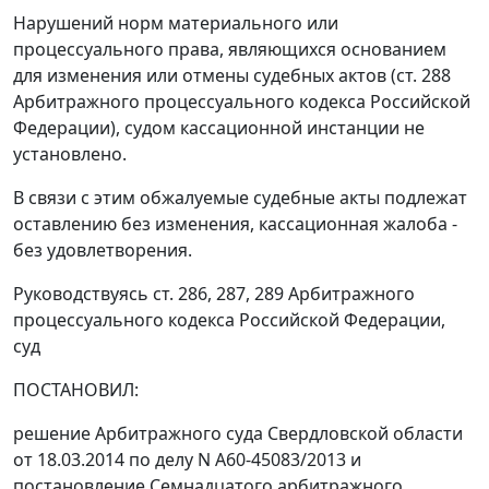
Нарушений норм материального или
процессуального права, являющихся основанием
для изменения или отмены судебных актов (ст. 288
Арбитражного процессуального кодекса Российской
Федерации), судом кассационной инстанции не
установлено.
В связи с этим обжалуемые судебные акты подлежат
оставлению без изменения, кассационная жалоба -
без удовлетворения.
Руководствуясь ст. 286, 287, 289 Арбитражного
процессуального кодекса Российской Федерации,
суд
ПОСТАНОВИЛ:
решение Арбитражного суда Свердловской области
от 18.03.2014 по делу N А60-45083/2013 и
постановление Семнадцатого арбитражного