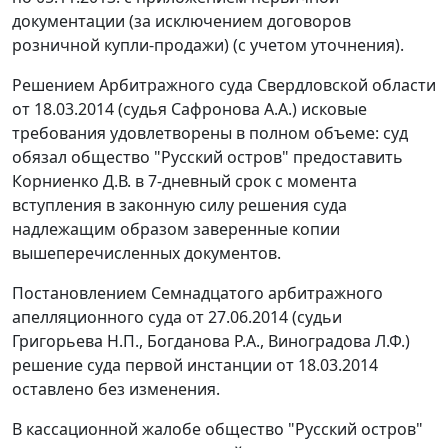
документации (за исключением договоров
розничной купли-продажи) (с учетом уточнения).
Решением Арбитражного суда Свердловской области
от 18.03.2014 (судья Сафронова А.А.) исковые
требования удовлетворены в полном объеме: суд
обязал общество "Русский остров" предоставить
Корниенко Д.В. в 7-дневный срок с момента
вступления в законную силу решения суда
надлежащим образом заверенные копии
вышеперечисленных документов.
Постановлением Семнадцатого арбитражного
апелляционного суда от 27.06.2014 (судьи
Григорьева Н.П., Богданова Р.А., Виноградова Л.Ф.)
решение суда первой инстанции от 18.03.2014
оставлено без изменения.
В кассационной жалобе общество "Русский остров"