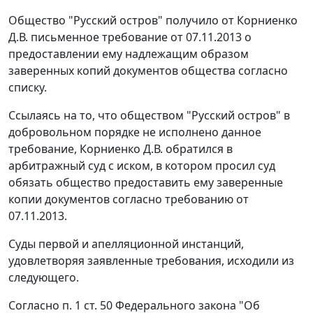
Общество "Русский остров" получило от Корниенко
Д.В. письменное требование от 07.11.2013 о
предоставлении ему надлежащим образом
заверенных копий документов общества согласно
списку.
Ссылаясь на то, что обществом "Русский остров" в
добровольном порядке не исполнено данное
требование, Корниенко Д.В. обратился в
арбитражный суд с иском, в котором просил суд
обязать общество предоставить ему заверенные
копии документов согласно требованию от
07.11.2013.
Суды первой и апелляционной инстанций,
удовлетворяя заявленные требования, исходили из
следующего.
Согласно п. 1 ст. 50 Федерального закона "Об