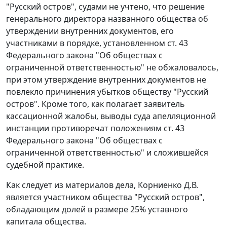
"Русский остров", судами не учтено, что решение
генерального директора названного общества об
утверждении внутренних документов, его
участниками в порядке, установленном ст. 43
Федерального закона "Об обществах с
ограниченной ответственностью" не обжаловалось,
при этом утверждение внутренних документов не
повлекло причинения убытков обществу "Русский
остров". Кроме того, как полагает заявитель
кассационной жалобы, выводы суда апелляционной
инстанции противоречат положениям ст. 43
Федерального закона "Об обществах с
ограниченной ответственностью" и сложившейся
судебной практике.
Как следует из материалов дела, Корниенко Д.В.
является участником общества "Русский остров",
обладающим долей в размере 25% уставного
капитала общества.