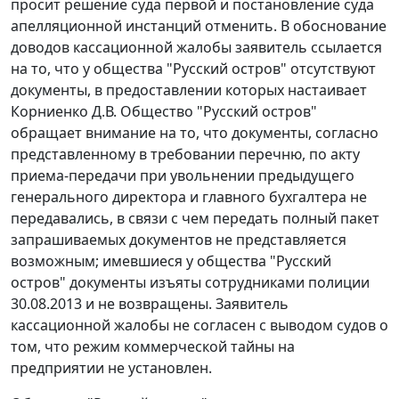
просит решение суда первой и постановление суда
апелляционной инстанций отменить. В обоснование
доводов кассационной жалобы заявитель ссылается
на то, что у общества "Русский остров" отсутствуют
документы, в предоставлении которых настаивает
Корниенко Д.В. Общество "Русский остров"
обращает внимание на то, что документы, согласно
представленному в требовании перечню, по акту
приема-передачи при увольнении предыдущего
генерального директора и главного бухгалтера не
передавались, в связи с чем передать полный пакет
запрашиваемых документов не представляется
возможным; имевшиеся у общества "Русский
остров" документы изъяты сотрудниками полиции
30.08.2013 и не возвращены. Заявитель
кассационной жалобы не согласен с выводом судов о
том, что режим коммерческой тайны на
предприятии не установлен.