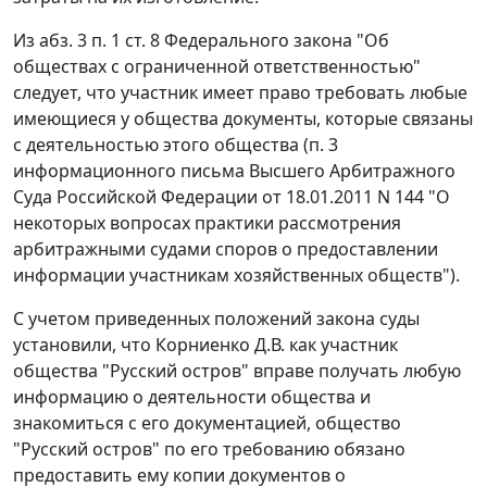
Из абз. 3 п. 1 ст. 8 Федерального закона "Об
обществах с ограниченной ответственностью"
следует, что участник имеет право требовать любые
имеющиеся у общества документы, которые связаны
с деятельностью этого общества (п. 3
информационного письма Высшего Арбитражного
Суда Российской Федерации от 18.01.2011 N 144 "О
некоторых вопросах практики рассмотрения
арбитражными судами споров о предоставлении
информации участникам хозяйственных обществ").
С учетом приведенных положений закона суды
установили, что Корниенко Д.В. как участник
общества "Русский остров" вправе получать любую
информацию о деятельности общества и
знакомиться с его документацией, общество
"Русский остров" по его требованию обязано
предоставить ему копии документов о