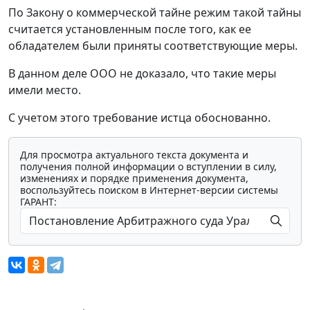
По Закону о коммерческой тайне режим такой тайны
считается установленным после того, как ее
обладателем были приняты соответствующие меры.
В данном деле ООО не доказало, что такие меры
имели место.
С учетом этого требование истца обоснованно.
Для просмотра актуального текста документа и
получения полной информации о вступлении в силу,
изменениях и порядке применения документа,
воспользуйтесь поиском в Интернет-версии системы
ГАРАНТ: