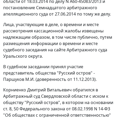
области от 18.03.2014 по делу N А60-45083/2013 и
постановление Семнадцатого арбитражного
апелляционного суда от 27.06.2014 по тому же делу.
Лица, участвующие в деле, о времени и месте
рассмотрения кассационной жалобы извещены
надлежащим образом, в том числе публично, путем
размещения информации о времени и месте
судебного заседания на сайте Арбитражного суда
Уральского округа.
В судебном заседании принял участие
представитель общества "Русский остров" -
Паршуков М.И. (доверенность от 11.12.2013).
Корниенко Дмитрий Витальевич обратился в
Арбитражный суд Свердловской области с иском к
обществу "Русский остров", в котором на основании
ст. 8, 50 Федерального закона от 08.02.1998 N 14-ФЗ
"Об обществах с ограниченной ответственностью"