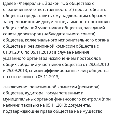
(далее - Федеральный закон "Об обществах с
ограниченной ответственностью") просит обязать
общество предоставить ему надлежащим образом
заверенные копии документов, а именно: протоколы
общих собраний участников общества, заседаний
совета директоров (наблюдательного совета)
общества, коллегиального исполнительного органа
общества и ревизионной комиссии общества с
01.01.2010 по 05.11.2013 ( в случае наличия
указанного органа) за исключением протоколов
общих собраний участников общества от 29.03.2010
и 25.09.2013; списки аффилированных лиц общества
по состоянию на 05.11.2013,
-заключения ревизионной комиссии (ревизора)
общества, аудитора, государственных и
муниципальных органов финансового контроля (при
наличии таковых) на 05.11.2013; документы,
подтверждающие права общества на имущество,