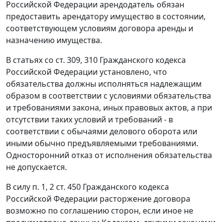
Российской Федерации арендодатель обязан
предоставить арендатору имущество в состоянии,
соответствующем условиям договора аренды и
назначению имущества.
В статьях со ст. 309, 310 Гражданского кодекса
Российской Федерации установлено, что
обязательства должны исполняться надлежащим
образом в соответствии с условиями обязательства
и требованиями закона, иных правовых актов, а при
отсутствии таких условий и требований - в
соответствии с обычаями делового оборота или
иными обычно предъявляемыми требованиями.
Односторонний отказ от исполнения обязательства
не допускается.
В силу п. 1, 2 ст. 450 Гражданского кодекса
Российской Федерации расторжение договора
возможно по соглашению сторон, если иное не