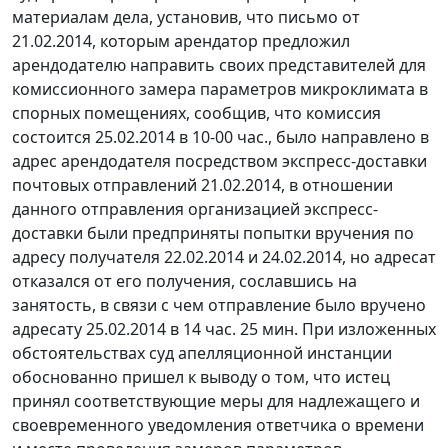
материалам дела, установив, что письмо от
21.02.2014, которым арендатор предложил
арендодателю направить своих представителей для
комиссионного замера параметров микроклимата в
спорных помещениях, сообщив, что комиссия
состоится 25.02.2014 в 10-00 час., было направлено в
адрес арендодателя посредством экспресс-доставки
почтовых отправлений 21.02.2014, в отношении
данного отправления организацией экспресс-
доставки были предприняты попытки вручения по
адресу получателя 22.02.2014 и 24.02.2014, но адресат
отказался от его получения, сославшись на
занятость, в связи с чем отправление было вручено
адресату 25.02.2014 в 14 час. 25 мин. При изложенных
обстоятельствах суд апелляционной инстанции
обоснованно пришел к выводу о том, что истец
принял соответствующие меры для надлежащего и
своевременного уведомления ответчика о времени