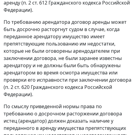
аренду (п. 2 ст. 612 Гражданского кодекса Российской
Федерации).
По требованию арендатора договор аренды может
быть досрочно расторгнут судом в случае, когда
переданное арендатору имущество имеет
препятствующие пользованию им недостатки,
которые не были оговорены арендодателем при
заключении договора, не были заранее известны
арендатору и не должны были быть обнаружены
арендатором во время осмотра имущества или
проверки его исправности при заключении договора
(п. 2 ст. 620 Гражданского кодекса Российской
Федерации).
По смыслу приведенной нормы права по
требованию о досрочном расторжении договора
истец (арендатор) должен доказать наличие у
переданного в аренду имущества препятствующих