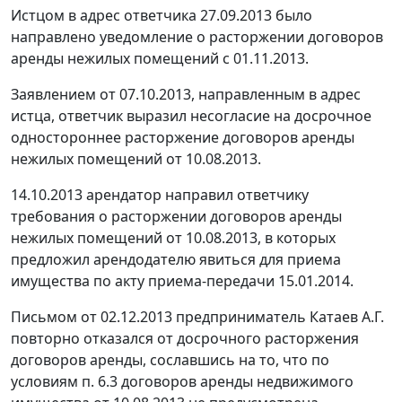
Истцом в адрес ответчика 27.09.2013 было
направлено уведомление о расторжении договоров
аренды нежилых помещений с 01.11.2013.
Заявлением от 07.10.2013, направленным в адрес
истца, ответчик выразил несогласие на досрочное
одностороннее расторжение договоров аренды
нежилых помещений от 10.08.2013.
14.10.2013 арендатор направил ответчику
требования о расторжении договоров аренды
нежилых помещений от 10.08.2013, в которых
предложил арендодателю явиться для приема
имущества по акту приема-передачи 15.01.2014.
Письмом от 02.12.2013 предприниматель Катаев А.Г.
повторно отказался от досрочного расторжения
договоров аренды, сославшись на то, что по
условиям п. 6.3 договоров аренды недвижимого