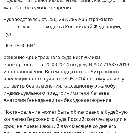
подлежат оставлению без изменения, кассационная
жалоба - без удовлетворения.
Руководствуясь ст. 286, 287, 289 Арбитражного
процессуального кодекса Российской Федерации,
суд
ПОСТАНОВИЛ:
решение Арбитражного суда Республики
Башкортостан от 20.03.2014 по делу N А07-21582/2013
и постановление Восемнадцатого арбитражного
апелляционного суда от 28.05.2014 по тому же делу
оставить без изменения, кассационную жалобу
индивидуального предпринимателя Катаева
Анатолия Геннадьевича - без удовлетворения.
Постановление может быть обжаловано в Судебную
коллегию Верховного Суда Российской Федерации в
срок, не превышающий двух месяцев со дня его