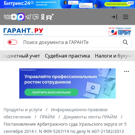
Бюджетный учет
Судебная практика
Налоги и бухуче
Продукты и услуги
Информационно-правовое
обеспечение
ПРАЙМ
Документы ленты ПРАЙМ
Постановление Арбитражного суда Уральского округа от 5
сентября 2014 г. N Ф09-5267/14 по делу N А07-21582/2013