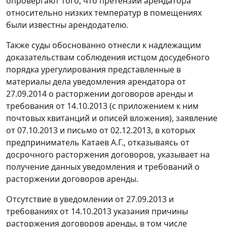
опровергают того, что претензии арендатора
относительно низких температур в помещениях
были известны арендодателю.
Также суды обоснованно отнесли к надлежащим
доказательствам соблюдения истцом досудебного
порядка урегулирования представленные в
материалы дела уведомления арендатора от
27.09.2014 о расторжении договоров аренды и
требования от 14.10.2013 (с приложением к ним
почтовых квитанций и описей вложения), заявление
от 07.10.2013 и письмо от 02.12.2013, в которых
предприниматель Катаев А.Г., отказываясь от
досрочного расторжения договоров, указывает на
получение данных уведомления и требований о
расторжении договоров аренды.
Отсутствие в уведомлении от 27.09.2013 и
требованиях от 14.10.2013 указания причины
расторжения договоров аренды, в том числе