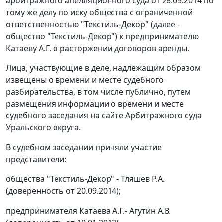
арбитражного апелляционного суда от 28.05.2014 по
тому же делу по иску общества с ограниченной
ответственностью "Текстиль-Декор" (далее -
общество "Текстиль-Декор") к предпринимателю
Катаеву А.Г. о расторжении договоров аренды.
Лица, участвующие в деле, надлежащим образом
извещены о времени и месте судебного
разбирательства, в том числе публично, путем
размещения информации о времени и месте
судебного заседания на сайте Арбитражного суда
Уральского округа.
В судебном заседании приняли участие
представители:
общества "Текстиль-Декор" - Тляшев Р.А.
(доверенность от 20.09.2014);
предпринимателя Катаева А.Г.- Агутин А.В.