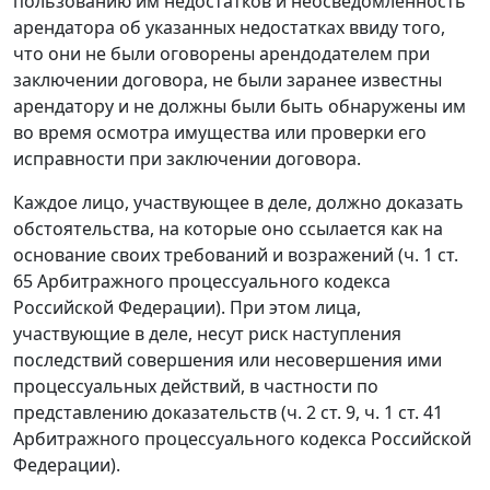
пользованию им недостатков и неосведомленность
арендатора об указанных недостатках ввиду того,
что они не были оговорены арендодателем при
заключении договора, не были заранее известны
арендатору и не должны были быть обнаружены им
во время осмотра имущества или проверки его
исправности при заключении договора.
Каждое лицо, участвующее в деле, должно доказать
обстоятельства, на которые оно ссылается как на
основание своих требований и возражений (ч. 1 ст.
65 Арбитражного процессуального кодекса
Российской Федерации). При этом лица,
участвующие в деле, несут риск наступления
последствий совершения или несовершения ими
процессуальных действий, в частности по
представлению доказательств (ч. 2 ст. 9, ч. 1 ст. 41
Арбитражного процессуального кодекса Российской
Федерации).