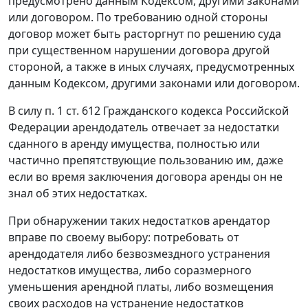
предусмотрено данным Кодексом, другими законами
или договором. По требованию одной стороны
договор может быть расторгнут по решению суда
при существенном нарушении договора другой
стороной, а также в иных случаях, предусмотренных
данным Кодексом, другими законами или договором.
В силу п. 1 ст. 612 Гражданского кодекса Российской
Федерации арендодатель отвечает за недостатки
сданного в аренду имущества, полностью или
частично препятствующие пользованию им, даже
если во время заключения договора аренды он не
знал об этих недостатках.
При обнаружении таких недостатков арендатор
вправе по своему выбору: потребовать от
арендодателя либо безвозмездного устранения
недостатков имущества, либо соразмерного
уменьшения арендной платы, либо возмещения
своих расходов на устранение недостатков