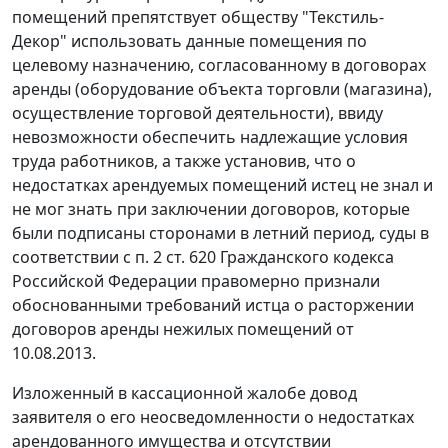
помещений препятствует обществу "Текстиль-
Декор" использовать данные помещения по
целевому назначению, согласованному в договорах
аренды (оборудование объекта торговли (магазина),
осуществление торговой деятельности), ввиду
невозможности обеспечить надлежащие условия
труда работников, а также установив, что о
недостатках арендуемых помещений истец не знал и
не мог знать при заключении договоров, которые
были подписаны сторонами в летний период, суды в
соответствии с п. 2 ст. 620 Гражданского кодекса
Российской Федерации правомерно признали
обоснованными требований истца о расторжении
договоров аренды нежилых помещений от
10.08.2013.
Изложенный в кассационной жалобе довод
заявителя о его неосведомленности о недостатках
арендованного имущества и отсутствии