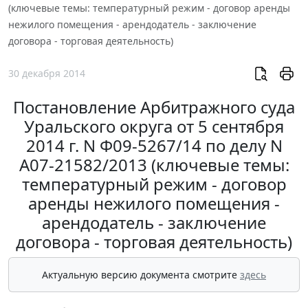
(ключевые темы: температурный режим - договор аренды
нежилого помещения - арендодатель - заключение
договора - торговая деятельность)
30 декабря 2014
Постановление Арбитражного суда
Уральского округа от 5 сентября
2014 г. N Ф09-5267/14 по делу N
А07-21582/2013 (ключевые темы:
температурный режим - договор
аренды нежилого помещения -
арендодатель - заключение
договора - торговая деятельность)
Актуальную версию документа смотрите
здесь