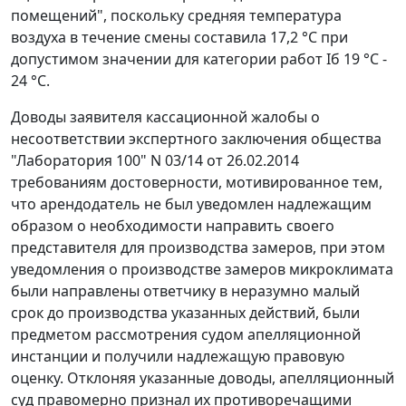
помещений", поскольку средняя температура
воздуха в течение смены составила 17,2 °С при
допустимом значении для категории работ Iб 19 °С -
24 °С.
Доводы заявителя кассационной жалобы о
несоответствии экспертного заключения общества
"Лаборатория 100" N 03/14 от 26.02.2014
требованиям достоверности, мотивированное тем,
что арендодатель не был уведомлен надлежащим
образом о необходимости направить своего
представителя для производства замеров, при этом
уведомления о производстве замеров микроклимата
были направлены ответчику в неразумно малый
срок до производства указанных действий, были
предметом рассмотрения судом апелляционной
инстанции и получили надлежащую правовую
оценку. Отклоняя указанные доводы, апелляционный
суд правомерно признал их противоречащими