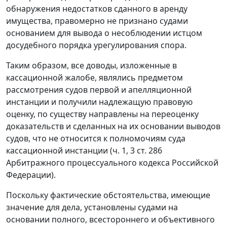
обнаружения недостатков сданного в аренду
имущества, правомерно не признано судами
основанием для вывода о несоблюдении истцом
досудебного порядка урегулирования спора.
Таким образом, все доводы, изложенные в
кассационной жалобе, являлись предметом
рассмотрения судов первой и апелляционной
инстанции и получили надлежащую правовую
оценку, по существу направлены на переоценку
доказательств и сделанных на их основании выводов
судов, что не относится к полномочиям суда
кассационной инстанции (ч. 1, 3 ст. 286
Арбитражного процессуального кодекса Российской
Федерации).
Поскольку фактические обстоятельства, имеющие
значение для дела, установлены судами на
основании полного, всестороннего и объективного