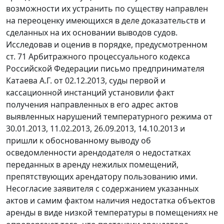
возможности их устранить по существу направлен
на переоценку имеющихся в деле доказательств и
сделанных на их основании выводов судов.
Исследовав и оценив в порядке, предусмотренном
ст. 71 Арбитражного процессуального кодекса
Российской Федерации письмо предпринимателя
Катаева А.Г. от 02.12.2013, суды первой и
кассационной инстанций установили факт
получения направленных в его адрес актов
выявленных нарушений температурного режима от
30.01.2013, 11.02.2013, 26.09.2013, 14.10.2013 и
пришли к обоснованному выводу об
осведомленности арендодателя о недостатках
переданных в аренду нежилых помещений,
препятствующих арендатору пользованию ими.
Несогласие заявителя с содержанием указанных
актов и самим фактом наличия недостатка объектов
аренды в виде низкой температуры в помещениях не