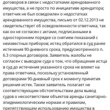
договоров в связи с недостатками арендованного
имущества, а не просто по инициативе арендатора;
ответчик не был осведомлен о недостатках
арендованного имущества, письмо от 02.12.2013 не
свидетельствует об осведомленности ответчика, так
как он не согласен с актами, подписанными в
одностороннем порядке со снятием показаний с
неизвестных приборов; истец обратился в суд ранее
истечения 90-дневного срока, предусмотренного п.
6.3 спорных договоров. Заявитель жалобы не
согласен с выводом суда о том, что обращение истца
в суд до истечения указанного срока не влияет на
права ответчика, поскольку установленный
договорами 90-дневный срок к моменту принятия
решения истек. Также заявитель полагает не
соответствующим обстоятельствам дела вывод
судов о несоответствии объектов аренды санитарно-
эпидемиологическим нормам и правилам,
препятствующем использованию имущества в