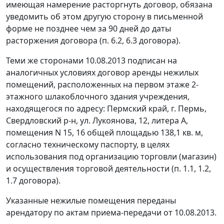
имеющая намерение расторгнуть договор, обязана
уведомить об этом другую сторону в письменной
форме не позднее чем за 90 дней до даты
расторжения договора (п. 6.2, 6.3 договора).
Теми же сторонами 10.08.2013 подписан на
аналогичных условиях договор аренды нежилых
помещений, расположенных на первом этаже 2-
этажного шлакоблочного здания учреждения,
находящегося по адресу: Пермский край, г. Пермь,
Свердловский р-н, ул. Лукоянова, 12, литера А,
помещения N 15, 16 общей площадью 138,1 кв. м,
согласно техническому паспорту, в целях
использования под организацию торговли (магазин)
и осуществления торговой деятельности (п. 1.1, 1.2,
1.7 договора).
Указанные нежилые помещения переданы
арендатору по актам приема-передачи от 10.08.2013.