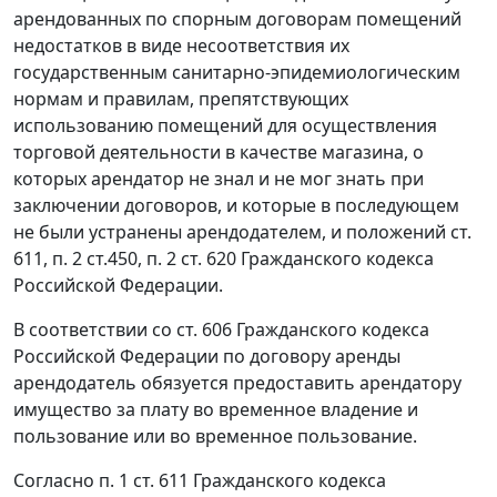
арендованных по спорным договорам помещений
недостатков в виде несоответствия их
государственным санитарно-эпидемиологическим
нормам и правилам, препятствующих
использованию помещений для осуществления
торговой деятельности в качестве магазина, о
которых арендатор не знал и не мог знать при
заключении договоров, и которые в последующем
не были устранены арендодателем, и положений ст.
611, п. 2 ст.450, п. 2 ст. 620 Гражданского кодекса
Российской Федерации.
В соответствии со ст. 606 Гражданского кодекса
Российской Федерации по договору аренды
арендодатель обязуется предоставить арендатору
имущество за плату во временное владение и
пользование или во временное пользование.
Согласно п. 1 ст. 611 Гражданского кодекса