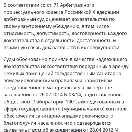
В соответствии со ст. 71 Арбитражного
процессуального кодекса Российской Федерации
арбитражный суд оценивает доказательства по
своему внутреннему убеждению, в том числе
относимость, допустимость, достоверность каждого
доказательства в отдельности, достаточность и
взаимную связь доказательств в их совокупности.
Суды обоснованно приняли в качестве надлежащего
доказательства несоответствия переданных в аренду
нежилых помещений государственным санитарно-
эпидемиологическим правилам и нормативам
представленное в материалы дела экспертное
заключение от 26.02.2014 N 03/14, подготовленное
обществом "Лаборатория 100", аккредитованным в
сфере государственного (муниципального) контроля
обеспечения санитарно-эпидемиологического
благополучия населения, что подтверждается
свидетельством об аккредитации от 28.04.2012 N