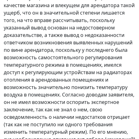
качестве магазина и влекущем для арендатора такой
ущерб, что он в значительной степени лишается
того, на что вправе рассчитывать, поскольку
указанный вывод основан на недостоверном
доказательстве, а также вывод о недоказанности
ответчиком возникновения выявленных нарушений
по вине арендатора, поскольку у последнего была
возможность самостоятельного регулирования
температурного режима в помещениях, имелся
доступ к регулирующим устройствам на радиаторах
отопления в арендованных помещениях и
возможность значительно понизить температуру
воздуха в помещениях. Согласно доводам заявителя,
он не имел возможности оспорить экспертное
заключение, так как не знал о нем, свою
осведомленность о наличии недостатков отрицает
(так как не поступило ни одного требования
изменить температурный режим). По его мнению,