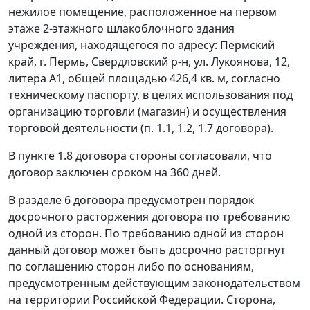
нежилое помещение, расположенное на первом
этаже 2-этажного шлакоблочного здания
учреждения, находящегося по адресу: Пермский
край, г. Пермь, Свердловский р-н, ул. Лукоянова, 12,
литера А1, общей площадью 426,4 кв. м, согласно
техническому паспорту, в целях использования под
организацию торговли (магазин) и осуществления
торговой деятельности (п. 1.1, 1.2, 1.7 договора).
В пункте 1.8 договора стороны согласовали, что
договор заключен сроком на 360 дней.
В разделе 6 договора предусмотрен порядок
досрочного расторжения договора по требованию
одной из сторон. По требованию одной из сторон
данный договор может быть досрочно расторгнут
по соглашению сторон либо по основаниям,
предусмотренным действующим законодательством
на территории Российской Федерации. Сторона,