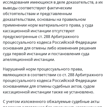
исследования имеющихся в деле доказательств, а их
выводы соответствуют фактическим
обстоятельствам и представленным
доказательствам, основаны на правильном
применении норм материального права, у суда
кассационной инстанции отсутствуют
предусмотренные ст. 288 Арбитражного
процессуального кодекса Российской Федерации
основания для отмены либо изменения решения
суда первой инстанции и постановления суда
апелляционной инстанции.
Нарушений норм процессуального права,
являющихся в соответствии со ст. 288 Арбитражного
процессуального кодекса Российской Федерации
основаниями для отмены судебных актов, судом
кассационной инстанции также не установлено.
С учетом изложенного обжалуемые судебные акты