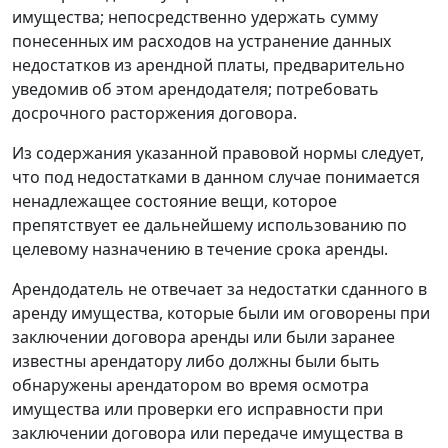
имущества; непосредственно удержать сумму
понесенных им расходов на устранение данных
недостатков из арендной платы, предварительно
уведомив об этом арендодателя; потребовать
досрочного расторжения договора.
Из содержания указанной правовой нормы следует,
что под недостатками в данном случае понимается
ненадлежащее состояние вещи, которое
препятствует ее дальнейшему использованию по
целевому назначению в течение срока аренды.
Арендодатель не отвечает за недостатки сданного в
аренду имущества, которые были им оговорены при
заключении договора аренды или были заранее
известны арендатору либо должны были быть
обнаружены арендатором во время осмотра
имущества или проверки его исправности при
заключении договора или передаче имущества в